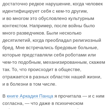
достаточно редкое нарушение, когда человек
идентифицирует себя с кем-то другим,
и во многом это обусловлено культурным
контекстом. Например, после войны было
много разведчиков. Были несколько
десятилетий, когда преобладал религиозный
бред. Мне встречались бредовые больные,
которые представляли себя роботами или
чем-то подобным, механизированным, скажем
так. То, что происходит в обществе,
отражается в разных областях нашей жизни,
и в болезни в том числе.
В
книге Аркадия Панца
я прочитала — и с ним
согласна, — что даже в психическом