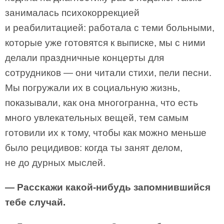
занималась психокоррекцией
и реабилитацией: работала с теми больными,
которые уже готовятся к выписке, мы с ними
делали праздничные концерты для
сотрудников — они читали стихи, пели песни.
Мы погружали их в социальную жизнь,
показывали, как она многогранна, что есть
много увлекательных вещей, тем самым
готовили их к тому, чтобы как можно меньше
было рецидивов: когда ты занят делом,
не до дурных мыслей.
— Расскажи какой-нибудь запомнившийся
тебе случай.