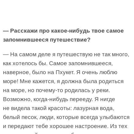
— Расскажи про какое-нибудь твое самое
запомнившееся путешествие?
— На самом деле я путешествую не так много,
как хотелось бы. Самое запомнившееся,
наверное, было на Пхукет. Я очень люблю
море! Мне кажется, я должна была родиться
на море, но почему-то родилась у реки.
Возможно, когда-нибудь перееду. Я нигде
не видела такой красоты: лазурная вода,
белый песок, люди, которые всегда улыбаются
и передают тебе хорошее настроение. Из тех