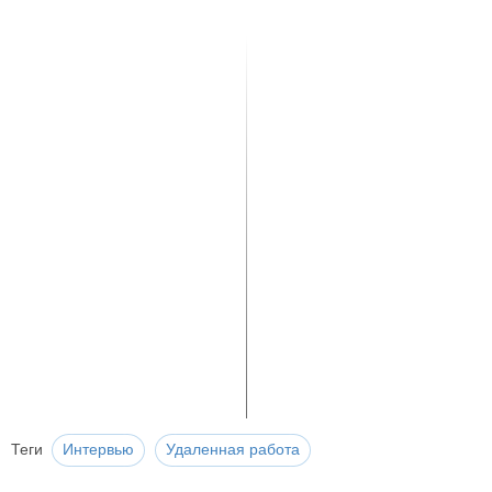
Теги
Интервью
Удаленная работа