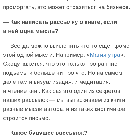
проморгать, это может отразиться на бизнесе.
— Как написать рассылку о книге, если
в ней одна мысль?
— Всегда можно вычленить что-то еще, кроме
этой одной мысли. Например, «
Магия утра
».
Сходу кажется, что это только про ранние
подъемы и больше ни про что. Но на самом
деле там и визуализация, и медитация,
и чтение книг. Как раз это один из секретов
наших рассылок — мы вытаскиваем из книги
разные мысли автора, и из таких кирпичиков
строится письмо.
— Какое будущее рассылок?