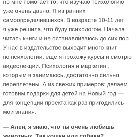
но мне помогает то, что изучаю психологию
уже очень давно. Я из ранних
самоопределившихся. В возрасте 10-11 лет
я уже решила, что буду психологом. Начала
читать книги и не останавливаюсь до сих пор.
У нас в издательстве выходит много книг
по психологии, еще я прохожу курсы и смотрю
видеолекции. Психология и маркетинг,
которым я занимаюсь, достаточно сильно
переплетены. А из свежих примеров: делаем
готовим подарки для детей на Новый год —
для концепции проекта как раз пригодились
мои знания.
— Ален, я знаю, что ты очень любишь
животных. Так кошки или собаки?