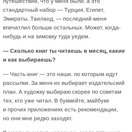
путешествий, что у меня были, а это
стандартный набор — Турция, Египет,
Эмираты, Таиланд, — последний меня
впечатлил больше остальных. Может, когда-
нибудь и на зимовку туда уедем.
— Сколько книг ты читаешь в месяц, какие
и как выбираешь?
— Часть книг — это наши, по которым идут
рассылки. За меня их выбирает издательский
план. А художку выбираю скорее по советам
тех, кто уже читал. В букмейте, майбуке
и прочих приложениях есть рекомендации,
но они мне редко заходят.