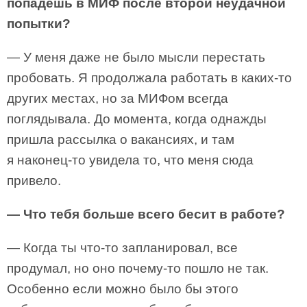
попадешь в МИФ после второй неудачной
попытки?
— У меня даже не было мысли перестать
пробовать. Я продолжала работать в каких-то
других местах, но за МИФом всегда
поглядывала. До момента, когда однажды
пришла рассылка о вакансиях, и там
я наконец-то увидела то, что меня сюда
привело.
— Что тебя больше всего бесит в работе?
— Когда ты что-то запланировал, все
продумал, но оно почему-то пошло не так.
Особенно если можно было бы этого