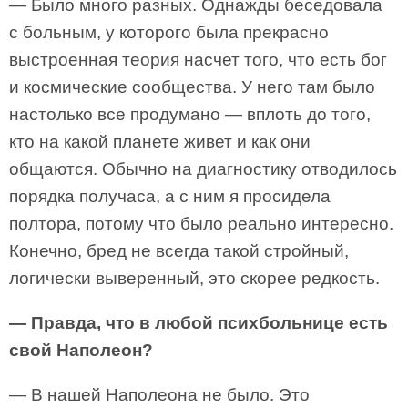
— Было много разных. Однажды беседовала
с больным, у которого была прекрасно
выстроенная теория насчет того, что есть бог
и космические сообщества. У него там было
настолько все продумано — вплоть до того,
кто на какой планете живет и как они
общаются. Обычно на диагностику отводилось
порядка получаса, а с ним я просидела
полтора, потому что было реально интересно.
Конечно, бред не всегда такой стройный,
логически выверенный, это скорее редкость.
— Правда, что в любой психбольнице есть
свой Наполеон?
— В нашей Наполеона не было. Это