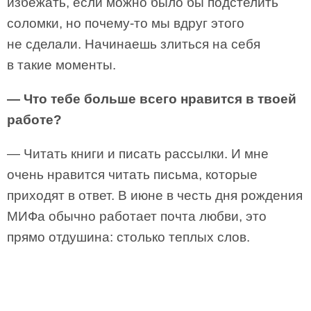
избежать, если можно было бы подстелить
соломки, но почему-то мы вдруг этого
не сделали. Начинаешь злиться на себя
в такие моменты.
— Что тебе больше всего нравится в твоей
работе?
— Читать книги и писать рассылки. И мне
очень нравится читать письма, которые
приходят в ответ. В июне в честь дня рождения
МИФа обычно работает почта любви, это
прямо отдушина: столько теплых слов.