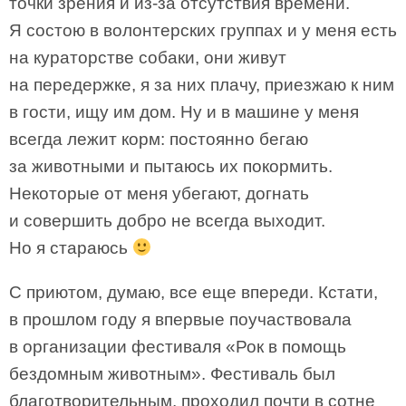
точки зрения и из-за отсутствия времени.
Я состою в волонтерских группах и у меня есть
на кураторстве собаки, они живут
на передержке, я за них плачу, приезжаю к ним
в гости, ищу им дом. Ну и в машине у меня
всегда лежит корм: постоянно бегаю
за животными и пытаюсь их покормить.
Некоторые от меня убегают, догнать
и совершить добро не всегда выходит.
Но я стараюсь
С приютом, думаю, все еще впереди. Кстати,
в прошлом году я впервые поучаствовала
в организации фестиваля «Рок в помощь
бездомным животным». Фестиваль был
благотворительным, проходил почти в сотне