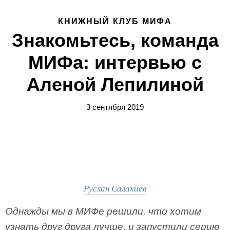
КНИЖНЫЙ КЛУБ МИФА
Знакомьтесь, команда
МИФа: интервью с
Аленой Лепилиной
3 сентября 2019
Руслан Салахиев
Однажды мы в МИФе решили, что хотим
узнать друг друга лучше, и запустили серию