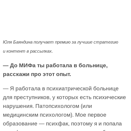
Юля Баяндина получает премию за лучшие стратегию
и контент в рассылках.
— До МИФа ты работала в больнице,
расскажи про этот опыт.
— Я работала в психиатрической больнице
для преступников, у которых есть психические
нарушения. Патопсихологом (или
медицинским психологом). Мое первое
образование — психфак, поэтому я и попала