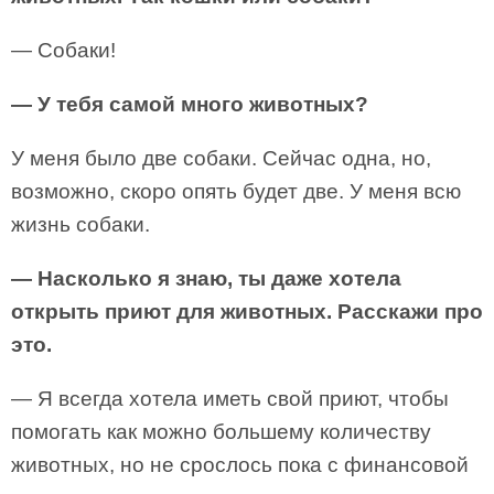
— Собаки!
— У тебя самой много животных?
У меня было две собаки. Сейчас одна, но,
возможно, скоро опять будет две. У меня всю
жизнь собаки.
— Насколько я знаю, ты даже хотела
открыть приют для животных. Расскажи про
это.
— Я всегда хотела иметь свой приют, чтобы
помогать как можно большему количеству
животных, но не срослось пока с финансовой