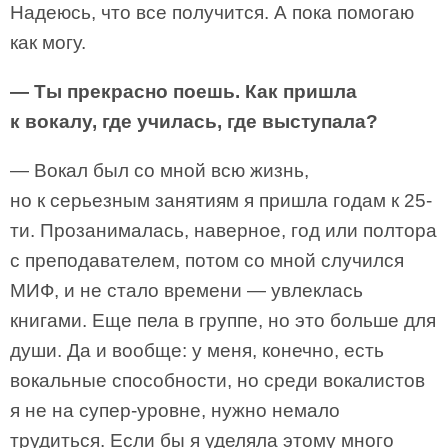
Надеюсь, что все получится. А пока помогаю
как могу.
— Ты прекрасно поешь. Как пришла
к вокалу, где училась, где выступала?
— Вокал был со мной всю жизнь,
но к серьезным занятиям я пришла годам к 25-
ти. Прозанималась, наверное, год или полтора
с преподавателем, потом со мной случился
МИФ, и не стало времени — увлеклась
книгами. Еще пела в группе, но это больше для
души. Да и вообще: у меня, конечно, есть
вокальные способности, но среди вокалистов
я не на супер-уровне, нужно немало
трудиться. Если бы я уделяла этому много