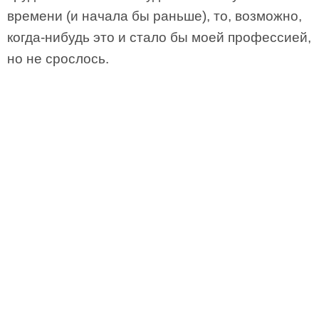
времени (и начала бы раньше), то, возможно,
когда-нибудь это и стало бы моей профессией,
но не срослось.