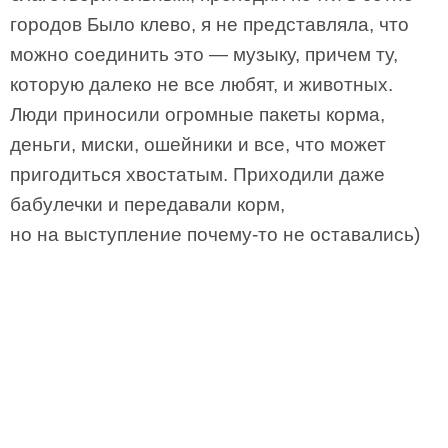
городов Было клево, я не представляла, что
можно соединить это — музыку, причем ту,
которую далеко не все любят, и животных.
Люди приносили огромные пакеты корма,
деньги, миски, ошейники и все, что может
пригодиться хвостатым. Приходили даже
бабулечки и передавали корм,
но на выступление почему-то не оставались)