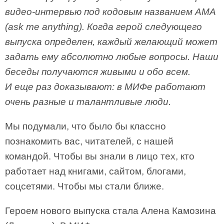
видео-интервью под кодовым названием AMA
(ask me anything). Когда герой следующего
выпуска определен, каждый желающий может
задать ему абсолютно любые вопросы. Наши
беседы получаются живыми и обо всем.
И еще раз доказывают: в МИФе работают
очень разные и талантливые люди.
Мы подумали, что было бы классно
познакомить вас, читателей, с нашей
командой. Чтобы вы знали в лицо тех, кто
работает над книгами, сайтом, блогами,
соцсетями. Чтобы мы стали ближе.
Героем нового выпуска стала Алена Камозина