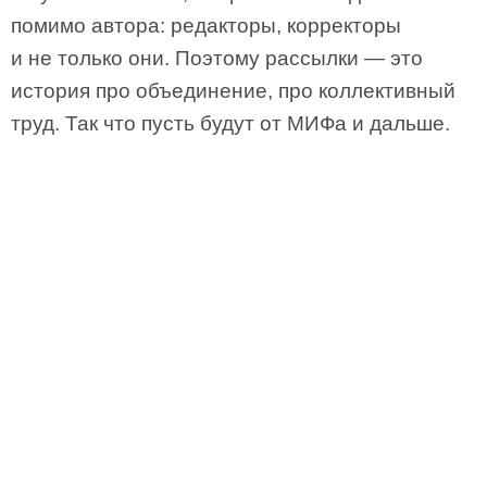
помимо автора: редакторы, корректоры
и не только они. Поэтому рассылки — это
история про объединение, про коллективный
труд. Так что пусть будут от МИФа и дальше.