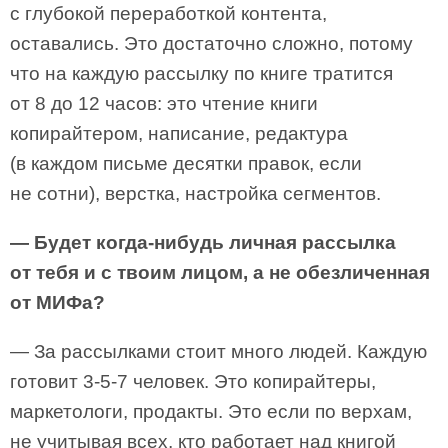
с глубокой переработкой контента,
оставались. Это достаточно сложно, потому
что на каждую рассылку по книге тратится
от 8 до 12 часов: это чтение книги
копирайтером, написание, редактура
(в каждом письме десятки правок, если
не сотни), верстка, настройка сегментов.
— Будет когда-нибудь личная рассылка
от тебя и с твоим лицом, а не обезличенная
от МИФа?
— За рассылками стоит много людей. Каждую
готовит 3-5-7 человек. Это копирайтеры,
маркетологи, продакты. Это если по верхам,
не учитывая всех, кто работает над книгой