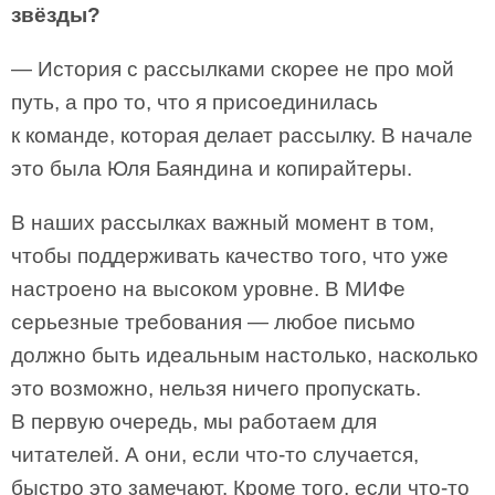
звёзды?
— История с рассылками скорее не про мой
путь, а про то, что я присоединилась
к команде, которая делает рассылку. В начале
это была Юля Баяндина и копирайтеры.
В наших рассылках важный момент в том,
чтобы поддерживать качество того, что уже
настроено на высоком уровне. В МИФе
серьезные требования — любое письмо
должно быть идеальным настолько, насколько
это возможно, нельзя ничего пропускать.
В первую очередь, мы работаем для
читателей. А они, если что-то случается,
быстро это замечают. Кроме того, если что-то