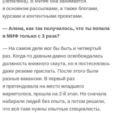
(Лепилина). В МИФе она занимается
в основном рассылками, а также блогами,
курсами и контентными проектами.
— Алена, как так получилось, что ты попала
в МИФ только с 3 раза?
— На самом деле мог бы быть и четвертый
раз. Когда-то давным-давно освобождалась
должность книжного скаута, но я постеснялась
даже резюме прислать. После этого были
разные вакансии. В первый раз
я претендовала на место младшего
маркетолога, прошла на 2-й этап. Но сначала
набирали людей без опыта, а потом решили,
что всё-таки нужны опытные специалисты,