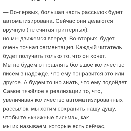
— Во-первых, большая часть рассылок будет
автоматизирована. Сейчас они делаются
вручную (не считая триггерных),
но мы движемся вперед. Во-вторых, будет
очень точная сегментация. Каждый читатель
будет получать только то, что он хочет.
Мы не будем отправлять большое количество
писем в надежде, что ему понравится это или
другое. А будем точно знать, что ему подойдет.
Самое тяжёлое в реализации то, что,
увеличивая количество автоматизированных
рассылок, мы хотим сохранить нашу душу,
чтобы те «книжные письма», как
мы их называем, которые есть сейчас,