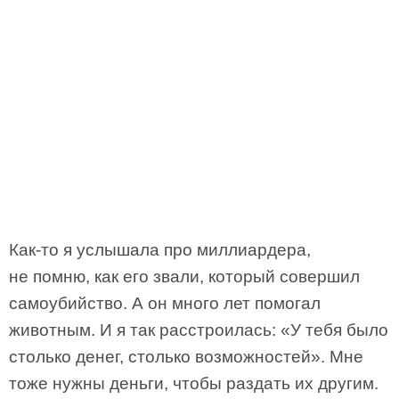
Как-то я услышала про миллиардера,
не помню, как его звали, который совершил
самоубийство. А он много лет помогал
животным. И я так расстроилась: «У тебя было
столько денег, столько возможностей». Мне
тоже нужны деньги, чтобы раздать их другим.