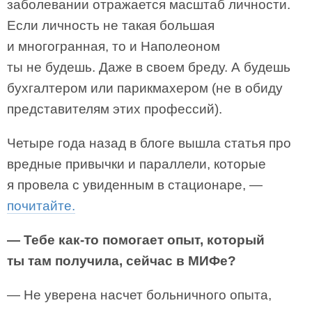
заболевании отражается масштаб личности.
Если личность не такая большая
и многогранная, то и Наполеоном
ты не будешь. Даже в своем бреду. А будешь
бухгалтером или парикмахером (не в обиду
представителям этих профессий).
Четыре года назад в блоге вышла статья про
вредные привычки и параллели, которые
я провела с увиденным в стационаре, —
почитайте.
— Тебе как-то помогает опыт, который
ты там получила, сейчас в МИФе?
— Не уверена насчет больничного опыта,