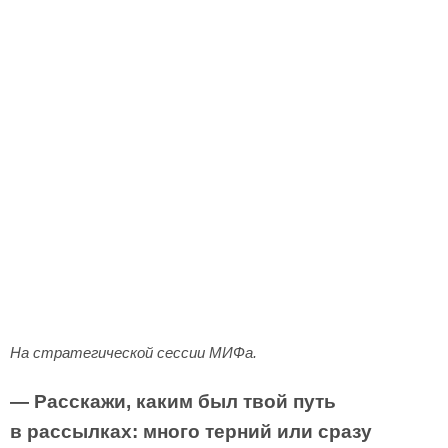
На стратегической сессии МИФа.
— Расскажи, каким был твой путь
в рассылках: много терний или сразу