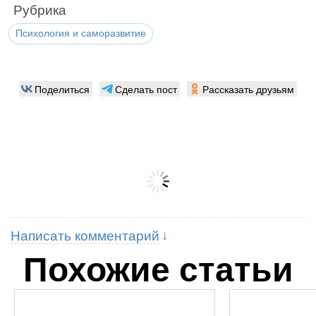
Рубрика
Психология и саморазвитие
Поделиться
Сделать пост
Рассказать друзьям
Написать комментарий
Похожие статьи