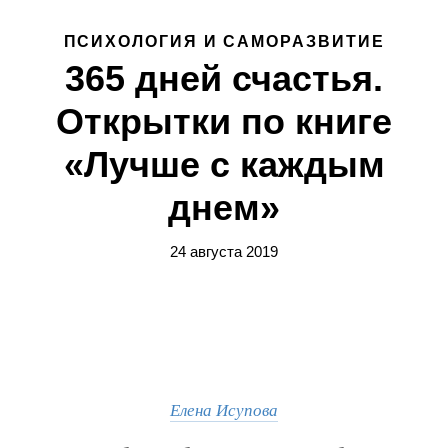
ПСИХОЛОГИЯ И САМОРАЗВИТИЕ
365 дней счастья.
Открытки по книге
«Лучше с каждым
днем»
24 августа 2019
Елена Исупова