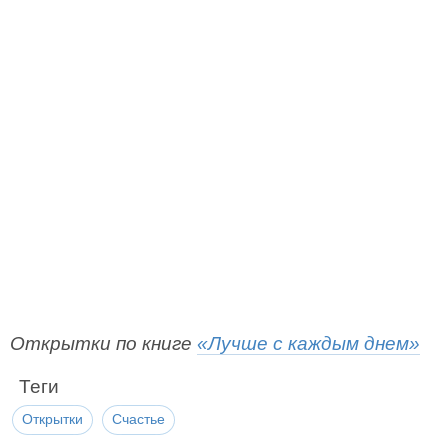
Открытки по книге
«Лучше с каждым днем»
Теги
Открытки
Счастье