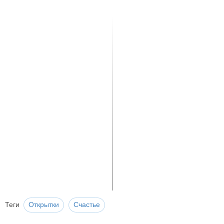
Теги
Открытки
Счастье