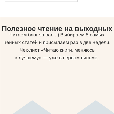
Полезное чтение на выходных
Читаем блог за вас :-) Выбираем 5 самых
ценных статей и присылаем раз в две недели.
Чек-лист «Читаю книги, меняюсь
к лучшему» — уже в первом письме.