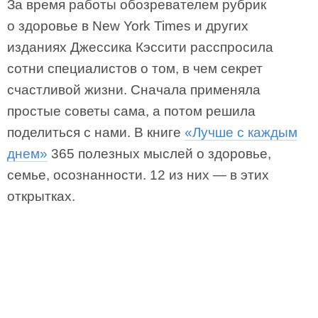
За время работы обозревателем рубрик
о здоровье в New York Times и других
изданиях Джессика Кэссити расспросила
сотни специалистов о том, в чем секрет
счастливой жизни. Сначала применяла
простые советы сама, а потом решила
поделиться с нами. В книге
«Лучше с каждым
днем»
365 полезных мыслей о здоровье,
семье, осознанности. 12 из них — в этих
открытках.