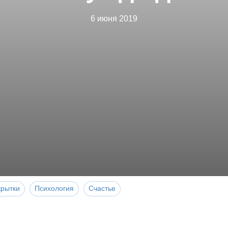
6 июня 2019
крытки
Психология
Счастье