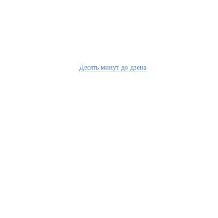
Десять минут до дзена