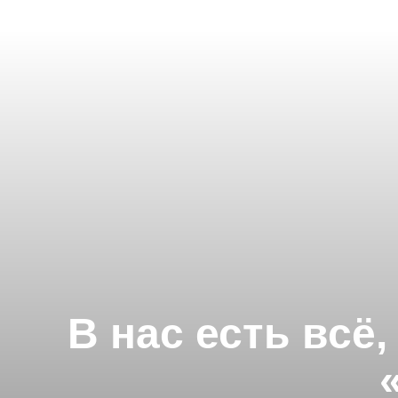
В нас есть всё