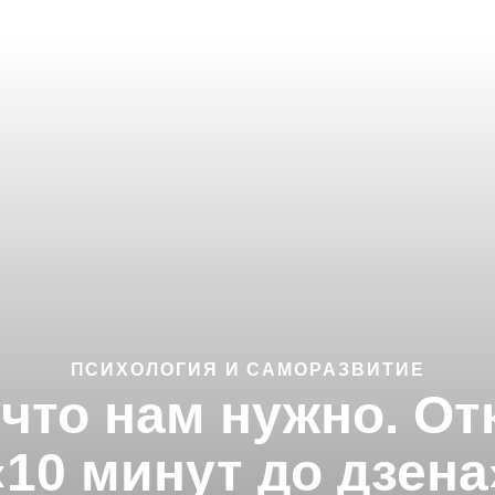
ПСИХОЛОГИЯ И САМОРАЗВИТИЕ
, что нам нужно. От
«10 минут до дзена