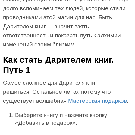
долго вспоминаем тех людей, которые стали
проводниками этой магии для нас. Быть
Дарителем книг — значит взять
ответственность и показать путь к алхимии
изменений своим близким.
Как стать Дарителем книг.
Путь 1
Самое сложное для Дарителя книг —
решиться. Остальное легко, потому что
существует волшебная
Мастерская подарков
.
Выберите книгу и нажмите кнопку
«Добавить в подарок».