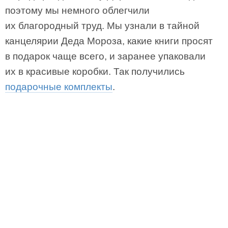
поэтому мы немного облегчили
их благородный труд. Мы узнали в тайной
канцелярии Деда Мороза, какие книги просят
в подарок чаще всего, и заранее упаковали
их в красивые коробки. Так получились
подарочные комплекты
.