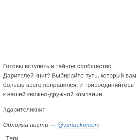
Готовы вступить в тайное сообщество
Дарителей книг? Выбирайте путь, который вам
больше всего понравился, и присоединяйтесь
к нашей книжно-дружной компании.
#дарителикниг
Обложка поста —
@vanackercom
Теги