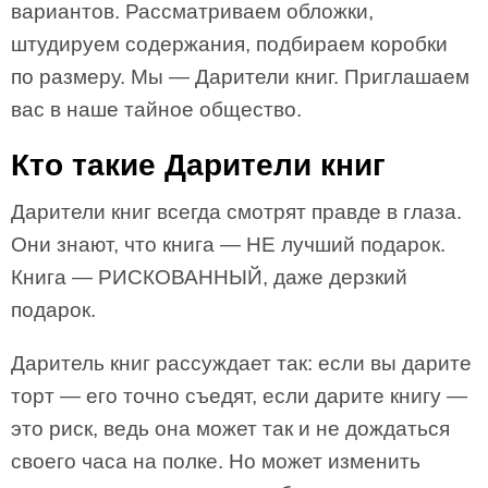
вариантов. Рассматриваем обложки,
штудируем содержания, подбираем коробки
по размеру. Мы — Дарители книг. Приглашаем
вас в наше тайное общество.
Кто такие Дарители книг
Дарители книг всегда смотрят правде в глаза.
Они знают, что книга — НЕ лучший подарок.
Книга — РИСКОВАННЫЙ, даже дерзкий
подарок.
Даритель книг рассуждает так: если вы дарите
торт — его точно съедят, если дарите книгу —
это риск, ведь она может так и не дождаться
своего часа на полке. Но может изменить