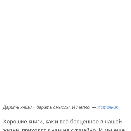
Дарить книги = дарить смыслы. И тепло. —
Источник
Хорошие книги, как и всё бесценное в нашей
жизни, приходят к нам не случайно. И мы еще