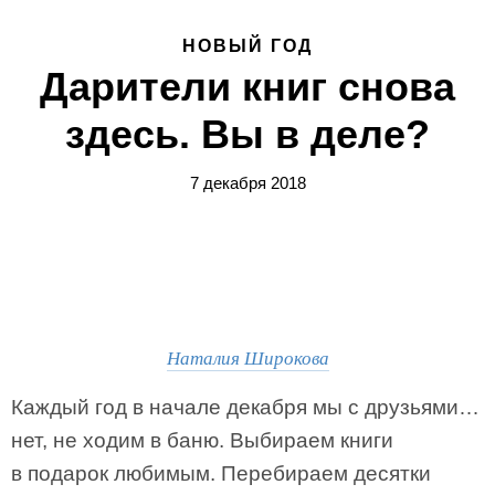
НОВЫЙ ГОД
Дарители книг снова
здесь. Вы в деле?
7 декабря 2018
Наталия Широкова
Каждый год в начале декабря мы с друзьями…
нет, не ходим в баню. Выбираем книги
в подарок любимым. Перебираем десятки