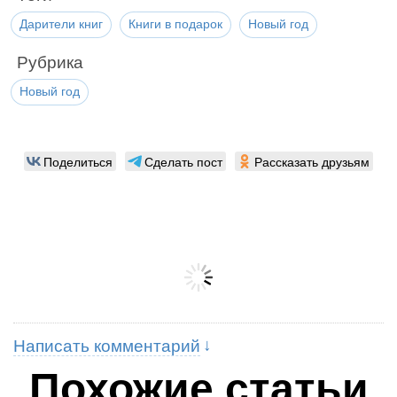
Дарители книг
Книги в подарок
Новый год
Рубрика
Новый год
Поделиться
Сделать пост
Рассказать друзьям
Написать комментарий
Похожие статьи