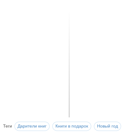
Теги
Дарители книг
Книги в подарок
Новый год