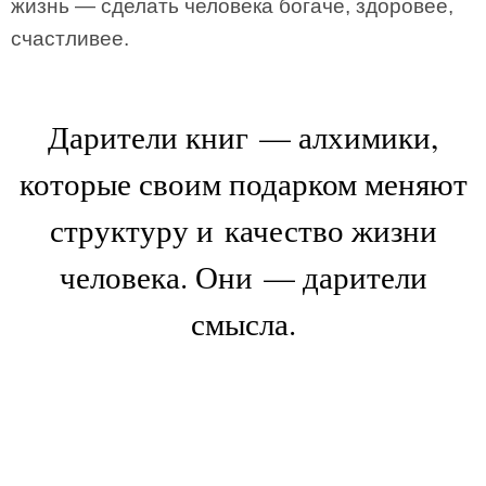
жизнь — сделать человека богаче, здоровее,
счастливее.
Дарители книг — алхимики,
которые своим подарком меняют
структуру и качество жизни
человека. Они — дарители
смысла.