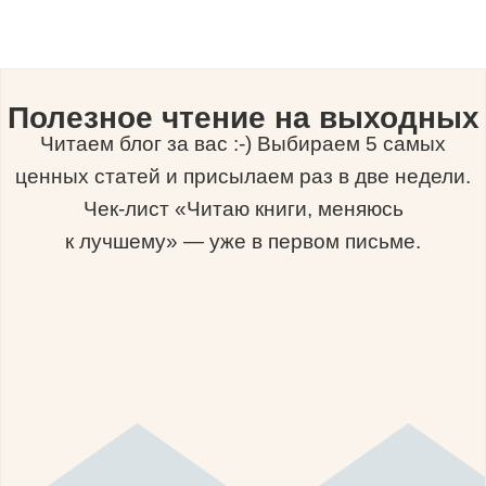
Полезное чтение на выходных
Читаем блог за вас :-) Выбираем 5 самых
ценных статей и присылаем раз в две недели.
Чек-лист «Читаю книги, меняюсь
к лучшему» — уже в первом письме.