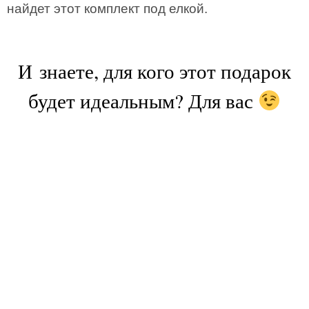
найдет этот комплект под елкой.
И знаете, для кого этот подарок
будет идеальным? Для вас