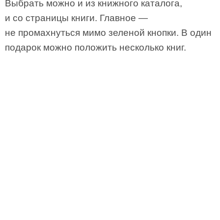
Выбрать можно и из книжного каталога,
и со страницы книги. Главное —
не промахнуться мимо зеленой кнопки. В один
подарок можно положить несколько книг.