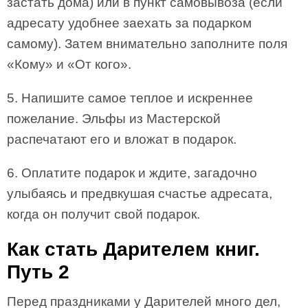
застать дома) или в пункт самовывоза (если
адресату удобнее заехать за подарком
самому). Затем внимательно заполните поля
«Кому» и «От кого».
5. Напишите самое теплое и искреннее
пожелание. Эльфы из Мастерской
распечатают его и вложат в подарок.
6. Оплатите подарок и ждите, загадочно
улыбаясь и предвкушая счастье адресата,
когда он получит свой подарок.
Как стать Дарителем книг.
Путь 2
Перед праздниками у Дарителей много дел,