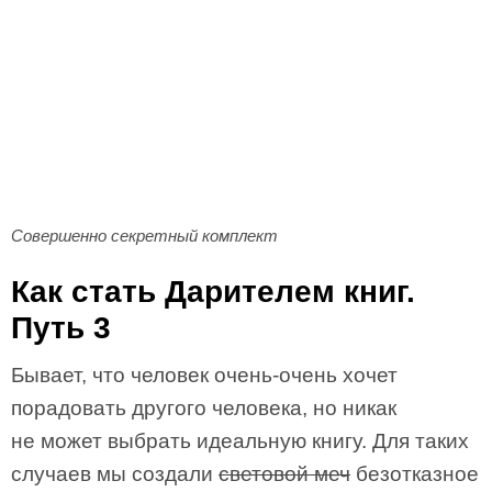
Совершенно секретный комплект
Как стать Дарителем книг.
Путь 3
Бывает, что человек очень-очень хочет
порадовать другого человека, но никак
не может выбрать идеальную книгу. Для таких
случаев мы создали
световой меч
безотказное