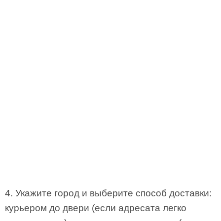
4. Укажите город и выберите способ доставки:
курьером до двери (если адресата легко