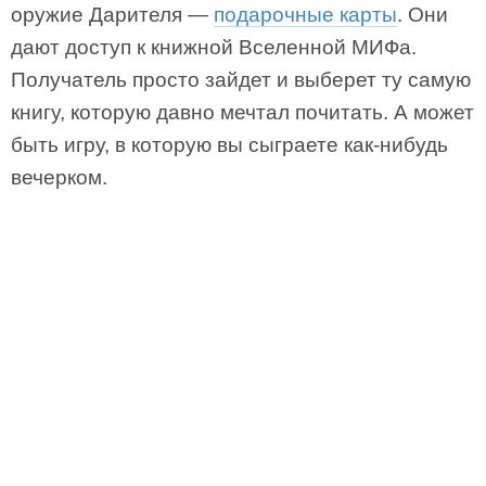
оружие Дарителя —
подарочные карты
. Они
дают доступ к книжной Вселенной МИФа.
Получатель просто зайдет и выберет ту самую
книгу, которую давно мечтал почитать. А может
быть игру, в которую вы сыграете как-нибудь
вечерком.