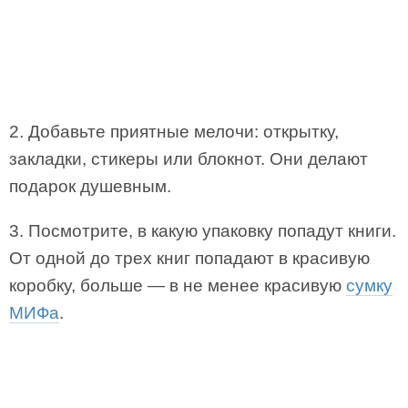
2. Добавьте приятные мелочи: открытку,
закладки, стикеры или блокнот. Они делают
подарок душевным.
3. Посмотрите, в какую упаковку попадут книги.
От одной до трех книг попадают в красивую
коробку, больше — в не менее красивую
сумку
МИФа
.