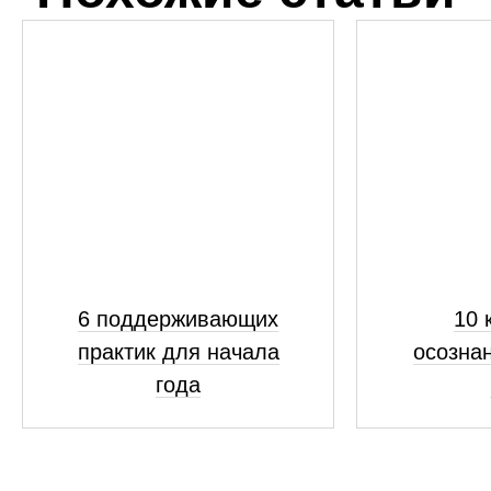
6 поддерживающих
10 
практик для начала
осознан
года