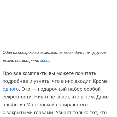
Один из подарочных комплектов выглядит так. Другие
можно посмотреть
здесь
.
Про все комплекты вы можете почитать
подробнее и узнать, что в них входит. Кроме
одного
. Это — подарочный набор особой
секретности. Никто не знает, что в нем. Даже
эльфы из Мастерской собирают его
с закрытыми глазами. Узнает только тот, кто