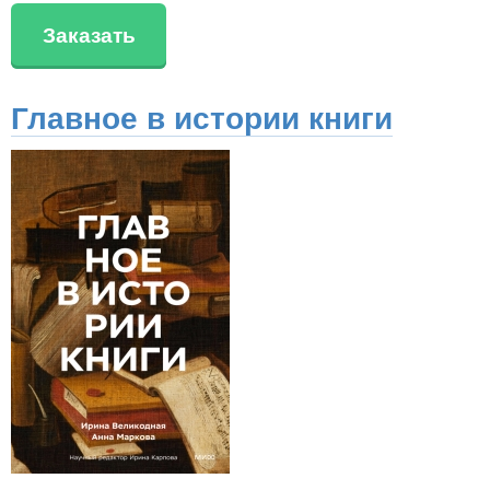
Заказать
Главное в истории книги