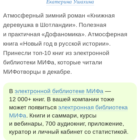
Екатерина Ушахина
Атмосферный зимний роман «Книжная
деревушка в Шотландии». Полезная
и практичная «Дофаномика». Атмосферная
книга «Новый год в русской истории».
Принесли топ-10 книг из электронной
библиотеки МИФа, которые читали
МИФотворцы в декабре.
В
электронной библиотеке МИФа
—
12 000+ книг. В вашей компании тоже
может появиться
электронная библиотека
МИФа
. Книги и саммари, курсы
и вебинары, 700 аудиокниг, приложение,
куратор и личный кабинет со статистикой.