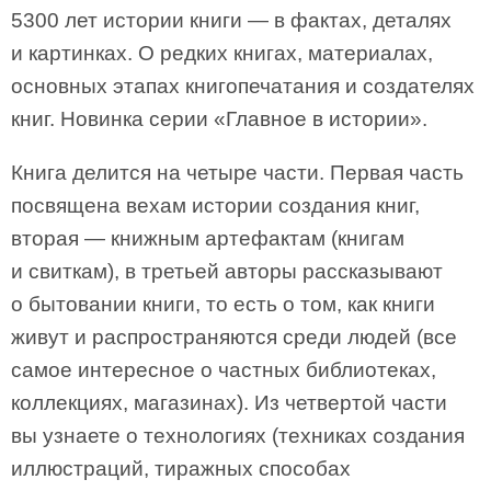
5300 лет истории книги — в фактах, деталях
и картинках. О редких книгах, материалах,
основных этапах книгопечатания и создателях
книг. Новинка серии «Главное в истории».
Книга делится на четыре части. Первая часть
посвящена вехам истории создания книг,
вторая — книжным артефактам (книгам
и свиткам), в третьей авторы рассказывают
о бытовании книги, то есть о том, как книги
живут и распространяются среди людей (все
самое интересное о частных библиотеках,
коллекциях, магазинах). Из четвертой части
вы узнаете о технологиях (техниках создания
иллюстраций, тиражных способах