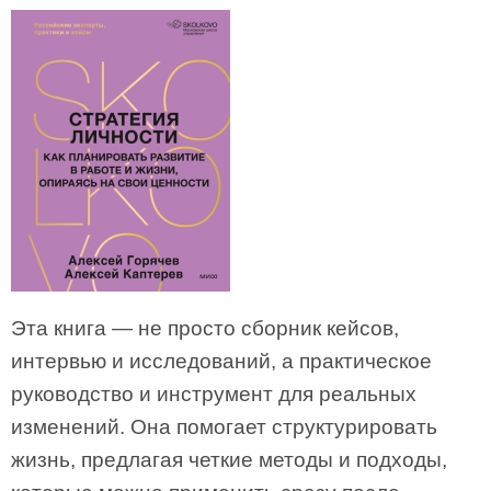
Эта книга — не просто сборник кейсов,
интервью и исследований, а практическое
руководство и инструмент для реальных
изменений. Она помогает структурировать
жизнь, предлагая четкие методы и подходы,