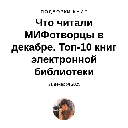
ПОДБОРКИ КНИГ
Что читали
МИФотворцы в
декабре. Топ-10 книг
электронной
библиотеки
31 декабря 2025