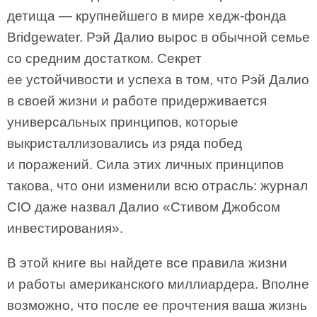
детища — крупнейшего в мире хедж-фонда
Bridgewater. Рэй Далио вырос в обычной семье
со средним достатком. Секрет
ее устойчивости и успеха в том, что Рэй Далио
в своей жизни и работе придерживается
универсальных принципов, которые
выкристаллизовались из ряда побед
и поражений. Сила этих личных принципов
такова, что они изменили всю отрасль: журнал
CIO даже назвал Далио «Стивом Джобсом
инвестирования».
В этой книге вы найдете все правила жизни
и работы американского миллиардера. Вполне
возможно, что после ее прочтения ваша жизнь