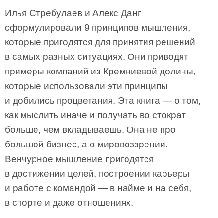
Илья Стребулаев и Алекс Данг
сформулировали 9 принципов мышления,
которые пригодятся для принятия решений
в самых разных ситуациях. Они приводят
примеры компаний из Кремниевой долины,
которые использовали эти принципы
и добились процветания. Эта книга — о том,
как мыслить иначе и получать во стократ
больше, чем вкладываешь. Она не про
большой бизнес, а о мировоззрении.
Венчурное мышление пригодятся
в достижении целей, построении карьеры
и работе с командой — в найме и на себя,
в спорте и даже отношениях.