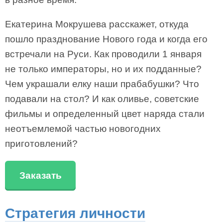
Екатерина Мокрушева расскажет, откуда
пошло празднование Нового года и когда его
встречали на Руси. Как проводили 1 января
не только императоры, но и их подданные?
Чем украшали елку наши прабабушки? Что
подавали на стол? И как оливье, советские
фильмы и определенный цвет наряда стали
неотъемлемой частью новогодних
приготовлений?
Заказать
Стратегия личности