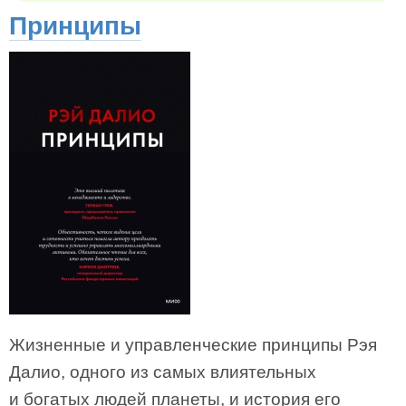
Принципы
Жизненные и управленческие принципы Рэя
Далио, одного из самых влиятельных
и богатых людей планеты, и история его