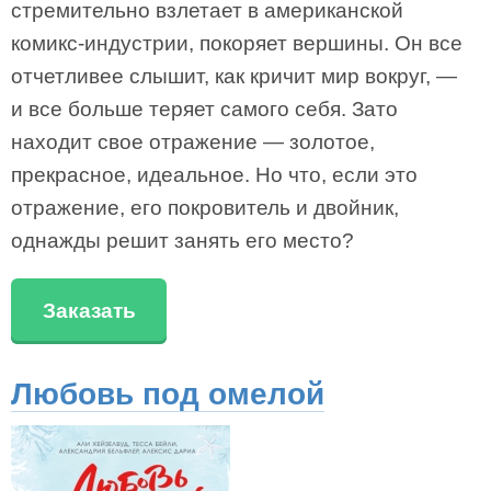
стремительно взлетает в американской
комикс-индустрии, покоряет вершины. Он все
отчетливее слышит, как кричит мир вокруг, —
и все больше теряет самого себя. Зато
находит свое отражение — золотое,
прекрасное, идеальное. Но что, если это
отражение, его покровитель и двойник,
однажды решит занять его место?
Заказать
Любовь под омелой