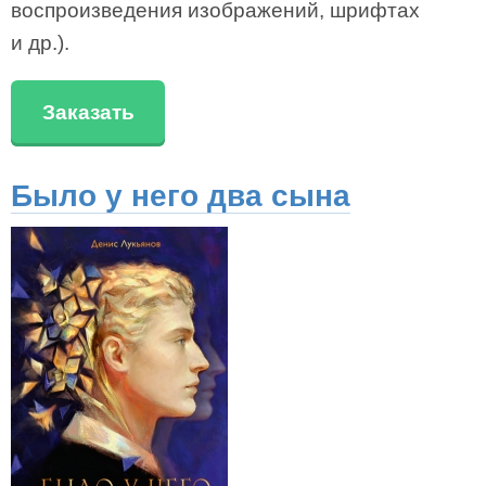
воспроизведения изображений, шрифтах
и др.).
Заказать
Было у него два сына