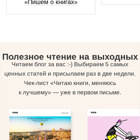
«Пишем о книгах»
Полезное чтение на выходных
Читаем блог за вас :-) Выбираем 5 самых
ценных статей и присылаем раз в две недели.
Чек-лист «Читаю книги, меняюсь
к лучшему» — уже в первом письме.