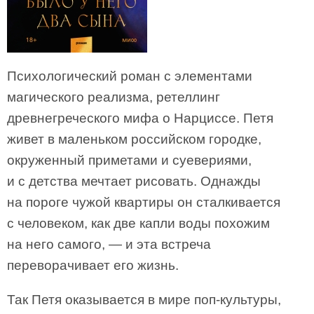
Психологический роман с элементами
магического реализма, ретеллинг
древнегреческого мифа о Нарциссе. Петя
живет в маленьком российском городке,
окруженный приметами и суевериями,
и с детства мечтает рисовать. Однажды
на пороге чужой квартиры он сталкивается
с человеком, как две капли воды похожим
на него самого, — и эта встреча
переворачивает его жизнь.
Так Петя оказывается в мире поп-культуры,