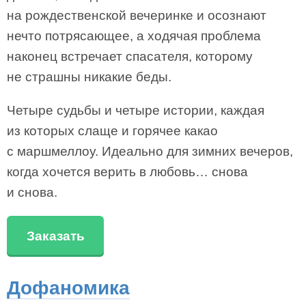
на рождественской вечеринке и осознают
нечто потрясающее, а ходячая проблема
наконец встречает спасателя, которому
не страшны никакие беды.
Четыре судьбы и четыре истории, каждая
из которых слаще и горячее какао
с маршмеллоу. Идеально для зимних вечеров,
когда хочется верить в любовь… снова
и снова.
Заказать
Дофаномика