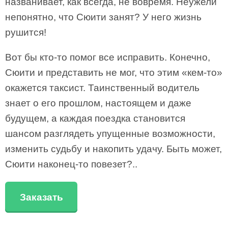
названивает, как всегда, не вовремя. Неужели
непонятно, что Сюити занят? У него жизнь
рушится!
Вот бы кто-то помог все исправить. Конечно,
Сюити и представить не мог, что этим «кем-то»
окажется таксист. Таинственный водитель
знает о его прошлом, настоящем и даже
будущем, а каждая поездка становится
шансом разглядеть упущенные возможности,
изменить судьбу и накопить удачу. Быть может,
Сюити наконец-то повезет?..
Заказать