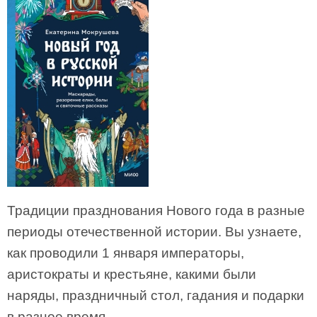
Традиции празднования Нового года в разные
периоды отечественной истории. Вы узнаете,
как проводили 1 января императоры,
аристократы и крестьяне, какими были
наряды, праздничный стол, гадания и подарки
в разное время.