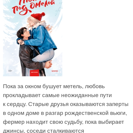
Пока за окном бушует метель, любовь
прокладывает самые неожиданные пути
к сердцу. Старые друзья оказываются заперты
в одном доме в разгар рождественской вьюги,
фермер находит свою судьбу, пока выбирает
джинсы, соседи сталкиваются