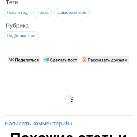
Теги
Новый год
Проза
Саморазвитие
Рубрика
Подборки книг
Поделиться
Сделать пост
Рассказать друзьям
Написать комментарий