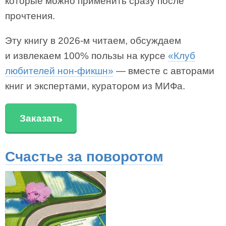
которые можно применить сразу после
прочтения.
Эту книгу в 2026-м читаем, обсуждаем
и извлекаем 100% пользы на курсе
«Клуб
любителей нон-фикшн»
— вместе с авторами
книг и экспертами, куратором из МИФа.
Заказать
Счастье за поворотом