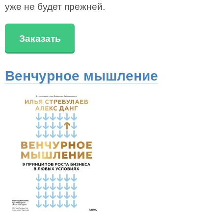
уже не будет прежней.
Заказать
Венчурное мышление