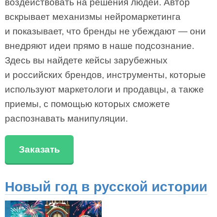
воздействовать на решения людей. Автор
вскрывает механизмы нейромаркетинга
и показывает, что бренды не убеждают — они
внедряют идеи прямо в наше подсознание.
Здесь вы найдете кейсы зарубежных
и российских брендов, инструменты, которые
используют маркетологи и продавцы, а также
приемы, с помощью которых сможете
распознавать манипуляции.
Заказать
Новый год в русской истории