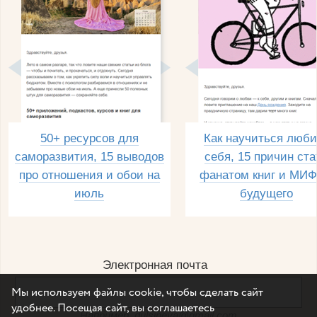
50+ ресурсов для
Как научиться люби
саморазвития, 15 выводов
себя, 15 причин ста
про отношения и обои на
фанатом книг и МИФ
июль
будущего
Электронная почта
Мы используем файлы cookie, чтобы сделать сайт
удобнее. Посещая сайт, вы соглашаетесь
Например, dulsineya@gmail.com