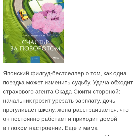
Японский филгуд-бестселлер о том, как одна
поездка может изменить судьбу. Удача обходит
страхового агента Окада Сюити стороной:
начальник грозит урезать зарплату, дочь
прогуливает школу, жена расстраивается, что
он постоянно работает и приходит домой
в плохом настроении. Еще и мама