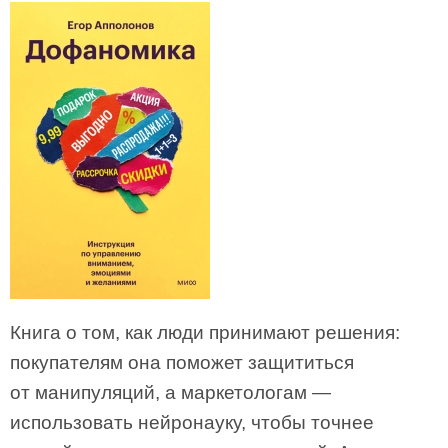
Книга о том, как люди принимают решения:
покупателям она поможет защититься
от манипуляций, а маркетологам —
использовать нейронауку, чтобы точнее