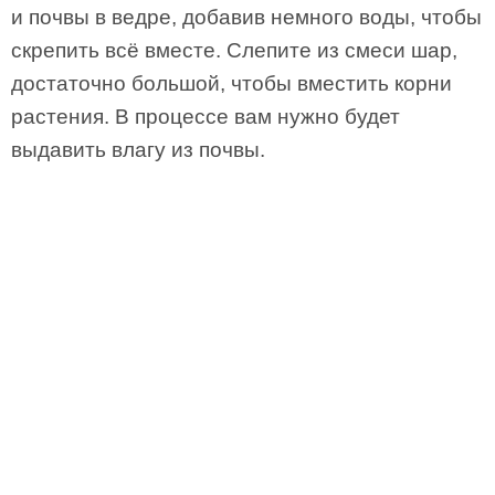
и почвы в ведре, добавив немного воды, чтобы
скрепить всё вместе. Слепите из смеси шар,
достаточно большой, чтобы вместить корни
растения. В процессе вам нужно будет
выдавить влагу из почвы.