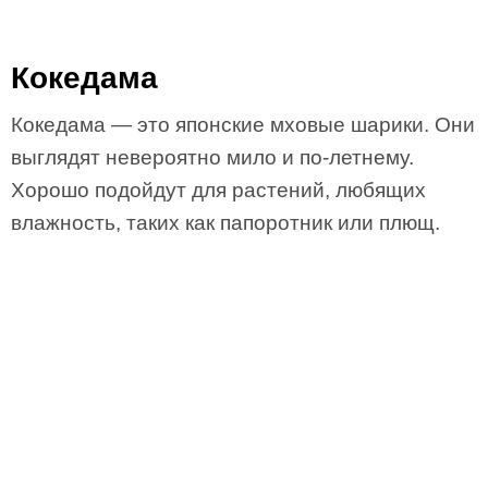
Кокедама
Кокедама — это японские мховые шарики. Они
выглядят невероятно мило и по-летнему.
Хорошо подойдут для растений, любящих
влажность, таких как папоротник или плющ.