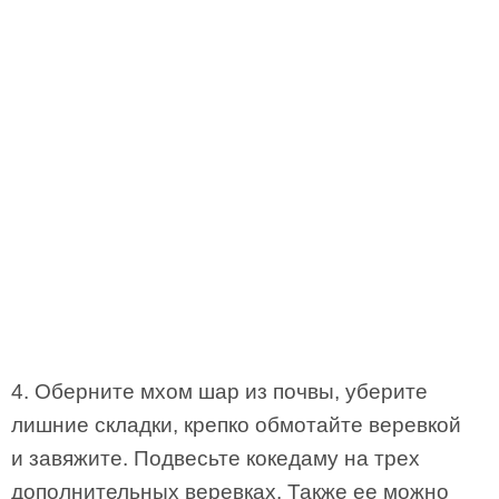
4. Оберните мхом шар из почвы, уберите
лишние складки, крепко обмотайте веревкой
и завяжите. Подвесьте кокедаму на трех
дополнительных веревках. Также ее можно