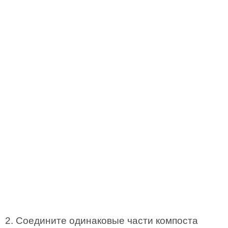
2. Соедините одинаковые части компоста