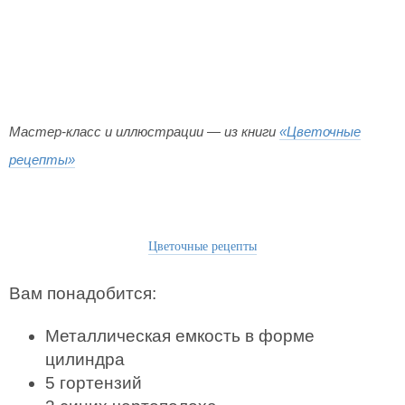
Мастер-класс и иллюстрации — из книги
«Цветочные
рецепты»
Цветочные рецепты
Вам понадобится:
Металлическая емкость в форме
цилиндра
5 гортензий