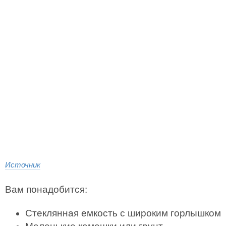
Источник
Вам понадобится:
Стеклянная емкость с широким горлышком