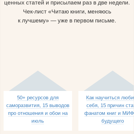
ценных статей и присылаем раз в две недели.
Чек-лист «Читаю книги, меняюсь
к лучшему» — уже в первом письме.
50+ ресурсов для
Как научиться люби
саморазвития, 15 выводов
себя, 15 причин ста
про отношения и обои на
фанатом книг и МИФ
июль
будущего