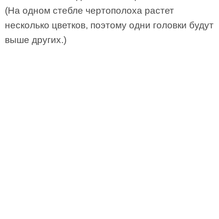
(На одном стебле чертополоха растет
несколько цветков, поэтому одни головки будут
выше других.)