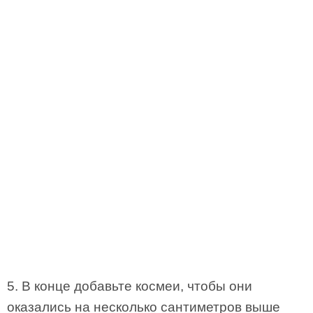
5. В конце добавьте космеи, чтобы они
оказались на несколько сантиметров выше