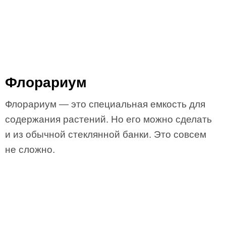
Флорариум
Флорариум — это специальная емкость для
содержания растений. Но его можно сделать
и из обычной стеклянной банки. Это совсем
не сложно.