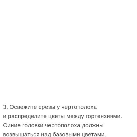
3. Освежите срезы у чертополоха
и распределите цветы между гортензиями.
Синие головки чертополоха должны
возвышаться над базовыми цветами.