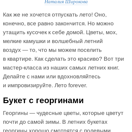
Наталия Широкова
Как же не хочется отпускать лето! Оно,
конечно, все равно закончится. Но можно
утащить кусочек к себе домой. Цветы, мох,
мелкие камушки и волшебный летний
воздух — то, что мы можем поселить
в квартире. Как сделать это красиво? Вот три
мастер-класса из наших самых летних книг.
Делайте с нами или вдохновляйтесь
и импровизируйте. Лето forever.
Букет с георгинами
Георгины — чудесные цветы, которые цветут
почти до самой зимы. В летних букетах
георгины хорошо смотрятся с полевыми