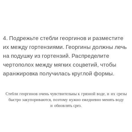
4. Подрежьте стебли георгинов и разместите
их между гортензиями. Георгины должны лечь
на подушку из гортензий. Распределите
чертополох между мягких соцветий, чтобы
аранжировка получилась круглой формы.
Стебли георгинов очень чувствительны к грязной воде, и их срезы
быстро закупориваются, поэтому нужно ежедневно менять воду
и обновлять срез.