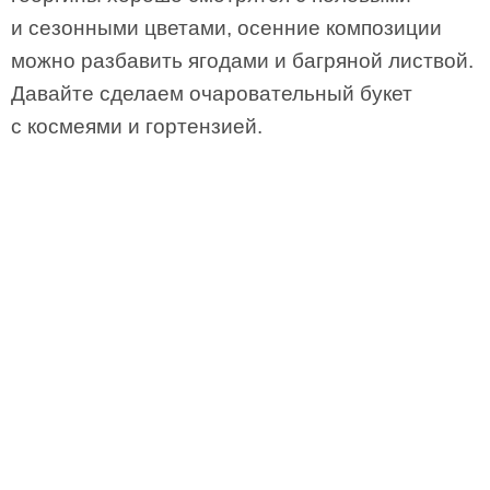
и сезонными цветами, осенние композиции
можно разбавить ягодами и багряной листвой.
Давайте сделаем очаровательный букет
с космеями и гортензией.