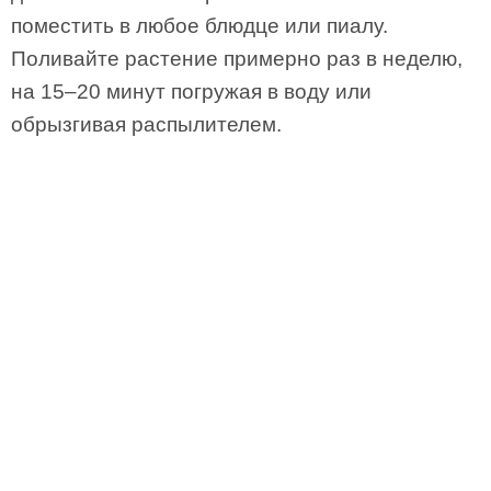
поместить в любое блюдце или пиалу.
Поливайте растение примерно раз в неделю,
на 15–20 минут погружая в воду или
обрызгивая распылителем.