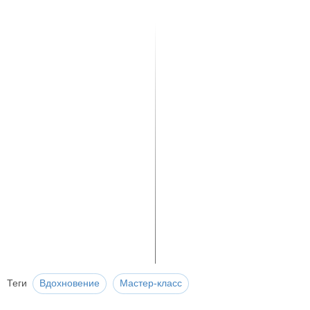
Теги
Вдохновение
Мастер-класс