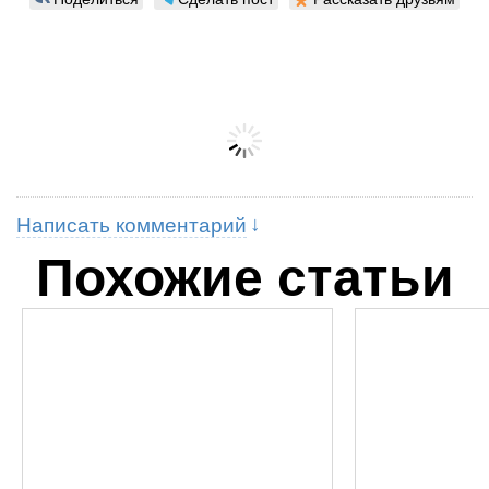
Написать комментарий
Похожие статьи