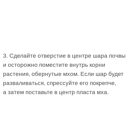
3. Сделайте отверстие в центре шара почвы
и осторожно поместите внутрь корни
растения, обернутые мхом. Если шар будет
разваливаться, спрессуйте его покрепче,
а затем поставьте в центр пласта мха.