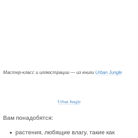
Мастер-класс и иллюстрации — из книги
Urban Jungle
Urban Jungle
Вам понадобятся:
растения, любящие влагу, такие как