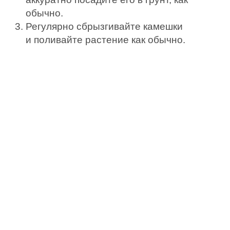
обычно.
Регулярно сбрызгивайте камешки
и поливайте растение как обычно.