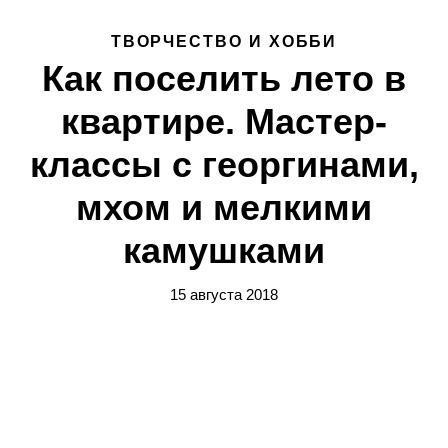
ТВОРЧЕСТВО И ХОББИ
Как поселить лето в
квартире. Мастер-
классы с георгинами,
мхом и мелкими
камушками
15 августа 2018