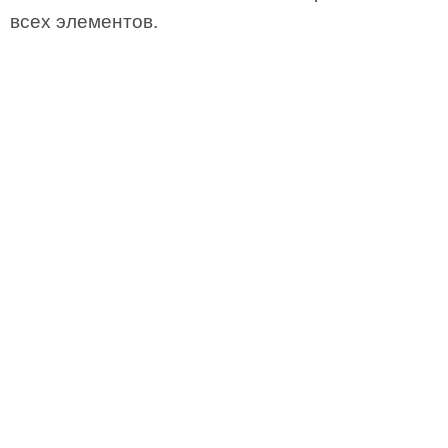
всех элементов.