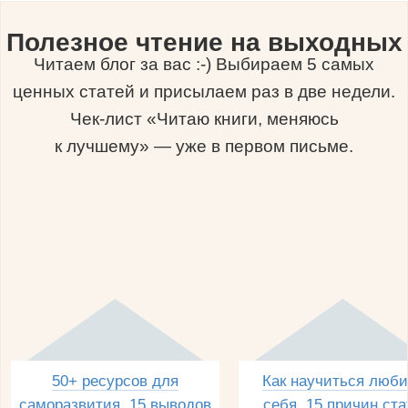
Полезное чтение на выходных
Читаем блог за вас :-) Выбираем 5 самых
ценных статей и присылаем раз в две недели.
Чек-лист «Читаю книги, меняюсь
к лучшему» — уже в первом письме.
50+ ресурсов для
Как научиться люби
саморазвития, 15 выводов
себя, 15 причин ста