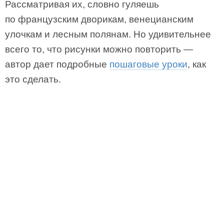
Рассматривая их, словно гуляешь
по французским дворикам, венецианским
улочкам и лесным полянам. Но удивительнее
всего то, что рисунки можно повторить —
автор дает подробные
пошаговые уроки
, как
это сделать.