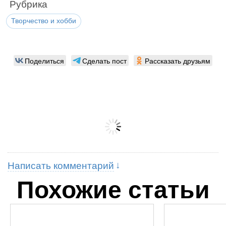
Рубрика
Творчество и хобби
Поделиться
Сделать пост
Рассказать друзьям
Написать комментарий
Похожие статьи