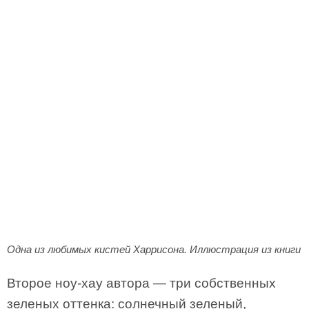
Одна из любимых кистей Харрисона. Иллюстрация из книги
Второе ноу-хау автора — три собственных
зеленых оттенка: солнечный зеленый,