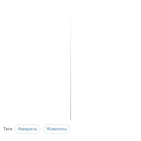
Теги
Акварель
Живопись