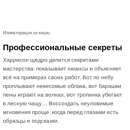
Иллюстрация из книги
Профессиональные секреты
Харрисон щедро делится секретами
мастерства: показывает нюансы и объясняет
всё на примерах своих работ. Вот по небу
проплывают невесомые облака, вот барашки
пены играют на волнах, вот тропинка убегает
в лесную чащу… Воссоздать неуловимые
мгновения проще, когда перед глазами есть
образцы и подсказки.