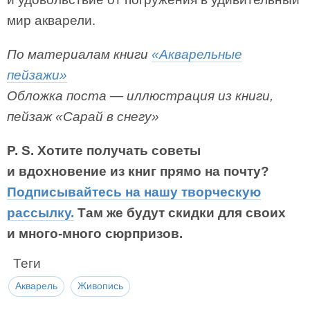
мир акварели.
По материалам книги
«Акварельные
пейзажи»
Обложка поста — иллюстрация из книги,
пейзаж «Сарай в снегу»
P. S. Хотите получать советы
и вдохновение из книг прямо на почту?
Подписывайтесь на нашу творческую
рассылку.
Там же будут скидки для своих
и много-много сюрпризов.
Теги
Акварель
Живопись