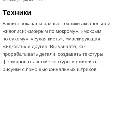
Техники
В книге показаны разные техники акварельной
живописи: «мокрым по мокрому», «мокрым
по сухому», «сухая кисть», «маскирующая
жидкость» и другие. Вы узнаете, как
прорабатывать детали, создавать текстуры,
формировать четкие контуры и оживлять
рисунки с помощью финальных штрихов.