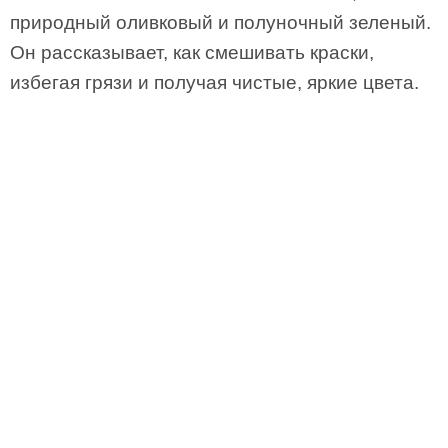
природный оливковый и полуночный зеленый.
Он рассказывает, как смешивать краски,
избегая грязи и получая чистые, яркие цвета.