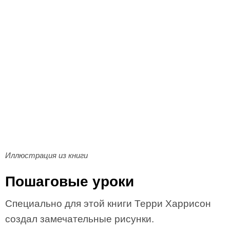
Иллюстрация из книги
Пошаговые уроки
Специально для этой книги Терри Харрисон
создал замечательные рисунки.