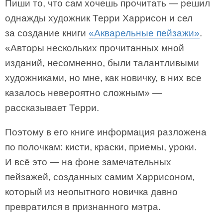
Пиши то, что сам хочешь прочитать — решил
однажды художник Терри Харрисон и сел
за создание книги
«Акварельные пейзажи»
.
«Авторы нескольких прочитанных мной
изданий, несомненно, были талантливыми
художниками, но мне, как новичку, в них все
казалось невероятно сложным» —
рассказывает Терри.
Поэтому в его книге информация разложена
по полочкам: кисти, краски, приемы, уроки.
И всё это — на фоне замечательных
пейзажей, созданных самим Харрисоном,
который из неопытного новичка давно
превратился в признанного мэтра.