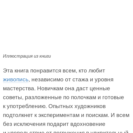
Иллюстрация из книги
Эта книга понравится всем, кто любит
живопись
, независимо от стажа и уровня
мастерства. Новичкам она даст ценные
советы, разложенные по полочкам и готовые
к употреблению. Опытных художников
подтолкнет к экспериментам и поискам. И всем
без исключения подарит вдохновение
и удовольствие от погружения в удивительный