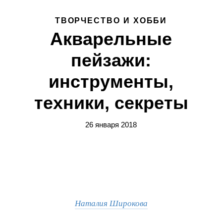
ТВОРЧЕСТВО И ХОББИ
Акварельные
пейзажи:
инструменты,
техники, секреты
26 января 2018
Наталия Широкова