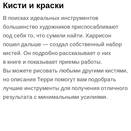
Кисти и краски
В поисках идеальных инструментов
большинство художников приспосабливают
под себя то, что сумели найти. Харрисон
пошел дальше — создал собственный набор
кистей. Он подробно рассказывает о них
в книге и показывает приемы работы.
Вы можете рисовать любыми другими кистями,
но описания Терри помогут вам подобрать
лучшие инструменты для получения отличного
результата с минимальными усилиями.