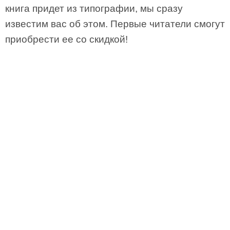
книга придет из типографии, мы сразу
известим вас об этом. Первые читатели смогут
приобрести ее со скидкой!