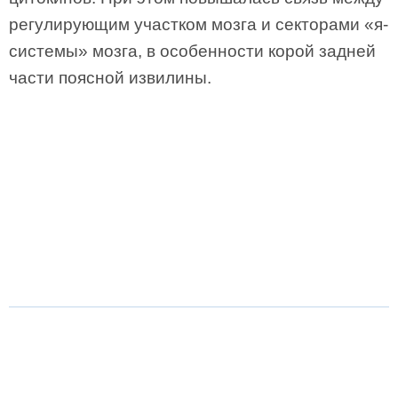
регулирующим участком мозга и секторами «я-
системы» мозга, в особенности корой задней
части поясной извилины.