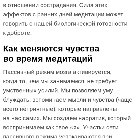
в отношении сострадания. Сила этих
эффектов с ранних дней медитации может
говорить о нашей биологической готовности
к доброте.
Как меняются чувства
во время медитаций
Пассивный режим мозга активируется,
когда то, чем мы занимаемся, не требует
умственных усилий. Мы позволяем уму
блуждать, вспоминаем мысли и чувства (чаще
всего неприятные), которые направлены
на нас самих. Мы создаем нарратив, который
воспринимаем как свое «я». Участки сети
пассивного режима успокаиваются при