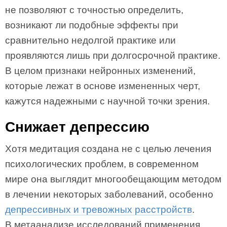
не позволяют с точностью определить,
возникают ли подобные эффекты при
сравнительно недолгой практике или
проявляются лишь при долгосрочной практике.
В целом признаки нейронных изменений,
которые лежат в основе измененных черт,
кажутся надежными с научной точки зрения.
Снижает депрессию
Хотя медитация создана не с целью лечения
психологических проблем, в современном
мире она выглядит многообещающим методом
в лечении некоторых заболеваний, особенно
депрессивных и тревожных расстройств
.
В метаанализе исследований применения