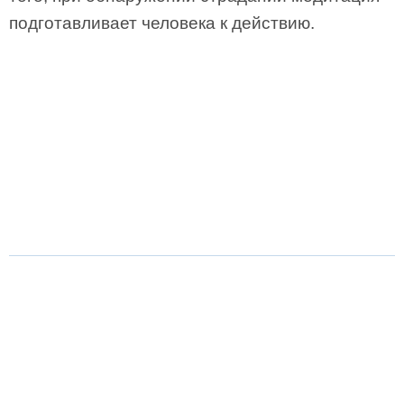
подготавливает человека к действию.