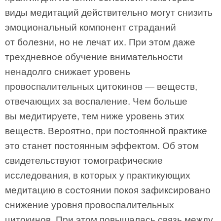
виды медитаций действительно могут снизить
эмоциональный компонент страданий
от болезни, но не лечат их. При этом даже
трехдневное обучение внимательности
ненадолго снижает уровень
провоспалительных цитокинов — веществ,
отвечающих за воспаление. Чем больше
вы медитируете, тем ниже уровень этих
веществ. Вероятно, при постоянной практике
это станет постоянным эффектом. Об этом
свидетельствуют томографические
исследования, в которых у практикующих
медитацию в состоянии покоя зафиксировано
снижение уровня провоспалительных
цитокинов. При этом повышалась связь между