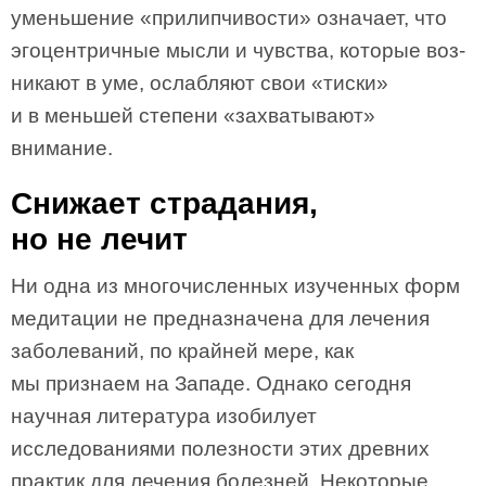
уменьшение «прилипчивости» означает, что
эгоцентричные мысли и чувства, которые воз-
никают в уме, ослабляют свои «тиски»
и в меньшей степени «захватывают»
внимание.
Снижает страдания,
но не лечит
Ни одна из многочисленных изученных форм
медитации не предназначена для лечения
заболеваний, по крайней мере, как
мы признаем на Западе. Однако сегодня
научная литература изобилует
исследованиями полезности этих древних
практик для лечения болезней. Некоторые