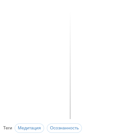
Теги
Медитация
Осознанность