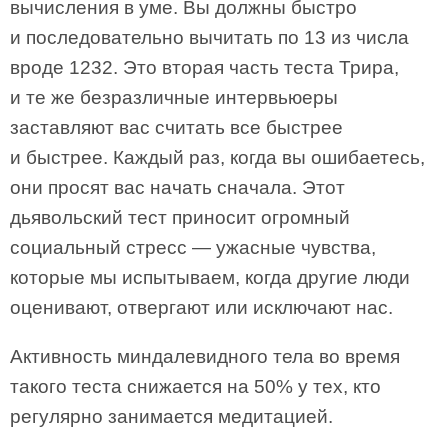
вычисления в уме. Вы должны быстро
и последовательно вычитать по 13 из числа
вроде 1232. Это вторая часть теста Трира,
и те же безразличные интервьюеры
заставляют вас считать все быстрее
и быстрее. Каждый раз, когда вы ошибаетесь,
они просят вас начать сначала. Этот
дьявольский тест приносит огромный
социальный стресс — ужасные чувства,
которые мы испытываем, когда другие люди
оценивают, отвергают или исключают нас.
Активность миндалевидного тела во время
такого теста снижается на 50% у тех, кто
регулярно занимается медитацией.