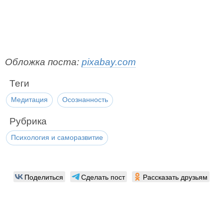
Обложка поста:
pixabay.com
Теги
Медитация
Осознанность
Рубрика
Психология и саморазвитие
Поделиться
Сделать пост
Рассказать друзьям