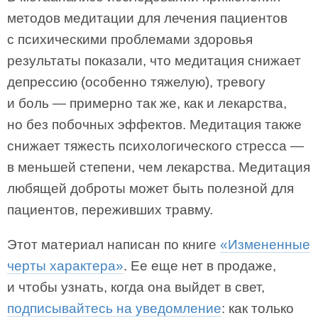
методов медитации для лечения пациентов
с психическими проблемами здоровья
результаты показали, что медитация снижает
депрессию (особенно тяжелую), тревогу
и боль — примерно так же, как и лекарства,
но без побочных эффектов. Медитация также
снижает тяжесть психологического стресса —
в меньшей степени, чем лекарства. Медитация
любящей доброты может быть полезной для
пациентов, переживших травму.
Этот материал написан по книге
«Измененные
черты характера»
. Ее еще нет в продаже,
и чтобы узнать, когда она выйдет в свет,
подписывайтесь на уведомление
: как только