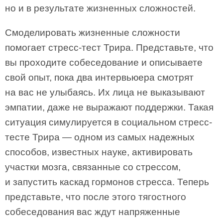
но и в результате жизненных сложностей.
Смоделировать жизненные сложности
помогает стресс-тест Трира. Представьте, что
вы проходите собеседование и описываете
свой опыт, пока два интервьюера смотрят
на вас не улыбаясь. Их лица не выказывают
эмпатии, даже не выражают поддержки. Такая
ситуация симулируется в социальном стресс-
тесте Трира — одном из самых надежных
способов, известных науке, активировать
участки мозга, связанные со стрессом,
и запустить каскад гормонов стресса. Теперь
представьте, что после этого тягостного
собеседования вас ждут напряженные