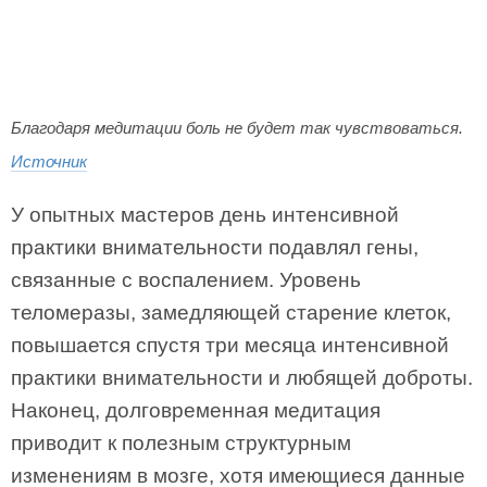
Благодаря медитации боль не будет так чувствоваться.
Источник
У опытных мастеров день интенсивной
практики внимательности подавлял гены,
связанные с воспалением. Уровень
теломеразы, замедляющей старение клеток,
повышается спустя три месяца интенсивной
практики внимательности и любящей доброты.
Наконец, долговременная медитация
приводит к полезным структурным
изменениям в мозге, хотя имеющиеся данные