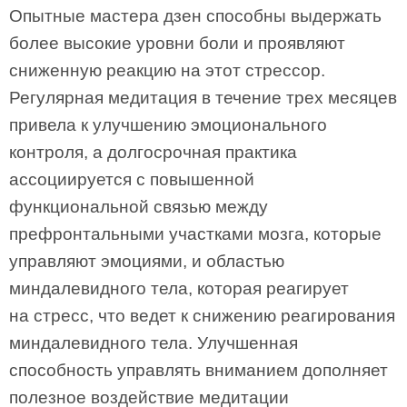
Опытные мастера дзен способны выдержать
более высокие уровни боли и проявляют
сниженную реакцию на этот стрессор.
Регулярная медитация в течение трех месяцев
привела к улучшению эмоционального
контроля, а долгосрочная практика
ассоциируется с повышенной
функциональной связью между
префронтальными участками мозга, которые
управляют эмоциями, и областью
миндалевидного тела, которая реагирует
на стресс, что ведет к снижению реагирования
миндалевидного тела. Улучшенная
способность управлять вниманием дополняет
полезное воздействие медитации