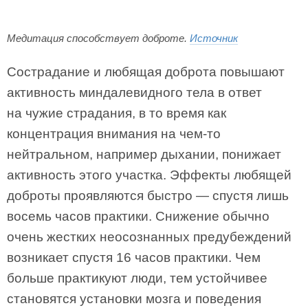
Медитация способствует доброте.
Источник
Сострадание и любящая доброта повышают
активность миндалевидного тела в ответ
на чужие страдания, в то время как
концентрация внимания на чем-то
нейтральном, например дыхании, понижает
активность этого участка. Эффекты любящей
доброты проявляются быстро — спустя лишь
восемь часов практики. Снижение обычно
очень жестких неосознанных предубеждений
возникает спустя 16 часов практики. Чем
больше практикуют люди, тем устойчивее
становятся установки мозга и поведения