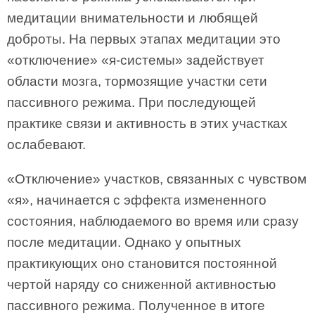
медитации внимательности и любящей
доброты. На первых этапах медитации это
«отключение» «я-системы» задействует
области мозга, тормозящие участки сети
пассивного режима. При последующей
практике связи и активность в этих участках
ослабевают.
«Отключение» участков, связанных с чувством
«я», начинается с эффекта измененного
состояния, наблюдаемого во время или сразу
после медитации. Однако у опытных
практикующих оно становится постоянной
чертой наряду со сниженной активностью
пассивного режима. Полученное в итоге