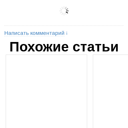
Написать комментарий
Похожие статьи