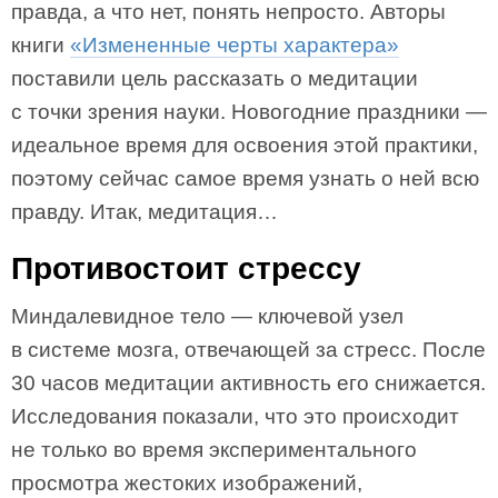
правда, а что нет, понять непросто. Авторы
книги
«Измененные черты характера»
поставили цель рассказать о медитации
с точки зрения науки. Новогодние праздники —
идеальное время для освоения этой практики,
поэтому сейчас самое время узнать о ней всю
правду. Итак, медитация…
Противостоит стрессу
Миндалевидное тело — ключевой узел
в системе мозга, отвечающей за стресс. После
30 часов медитации активность его снижается.
Исследования показали, что это происходит
не только во время экспериментального
просмотра жестоких изображений,