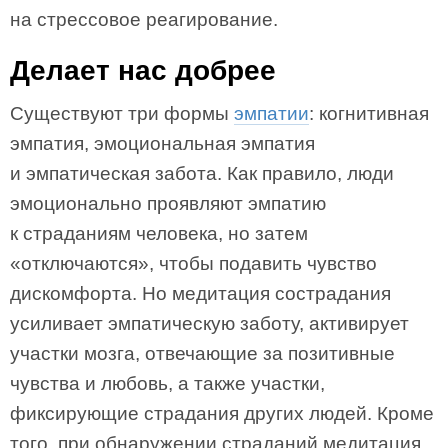
на стрессовое реагирование.
Делает нас добрее
Существуют три формы
эмпатии
: когнитивная
эмпатия, эмоциональная эмпатия
и эмпатическая забота. Как правило, люди
эмоционально проявляют эмпатию
к страданиям человека, но затем
«отключаются», чтобы подавить чувство
дискомфорта. Но медитация сострадания
усиливает эмпатическую заботу, активирует
участки мозга, отвечающие за позитивные
чувства и любовь, а также участки,
фиксирующие страдания других людей. Кроме
того, при обнаружении страданий медитация