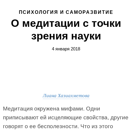
ПСИХОЛОГИЯ И САМОРАЗВИТИЕ
О медитации с точки
зрения науки
4 января 2018
Лиана Хазиахметова
Медитация окружена мифами. Одни
приписывают ей исцеляющие свойства, другие
говорят о ее бесполезности. Что из этого