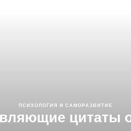
ПСИХОЛОГИЯ И САМОРАЗВИТИЕ
вляющие цитаты 