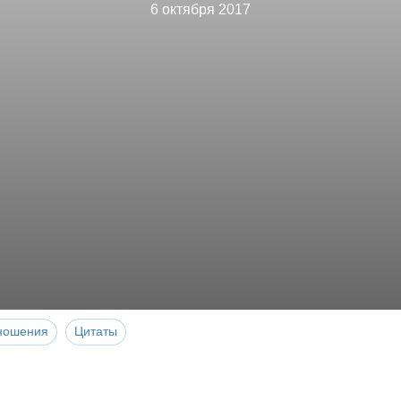
6 октября 2017
ношения
Цитаты