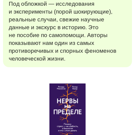
Под обложкой — исследования
и эксперименты (порой шокирующие),
реальные случаи, свежие научные
данные и экскурс в историю. Это
не пособие по самопомощи. Авторы
показывают нам один из самых
противоречивых и спорных феноменов
человеческой жизни.