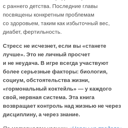
с раннего детства. Последние главы
посвящены конкретным проблемам
со здоровьем, таким как избыточный вес,
диабет, фертильность.
Стресс не исчезнет, если вы «станете
лучше». Это не личный просчет
и не неудача. В игре всегда участвуют
более серьезные факторы: биология,
социум, обстоятельства жизни,
«гормональный коктейль» — у каждого
свой, нервная система. Эта книга
возвращает контроль над жизнью не через
дисциплину, а через знание.