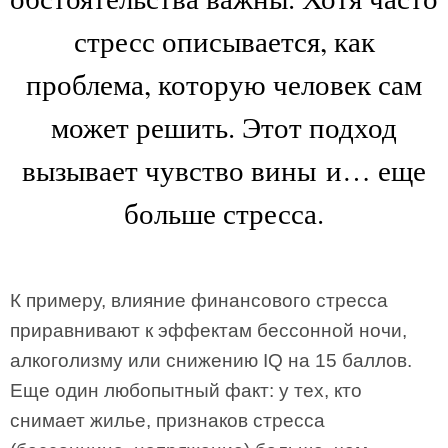
стресс описывается, как
проблема, которую человек сам
может решить. Этот подход
вызывает чувство вины и… еще
больше стресса.
К примеру, влияние финансового стресса
приравнивают к эффектам бессонной ночи,
алкоголизму или снижению IQ на 15 баллов.
Еще один любопытный факт: у тех, кто
снимает жилье, признаков стресса