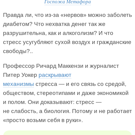
Госпожа Метафора
Правда ли, что из-за «нервов» можно заболеть
диабетом? Что нехватка денег так же
разрушительна, как и алкоголизм? И что
стресс усугубляют сухой воздух и гражданские
свободы?..
Профессор Ричард Маккензи и журналист
Питер Уокер
раскрывают
механизмы
стресса — и его связь со средой,
обществом, стереотипами и даже экономикой
и полом. Они доказывают: стресс —
не слабость, а биология. Потому и не работает
«просто возьми себя в руки».