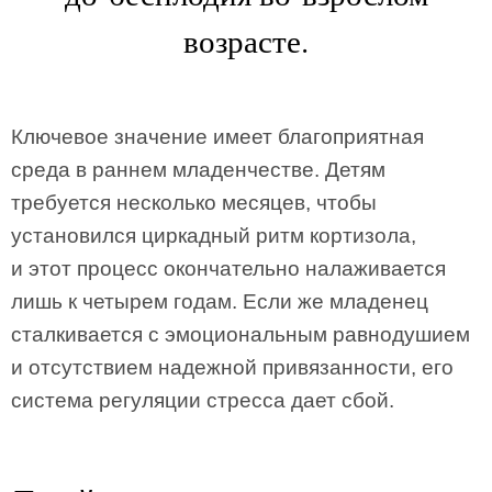
возрасте.
Ключевое значение имеет благоприятная
среда в раннем младенчестве. Детям
требуется несколько месяцев, чтобы
установился циркадный ритм кортизола,
и этот процесс окончательно налаживается
лишь к четырем годам. Если же младенец
сталкивается с эмоциональным равнодушием
и отсутствием надежной привязанности, его
система регуляции стресса дает сбой.