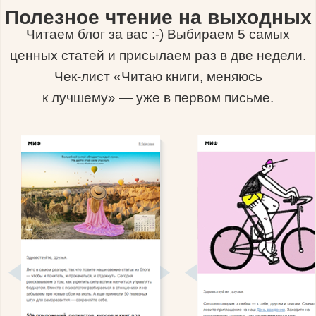
Полезное чтение на выходных
Читаем блог за вас :-) Выбираем 5 самых
ценных статей и присылаем раз в две недели.
Чек-лист «Читаю книги, меняюсь
к лучшему» — уже в первом письме.