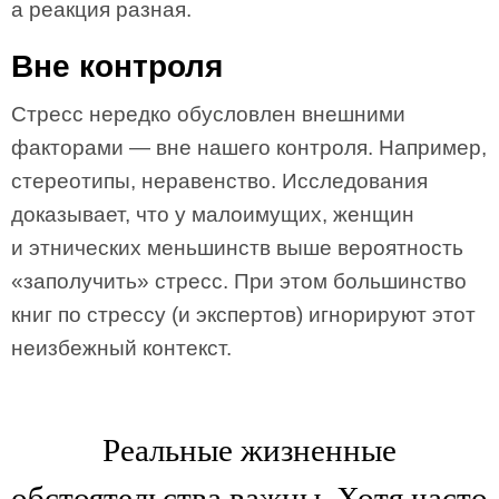
а реакция разная.
Вне контроля
Стресс нередко обусловлен внешними
факторами — вне нашего контроля. Например,
стереотипы, неравенство. Исследования
доказывает, что у малоимущих, женщин
и этнических меньшинств выше вероятность
«заполучить» стресс. При этом большинство
книг по стрессу (и экспертов) игнорируют этот
неизбежный контекст.
Реальные жизненные
обстоятельства важны. Хотя часто