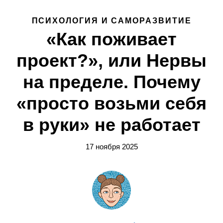
ПСИХОЛОГИЯ И САМОРАЗВИТИЕ
«Как поживает
проект?», или Нервы
на пределе. Почему
«просто возьми себя
в руки» не работает
17 ноября 2025