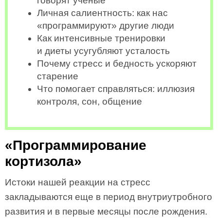
говорят ученые
Личная салиентность: как нас
«программируют» другие люди
Как интенсивные тренировки
и диеты усугубляют усталость
Почему стресс и бедность ускоряют
старение
Что помогает справляться: иллюзия
контроля, сон, общение
«Программирование
кортизола»
Истоки нашей реакции на стресс
закладываются еще в период внутриутробного
развития и в первые месяцы после рождения.