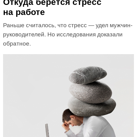
Откуда берется стресс
на работе
Раньше считалось, что стресс — удел мужчин-
руководителей. Но исследования доказали
обратное.