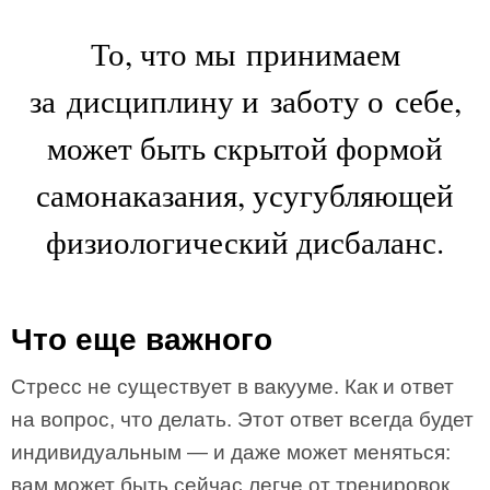
То, что мы принимаем
за дисциплину и заботу о себе,
может быть скрытой формой
самонаказания, усугубляющей
физиологический дисбаланс.
Что еще важного
Стресс не существует в вакууме. Как и ответ
на вопрос, что делать. Этот ответ всегда будет
индивидуальным — и даже может меняться:
вам может быть сейчас легче от тренировок,