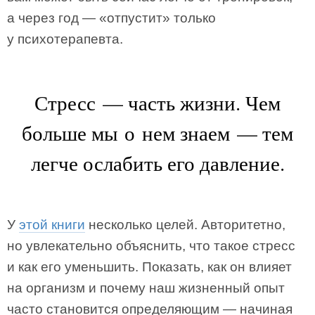
а через год — «отпустит» только
у психотерапевта.
Стресс — часть жизни. Чем
больше мы о нем знаем — тем
легче ослабить его давление.
У
этой книги
несколько целей. Авторитетно,
но увлекательно объяснить, что такое стресс
и как его уменьшить. Показать, как он влияет
на организм и почему наш жизненный опыт
часто становится определяющим — начиная