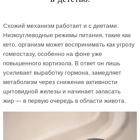
Схожий механизм работает и с диетами.
Низкоуглеводные режимы питания, такие как
кето, организм может воспринимать как угрозу
гомеостазу, особенно на фоне уже
повышенного кортизола. В ответ он лишь
усиливает выработку гормона, замедляет
метаболизм через снижение активности
щитовидной железы и начинает запасать
жир — в первую очередь в области живота.