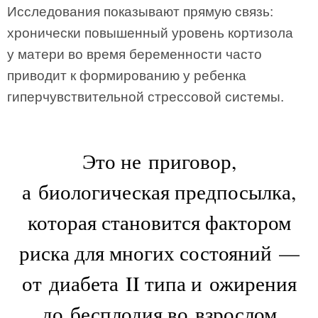
Исследования показывают прямую связь:
хронически повышенный уровень кортизола
у матери во время беременности часто
приводит к формированию у ребенка
гиперчувствительной стрессовой системы.
Это не приговор,
а биологическая предпосылка,
которая становится фактором
риска для многих состояний —
от диабета II типа и ожирения
до бесплодия во взрослом