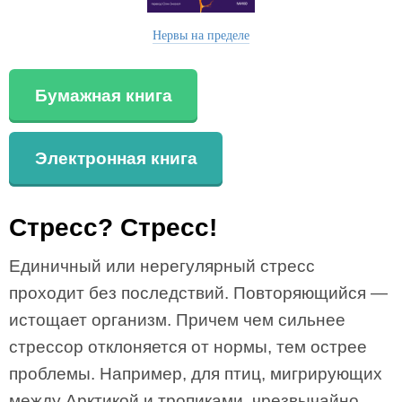
Нервы на пределе
Бумажная книга
Электронная книга
Стресс? Стресс!
Единичный или нерегулярный стресс
проходит без последствий. Повторяющийся —
истощает организм. Причем чем сильнее
стрессор отклоняется от нормы, тем острее
проблемы. Например, для птиц, мигрирующих
между Арктикой и тропиками, чрезвычайно