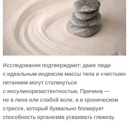
Исследования подтверждают: даже люди
с идеальным индексом массы тела и «чистым»
питанием могут столкнуться
с инсулинорезистентностью. Причина —
не в лени или слабой воле, а в хроническом
стрессе, который буквально блокирует
способность организма усваивать глюкозу.