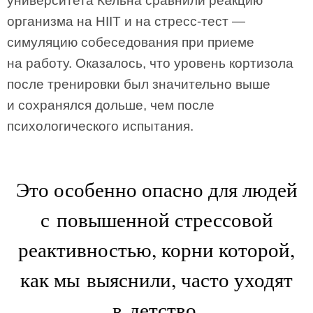
университета Кельна сравнили реакцию
организма на HIIT и на стресс-тест —
симуляцию собеседования при приеме
на работу. Оказалось, что уровень кортизола
после тренировки был значительно выше
и сохранялся дольше, чем после
психологического испытания.
Это особенно опасно для людей
с повышенной стрессовой
реактивностью, корни которой,
как мы выяснили, часто уходят
в детство.