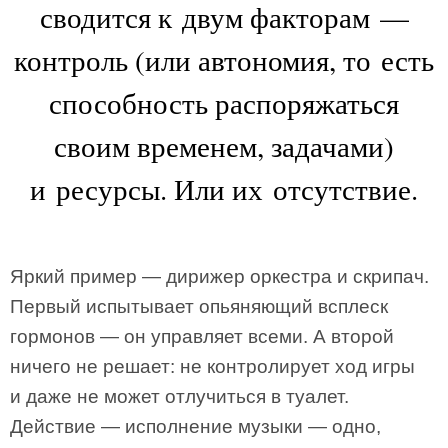
сводится к двум факторам —
контроль (или автономия, то есть
способность распоряжаться
своим временем, задачами)
и ресурсы. Или их отсутствие.
Яркий пример — дирижер оркестра и скрипач.
Первый испытывает опьяняющий всплеск
гормонов — он управляет всеми. А второй
ничего не решает: не контролирует ход игры
и даже не может отлучиться в туалет.
Действие — исполнение музыки — одно,