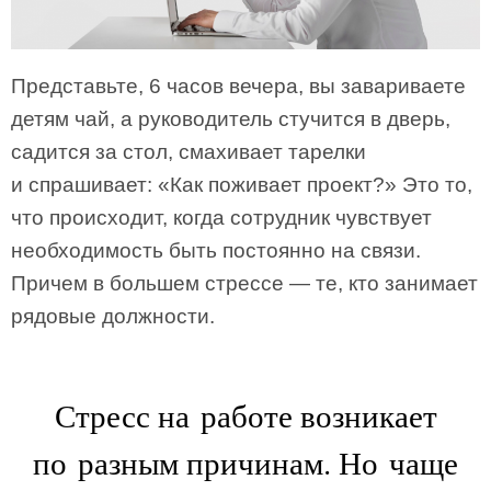
Представьте, 6 часов вечера, вы завариваете
детям чай, а руководитель стучится в дверь,
садится за стол, смахивает тарелки
и спрашивает: «Как поживает проект?» Это то,
что происходит, когда сотрудник чувствует
необходимость быть постоянно на связи.
Причем в большем стрессе — те, кто занимает
рядовые должности.
Стресс на работе возникает
по разным причинам. Но чаще