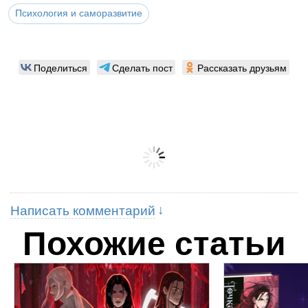
Психология и саморазвитие
Поделиться
Сделать пост
Рассказать друзьям
Написать комментарий
Похожие статьи