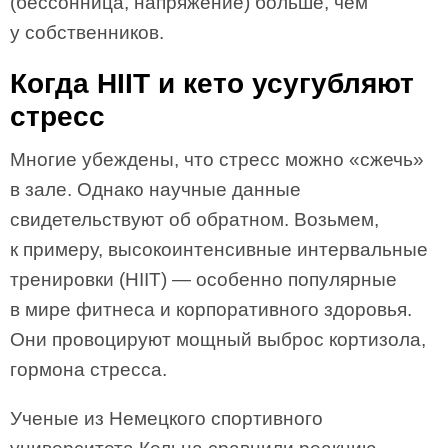
(бессонница, напряжение) больше, чем
у собственников.
Когда HIIT и кето усугубляют
стресс
Многие убеждены, что стресс можно «сжечь»
в зале. Однако научные данные
свидетельствуют об обратном. Возьмем,
к примеру, высокоинтенсивные интервальные
тренировки (HIIT) — особенно популярные
в мире фитнеса и корпоративного здоровья.
Они провоцируют мощный выброс кортизола,
гормона стресса.
Ученые из Немецкого спортивного