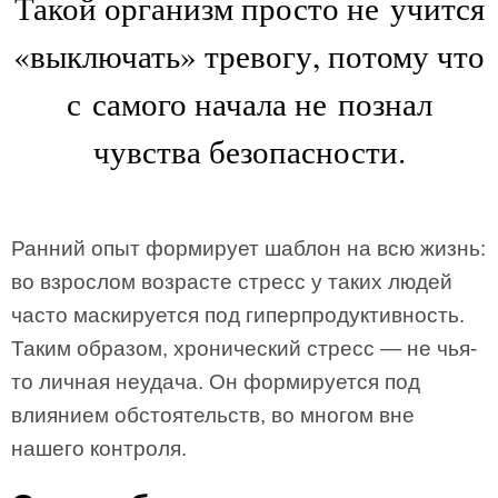
Такой организм просто не учится
«выключать» тревогу, потому что
с самого начала не познал
чувства безопасности.
Ранний опыт формирует шаблон на всю жизнь:
во взрослом возрасте стресс у таких людей
часто маскируется под гиперпродуктивность.
Таким образом, хронический стресс — не чья-
то личная неудача. Он формируется под
влиянием обстоятельств, во многом вне
нашего контроля.