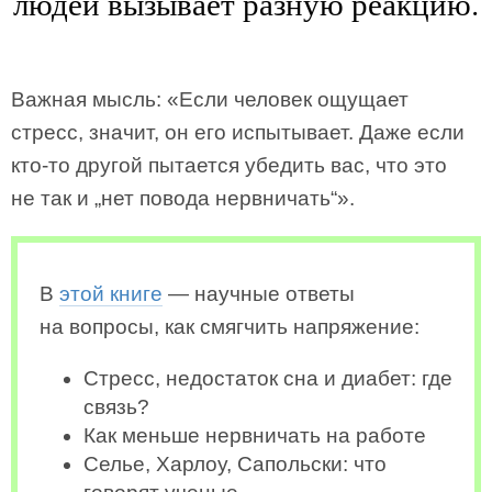
людей вызывает разную реакцию.
Важная мысль: «Если человек ощущает
стресс, значит, он его испытывает. Даже если
кто-то другой пытается убедить вас, что это
не так и „нет повода нервничать“».
В
этой книге
— научные ответы
на вопросы, как смягчить напряжение:
Стресс, недостаток сна и диабет: где
связь?
Как меньше нервничать на работе
Селье, Харлоу, Сапольски: что