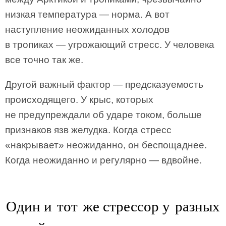
низкая температура — норма. А вот
наступление неожиданных холодов
в тропиках — угрожающий стресс. У человека
все точно так же.
Другой важный фактор — предсказуемость
происходящего. У крыс, которых
не предупреждали об ударе током, больше
признаков язв желудка. Когда стресс
«накрывает» неожиданно, он беспощаднее.
Когда неожиданно и регулярно — вдвойне.
Один и тот же стрессор у разных