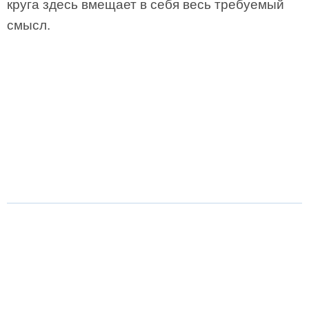
круга здесь вмещает в себя весь требуемый
смысл.