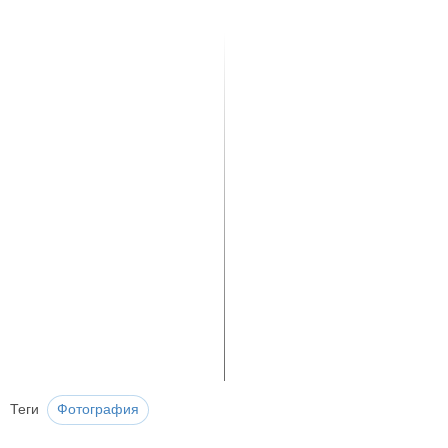
Теги
Фотография