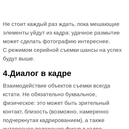
Не стоит каждый раз ждать, пока мешающие
элементы уйдут из кадра: удачное размытие
может сделать фотографию интереснее.
C режимом серийной съемки шансы на успех
будут выше.
4.Диалог в кадре
Взаимодействие объектов съемки всегда
кстати. Не обязательно буквальное,
физическое: это может быть зрительный
контакт, близость (возможно, намеренно
подчеркнутая кадрированием), а также
интересное положение фигур в кадре.