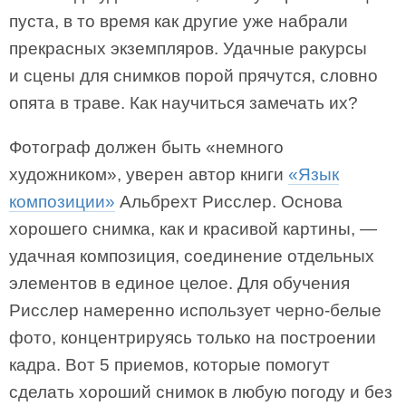
пуста, в то время как другие уже набрали
прекрасных экземпляров. Удачные ракурсы
и сцены для снимков порой прячутся, словно
опята в траве. Как научиться замечать их?
Фотограф должен быть «немного
художником», уверен автор книги
«Язык
композиции»
Альбрехт Рисслер. Основа
хорошего снимка, как и красивой картины, —
удачная композиция, соединение отдельных
элементов в единое целое. Для обучения
Рисслер намеренно использует черно-белые
фото, концентрируясь только на построении
кадра. Вот 5 приемов, которые помогут
сделать хороший снимок в любую погоду и без