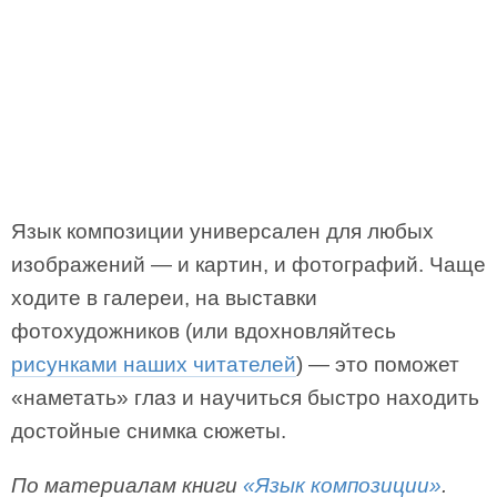
Язык композиции универсален для любых
изображений — и картин, и фотографий. Чаще
ходите в галереи, на выставки
фотохудожников (или вдохновляйтесь
рисунками наших читателей
) — это поможет
«наметать» глаз и научиться быстро находить
достойные снимка сюжеты.
По материалам книги
«Язык композиции»
.