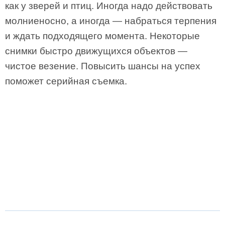
как у зверей и птиц. Иногда надо действовать
молниеносно, а иногда — набраться терпения
и ждать подходящего момента. Некоторые
снимки быстро движущихся объектов —
чистое везение. Повысить шансы на успех
поможет серийная съемка.