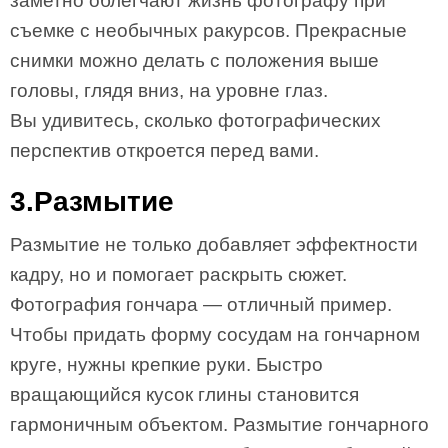
заметно облегчают жизнь фотографу при
съемке с необычных ракурсов. Прекрасные
снимки можно делать с положения выше
головы, глядя вниз, на уровне глаз.
Вы удивитесь, сколько фотографических
перспектив откроется перед вами.
3.Размытие
Размытие не только добавляет эффектности
кадру, но и помогает раскрыть сюжет.
Фотография гончара — отличный пример.
Чтобы придать форму сосудам на гончарном
круге, нужны крепкие руки. Быстро
вращающийся кусок глины становится
гармоничным объектом. Размытие гончарного