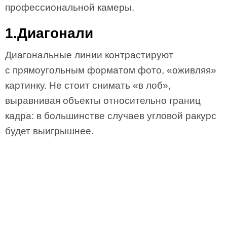
профессиональной камеры.
1.Диагонали
Диагональные линии контрастируют
с прямоугольным форматом фото, «оживляя»
картинку. Не стоит снимать «в лоб»,
выравнивая объекты относительно границ
кадра: в большинстве случаев угловой ракурс
будет выигрышнее.