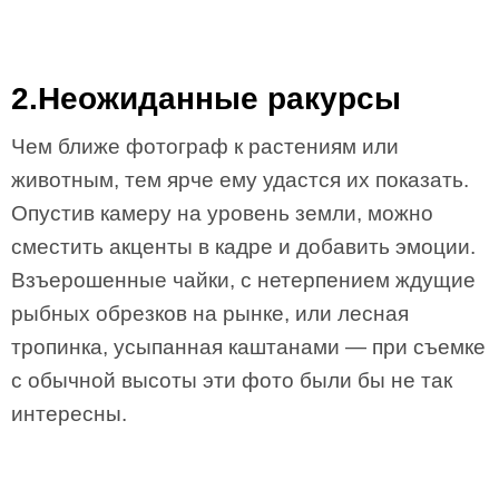
2.Неожиданные ракурсы
Чем ближе фотограф к растениям или
животным, тем ярче ему удастся их показать.
Опустив камеру на уровень земли, можно
сместить акценты в кадре и добавить эмоции.
Взъерошенные чайки, с нетерпением ждущие
рыбных обрезков на рынке, или лесная
тропинка, усыпанная каштанами — при съемке
с обычной высоты эти фото были бы не так
интересны.