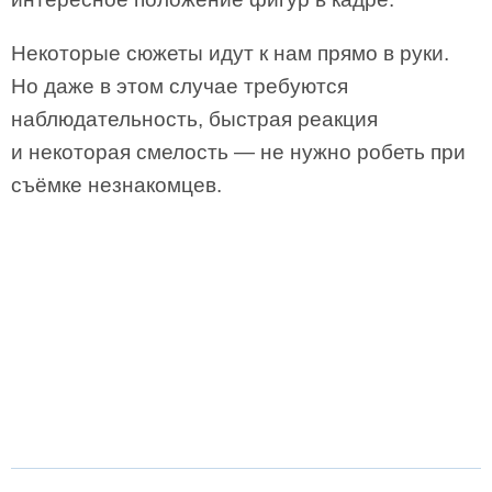
Некоторые сюжеты идут к нам прямо в руки.
Но даже в этом случае требуются
наблюдательность, быстрая реакция
и некоторая смелость — не нужно робеть при
съёмке незнакомцев.