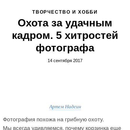
ТВОРЧЕСТВО И ХОББИ
Охота за удачным
кадром. 5 хитростей
фотографа
14 сентября 2017
Артем Надеин
Фотография похожа на грибную охоту.
Мы всегда удивляемся, почему корзинка еще