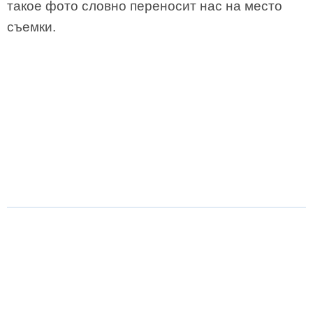
такое фото словно переносит нас на место
съемки.