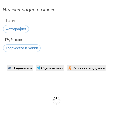
Иллюстрации из книги.
Теги
Фотография
Рубрика
Творчество и хобби
Поделиться
Сделать пост
Рассказать друзьям