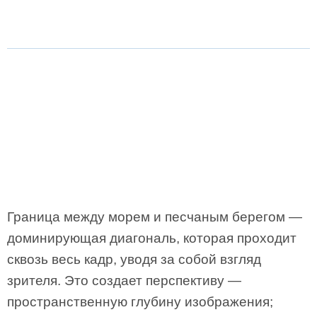
Граница между морем и песчаным берегом —
доминирующая диагональ, которая проходит
сквозь весь кадр, уводя за собой взгляд
зрителя. Это создает перспективу —
пространственную глубину изображения;