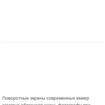
Поворотные экраны современных камер