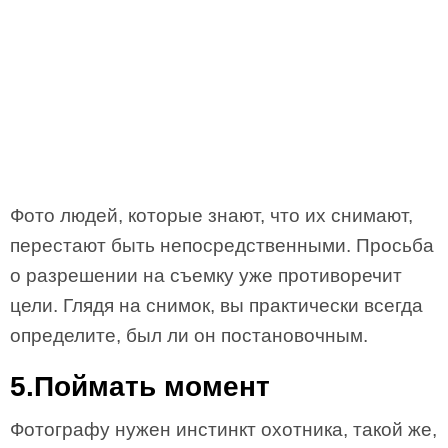
Фото людей, которые знают, что их снимают,
перестают быть непосредственными. Просьба
о разрешении на съемку уже противоречит
цели. Глядя на снимок, вы практически всегда
определите, был ли он постановочным.
5.Поймать момент
Фотографу нужен инстинкт охотника, такой же,