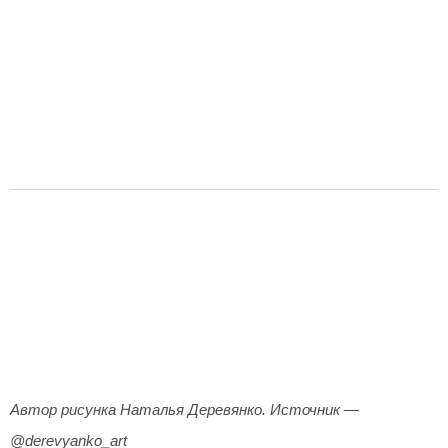
Автор рисунка Наталья Деревянко. Источник —
@derevyanko_art