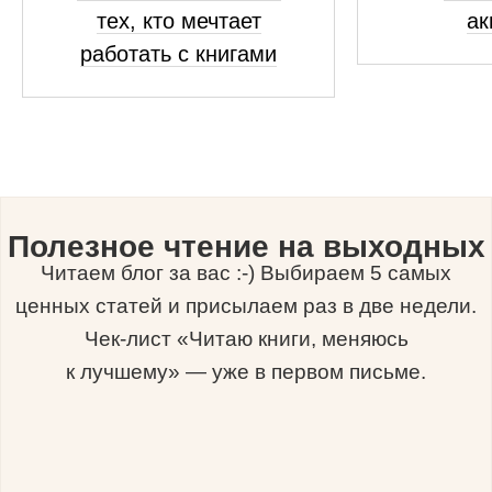
тех, кто мечтает
ак
работать с книгами
Полезное чтение на выходных
Читаем блог за вас :-) Выбираем 5 самых
ценных статей и присылаем раз в две недели.
Чек-лист «Читаю книги, меняюсь
к лучшему» — уже в первом письме.