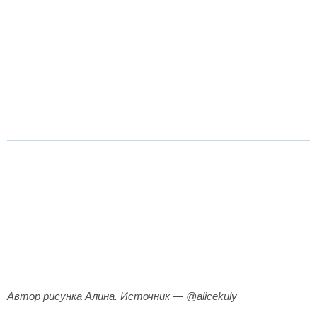
Автор рисунка Алина. Источник — @alicekuly