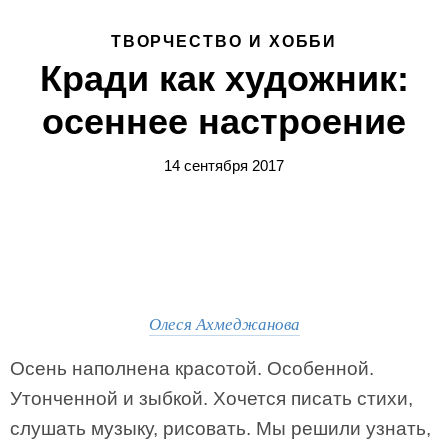
ТВОРЧЕСТВО И ХОББИ
Кради как художник:
осеннее настроение
14 сентября 2017
Олеся Ахмеджанова
Осень наполнена красотой. Особенной.
Утонченной и зыбкой. Хочется писать стихи,
слушать музыку, рисовать. Мы решили узнать,