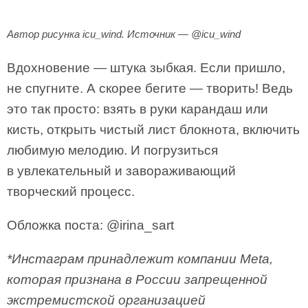
Автор рисунка icu_wind. Источник — @icu_wind
Вдохновение — штука зыбкая. Если пришло,
не спугните. А скорее бегите — творить! Ведь
это так просто: взять в руки карандаш или
кисть, открыть чистый лист блокнота, включить
любимую мелодию. И погрузиться
в увлекательный и завораживающий
творческий процесс.
Обложка поста: @irina_sart
*Инстаграм принадлежит компании Meta,
которая признана в России запрещенной
экстремистской организацией