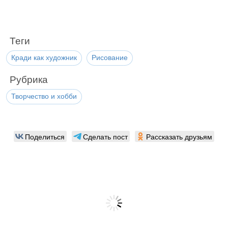
Теги
Кради как художник
Рисование
Рубрика
Творчество и хобби
Поделиться
Сделать пост
Рассказать друзьям