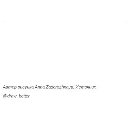
Автор рисунка Anna Zadorozhnaya. Источник —
@draw_better