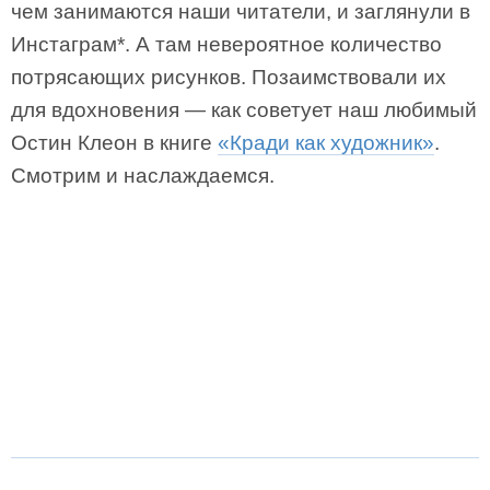
чем занимаются наши читатели, и заглянули в
Инстаграм*. А там невероятное количество
потрясающих рисунков. Позаимствовали их
для вдохновения — как советует наш любимый
Остин Клеон в книге
«Кради как художник»
.
Смотрим и наслаждаемся.