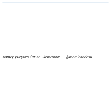
Автор рисунка Ольга. Источник — @maminiradosti