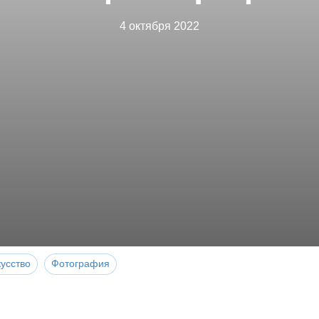
4 октября 2022
усство
Фотография