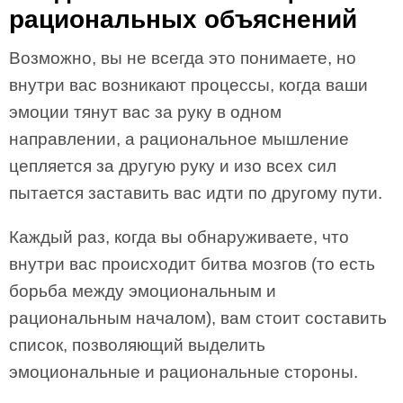
рациональных объяснений
Возможно, вы не всегда это понимаете, но
внутри вас возникают процессы, когда ваши
эмоции тянут вас за руку в одном
направлении, а рациональное мышление
цепляется за другую руку и изо всех сил
пытается заставить вас идти по другому пути.
Каждый раз, когда вы обнаруживаете, что
внутри вас происходит битва мозгов (то есть
борьба между эмоциональным и
рациональным началом), вам стоит составить
список, позволяющий выделить
эмоциональные и рациональные стороны.