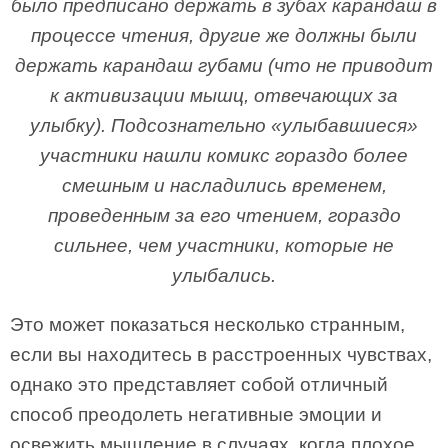
было предписано держать в зубах карандаш в
процессе чтения, другие же должны были
держать карандаш губами (что не приводит
к активизации мышц, отвечающих за
улыбку). Подсознательно «улыбавшиеся»
участники нашли комикс гораздо более
смешным и насладились временем,
проведенным за его чтением, гораздо
сильнее, чем участники, которые не
улыбались.
Это может показаться несколько странным,
если вы находитесь в расстроенных чувствах,
однако это представляет собой отличный
способ преодолеть негативные эмоции и
освежить мышление в случаях, когда плохое