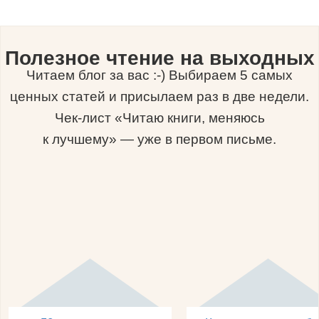
Полезное чтение на выходных
Читаем блог за вас :-) Выбираем 5 самых
ценных статей и присылаем раз в две недели.
Чек-лист «Читаю книги, меняюсь
к лучшему» — уже в первом письме.