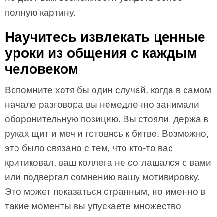
полную картину.
Научитесь извлекать ценные
уроки из общения с каждым
человеком
Вспомните хотя бы один случай, когда в самом
начале разговора вы немедленно занимали
оборонительную позицию. Вы стояли, держа в
руках щит и меч и готовясь к битве. Возможно,
это было связано с тем, что кто-то вас
критиковал, ваш коллега не соглашался с вами
или подвергал сомнению вашу мотивировку.
Это может показаться странным, но именно в
такие моменты вы упускаете множество