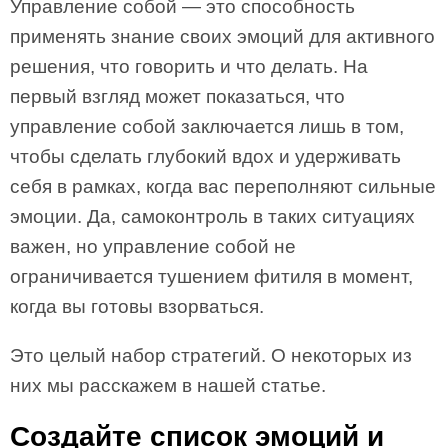
Управление собой — это способность
применять знание своих эмоций для активного
решения, что говорить и что делать. На
первый взгляд может показаться, что
управление собой заключается лишь в том,
чтобы сделать глубокий вдох и удерживать
себя в рамках, когда вас переполняют сильные
эмоции. Да, самоконтроль в таких ситуациях
важен, но управление собой не
ограничивается тушением фитиля в момент,
когда вы готовы взорваться.
Это целый набор стратегий. О некоторых из
них мы расскажем в нашей статье.
Создайте список эмоций и