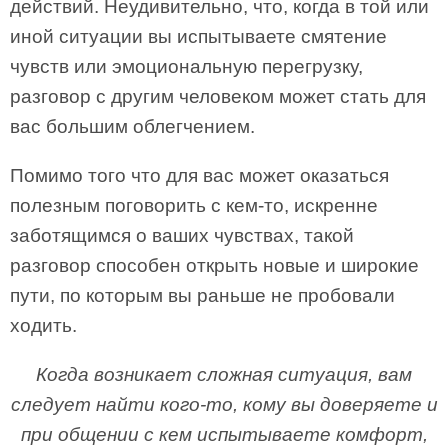
действий. Неудивительно, что, когда в той или
иной ситуации вы испытываете смятение
чувств или эмоциональную перегрузку,
разговор с другим человеком может стать для
вас большим облегчением.
Помимо того что для вас может оказаться
полезным поговорить с кем-то, искренне
заботящимся о ваших чувствах, такой
разговор способен открыть новые и широкие
пути, по которым вы раньше не пробовали
ходить.
Когда возникает сложная ситуация, вам
следует найти кого-то, кому вы доверяете и
при общении с кем испытываете комфорт,