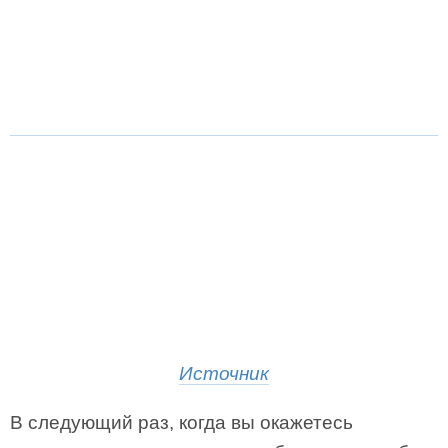
Источник
В следующий раз, когда вы окажетесь