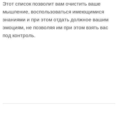
Этот список позволит вам очистить ваше
мышление, воспользоваться имеющимися
знаниями и при этом отдать должное вашим
эмоциям, не позволяя им при этом взять вас
под контроль.