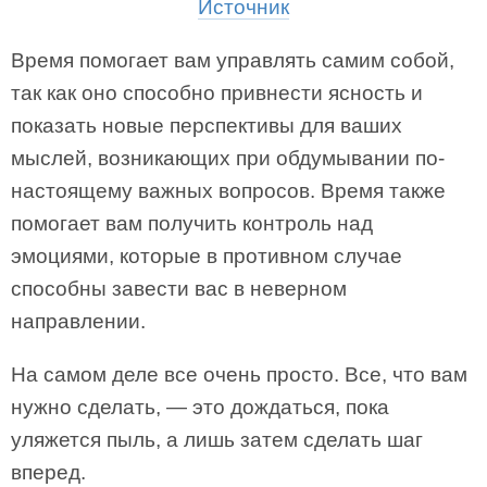
Источник
Время помогает вам управлять самим собой,
так как оно способно привнести ясность и
показать новые перспективы для ваших
мыслей, возникающих при обдумывании по-
настоящему важных вопросов. Время также
помогает вам получить контроль над
эмоциями, которые в противном случае
способны завести вас в неверном
направлении.
На самом деле все очень просто. Все, что вам
нужно сделать, — это дождаться, пока
уляжется пыль, а лишь затем сделать шаг
вперед.