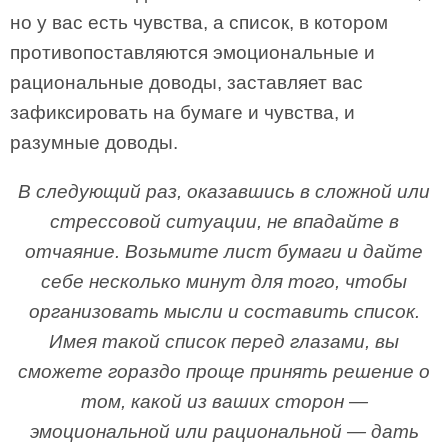
но у вас есть чувства, а список, в котором
противопоставляются эмоциональные и
рациональные доводы, заставляет вас
зафиксировать на бумаге и чувства, и
разумные доводы.
В следующий раз, оказавшись в сложной или
стрессовой ситуации, не впадайте в
отчаяние. Возьмите лист бумаги и дайте
себе несколько минут для того, чтобы
организовать мысли и составить список.
Имея такой список перед глазами, вы
сможете гораздо проще принять решение о
том, какой из ваших сторон —
эмоциональной или рациональной — дать