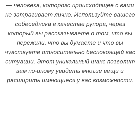
— человека, которого происходящее с вами
не затрагивает лично. Используйте вашего
собеседника в качестве рупора, через
который вы рассказываете о том, что вы
пережили, что вы думаете и что вы
чувствуете относительно беспокоящей вас
ситуации. Этот уникальный шанс позволит
вам по-иному увидеть многие вещи и
расширить имеющиеся у вас возможности.