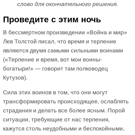
слово для окончательного решения.
Проведите с этим ночь
В бессмертном произведении «Война и мир»
Лев Толстой писал, что время и терпение
являются двумя самыми сильными воинами
(«Терпение и время, вот мои воины-
богатыри!» — говорит там полководец
Кутузов).
Сила этих воинов в том, что они могут
трансформировать происходящее, ослаблять
страдания и делать все более ясным. Порой
ситуации, требующие от нас терпения,
кажутся столь неудобными и беспокойными,