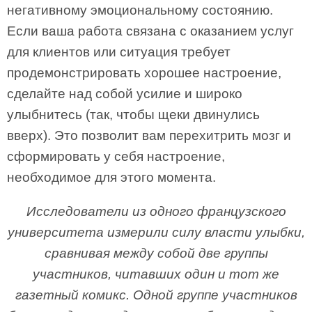
негативному эмоциональному состоянию.
Если ваша работа связана с оказанием услуг
для клиентов или ситуация требует
продемонстрировать хорошее настроение,
сделайте над собой усилие и широко
улыбнитесь (так, чтобы щеки двинулись
вверх). Это позволит вам перехитрить мозг и
сформировать у себя настроение,
необходимое для этого момента.
Исследователи из одного французского
университета измерили силу власти улыбки,
сравнивая между собой две группы
участников, читавших один и тот же
газетный комикс. Одной группе участников