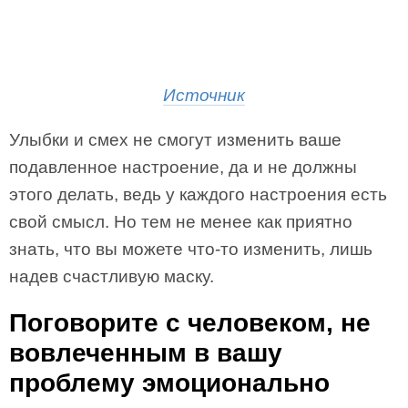
Источник
Улыбки и смех не смогут изменить ваше
подавленное настроение, да и не должны
этого делать, ведь у каждого настроения есть
свой смысл. Но тем не менее как приятно
знать, что вы можете что-то изменить, лишь
надев счастливую маску.
Поговорите с человеком, не
вовлеченным в вашу
проблему эмоционально