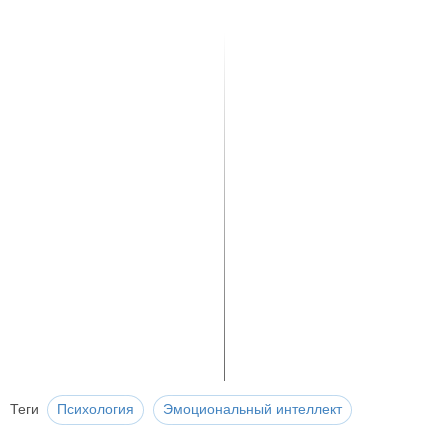
Теги
Психология
Эмоциональный интеллект