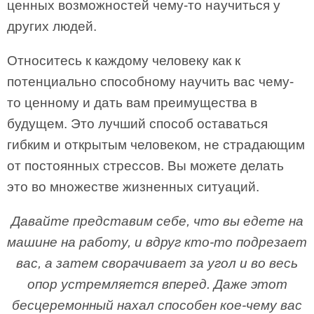
ценных возможностей чему-то научиться у
других людей.
Относитесь к каждому человеку как к
потенциально способному научить вас чему-
то ценному и дать вам преимущества в
будущем. Это лучший способ оставаться
гибким и открытым человеком, не страдающим
от постоянных стрессов. Вы можете делать
это во множестве жизненных ситуаций.
Давайте представим себе, что вы едете на
машине на работу, и вдруг кто-то подрезает
вас, а затем сворачивает за угол и во весь
опор устремляется вперед. Даже этот
бесцеремонный нахал способен кое-чему вас