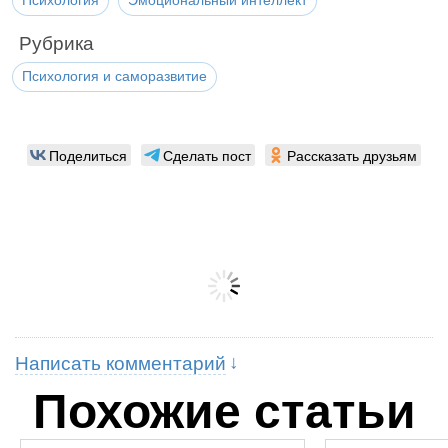
Психология
Эмоциональный интеллект
Рубрика
Психология и саморазвитие
Поделиться
Сделать пост
Рассказать друзьям
Написать комментарий
Похожие статьи