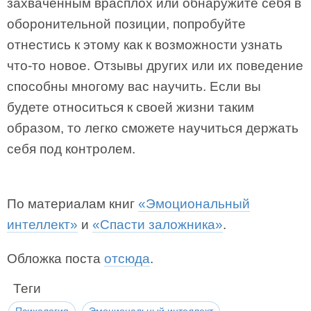
захваченным врасплох или обнаружите себя в
оборонительной позиции, попробуйте
отнестись к этому как к возможности узнать
что-то новое. Отзывы других или их поведение
способны многому вас научить. Если вы
будете относиться к своей жизни таким
образом, то легко сможете научиться держать
себя под контролем.
По материалам книг
«Эмоциональный
интеллект»
и
«Спасти заложника»
.
Обложка поста
отсюда
.
Теги