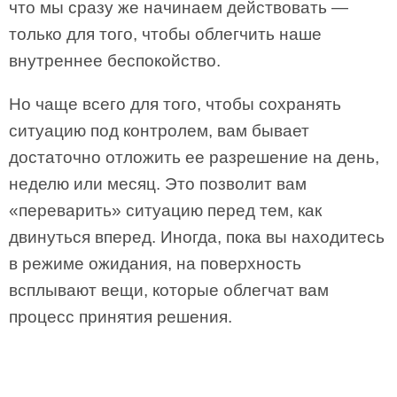
что мы сразу же начинаем действовать —
только для того, чтобы облегчить наше
внутреннее беспокойство.
Но чаще всего для того, чтобы сохранять
ситуацию под контролем, вам бывает
достаточно отложить ее разрешение на день,
неделю или месяц. Это позволит вам
«переварить» ситуацию перед тем, как
двинуться вперед. Иногда, пока вы находитесь
в режиме ожидания, на поверхность
всплывают вещи, которые облегчат вам
процесс принятия решения.