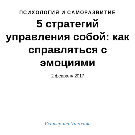
ПСИХОЛОГИЯ И САМОРАЗВИТИЕ
5 стратегий
управления собой: как
справляться с
эмоциями
2 февраля 2017
Екатерина Ушахина