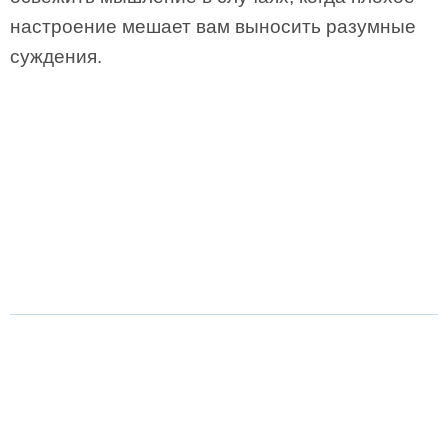
настроение мешает вам выносить разумные
суждения.