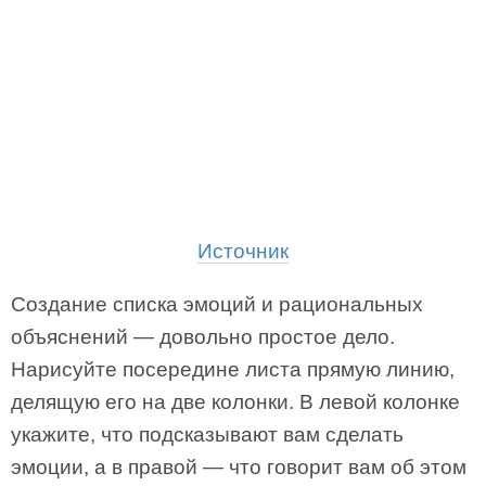
Источник
Создание списка эмоций и рациональных
объяснений — довольно простое дело.
Нарисуйте посередине листа прямую линию,
делящую его на две колонки. В левой колонке
укажите, что подсказывают вам сделать
эмоции, а в правой — что говорит вам об этом