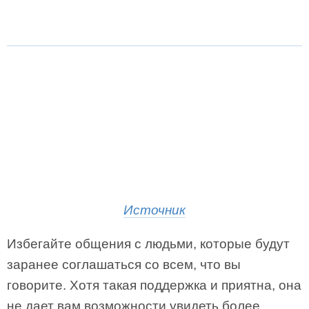
Источник
Избегайте общения с людьми, которые будут
заранее соглашаться со всем, что вы
говорите. Хотя такая поддержка и приятна, она
не дает вам возможности увидеть более