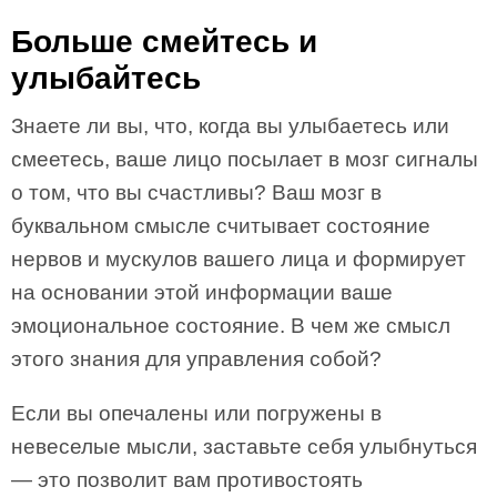
Больше смейтесь и
улыбайтесь
Знаете ли вы, что, когда вы улыбаетесь или
смеетесь, ваше лицо посылает в мозг сигналы
о том, что вы счастливы? Ваш мозг в
буквальном смысле считывает состояние
нервов и мускулов вашего лица и формирует
на основании этой информации ваше
эмоциональное состояние. В чем же смысл
этого знания для управления собой?
Если вы опечалены или погружены в
невеселые мысли, заставьте себя улыбнуться
— это позволит вам противостоять