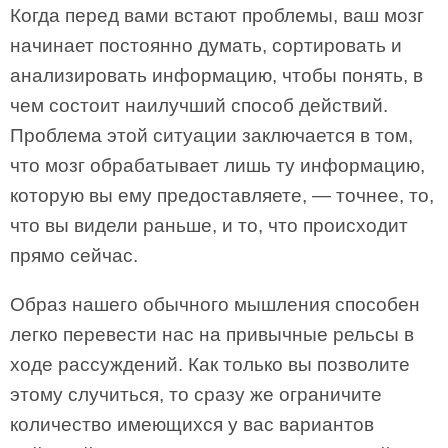
Когда перед вами встают проблемы, ваш мозг
начинает постоянно думать, сортировать и
анализировать информацию, чтобы понять, в
чем состоит наилучший способ действий.
Проблема этой ситуации заключается в том,
что мозг обрабатывает лишь ту информацию,
которую вы ему предоставляете, — точнее, то,
что вы видели раньше, и то, что происходит
прямо сейчас.
Образ нашего обычного мышления способен
легко перевести нас на привычные рельсы в
ходе рассуждений. Как только вы позволите
этому случиться, то сразу же ограничите
количество имеющихся у вас вариантов