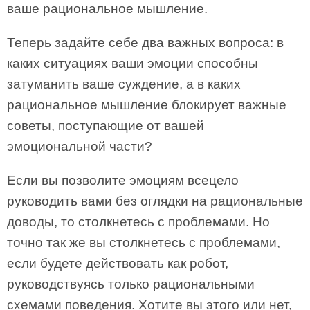
ваше рациональное мышление.
Теперь задайте себе два важных вопроса: в
каких ситуациях ваши эмоции способны
затуманить ваше суждение, а в каких
рациональное мышление блокирует важные
советы, поступающие от вашей
эмоциональной части?
Если вы позволите эмоциям всецело
руководить вами без оглядки на рациональные
доводы, то столкнетесь с проблемами. Но
точно так же вы столкнетесь с проблемами,
если будете действовать как робот,
руководствуясь только рациональными
схемами поведения. Хотите вы этого или нет,