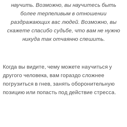
научить. Возможно, вы научитесь быть
более терпеливым в отношении
раздражающих вас людей. Возможно, вы
скажете спасибо судьбе, что вам не нужно
никуда так отчаянно спешить.
Когда вы видите, чему можете научиться у
другого человека, вам гораздо сложнее
погрузиться в гнев, занять оборонительную
позицию или попасть под действие стресса.