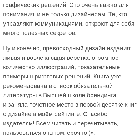
графических решений. Это очень важно для
понимания, и не только дизайнерам. Те, кто
управляют коммуникациями, откроют для себя
много полезных секретов.
Ну и конечно, превосходный дизайн издания:
живая и вовлекающая верстка, огромное
количество иллюстраций, показательные
примеры шрифтовых решений. Книга уже
рекомендована в список обязательной
литературы в Высшей школе брендинга
и заняла почетное место в первой десятке книг
о дизайне в моём рейтинге. Спасибо
издателям! Всем читать и перечитывать,
пользоваться опытом, срочно )».