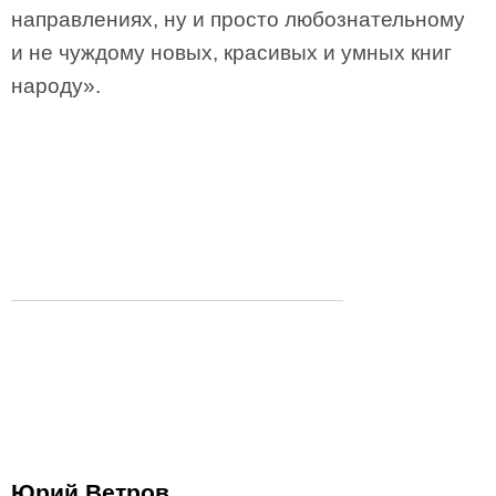
направлениях, ну и просто любознательному
и не чуждому новых, красивых и умных книг
народу».
Юрий Ветров