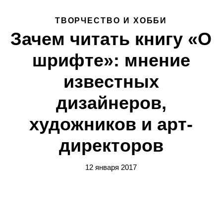
ТВОРЧЕСТВО И ХОББИ
Зачем читать книгу «О
шрифте»: мнение
известных
дизайнеров,
художников и арт-
директоров
12 января 2017