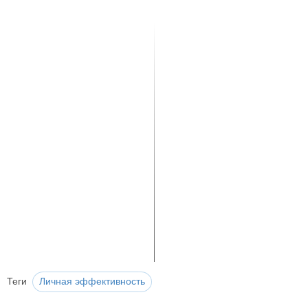
Теги
Личная эффективность