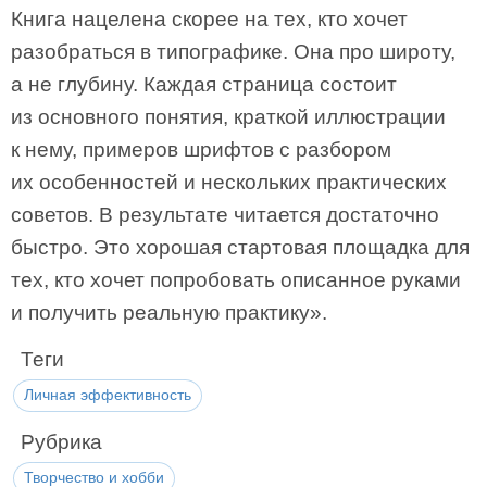
Книга нацелена скорее на тех, кто хочет
разобраться в типографике. Она про широту,
а не глубину. Каждая страница состоит
из основного понятия, краткой иллюстрации
к нему, примеров шрифтов с разбором
их особенностей и нескольких практических
советов. В результате читается достаточно
быстро. Это хорошая стартовая площадка для
тех, кто хочет попробовать описанное руками
и получить реальную практику».
Теги
Личная эффективность
Рубрика
Творчество и хобби