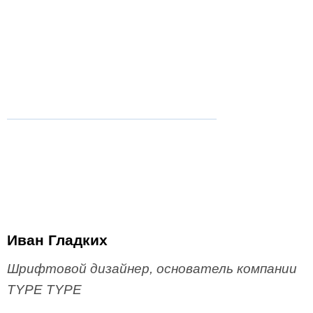
Иван Гладких
Шрифтовой дизайнер, основатель компании
TYPE TYPE