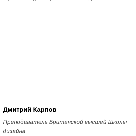
Дмитрий Карпов
Преподаватель
Британской высшей Школы
дизайна