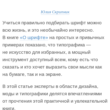
Юлия Скрипник
Учиться правильно подбирать шрифт можно
всю жизнь, и это необычайно интересно.
В книге
«О шрифте»
на простых и привычных
примерах показано, что типографика —
не искусство для избранных, а мощный
инструмент доступный всем, кому есть что
сказать и кто хочет выразить свои мысли как
на бумаге, так и на экране.
В этой статье эксперты в области дизайна,
моды и типографики делятся впечатлениями
от прочтения этой практичной и увлекательной
книги.