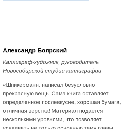
Александр Боярский
Каллиграф-художник, руководитель
Новосибирской студии каллиграфии
«Шпикерманн, написал безусловно
прекрасную вещь. Сама книга оставляет
определенное послевкусие, хорошая бумага,
отличная верстка! Материал подается
несколькими уровнями, что позволяет
усваивать не только основную тему главы,