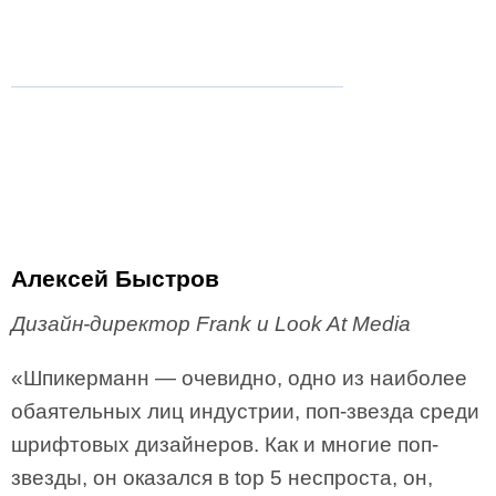
Алексей Быстров
Дизайн-директор Frank и Look At Media
«Шпикерманн — очевидно, одно из наиболее
обаятельных лиц индустрии, поп-звезда среди
шрифтовых дизайнеров. Как и многие поп-
звезды, он оказался в top 5 неспроста, он,