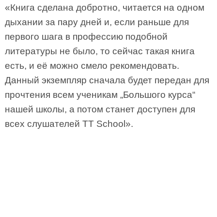
«Книга сделана добротно, читается на одном
дыхании за пару дней и, если раньше для
первого шага в профессию подобной
литературы не было, то сейчас такая книга
есть, и её можно смело рекомендовать.
Данный экземпляр сначала будет передан для
прочтения всем ученикам „Большого курса“
нашей школы, а потом станет доступен для
всех слушателей TT School».