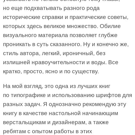
но еще подхватывать разного рода
исторические справки и практические советы,
которых здесь великое множество. Обилие
визуального материала позволяет глубже
проникать в суть сказанного. Ну и конечно же,
стиль автора, легкий, ироничный, без
излишней нравоучительности и воды. Все
кратко, просто, ясно и по существу.
На мой взгляд, это одна из лучших книг
по типографике и использованию шрифтов для
разных задач. Я однозначно рекомендую эту
книгу в качестве настольной начинающим
верстальщикам и дизайнерам, а также
ребятам с опытом работы в этих