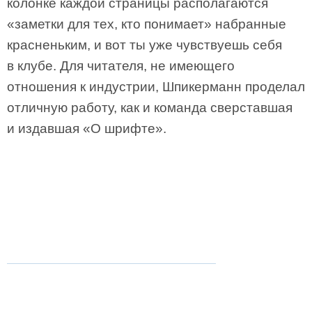
колонке каждой страницы располагаются
«заметки для тех, кто понимает» набранные
красненьким, и вот ты уже чувствуешь себя
в клубе. Для читателя, не имеющего
отношения к индустрии, Шпикерманн проделал
отличную работу, как и команда сверставшая
и издавшая «О шрифте».