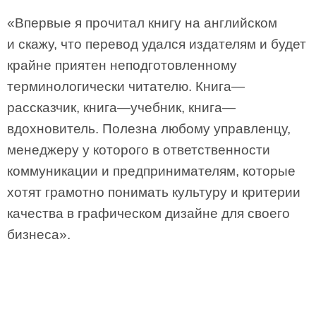
«Впервые я прочитал книгу на английском
и скажу, что перевод удался издателям и будет
крайне приятен неподготовленному
терминологически читателю. Книга—
рассказчик, книга—учебник, книга—
вдохновитель. Полезна любому управленцу,
менеджеру у которого в ответственности
коммуникации и предпринимателям, которые
хотят грамотно понимать культуру и критерии
качества в графическом дизайне для своего
бизнеса».