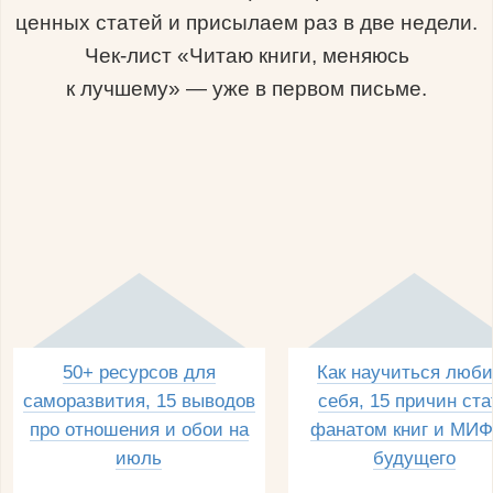
ценных статей и присылаем раз в две недели.
Чек-лист «Читаю книги, меняюсь
к лучшему» — уже в первом письме.
50+ ресурсов для
Как научиться люби
саморазвития, 15 выводов
себя, 15 причин ста
про отношения и обои на
фанатом книг и МИФ
июль
будущего