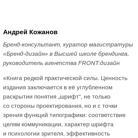
Андрей Кожанов
Бренд-консультант, куратор магистратуры
«Бренд-дизайн» в Высшей школе брендинга,
руководитель агентства FRONT:дизайн
«Книга редкой практической силы. Ценность
издания заключается в её углубленном
раскрытии понятия „шрифт“, не только
со стороны проектирования, но и с точки
зрения функций типографики: соответствие
целям коммуникации, характер шрифта
и психологии зрителя, эффективность