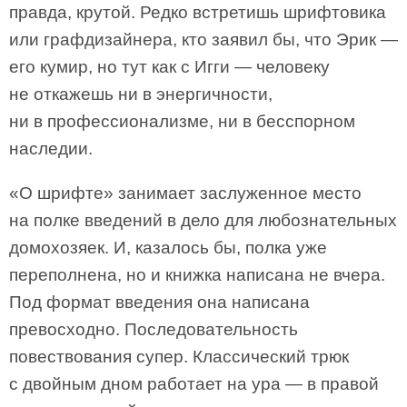
правда, крутой. Редко встретишь шрифтовика
или графдизайнера, кто заявил бы, что Эрик —
его кумир, но тут как с Игги — человеку
не откажешь ни в энергичности,
ни в профессионализме, ни в бесспорном
наследии.
«О шрифте» занимает заслуженное место
на полке введений в дело для любознательных
домохозяек. И, казалось бы, полка уже
переполнена, но и книжка написана не вчера.
Под формат введения она написана
превосходно. Последовательность
повествования супер. Классический трюк
с двойным дном работает на ура — в правой