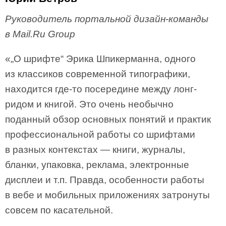
Руководитель портальной дизайн-команды
в Mail.Ru Group
«„О шрифте“ Эрика Шпикерманна, одного
из классиков современной типографики,
находится где-то посередине между лонг-
ридом и книгой. Это очень необычно
поданный обзор основных понятий и практик
профессиональной работы со шрифтами
в разных контекстах — книги, журналы,
бланки, упаковка, реклама, электронные
дисплеи и т.п. Правда, особенности работы
в вебе и мобильных приложениях затронуты
совсем по касательной.