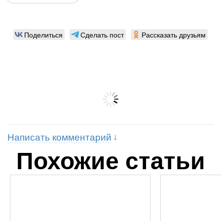
Поделиться
Сделать пост
Рассказать друзьям
Написать комментарий
Похожие статьи