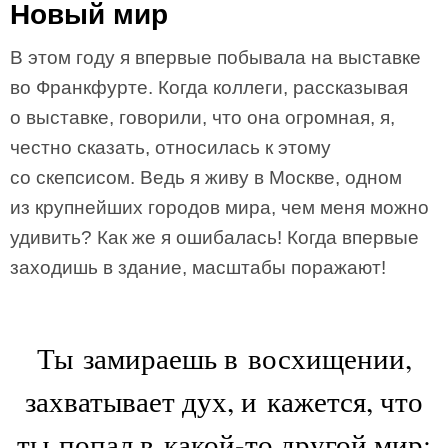
Новый мир
В этом году я впервые побывала на выставке
во Франкфурте. Когда коллеги, рассказывая
о выставке, говорили, что она огромная, я,
честно сказать, относилась к этому
со скепсисом. Ведь я живу в Москве, одном
из крупнейших городов мира, чем меня можно
удивить? Как же я ошибалась! Когда впервые
заходишь в здание, масштабы поражают!
Ты замираешь в восхищении,
захватывает дух, и кажется, что
ты попал в какой-то другой мир: