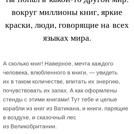
вокруг миллионы книг, яркие
краски, люди, говорящие на всех
языках мира.
А сколько книг! Наверное, мечта каждого
человека, влюбленного в книги, — увидеть
их в таком количестве, впитать их энергию,
почувствовать их запах. А как оформлены
стенды с этими книгами! Тут тебе и целые
корабли из книг из Ватикана, и книги, парящие
в воздухе, и сказочный лес
из Великобритании.