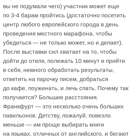
вы не подумали чего) участник может еще
по 3-4 барам пройтись (достаточно посетить
центр любого европейского города в день
проведения местного марафона, чтобы
убедиться — не только может, но и делает).
После выставки сил хватает на то, чтобы
дойти до отеля, полежать 10 минут и прийти
в себя, немного обработать результаты,
ответить на парочку писем, добраться
до кафе, поужинать, и лечь спать. Почему так
получается? Большие расстояния.
Франкфурт — это несколько очень больших
павильонов. Детству, пожалуй, повезло
меньше — им проще выбирать книги
на языках, отличных от английского, и бегают