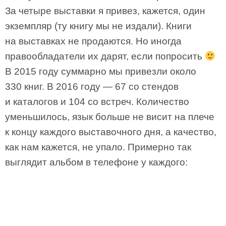
За четыре выставки я привез, кажется, один
экземпляр (ту книгу мы не издали). Книги
на выставках не продаются. Но иногда
правообладатели их дарят, если попросить
В 2015 году суммарно мы привезли около
330 книг. В 2016 году — 67 со стендов
и каталогов и 104 со встреч. Количество
уменьшилось, язык больше не висит на плече
к концу каждого выставочного дня, а качество,
как нам кажется, не упало. Примерно так
выглядит альбом в телефоне у каждого: