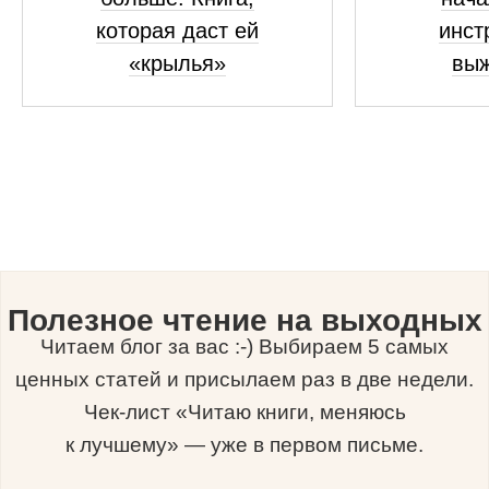
которая даст ей
инст
«крылья»
вы
Полезное чтение на выходных
Читаем блог за вас :-) Выбираем 5 самых
ценных статей и присылаем раз в две недели.
Чек-лист «Читаю книги, меняюсь
к лучшему» — уже в первом письме.