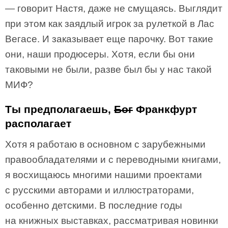
— говорит Настя, даже не смущаясь. Выглядит
при этом как заядлый игрок за рулеткой в Лас
Вегасе. И заказывает еще парочку. Вот такие
они, наши продюсеры. Хотя, если бы они
таковыми не были, разве был бы у нас такой
МИФ?
Ты предполагаешь,
Бог
Франкфурт
располагает
Хотя я работаю в основном с зарубежными
правообладателями и с переводными книгами,
я восхищаюсь многими нашими проектами
с русскими авторами и иллюстраторами,
особенно детскими. В последние годы
на книжных выставках, рассматривая новинки