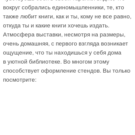
вокруг собрались единомышленники, те, кто
также любит книги, как и ты, кому не все равно,
откуда ты и какие книги хочешь издать.
Атмосфера выставки, несмотря на размеры,
очень домашняя, с первого взгляда возникает
ощущение, что ты находишься у себя дома
в уютной библиотеке. Во многом этому
способствует оформление стендов. Вы только
посмотрите: