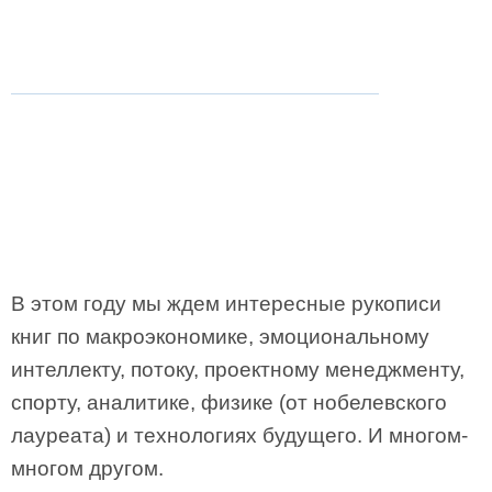
В этом году мы ждем интересные рукописи
книг по макроэкономике, эмоциональному
интеллекту, потоку, проектному менеджменту,
спорту, аналитике, физике (от нобелевского
лауреата) и технологиях будущего. И многом-
многом другом.