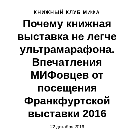
КНИЖНЫЙ КЛУБ МИФА
Почему книжная
выставка не легче
ультрамарафона.
Впечатления
МИФовцев от
посещения
Франкфуртской
выставки 2016
22 декабря 2016