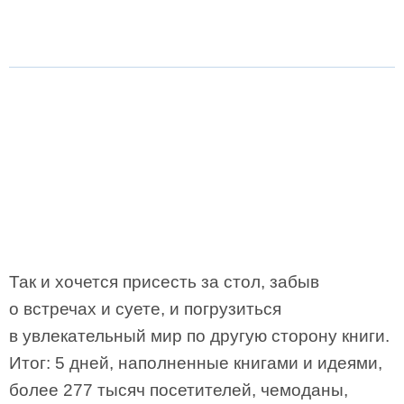
Так и хочется присесть за стол, забыв
о встречах и суете, и погрузиться
в увлекательный мир по другую сторону книги.
Итог: 5 дней, наполненные книгами и идеями,
более 277 тысяч посетителей, чемоданы,