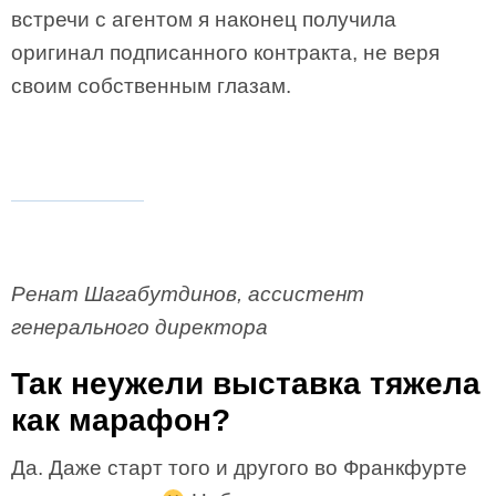
встречи с агентом я наконец получила
оригинал подписанного контракта, не веря
своим собственным глазам.
Ренат Шагабутдинов, ассистент
генерального директора
Так неужели выставка тяжела
как марафон?
Да. Даже старт того и другого во Франкфурте