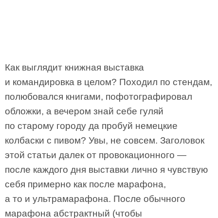
Как выглядит книжная выставка
и командировка в целом? Походил по стендам,
полюбовался книгами, пофотографировал
обложки, а вечером знай себе гуляй
по старому городу да пробуй немецкие
колбаски с пивом? Увы, не совсем. Заголовок
этой статьи далек от провокационного —
после каждого дня выставки лично я чувствую
себя примерно как после марафона,
а то и ультрамарафона. После обычного
марафона абстрактный (чтобы