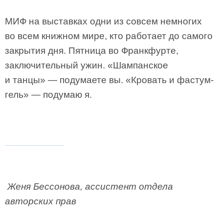
МИФ на выставках одни из совсем немногих
во всем книжном мире, кто работает до самого
закрытия дня. Пятница во Франкфурте,
заключительный ужин. «Шампанское
и танцы» — подумаете вы. «Кровать и фастум-
гель» — подумаю я.
Женя Бессонова, ассистент отдела
авторских прав