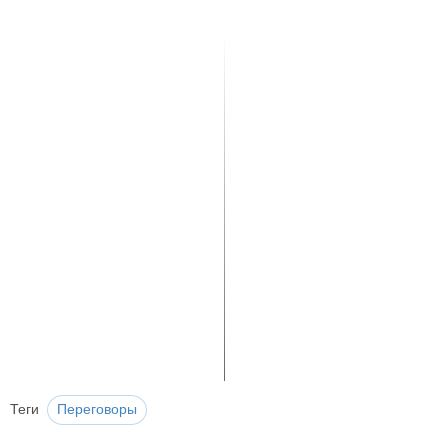
Теги
Переговоры