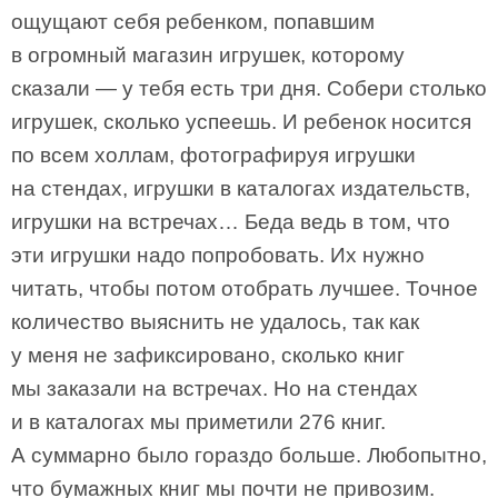
ощущают себя ребенком, попавшим
в огромный магазин игрушек, которому
сказали — у тебя есть три дня. Собери столько
игрушек, сколько успеешь. И ребенок носится
по всем холлам, фотографируя игрушки
на стендах, игрушки в каталогах издательств,
игрушки на встречах… Беда ведь в том, что
эти игрушки надо попробовать. Их нужно
читать, чтобы потом отобрать лучшее. Точное
количество выяснить не удалось, так как
у меня не зафиксировано, сколько книг
мы заказали на встречах. Но на стендах
и в каталогах мы приметили 276 книг.
А суммарно было гораздо больше. Любопытно,
что бумажных книг мы почти не привозим.