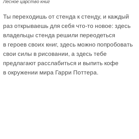
Лесное царство книг
Ты переходишь от стенда к стенду, и каждый
раз открываешь для себя что-то новое: здесь
владельцы стенда решили переодеться
в героев своих книг, здесь можно попробовать
свои силы в рисовании, а здесь тебе
предлагают расслабиться и выпить кофе
в окружении мира Гарри Поттера.