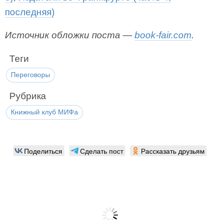
последняя)
Источник обложки поста —
book-fair.com
.
Теги
Переговоры
Рубрика
Книжный клуб МИФа
Поделиться
Сделать пост
Рассказать друзьям