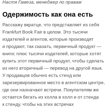
Настя Гамеза, менеджер по правам
Одержимость как она есть
Расскажу вкратце, что представляет из себя
Frankfurt Book Fair в целом. Это тысячи
издателей и агентов, которые производят
и продают, так сказать, первичный продукт —
книги; плюс тысячи издателей, которые хотят
купить этот первичный продукт, чтобы сделать
из него вторичный — перевод на другой язык.
У продавцов обычно есть стенд или
зарезервированное место в агентском центре,
где они назначают встречи. Покупателям же
остается бегать из холла в холл и от стенда
к стенду, чтобы на этих встречах