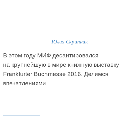
Юлия Скрипник
В этом году МИФ десантировался
на крупнейшую в мире книжную выставку
Frankfurter Buchmesse 2016. Делимся
впечатлениями.