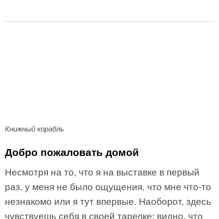
Книжный корабль
Добро пожаловать домой
Несмотря на то, что я на выставке в первый
раз, у меня не было ощущения, что мне что-то
незнакомо или я тут впервые. Наоборот, здесь
чувствуешь себя в своей тарелке: видно, что