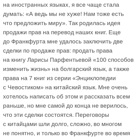
на иностранных языках, я все чаще стала
думать: «А ведь мы не хуже! Нам тоже есть
что предложить миру». Так родилась идея
продажи прав на перевод наших книг. Еще
до Франкфурта мне удалось заключить две
сделки по продаже прав: продать права
на книгу Ларисы Парфентьевой «100 способов
изменить жизнь» на болгарский язык, а также
права на 7 книг из серии «Энциклопедии
с Чевостиком» на китайский язык. Мне очень
хотелось написать об этом и рассказать всем
раньше, но мне самой до конца не верилось,
что эти сделки состоятся. Переговоры
с китайцами шли долго, сложно, во многом
не понятно, и только во Франкфурте во время