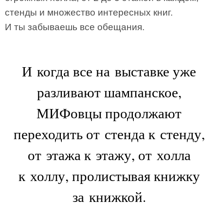
стенды и множество интересных книг.
И ты забываешь все обещания.
И когда все на выставке уже
разливают шампанское,
МИФовцы продолжают
переходить от стенда к стенду,
от этажа к этажу, от холла
к холлу, пролистывая книжку
за книжкой.