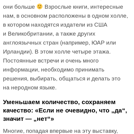
они больше
Взрослые книги, интересные
нам, в основном расположены в одном холле,
в котором находятся издатели из США
и Великобритании, а также других
англоязычных стран (например, ЮАР или
Ирландии). В этом холле четыре этажа.
Постоянные встречи и очень много
информации, необходимо принимать
решения, выбирать, общаться и делать это
на неродном языке.
Уменьшаем количество, сохраняем
качество: «Если не очевидно, что „да“,
значит — „нет“»
Многие, попадая впервые на эту выставку,