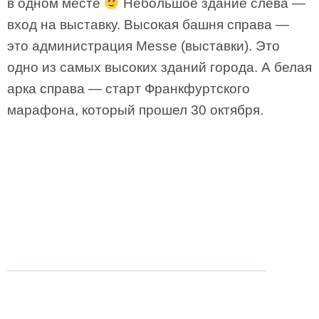
в одном месте
Небольшое здание слева —
вход на выставку. Высокая башня справа —
это администрация Messe (выставки). Это
одно из самых высоких зданий города. А белая
арка справа — старт Франкфуртского
марафона, который прошел 30 октября.