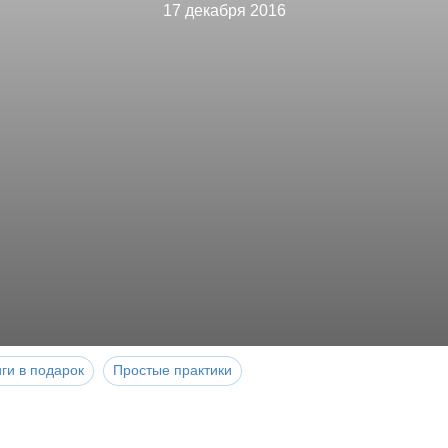
17 декабря 2016
ги в подарок
Простые практики