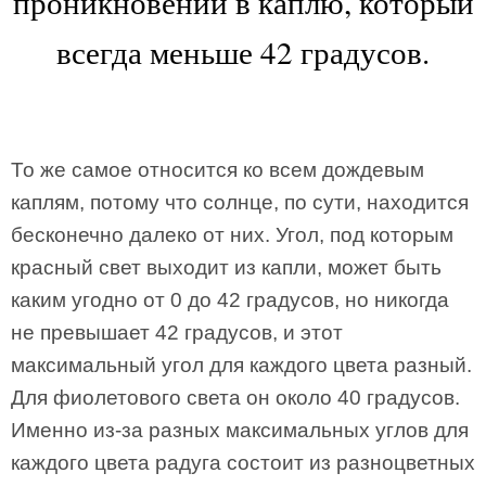
проникновении в каплю, который
всегда меньше 42 градусов.
То же самое относится ко всем дождевым
каплям, потому что солнце, по сути, находится
бесконечно далеко от них. Угол, под которым
красный свет выходит из капли, может быть
каким угодно от 0 до 42 градусов, но никогда
не превышает 42 градусов, и этот
максимальный угол для каждого цвета разный.
Для фиолетового света он около 40 градусов.
Именно из-за разных максимальных углов для
каждого цвета радуга состоит из разноцветных