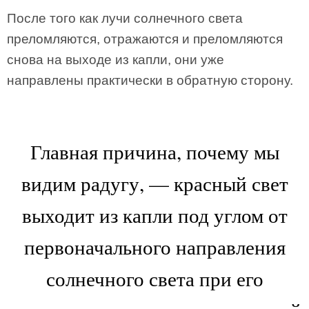
После того как лучи солнечного света
преломляются, отражаются и преломляются
снова на выходе из капли, они уже
направлены практически в обратную сторону.
Главная причина, почему мы
видим радугу, — красный свет
выходит из капли под углом от
первоначального направления
солнечного света при его