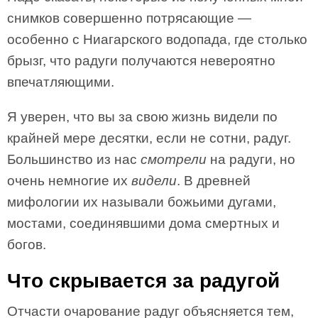
снимков совершенно потрясающие —
особенно с Ниагарского водопада, где столько
брызг, что радуги получаются невероятно
впечатляющими.
Я уверен, что вы за свою жизнь видели по
крайней мере десятки, если не сотни, радуг.
Большинство из нас
смотрели
на радуги, но
очень немногие их
видели
. В древней
мифологии их называли божьими дугами,
мостами, соединявшими дома смертных и
богов.
Что скрывается за радугой
Отчасти очарование радуг объясняется тем,