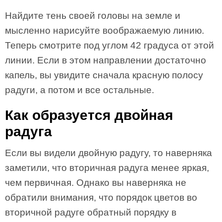
Найдите тень своей головы на земле и
мысленно нарисуйте воображаемую линию.
Теперь смотрите под углом 42 градуса от этой
линии. Если в этом направлении достаточно
капель, вы увидите сначала красную полосу
радуги, а потом и все остальные.
Как образуется двойная
радуга
Если вы видели двойную радугу, то наверняка
заметили, что вторичная радуга менее яркая,
чем первичная. Однако вы наверняка не
обратили внимания, что порядок цветов во
вторичной радуге обратный порядку в