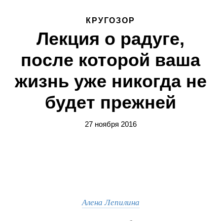
КРУГОЗОР
Лекция о радуге,
после которой ваша
жизнь уже никогда не
будет прежней
27 ноября 2016
Алена Лепилина