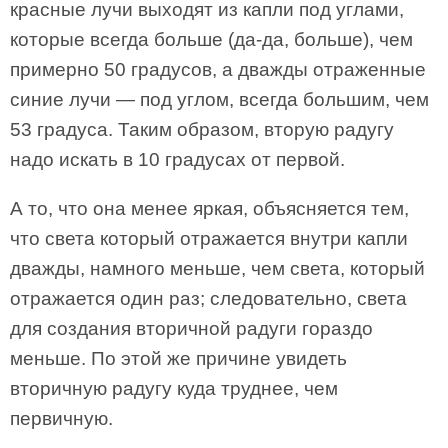
красные лучи выходят из капли под углами,
которые всегда больше (да-да, больше), чем
примерно 50 градусов, а дважды отраженные
синие лучи — под углом, всегда большим, чем
53 градуса. Таким образом, вторую радугу
надо искать в 10 градусах от первой.
А то, что она менее яркая, объясняется тем,
что света который отражается внутри капли
дважды, намного меньше, чем света, который
отражается один раз; следовательно, света
для создания вторичной радуги гораздо
меньше. По этой же причине увидеть
вторичную радугу куда труднее, чем
первичную.