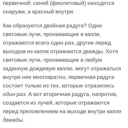
первичной: синий (фиолетовый) находится
снаружи, а красный внутри.
Как образуется двойная радуга? Одни
световые лучи, проникающие в капли,
отражаются всего один раз, другие перед
выходом из капли отражаются дважды. Хотя
световые лучи, проникающие в любую
заданную дождевую каплю, могут отражаться
внутри нее многократно, первичная радуга
состоит только из тех, которые отразились
один раз.
А вот вторичная радуга, напротив,
создается из лучей, которые отражаются
перед преломлением на выходе внутри капли
дважды
.