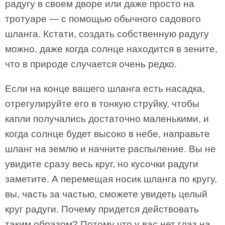
радугу в своем дворе или даже просто на
тротуаре — с помощью обычного садового
шланга. Кстати, создать собственную радугу
можно, даже когда солнце находится в зените,
что в природе случается очень редко.
Если на конце вашего шланга есть насадка,
отрегулируйте его в тонкую струйку, чтобы
капли получались достаточно маленькими, и
когда солнце будет высоко в небе, направьте
шланг на землю и начните распыление. Вы не
увидите сразу весь круг, но кусочки радуги
заметите. А перемещая носик шланга по кругу,
вы, часть за частью, сможете увидеть целый
круг радуги. Почему придется действовать
таким образом? Потому что у вас нет глаз на