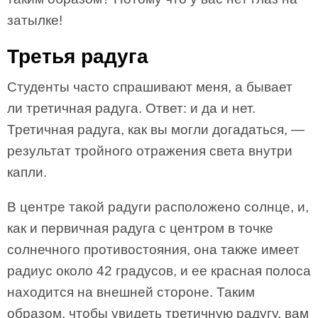
затылке!
Третья радуга
Студенты часто спрашивают меня, а бывает
ли третичная радуга. Ответ: и да и нет.
Третичная радуга, как вы могли догадаться, —
результат тройного отражения света внутри
капли.
В центре такой радуги расположено солнце, и,
как и первичная радуга с центром в точке
солнечного противостояния, она также имеет
радиус около 42 градусов, и ее красная полоса
находится на внешней стороне. Таким
образом, чтобы увидеть третичную радугу, вам