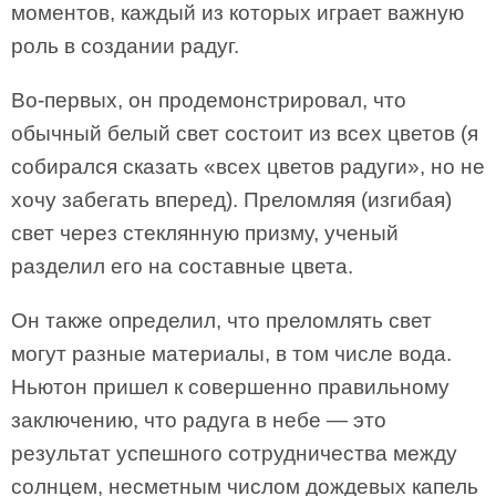
моментов, каждый из которых играет важную
роль в создании радуг.
Во-первых, он продемонстрировал, что
обычный белый свет состоит из всех цветов (я
собирался сказать «всех цветов радуги», но не
хочу забегать вперед). Преломляя (изгибая)
свет через стеклянную призму, ученый
разделил его на составные цвета.
Он также определил, что преломлять свет
могут разные материалы, в том числе вода.
Ньютон пришел к совершенно правильному
заключению, что радуга в небе — это
результат успешного сотрудничества между
солнцем, несметным числом дождевых капель