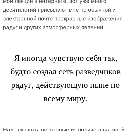
мои лекции в интернете, вот уже много
десятилетий присылают мне по обычной и
электронной почте прекрасные изображения
радуг и других атмосферных явлений.
Я иногда чувствую себя так,
будто создал сеть разведчиков
радуг, действующую ныне по
всему миру.
Надо сказать, некоторые из полученных мной