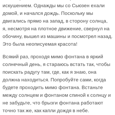
искушением. Однажды мы со Сьюзен ехали
домой, и начался дождь. Поскольку мы
двигались прямо на запад, в сторону солнца,
я, несмотря на плотное движение, свернул на
обочину, вышел из машины и посмотрел назад.
Это была неописуемая красота!
Всякий раз, проходя мимо фонтана в яркий
солнечный день, я стараюсь встать так, чтобы
поискать радугу там, где, как я знаю, она
должна находиться. Попробуйте сами, когда
будете проходить мимо фонтана. Встаньте
между солнцем и фонтаном спиной к солнцу и
не забудьте, что брызги фонтана работают
точно так же, как капли дождя в небе.