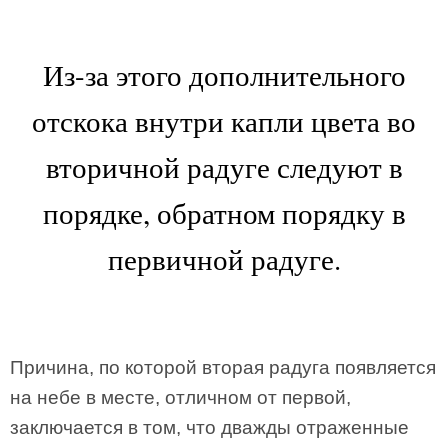
Из-за этого дополнительного
отскока внутри капли цвета во
вторичной радуге следуют в
порядке, обратном порядку в
первичной радуге.
Причина, по которой вторая радуга появляется
на небе в месте, отличном от первой,
заключается в том, что дважды отраженные