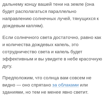
дальнему концу вашей тени на земле (она
будет располагаться параллельно
направлению солнечных лучей, тянущихся к
дождевым каплям).
Если солнечного света достаточно, равно как
и количества дождевых капель, это
сотрудничество света и капель будет
эффективным и вы увидите в небе красочную
дугу.
Предположим, что солнца вам совсем не
видно — оно спрятано
за облаками
или
зданиями, но тем не менее явно светит.