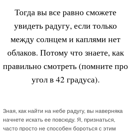
Тогда вы все равно сможете
увидеть радугу, если только
между солнцем и каплями нет
облаков. Потому что знаете, как
правильно смотреть (помните про
угол в 42 градуса).
Зная, как найти на небе радугу, вы наверняка
начнете искать ее повсюду. Я, признаться,
часто просто не способен бороться с этим