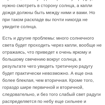
нужно смотреть в сторону солнца, а капли
дождя должны быть между ними и вами. Но
при таком раскладе вы почти никогда не
увидите солнца.
Есть и другие проблемы: много солнечного
света будет проходить через капли, вообще не
отражаясь, что приведет к очень яркому и
большому свечению вокруг солнца, в
результате чего увидеть третичную радугу
будет практически невозможно. А еще она
более блеклая, чем вторичная. Кроме того,
гораздо шире первичной и вторичной,
следовательно, и без того слабый свет радуги
распределяется по небу еще сильнее и