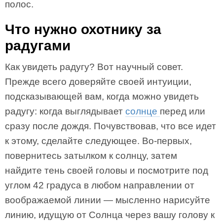
полос.
Что нужно охотнику за
радугами
Как увидеть радугу? Вот научный совет.
Прежде всего доверяйте своей интуиции,
подсказывающей вам, когда можно увидеть
радугу: когда выглядывает
солнце
перед или
сразу после дождя. Почувствовав, что все идет
к этому, сделайте следующее. Во-первых,
повернитесь затылком к солнцу, затем
найдите тень своей головы и посмотрите под
углом 42 градуса в любом направлении от
воображаемой линии — мысленно нарисуйте
линию, идущую от Солнца через вашу голову к