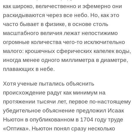
как широко, величественно и эфемерно они
раскидываются через все небо. Но, как это
часто бывает в физике, в основе столь
масштабного величия лежат непостижимо
огромные количества чего-то исключительно
малого: крошечных сферических капелек воды,
иногда менее одного миллиметра в диаметре,
плавающих в небе.
Хотя ученые пытались объяснить
происхождение радуг как минимум на
протяжении тысячи лет, первое по-настоящему
убедительное объяснение предложил Исаак
Ньютон в опубликованном в 1704 году труде
«Оптика». Ньютон понял сразу несколько