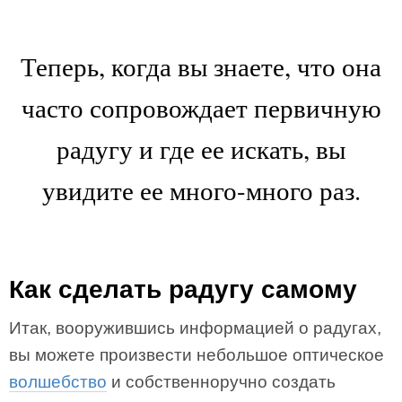
Теперь, когда вы знаете, что она
часто сопровождает первичную
радугу и где ее искать, вы
увидите ее много-много раз.
Как сделать радугу самому
Итак, вооружившись информацией о радугах,
вы можете произвести небольшое оптическое
волшебство
и собственноручно создать