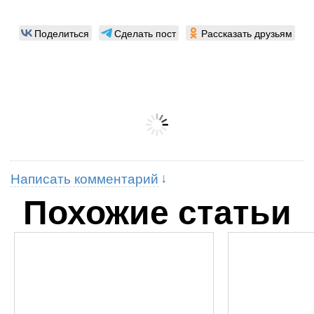
Поделиться
Сделать пост
Рассказать друзьям
Написать комментарий
Похожие статьи