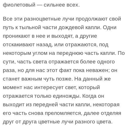
фиолетовый — сильнее всех.
Все эти разноцветные лучи продолжают свой
путь к тыльной части дождевой капли. Одни
проникают в нее и выходят, а другие
отскакивают назад, или отражаются, под
некоторым углом на переднюю часть капли. По
сути, часть света отражается более одного
раза, но для нас этот факт пока неважен; он
станет важным чуть позже. На данный же
момент нас интересует свет, который
отражается только единожды. Когда он
выходит из передней части капли, некоторая
его часть снова преломляется, далее отделяя
друг от друга цветные лучи разного цвета.