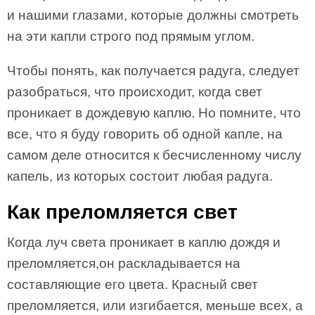
и нашими глазами, которые должны смотреть
на эти капли строго под прямым углом.
Чтобы понять, как получается радуга, следует
разобраться, что происходит, когда свет
проникает в дождевую каплю. Но помните, что
все, что я буду говорить об одной капле, на
самом деле относится к бесчисленному числу
капель, из которых состоит любая радуга.
Как преломляется свет
Когда луч света проникает в каплю дождя и
преломляется,он раскладывается на
составляющие его цвета. Красный свет
преломляется, или изгибается, меньше всех, а