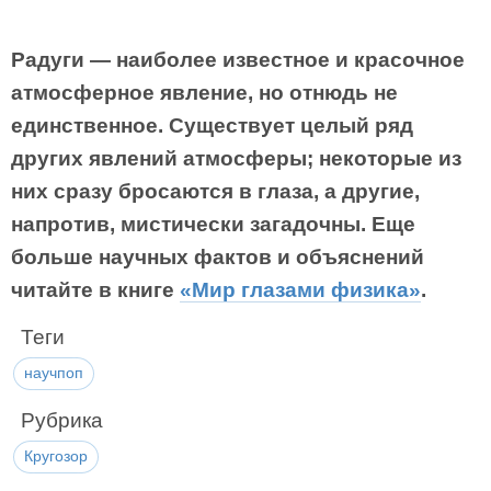
Радуги — наиболее известное и красочное
атмосферное явление, но отнюдь не
единственное. Существует целый ряд
других явлений атмосферы; некоторые из
них сразу бросаются в глаза, а другие,
напротив, мистически загадочны. Еще
больше научных фактов и объяснений
читайте в книге
«Мир глазами физика»
.
Теги
научпоп
Рубрика
Кругозор