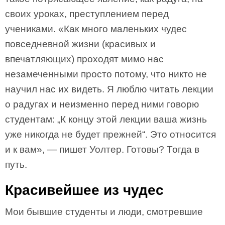
своих уроках, преступлением перед
учениками. «Как много маленьких чудес
повседневной жизни (красивых и
впечатляющих) проходят мимо нас
незамеченными просто потому, что никто не
научил нас их видеть. Я люблю читать лекции
о радугах и неизменно перед ними говорю
студентам: „К концу этой лекции ваша жизнь
уже никогда не будет прежней“. Это относится
и к вам», — пишет Уолтер. Готовы? Тогда в
путь.
Красивейшее из чудес
Мои бывшие студенты и люди, смотревшие