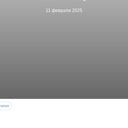
11 февраля 2025
учпоп