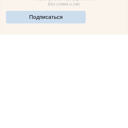
Без спама и смс
Подписаться