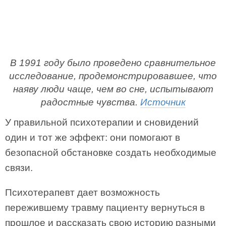
В 1991 году было проведено сравнительное
исследование, продемонстрировавшее, что
наяву люди чаще, чем во сне, испытывают
радостные чувства.
Источник
У правильной психотерапии и сновидений
один и тот же эффект: они помогают в
безопасной обстановке создать необходимые
связи.
Психотерапевт дает возможность
пережившему травму пациенту вернуться в
прошлое и рассказать свою историю разными