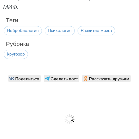
МИФ.
Теги
Нейробиология
Психология
Развитие мозга
Рубрика
Кругозор
Поделиться
Сделать пост
Рассказать друзьям