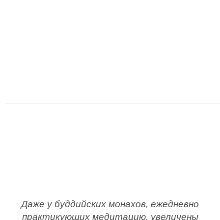
Даже у буддийских монахов, ежедневно
практикующих медитацию, увеличены