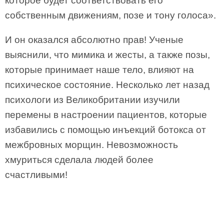
которое будет соответствовать его
собственным движениям, позе и тону голоса».
И он оказался абсолютно прав! Ученые
выяснили, что мимика и жесты, а также позы,
которые принимает наше тело, влияют на
психическое состояние. Несколько лет назад
психологи из Великобритании изучили
перемены в настроении пациентов, которые
избавились с помощью инъекций ботокса от
межбровных морщин. Невозможность
хмуриться сделала людей более
счастливыми!