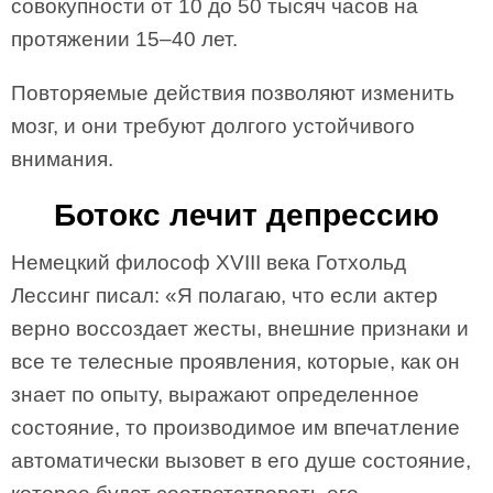
совокупности от 10 до 50 тысяч часов на
протяжении 15–40 лет.
Повторяемые действия позволяют изменить
мозг, и они требуют долгого устойчивого
внимания.
Ботокс лечит депрессию
Немецкий философ ХVIII века Готхольд
Лессинг писал: «Я полагаю, что если актер
верно воссоздает жесты, внешние признаки и
все те телесные проявления, которые, как он
знает по опыту, выражают определенное
состояние, то производимое им впечатление
автоматически вызовет в его душе состояние,