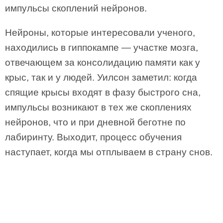
импульсы скоплений нейронов.
Нейроны, которые интересовали ученого,
находились в гиппокампе — участке мозга,
отвечающем за консолидацию памяти как у
крыс, так и у людей. Уилсон заметил: когда
спящие крысы входят в фазу быстрого сна,
импульсы возникают в тех же скоплениях
нейронов, что и при дневной беготне по
лабиринту.
Выходит, процесс обучения
наступает, когда мы отплываем в страну снов.