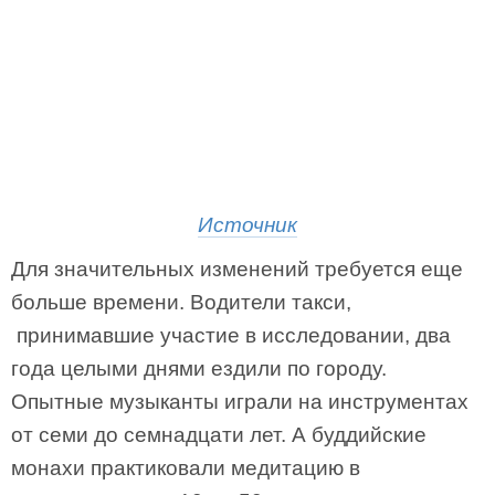
Источник
Для значительных изменений требуется еще
больше времени. Водители такси,
принимавшие участие в исследовании, два
года целыми днями ездили по городу.
Опытные музыканты играли на инструментах
от семи до семнадцати лет. А буддийские
монахи практиковали медитацию в