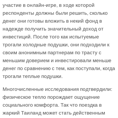
участие в онлайн-игре, в ходе которой
респонденты должны были решить, сколько
денег они готовы вложить в некий фонд в
надежде получить значительный доход от
инвестиций. После того как испытуемые
трогали холодные подушки, они подходили к
своим анонимным партнерам по трасту с
меньшим доверием и инвестировали меньше
денег по сравнению с тем, как поступали, когда
трогали теплые подушки.
Многочисленные исследования подтвердили:
физическое тепло порождает ощущение
социального комфорта. Так что поездка в
жаркий Таиланд может стать действенным