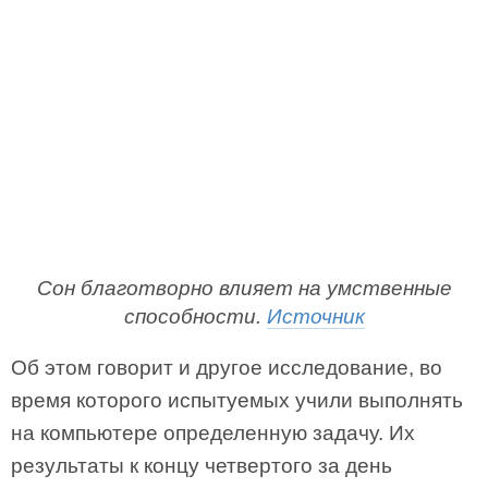
Сон благотворно влияет на умственные
способности.
Источник
Об этом говорит и другое исследование, во
время которого испытуемых учили выполнять
на компьютере определенную задачу. Их
результаты к концу четвертого за день