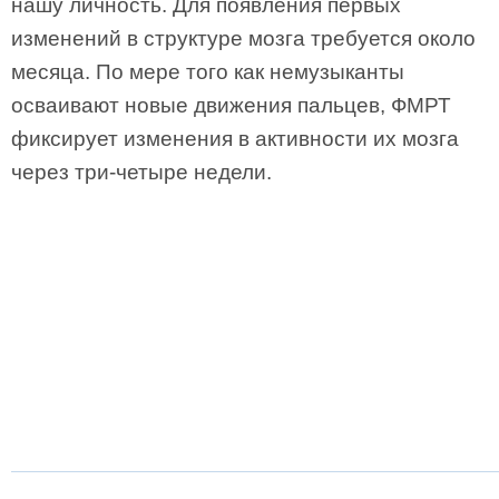
нашу личность. Для появления первых
изменений в структуре мозга требуется около
месяца. По мере того как немузыканты
осваивают новые движения пальцев, ФМРТ
фиксирует изменения в активности их мозга
через три-четыре недели.