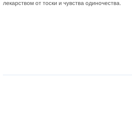
лекарством от тоски и чувства одиночества.