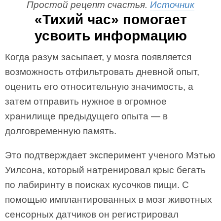
Простой рецепт счастья.
Источник
«Тихий час» помогает
усвоить информацию
Когда разум засыпает, у мозга появляется
возможность отфильтровать дневной опыт,
оценить его относительную значимость, а
затем отправить нужное в огромное
хранилище предыдущего опыта — в
долговременную память.
Это подтверждает эксперимент ученого Мэтью
Уилсона, который натренировал крыс бегать
по лабиринту в поисках кусочков пищи. С
помощью имплантированных в мозг животных
сенсорных датчиков он регистрировал