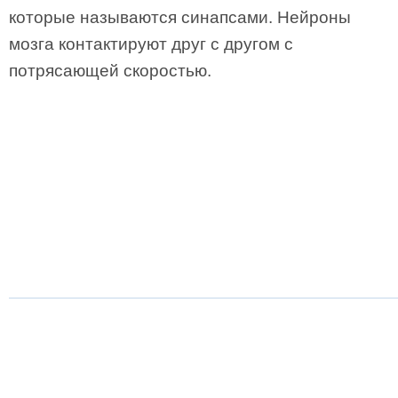
которые называются синапсами. Нейроны
мозга контактируют друг с другом с
потрясающей скоростью.