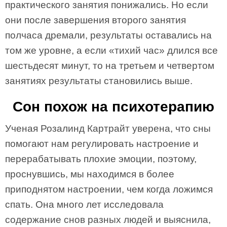
практического занятия понижались. Но если
они после завершения второго занятия
полчаса дремали, результаты оставались на
том же уровне, а если «тихий час» длился все
шестьдесят минут, то на третьем и четвертом
занятиях результаты становились выше.
Сон похож на психотерапию
Ученая Розалинд Картрайт уверена, что сны
помогают нам регулировать настроение и
перерабатывать плохие эмоции, поэтому,
проснувшись, мы находимся в более
приподнятом настроении, чем когда ложимся
спать. Она много лет исследовала
содержание снов разных людей и выяснила,