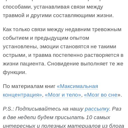
способами, устанавливая связи между
травмой и другими составляющими жизни.
Как только связи между недавним тревожным
событием и предыдущим опытом
установлены, эмоции становятся не такими
острыми, и травма постепенно растворяется в
жизни пациента. Сновидение выполняет те же
функции.
По материалам книг
«Максимальная
концентрация»
,
«Мозг и тело»
,
«Мозг во сне
».
P.S.: Подписывайтесь на нашу
рассылку
. Раз
в две недели будем присылать 10 самых
интересных и полезных материалов из блога