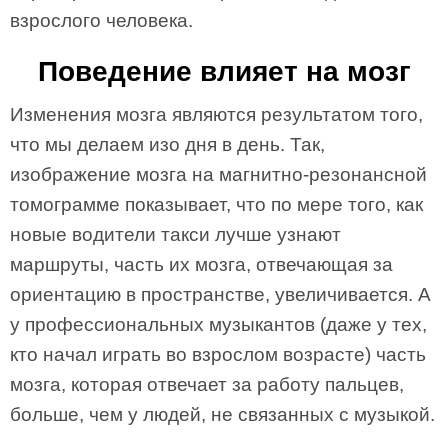
взрослого человека.
Поведение влияет на мозг
Изменения мозга являются результатом того,
что мы делаем изо дня в день. Так,
изображение мозга на магнитно-резонансной
томограмме показывает, что по мере того, как
новые водители такси лучше узнают
маршруты, часть их мозга, отвечающая за
ориентацию в пространстве, увеличивается. А
у профессиональных музыкантов (даже у тех,
кто начал играть во взрослом возрасте) часть
мозга, которая отвечает за работу пальцев,
больше, чем у людей, не связанных с музыкой.