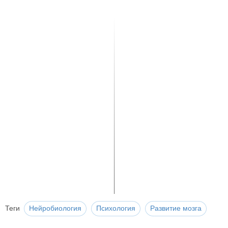
Теги
Нейробиология
Психология
Развитие мозга