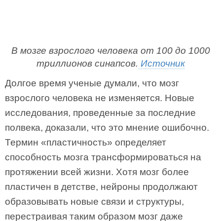
В мозге взрослого человека от 100 до 1000
триллионов синапсов.
Источник
Долгое время ученые думали, что мозг
взрослого человека не изменяется. Новые
исследования, проведенные за последние
полвека, доказали, что это мнение ошибочно.
Термин «пластичность» определяет
способность мозга трансформироваться на
протяжении всей жизни. Хотя мозг более
пластичен в детстве, нейроны продолжают
образовывать новые связи и структуры,
перестраивая таким образом мозг даже