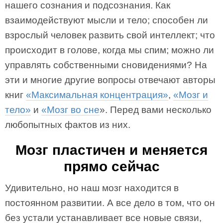
нашего сознания и подсознания. Как
взаимодействуют мысли и тело; способен ли
взрослый человек развить свой интеллект; что
происходит в голове, когда мы спим; можно ли
управлять собственными сновидениями? На
эти и многие другие вопросы отвечают авторы
книг
«Максимальная концентрация»
,
«Мозг и
тело»
и
«Мозг во сне
». Перед вами несколько
любопытных фактов из них.
Мозг пластичен и меняется
прямо сейчас
Удивительно, но наш мозг находится в
постоянном развитии. А все дело в том, что он
без устали устанавливает все новые связи,