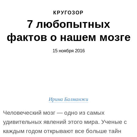
КРУГОЗОР
7 любопытных
фактов о нашем мозге
15 ноября 2016
Ирина Балманжи
Человеческий мозг — одно из самых
удивительных явлений этого мира. Ученые с
каждым годом открывают все больше тайн