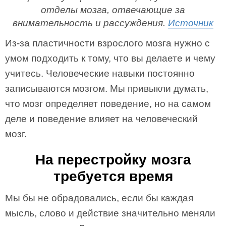
отделы мозга, отвечающие за
внимательность и рассуждения.
Источник
Из-за пластичности взрослого мозга нужно с
умом подходить к тому, что вы делаете и чему
учитесь. Человеческие навыки постоянно
записываются мозгом. Мы привыкли думать,
что мозг определяет поведение, но на самом
деле и поведение влияет на человеческий
мозг.
На перестройку мозга
требуется время
Мы бы не обрадовались, если бы каждая
мысль, слово и действие значительно меняли