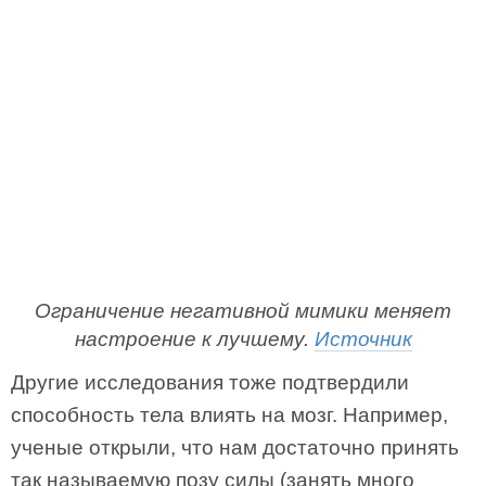
Ограничение негативной мимики меняет
настроение к лучшему.
Источник
Другие исследования тоже подтвердили
способность тела влиять на мозг. Например,
ученые открыли, что нам достаточно принять
так называемую позу силы (занять много