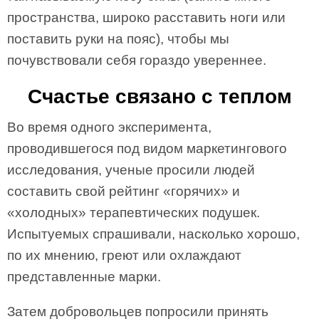
пространства, широко расставить ноги или
поставить руки на пояс), чтобы мы
почувствовали себя гораздо увереннее.
Счастье связано с теплом
Во время одного эксперимента,
проводившегося под видом маркетингового
исследования, ученые просили людей
составить свой рейтинг «горячих» и
«холодных» терапевтических подушек.
Испытуемых спрашивали, насколько хорошо,
по их мнению, греют или охлаждают
представленные марки.
Затем добровольцев попросили принять