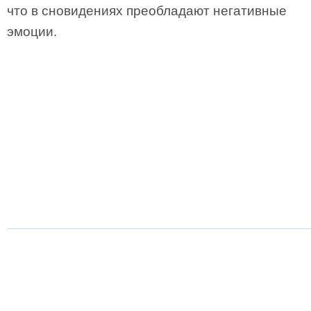
что в сновидениях преобладают негативные
эмоции.