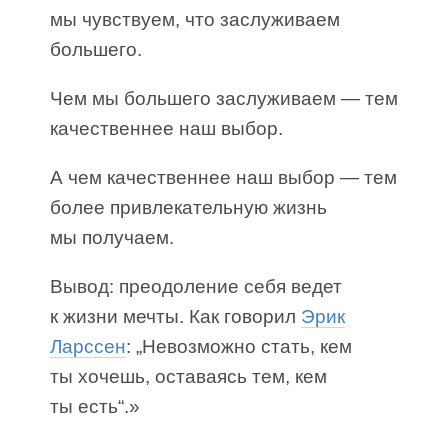
мы чувствуем, что заслуживаем
большего.
Чем мы большего заслуживаем — тем
качественнее наш выбор.
А чем качественнее наш выбор — тем
более привлекательную жизнь
мы получаем.
Вывод: преодоление себя ведет
к жизни мечты. Как говорил
Эрик
Ларссен
: „Невозможно стать, кем
ты хочешь, оставаясь тем, кем
ты есть“.»