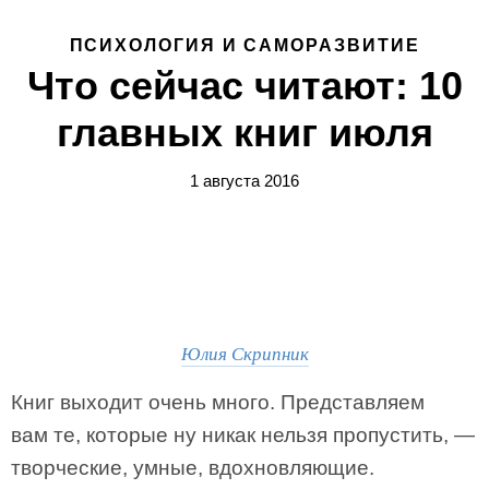
ПСИХОЛОГИЯ И САМОРАЗВИТИЕ
Что сейчас читают: 10
главных книг июля
1 августа 2016
Юлия Скрипник
Книг выходит очень много. Представляем
вам те, которые ну никак нельзя пропустить, —
творческие, умные, вдохновляющие.