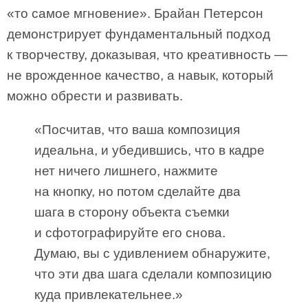
«то самое мгновение». Брайан Петерсон
демонстрирует фундаментальный подход
к творчеству, доказывая, что креативность —
не врожденное качество, а навык, который
можно обрести и развивать.
«Посчитав, что ваша композиция
идеальна, и убедившись, что в кадре
нет ничего лишнего, нажмите
на кнопку, но потом сделайте два
шага в сторону объекта съемки
и сфотографируйте его снова.
Думаю, вы с удивлением обнаружите,
что эти два шага сделали композицию
куда привлекательнее.»