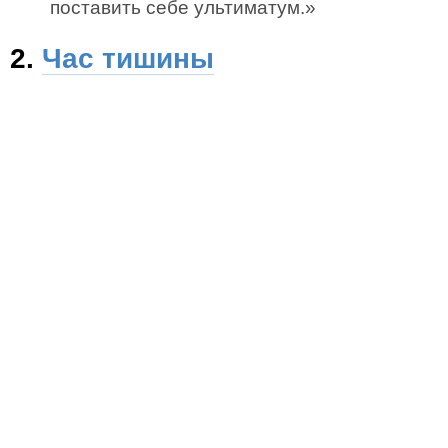
поставить себе ультиматум.»
2.
Час тишины