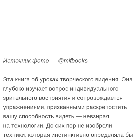
Источник фото — @mifbooks
Эта книга об уроках творческого видения. Она
глубоко изучает вопрос индивидуального
зрительного восприятия и сопровождается
упражнениями, призванными раскрепостить
вашу способность видеть — невзирая
на технологии. До сих пор не изобрели
техники, которая инстинктивно определяла бы