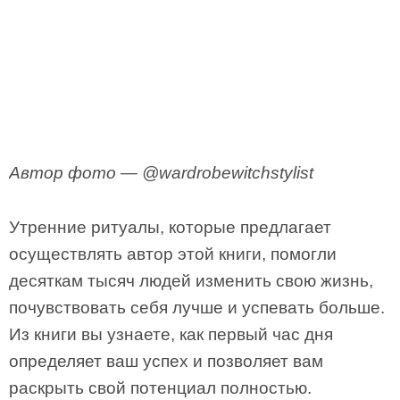
Автор фото — @wardrobewitchstylist
Утренние ритуалы, которые предлагает
осуществлять автор этой книги, помогли
десяткам тысяч людей изменить свою жизнь,
почувствовать себя лучше и успевать больше.
Из книги вы узнаете, как первый час дня
определяет ваш успех и позволяет вам
раскрыть свой потенциал полностью.