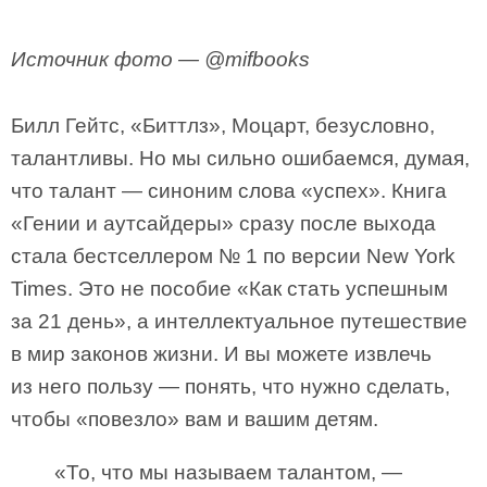
Источник фото — @mifbooks
Билл Гейтс, «Биттлз», Моцарт, безусловно,
талантливы. Но мы сильно ошибаемся, думая,
что талант — синоним слова «успех». Книга
«Гении и аутсайдеры» сразу после выхода
стала бестселлером № 1 по версии New York
Times. Это не пособие «Как стать успешным
за 21 день», а интеллектуальное путешествие
в мир законов жизни. И вы можете извлечь
из него пользу — понять, что нужно сделать,
чтобы «повезло» вам и вашим детям.
«То, что мы называем талантом, —