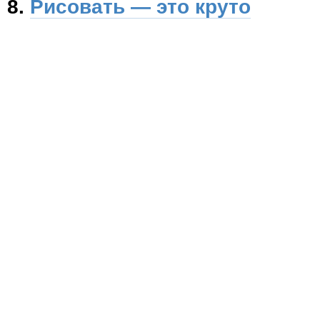
8.
Рисовать — это круто