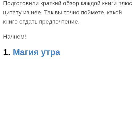
Подготовили краткий обзор каждой книги плюс
цитату из нее. Так вы точно поймете, какой
книге отдать предпочтение.
Начнем!
1.
Магия утра