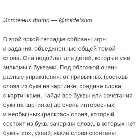
Источник фото — @mifdetstvo
В этой яркой тетрадке собраны игры
и задания, объединенные общей темой —
слова. Она подойдет для детей, которые уже
знакомы с буквами. Под обложкой очень
разные упражнения: от привычных (составь
слова из букв на картинке, соедини слова
с картинками, найди все буквы или сочетания
букв на картинке) до очень интересных
и необычных (раскрась слона, который
состоит из букв, зачеркни слова, в которых нет
буквы «о», узнай, какие слова спрятаны