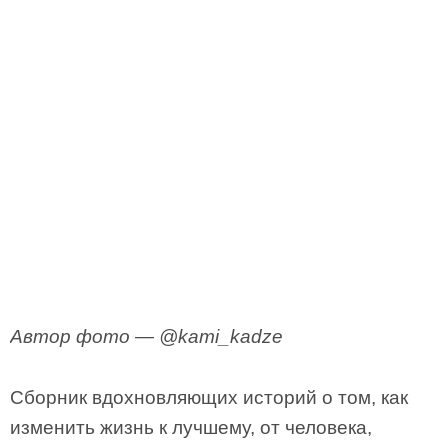
Автор фото — @kami_kadze
Сборник вдохновляющих историй о том, как
изменить жизнь к лучшему, от человека,