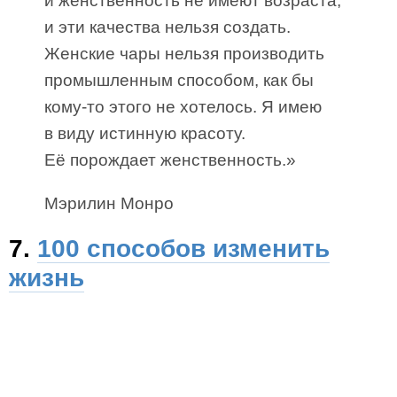
и женственность не имеют возраста,
и эти качества нельзя создать.
Женские чары нельзя производить
промышленным способом, как бы
кому-то этого не хотелось. Я имею
в виду истинную красоту.
Её порождает женственность.»
Мэрилин Монро
7.
100 способов изменить
жизнь