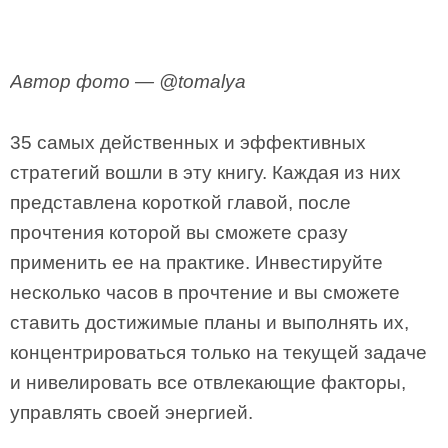
Автор фото — @tomalya
35 самых действенных и эффективных
стратегий вошли в эту книгу. Каждая из них
представлена короткой главой, после
прочтения которой вы сможете сразу
применить ее на практике. Инвестируйте
несколько часов в прочтение и вы сможете
ставить достижимые планы и выполнять их,
концентрироваться только на текущей задаче
и нивелировать все отвлекающие факторы,
управлять своей энергией.