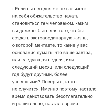
«Если вы сегодня же не возьмете
на себя обязательство начать
становиться тем человеком, каким
вы должны быть для того, чтобы
создать экстраординарную жизнь,
о которой мечтаете, то какие у вас
основания думать, что ваше завтра,
или следующая неделя, или
следующий месяц, или следующий
год будут другими, более
успешными? Поверьте, этого
не случится. Именно поэтому настало
время действовать безотлагательно
и решительно; настало время