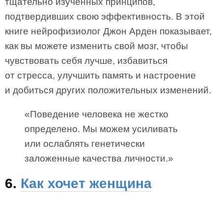
тщательно изученных принципов,
подтвердивших свою эффективность. В этой
книге нейрофизиолог Джон Арден показывает,
как вы можете изменить свой мозг, чтобы
чувствовать себя лучше, избавиться
от стресса, улучшить память и настроение
и добиться других положительных изменений.
«Поведение человека не жестко
определено. Мы можем усиливать
или ослаблять генетически
заложенные качества личности.»
6.
Как хочет женщина