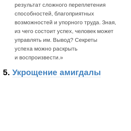
результат сложного переплетения
способностей, благоприятных
возможностей и упорного труда. Зная,
из чего состоит успех, человек может
управлять им. Вывод? Секреты
успеха можно раскрыть
и воспроизвести.»
5.
Укрощение амигдалы