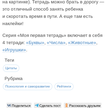
на картинке). Тетрадь можно брать в дорогу —
это отличный способ занять ребенка
и скоротать время в пути. А еще там есть
наклейки!
Серия «Моя первая тетрадь» включает в себя
4 тетради:
«Буквы»
,
«Числа»
,
«Животные»
,
«Игрушки»
.
Теги
Цитаты
Рубрика
Психология и саморазвитие
Рейтинги
Поделиться
Сделать пост
Рассказать друзьям