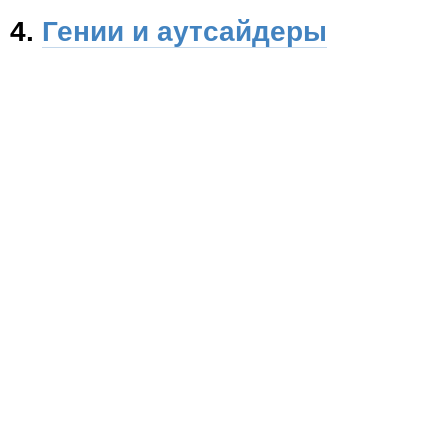
4.
Гении и аутсайдеры