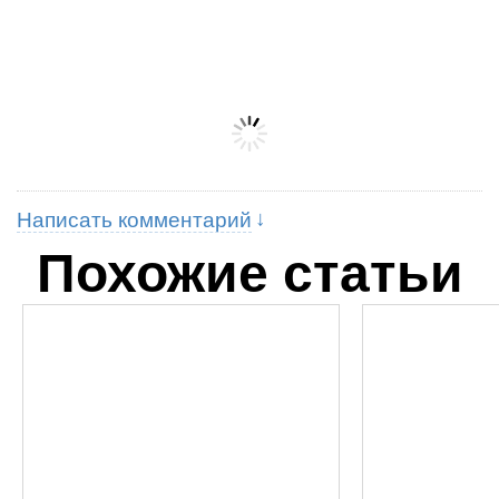
Написать комментарий
Похожие статьи