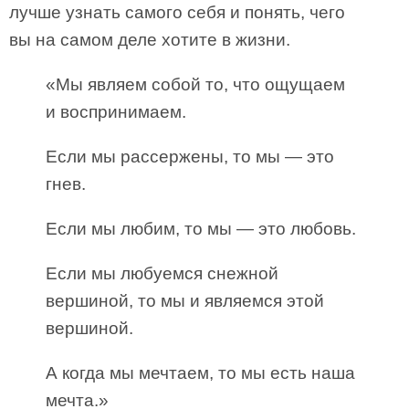
лучше узнать самого себя и понять, чего
вы на самом деле хотите в жизни.
«Мы являем собой то, что ощущаем
и воспринимаем.
Если мы рассержены, то мы — это
гнев.
Если мы любим, то мы — это любовь.
Если мы любуемся снежной
вершиной, то мы и являемся этой
вершиной.
А когда мы мечтаем, то мы есть наша
мечта.»