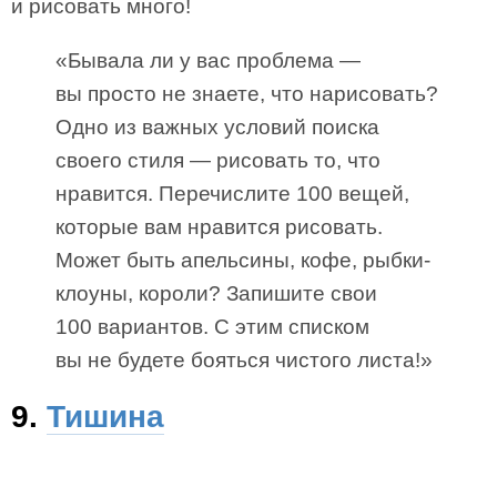
и рисовать много!
«Бывала ли у вас проблема —
вы просто не знаете, что нарисовать?
Одно из важных условий поиска
своего стиля — рисовать то, что
нравится. Перечислите 100 вещей,
которые вам нравится рисовать.
Может быть апельсины, кофе, рыбки-
клоуны, короли? Запишите свои
100 вариантов. С этим списком
вы не будете бояться чистого листа!»
9.
Тишина