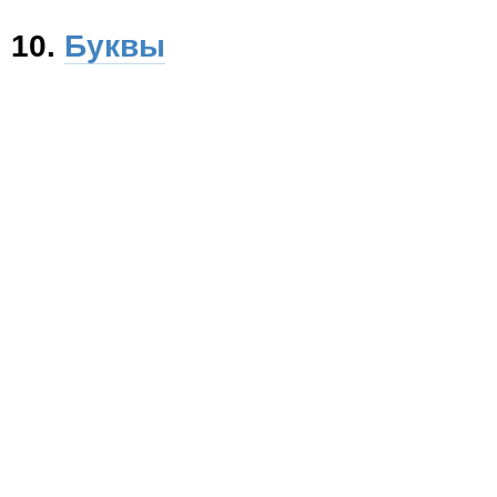
10.
Буквы