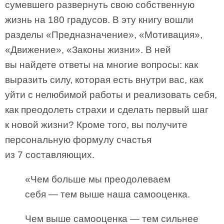
сумевшего развернуть свою собственную
жизнь на 180 градусов. В эту книгу вошли
разделы «Предназначение», «Мотивация»,
«Движение», «Законы жизни». В ней
вы найдете ответы на многие вопросы: как
выразить силу, которая есть внутри вас, как
уйти с нелюбимой работы и реализовать себя,
как преодолеть страхи и сделать первый шаг
к новой жизни? Кроме того, вы получите
персональную формулу счастья
из 7 составляющих.
«Чем больше мы преодолеваем
себя — тем выше наша самооценка.
Чем выше самооценка — тем сильнее