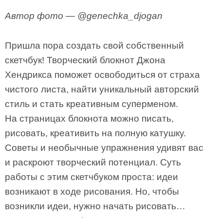
Автор фото — @genechka_djogan
Пришла пора создать свой собственный
скетчбук! Творческий блокнот Джона
Хендрикса поможет освободиться от страха
чистого листа, найти уникальный авторский
стиль и стать креативным суперменом.
На страницах блокнота можно писать,
рисовать, креативить на полную катушку.
Советы и необычные упражнения удивят вас
и раскроют творческий потенциал. Суть
работы с этим скетчбуком проста: идеи
возникают в ходе рисования. Но, чтобы
возникли идеи, нужно начать рисовать…