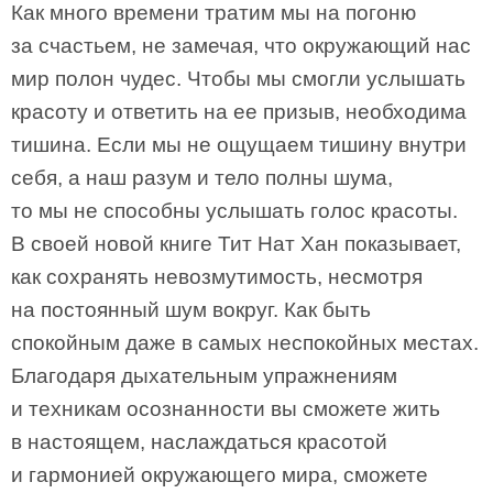
Как много времени тратим мы на погоню
за счастьем, не замечая, что окружающий нас
мир полон чудес. Чтобы мы смогли услышать
красоту и ответить на ее призыв, необходима
тишина. Если мы не ощущаем тишину внутри
себя, а наш разум и тело полны шума,
то мы не способны услышать голос красоты.
В своей новой книге Тит Нат Хан показывает,
как сохранять невозмутимость, несмотря
на постоянный шум вокруг. Как быть
спокойным даже в самых неспокойных местах.
Благодаря дыхательным упражнениям
и техникам осознанности вы сможете жить
в настоящем, наслаждаться красотой
и гармонией окружающего мира, сможете