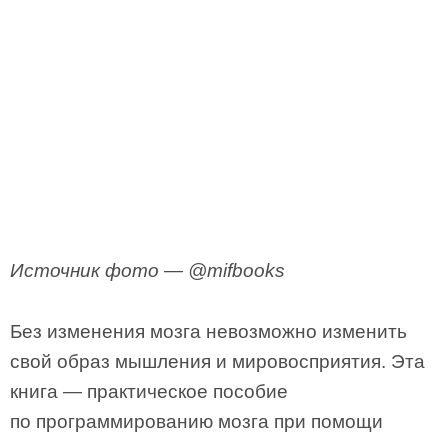
Источник фото — @mifbooks
Без изменения мозга невозможно изменить
свой образ мышления и мировосприятия. Эта
книга — практическое пособие
по программированию мозга при помощи