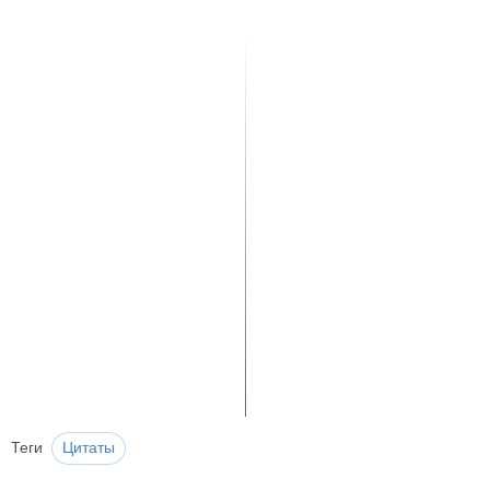
Теги
Цитаты