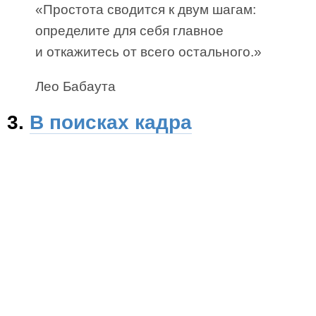
«Простота сводится к двум шагам:
определите для себя главное
и откажитесь от всего остального.»
Лео Бабаута
3.
В поисках кадра