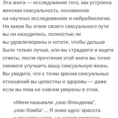
Эта книга — исследование того, как устроена
женская сексуальность, основанное
на научных исследованиях и нейробиологии.
На каком бы этапе своего сексуального пути
вы ни находились, полностью ли
вы удовлетворены и хотите, чтобы дальше
было только лучше, или вы страдаете и ищете
ответы, после прочтения этой книги вы точно
сможете улучшить вашу сексуальную жизнь.
Вы увидите, что с точки зрения сексуальных
отношений вы целостны и здоровы — даже
если вы пока не совсем уверены в этом.
«Меня называли „секс-блондинка“,
„секс-бомба“… Я знаю одно: красота