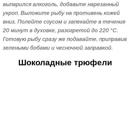
выпарился алкоголь, добавьте нарезанный
укроп. Выложите рыбу на противень кожей
вниз. Полейте соусом и запекайте в течение
20 минут в духовке, разогретой до 220 °С.
Готовую рыбу сразу же подавайте, приправив
зелеными бобами и чесночной заправкой.
Шоколадные трюфели