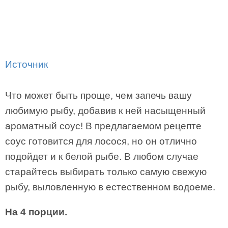
Источник
Что может быть проще, чем запечь вашу
любимую рыбу, добавив к ней насыщенный
ароматный соус! В предлагаемом рецепте
соус готовится для лосося, но он отлично
подойдет и к белой рыбе. В любом случае
старайтесь выбирать только самую свежую
рыбу, выловленную в естественном водоеме.
На 4 порции.