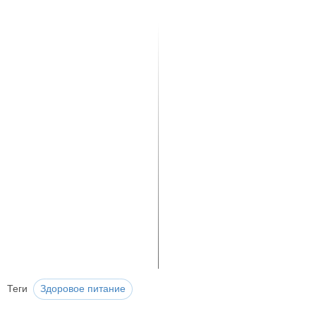
Теги
Здоровое питание