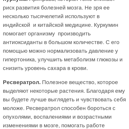
риск развития болезней мозга. Не зря ее
несколько тысячелетий используют в
индийской и китайской медицине. Куркумин
помогает организму производить
антиоксидан­ты в большом количестве. С его
помощью можно нормализовать давление у
гипертоника, улучшить метаболизм глюкозы и
снизить уровень сахара в крови.
Ресвератрол.
Полезное вещество, которое
выделяют некоторые растения. Благодаря ему
вы будете лучше выглядеть и чувствовать себя
моложе. Ресвератрол способен бороться с
опухолями, воспалениями и возрастными
изменениями в мозге, помогать работе