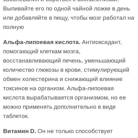
Выпивайте его по одной чайной ложке в день
или добавляйте в пищу, чтобы мозг работал на
полную
Альфа-липоевая кислота.
Антиоксидант,
помогающий клеткам мозга,
восстанавливающий печень, уменьшающий
количество глюкозы в крови, стимулирующий
обмен холестерина и снижающий влияние
токсинов на организм. Альфа-липоевая
кислота вырабатывается организмом, но ее
можно применять дополнительно в виде
таблеток.
Витамин D.
Он не только способствует