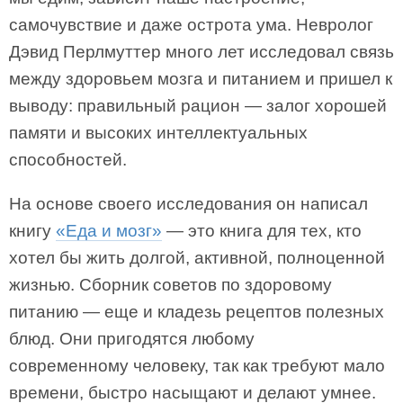
самочувствие и даже острота ума. Невролог
Дэвид Перлмуттер много лет исследовал связь
между здоровьем мозга и питанием и пришел к
выводу: правильный рацион — залог хорошей
памяти и высоких интеллектуальных
способностей.
На основе своего исследования он написал
книгу
«Еда и мозг»
— это книга для тех, кто
хотел бы жить долгой, активной, полноценной
жизнью. Сборник советов по здоровому
питанию — еще и кладезь рецептов полезных
блюд. Они пригодятся любому
современному человеку, так как требуют мало
времени, быстро насыщают и делают умнее.