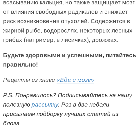
всасыванию кальция, но также защищает мозг
от влияния свободных радикалов и снижает
риск возникновения опухолей. Содержится в
жирной рыбе, водорослях, некоторых лесных
грибах (например, в лисичках), дрожжах.
Будьте здоровыми и успешными, питайтесь
правильно!
Рецепты из книги
«Еда и мозг»
P.S. Понравилось? Под
писывайтесь на нашу
полезную
рассылку
. Раз в две недели
присылаем подборку лучших статей из
блога.