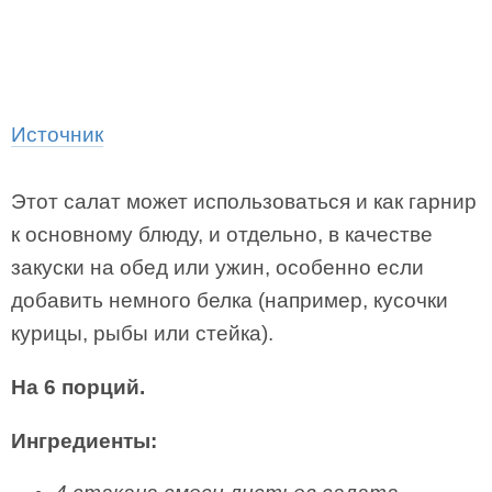
Источник
Этот салат может использоваться и как гарнир
к основному блюду, и отдельно, в качестве
закуски на обед или ужин, особенно если
добавить немного белка (например, кусочки
курицы, рыбы или стейка).
На 6 порций.
Ингредиенты: