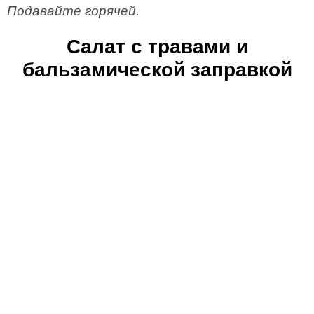
Подавайте горячей.
Салат с травами и
бальзамической заправкой