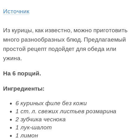
Источник
Из курицы, как известно, можно приготовить
много разнообразных блюд. Предлагаемый
простой рецепт подойдет для обеда или
ужина.
На 6 порций.
Ингредиенты:
6 куриных филе без кожи
1 ст. л. свежих листьев розмарина
2 зубчика чеснока
1 лук-шалот
1 лимон