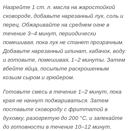
Нагрейте 1 ст. л. масла на жаростойкой
сковороде, добавьте нарезанный лук, соль и
перец. Обжаривайте на среднем огне в
течение 3–4 минут, периодически
помешивая, пока лук не станет прозрачным.
Добавьте нарезанный шпинат, кабачок, воду
и готовьте, помешивая, 1–2 минуты. Затем
вбейте яйца, посыпьте раскрошенным
козьим сыром и грюйером.
Готовьте смесь в течение 1–2 минут, пока
края не начнут поджариваться. Затем
поставьте сковороду с фриттатой в
духовку, разогретую до 200 °С, и запекайте
до готовности в течение 10–12 минут.