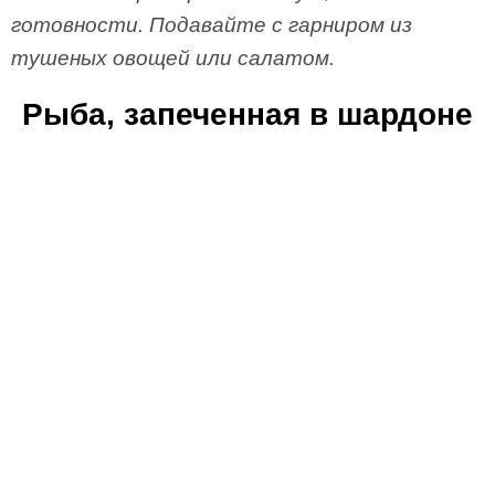
готовности. Подавайте с гарниром из
тушеных овощей или салатом.
Рыба, запеченная в шардоне