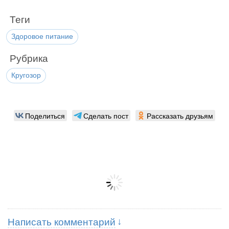
Теги
Здоровое питание
Рубрика
Кругозор
Поделиться
Сделать пост
Рассказать друзьям
Написать комментарий