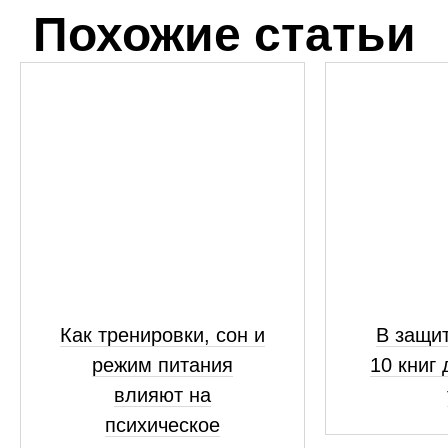
Похожие статьи
Как тренировки, сон и
В защит
режим питания
10 книг 
влияют на
психическое