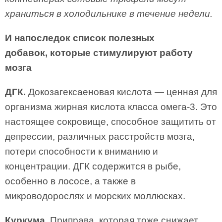
храниться в холодильнике в течение недели.
И напоследок список полезных
добавок,
которые стимулируют работу
мозга
ДГК.
Докозагексаеновая кислота — ценная для
организма жирная кислота класса омега-3. Это
настоящее сокровище, способное защитить от
депрессии, различных расстройств мозга,
потери способности к вниманию и
концентрации. ДГК содержится в рыбе,
особенно в лососе, а также в
микроводорослях и морских моллюсках.
Куркума.
Приправа, которая тоже снижает