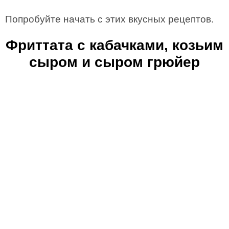
Попробуйте начать с этих вкусных рецептов.
Фриттата с кабачками, козьим
сыром и сыром грюйер