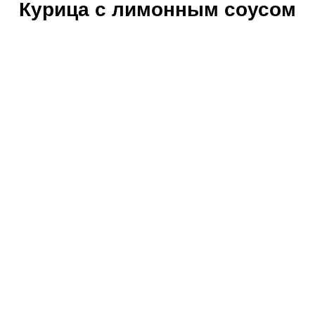
Курица с лимонным соусом