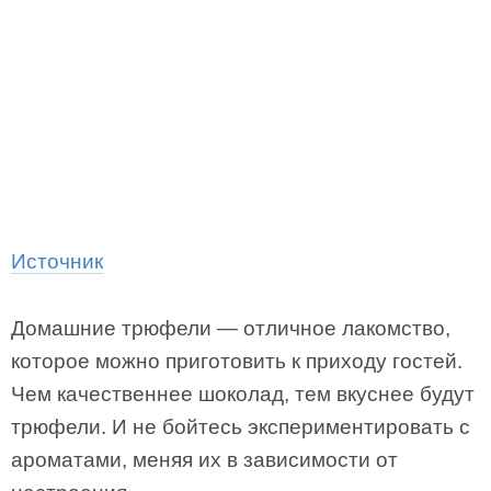
Источник
Домашние трюфели — отличное лакомство,
которое можно приготовить к приходу гостей.
Чем качественнее шоколад, тем вкуснее будут
трюфели. И не бойтесь экспериментировать с
ароматами, меняя их в зависимости от