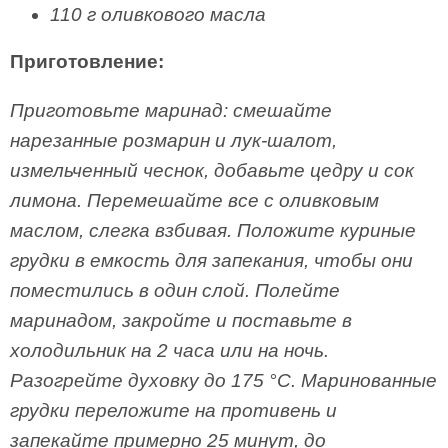
110 г оливкового масла
Приготовление:
Приготовьте маринад: смешайте
нарезанные розмарин и лук-шалот,
измельченный чеснок, добавьте цедру и сок
лимона. Перемешайте все с оливковым
маслом, слегка взбивая. Положите куриные
грудки в емкость для запекания, чтобы они
поместились в один слой. Полейте
маринадом, закройте и поставьте в
холодильник на 2 часа или на ночь.
Разогрейте духовку до 175 °С. Маринованные
грудки переложите на противень и
запекайте примерно 25 минут, до