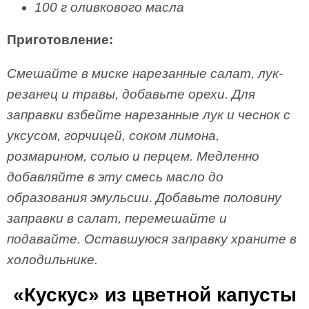
100 г оливкового масла
Приготовление:
Смешайте в миске нарезанные салат, лук-
резанец и травы, добавьте орехи. Для
заправки взбейте нарезанные лук и чеснок с
уксусом, горчицей, соком лимона,
розмарином, солью и перцем. Медленно
добавляйте в эту смесь масло до
образования эмульсии. Добавьте половину
заправки в салат, перемешайте и
подавайте. Оставшуюся заправку храните в
холодильнике.
«Кускус» из цветной капусты