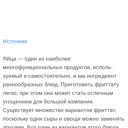
Источник
Яйца — один из наиболее
многофункциональных продуктов, исполь­
зуемый и самостоятельно, и как ингредиент
разнообразных блюд. Приготовить фриттату
легко, при этом она может стать отличным
угощением для большой компании.
Существует множество вариантов фриттат,
поскольку одни сыры и овощи можно заменять
другими. Вот один из вариантов этого блюда.