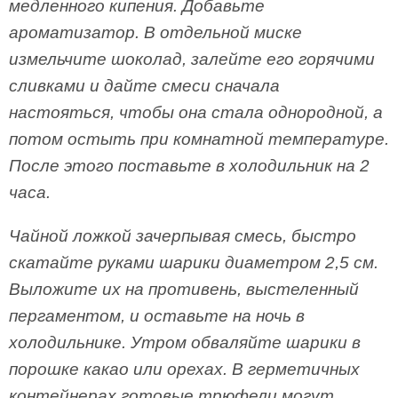
медленного кипения. Добавьте
ароматизатор. В отдельной миске
измельчите шоколад, залейте его горячими
сливками и дайте смеси сначала
настояться, чтобы она стала однородной, а
потом остыть при комнатной температуре.
После этого поставьте в холодильник на 2
часа.
Чайной ложкой зачерпывая смесь, быстро
скатайте руками шарики диаметром 2,5 см.
Выложите их на противень, выстеленный
пергаментом, и оставьте на ночь в
холодильнике. Утром обваляйте шарики в
порошке какао или орехах. В герметичных
контейнерах готовые трюфели могут