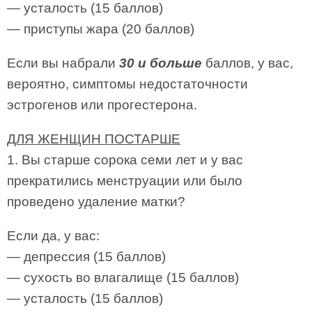
— усталость (15 баллов)
— приступы жара (20 баллов)
Если вы набрали
30 и больше
баллов, у вас,
вероятно, симптомы недостаточности
эстрогенов или прогестерона.
ДЛЯ ЖЕНЩИН ПОСТАРШЕ
1. Вы старше сорока семи лет и у вас
прекратились менструации или было
проведено удаление матки?
Если да, у вас:
— депрессия (15 баллов)
— сухость во влагалище (15 баллов)
— усталость (15 баллов)