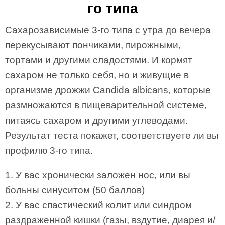
го типа
Сахарозависимые 3-го типа с утра до вечера
перекусывают пончиками, пирожными,
тортами и другими сладостями. И кормят
сахаром не только себя, но и живущие в
организме дрожжи Candida albicans, которые
размножаются в пищеварительной системе,
питаясь сахаром и другими углеводами.
Результат теста покажет, соответствуете ли вы
профилю 3-го типа.
1. У вас хронически заложен нос, или вы
больны синуситом (50 баллов)
2. У вас спастический колит или синдром
раздраженной кишки (газы, вздутие, диарея и/