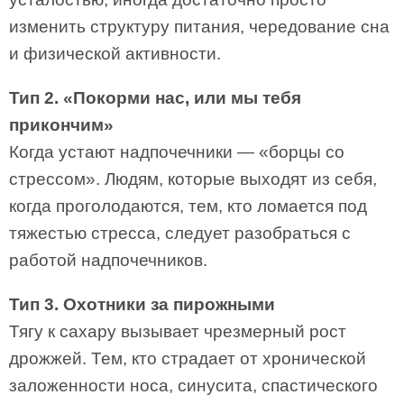
изменить структуру питания, чередование сна
и физической активности.
Тип 2. «Покорми нас, или мы тебя
прикончим»
Когда устают надпочечники — «борцы со
стрессом». Людям, которые выходят из себя,
когда проголодаются, тем, кто ломается под
тяжестью стресса, следует разобраться с
работой надпочечников.
Тип 3. Охотники за пирожными
Тягу к сахару вызывает чрезмерный рост
дрожжей. Тем, кто страдает от хронической
заложенности носа, синусита, спастического