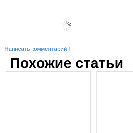
Написать комментарий
Похожие статьи