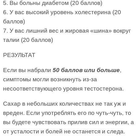
5. Вы больны диабетом (20 баллов)
6. У вас высокий уровень холестерина (20
баллов)
7. У вас лишний вес и жировая «шина» вокруг
талии (20 баллов)
РЕЗУЛЬТАТ
Если вы набрали
50 баллов или больше
,
симптомы могли возникнуть из-за
несоответствующего уровня тестостерона.
Сахар в небольших количествах не так уж и
вреден. Если употреблять его по чуть-чуть, то
вы будете чувствовать прилив сил и энергии, а
от усталости и болей не останется и следа.