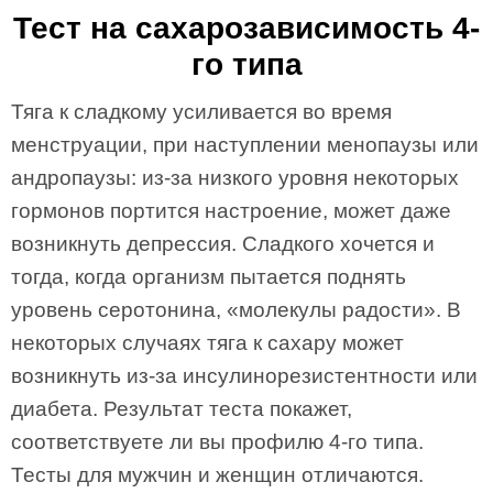
Тест на сахарозависимость 4-
го типа
Тяга к сладкому усиливается во время
менструации, при наступлении менопаузы или
андропаузы: из-за низкого уровня некоторых
гормонов портится настроение, может даже
возникнуть депрессия. Сладкого хочется и
тогда, когда организм пытается поднять
уровень серотонина, «молекулы радости». В
некоторых случаях тяга к сахару может
возникнуть из-за инсулинорезистентности или
диабета. Результат теста покажет,
соответствуете ли вы профилю 4-го типа.
Тесты для мужчин и женщин отличаются.