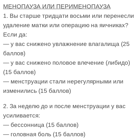
МЕНОПАУЗА ИЛИ ПЕРИМЕНОПАУЗА
1. Вы старше тридцати восьми или перенесли
удаление матки или операцию на яичниках?
Если да:
— у вас снижено увлажнение влагалища (25
баллов)
— у вас снижено половое влечение (либидо)
(15 баллов)
— менструации стали нерегулярными или
изменились (15 баллов)
2. За неделю до и после менструации у вас
усиливается:
— бессонница (15 баллов)
— головная боль (15 баллов)