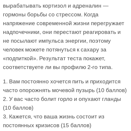
вырабатывать кортизол и адреналин —
гормоны борьбы со стрессом. Когда
напряжение современной жизни перегружает
надпочечники, они перестают реагировать и
не посылают импульса энергии, поэтому
человек можете потянуться к сахару за
«подпиткой». Результат теста покажет,
соответствуете ли вы профилю 2-го типа.
1. Вам постоянно хочется пить и приходится
часто опорожнять мочевой пузырь (10 баллов)
2. У вас часто болит горло и опухают гланды
(10 баллов)
3. Кажется, что ваша жизнь состоит из
постоянных кризисов (15 баллов)