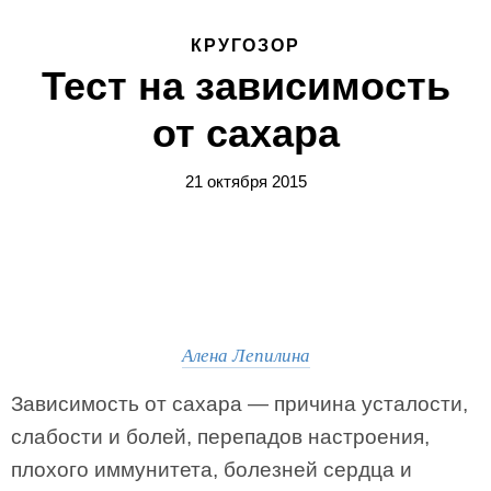
КРУГОЗОР
Тест на зависимость
от сахара
21 октября 2015
Алена Лепилина
Зависимость от сахара — причина усталости,
слабости и болей, перепадов настроения,
плохого иммунитета, болезней сердца и