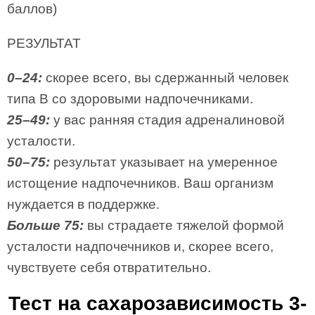
баллов)
РЕЗУЛЬТАТ
0–24:
скорее всего, вы сдержанный человек
типа B со здоровыми надпочечниками.
25–49:
у вас ранняя стадия адреналиновой
усталости.
50–75:
результат указывает на умеренное
истощение надпочечников. Ваш организм
нуждается в поддержке.
Больше 75:
вы страдаете тяжелой формой
усталости надпочечников и, скорее всего,
чувствуете себя отвратительно.
Тест на сахарозависимость 3-