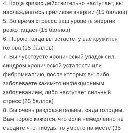
4. Когда кризис действительно наступает, вы
наслаждаетесь приливом энергии (15 баллов)
5. Во время стресса ваш уровень энергии
резко падает (15 баллов)
6. Порою, когда вы встаете, у вас кружится
голова (15 баллов)
7. Вы чувствуете хронический упадок сил,
синдром хронической усталости или
фибромиалгию, после которых вы либо
заболеваете каким-то инфекционным
заболеванием, либо наступает сильный
стресс (25 баллов)
8. Вы очень раздражительны, когда голодны.
Вам порою кажется, что если немедленно не
съедите что-нибудь, то умрете на месте (35