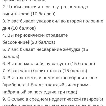
2. Чтобы «включиться» с утра, вам надо
выпить кофе (10 баллов)
3. У вас бывает упадок сил во второй половине
дня (10 баллов)
4. Вы периодически страдаете
бессонницей(20 баллов)
5. У вас бывает несварение желудка (15
баллов)
6. Вы неважно себя чувствуете (15 баллов)
7. У вас часто болит голова (15 баллов)
8. Вы толстеете, и вам сложно сбросить вес
(прибавьте 1 балл за каждый килограмм,
набранный за последние три года)
9. Сколько в среднем недиетической газировки