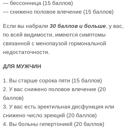
— бессонница (15 баллов)
— снижено половое влечение (15 баллов)
Если вы набрали
30 баллов и больше
, у вас,
по всей видимости, имеются симптомы
связанной с менопаузой гормональной
недостаточности.
ДЛЯ МУЖЧИН
1. Вы старше сорока пяти (15 баллов)
2. У вас снижено половое влечение (20
баллов)
3. У вас есть эректильная дисфункция или
снижено число эрекций (20 баллов)
4. Вы больны гипертонией (20 баллов)