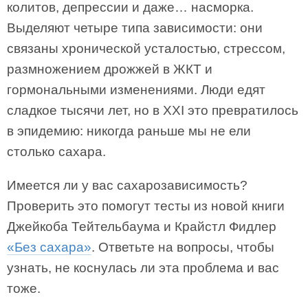
колитов, депрессии и даже… насморка.
Выделяют четыре типа зависимости: они
связаны хронической усталостью, стрессом,
размножением дрожжей в ЖКТ и
гормональными изменениями. Люди едят
сладкое тысячи лет, но в XXI это превратилось
в эпидемию: никогда раньше мы не ели
столько сахара.
Имеется ли у вас сахарозависимость?
Проверить это помогут тесты из новой книги
Джейкоба Тейтельбаума и Крайстл Фидлер
«Без сахара»
. Ответьте на вопросы, чтобы
узнать, не коснулась ли эта проблема и вас
тоже.