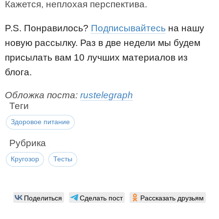
Кажется, неплохая перспектива.
P.S. Понравилось?
Подписывайтесь
на нашу
новую рассылку. Раз в две недели мы будем
присылать вам 10 лучших материалов из
блога.
Обложка поста:
rustelegraph
Теги
Здоровое питание
Рубрика
Кругозор
Тесты
Поделиться
Сделать пост
Рассказать друзьям