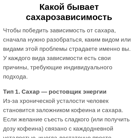
Какой бывает
сахарозависимость
Чтобы победить зависимость от сахара,
сначала нужно разобраться, каким видом или
видами этой проблемы страдаете именно вы.
У каждого вида зависимости есть свои
причины, требующие индивидуального
подхода.
Тип 1. Сахар — ростовщик энергии
Из-за хронической усталости человек
становится заложником кофеина и сахара.
Если желание съесть сладкого (или получить
дозу кофеина) связано с каждодневной
усталостью, иногда достаточно просто