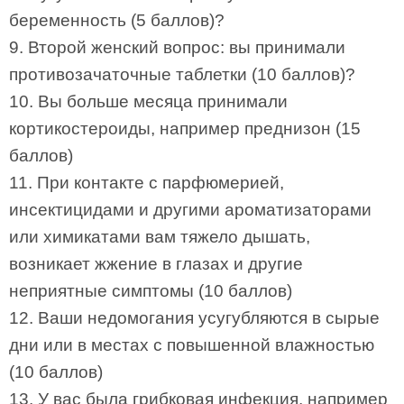
беременность (5 баллов)?
9. Второй женский вопрос: вы принимали
противозачаточные таблетки (10 баллов)?
10. Вы больше месяца принимали
кортикостероиды, например преднизон (15
баллов)
11. При контакте с парфюмерией,
инсектицидами и другими ароматизаторами
или химикатами вам тяжело дышать,
возникает жжение в глазах и другие
неприятные симптомы (10 баллов)
12. Ваши недомогания усугубляются в сырые
дни или в местах с повышенной влажностью
(10 баллов)
13. У вас была грибковая инфекция, например