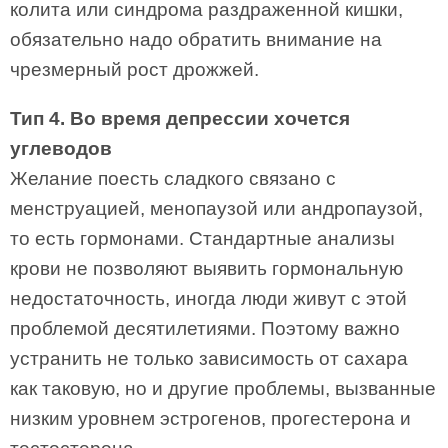
колита или синдрома раздраженной кишки,
обязательно надо обратить внимание на
чрезмерный рост дрожжей.
Тип 4. Во время депрессии хочется
углеводов
Желание поесть сладкого связано с
менструацией, менопаузой или андропаузой,
то есть гормонами. Стандартные анализы
крови не позволяют выявить гормональную
недостаточность, иногда люди живут с этой
проблемой десятилетиями. Поэтому важно
устранить не только зависимость от сахара
как таковую, но и другие проблемы, вызванные
низким уровнем эстрогенов, прогестерона и