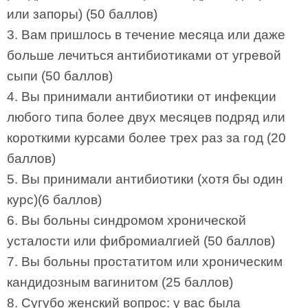
или запоры) (50 баллов)
3. Вам пришлось в течение месяца или даже
больше лечиться антибиотиками от угревой
сыпи (50 баллов)
4. Вы принимали антибиотики от инфекции
любого типа более двух месяцев подряд или
короткими курсами более трех раз за год (20
баллов)
5. Вы принимали антибиотики (хотя бы один
курс)(6 баллов)
6. Вы больны синдромом хронической
усталости или фибромиалгией (50 баллов)
7. Вы больны простатитом или хроническим
кандидозным вагинитом (25 баллов)
8. Сугубо женский вопрос: у вас была