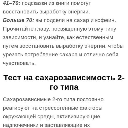
41–70:
подсказки из книги помогут
восстановить выработку энергии.
Больше 70:
вы подсели на сахар и кофеин.
Прочитайте главу, посвященную этому типу
зависимости, и узнайте, как естественным
путем восстановить выработку энергии, чтобы
урезать потребление сахара и отлично себя
чувствовать.
Тест на сахарозависимость 2-
го типа
Сахарозависимые 2-го типа постоянно
реагируют на стрессогенные факторы
окружающей среды, активизирующие
надпочечники и заставляющие их