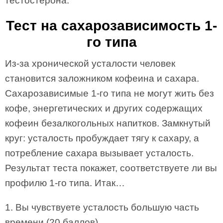
тестостерона.
Тест на сахарозависимость 1-
го типа
Из-за хронической усталости человек
становится заложником кофеина и сахара.
Сахарозависимые 1-го типа не могут жить без
кофе, энергетических и других содержащих
кофеин безалкогольных напитков. Замкнутый
круг: усталость пробуждает тягу к сахару, а
потребление сахара вызывает усталость.
Результат теста покажет, соответствуете ли вы
профилю 1-го типа. Итак…
1. Вы чувствуете усталость большую часть
времени (20 баллов)