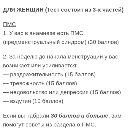
ДЛЯ ЖЕНЩИН (Тест состоит из 3-х частей)
ПМС
1. У вас в анамнезе есть ПМС
(предменструальный синдром) (30 баллов)
2. За неделю до начала менструации у вас
возникает или усиливается:
— раздражительность (15 баллов)
— тревожность (15 баллов)
— недовольство или депрессия (15 баллов)
— вздутия (15 баллов)
Если вы набрали
30 баллов и больше
, вам
помогут советы из раздела о ПМС.