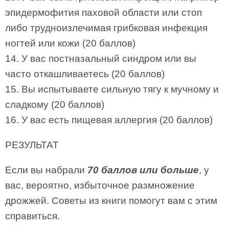
эпидермофития паховой области или стоп
либо трудноизлечимая грибковая инфекция
ногтей или кожи (20 баллов)
14. У вас постназальный синдром или вы
часто откашливаетесь (20 баллов)
15. Вы испытываете сильную тягу к мучному и
сладкому (20 баллов)
16. У вас есть пищевая аллергия (20 баллов)
РЕЗУЛЬТАТ
Если вы набрали
70 баллов или больше
, у
вас, вероятно, избыточное размножение
дрожжей. Советы из книги помогут вам с этим
справиться.