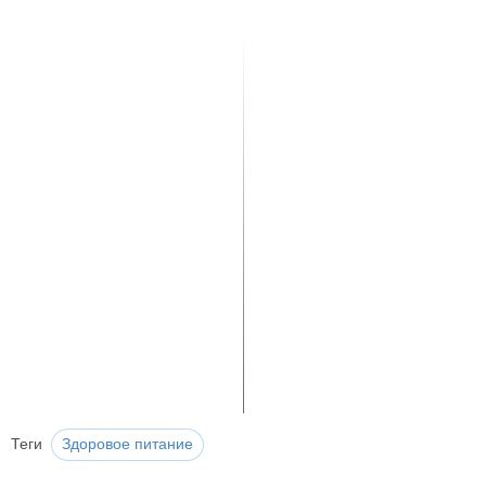
Теги
Здоровое питание