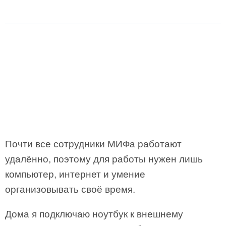
Почти все сотрудники МИФа работают
удалённо, поэтому для работы нужен лишь
компьютер, интернет и умение
организовывать своё время.
Дома я подключаю ноутбук к внешнему