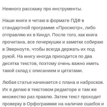
Немного расскажу про инструменты.
Наши книги я читаю в формате ПДФ в
стандартной программе «Просмотр», либо
отправляю их в Киндл. После того, как книга
прочитана, все почеркушки и заметки собираю
в Эверноуте, чтобы всегда держать их под
рукой. На книгу иногда приходится по два
десятка текстов, поэтому очень важно иметь
такой склад с описанием и цитатами.
Любая статья начинается с плана и набросков.
Их я делаю в текстовом редакторе и там же
множество раз правлю. Затем текст проходит
проверку в Орфограммке на наличие ошибок и