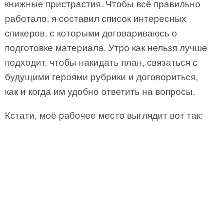
книжные пристрастия. Чтобы всё правильно
работало, я составил список интересных
спикеров, с которыми договариваюсь о
подготовке материала. Утро как нельзя лучше
подходит, чтобы накидать план, связаться с
будущими героями рубрики и договориться,
как и когда им удобно ответить на вопросы.
Кстати, моё рабочее место выглядит вот так: