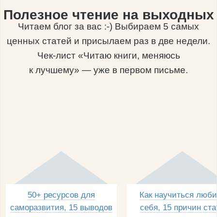
Полезное чтение на выходных
Читаем блог за вас :-) Выбираем 5 самых
ценных статей и присылаем раз в две недели.
Чек-лист «Читаю книги, меняюсь
к лучшему» — уже в первом письме.
50+ ресурсов для
Как научиться люби
саморазвития, 15 выводов
себя, 15 причин ста