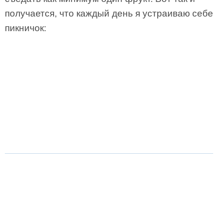
получается, что каждый день я устраиваю себе
пикничок: