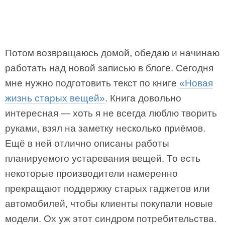
Потом возвращаюсь домой, обедаю и начинаю
работать над новой записью в блоге. Сегодня
мне нужно подготовить текст по книге
«Новая
жизнь старых вещей»
. Книга довольно
интересная — хоть я не всегда люблю творить
руками, взял на заметку несколько приёмов.
Ещё в ней отлично описаны работы
планируемого устаревания вещей. То есть
некоторые производители намеренно
прекращают поддержку старых гаджетов или
автомобилей, чтобы клиенты покупали новые
модели. Ох уж этот синдром потребительства.