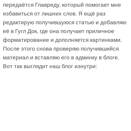
передаётся Главреду, который помогает мне
избавиться от лишних слов. Я ещё раз
редактирую получившуюся статью и добавляю
её в Гугл Док, где она получает приличное
форматирование и дополняется картинками.
После этого снова проверяю получившийся
материал и вставляю его в админку в блоге.
Вот так выглядит наш блог изнутри: