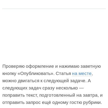
Проверяю оформление и нажимаю заветную
кнопку «Опубликовать». Статья
на месте
,
можно двигаться к следующей задаче. А
следующих задач сразу несколько —
поправить текст, подготовленный на завтра, и
отправить запрос ещё одному гостю рубрики.