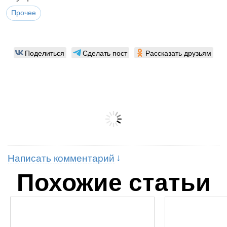
Прочее
Поделиться
Сделать пост
Рассказать друзьям
Написать комментарий
Похожие статьи