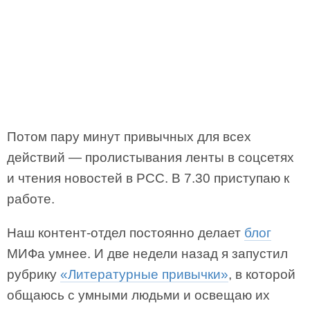
Потом пару минут привычных для всех
действий — пролистывания ленты в соцсетях
и чтения новостей в РСС. В 7.30 приступаю к
работе.
Наш контент-отдел постоянно делает
блог
МИФа умнее. И две недели назад я запустил
рубрику
«Литературные привычки»
, в которой
общаюсь с умными людьми и освещаю их