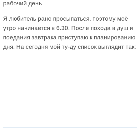
рабочий день.
Я любитель рано просыпаться, поэтому моё
утро начинается в 6.30. После похода в душ и
поедания завтрака приступаю к планированию
дня. На сегодня мой ту-ду список выглядит так: