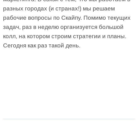
разных городах (и странах!) мы решаем
рабочие вопросы по Скайпу. Помимо текущих
задач, раз в неделю организуется большой
колл, на котором строим стратегии и планы.
Сегодня как раз такой день.