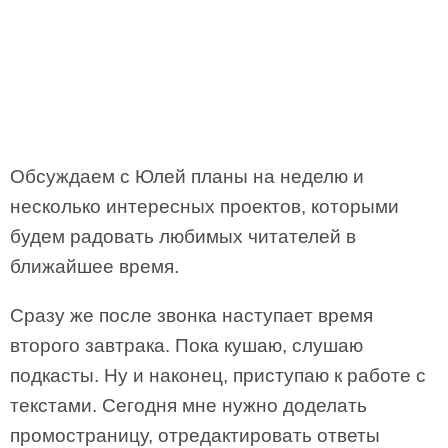
Обсуждаем с Юлей планы на неделю и
несколько интересных проектов, которыми
будем радовать любимых читателей в
ближайшее время.
Сразу же после звонка наступает время
второго завтрака. Пока кушаю, слушаю
подкасты. Ну и наконец, приступаю к работе с
текстами. Сегодня мне нужно доделать
промостраницу, отредактировать ответы