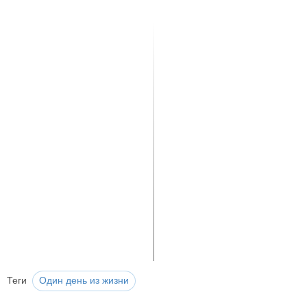
Теги
Один день из жизни