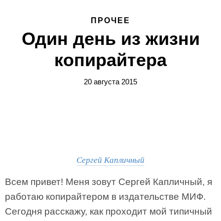
ПРОЧЕЕ
Один день из жизни
копирайтера
20 августа 2015
Сергей Капличный
Всем привет! Меня зовут Сергей Капличный, я
работаю копирайтером в издательстве МИФ.
Сегодня расскажу, как проходит мой типичный