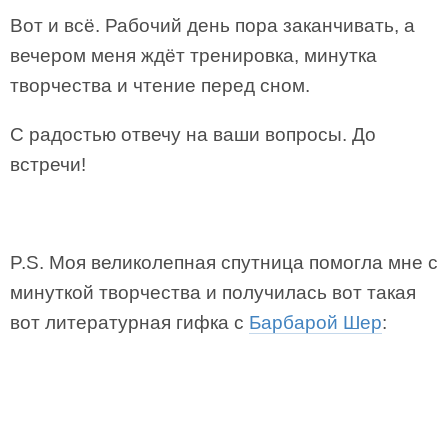
Вот и всё. Рабочий день пора заканчивать, а
вечером меня ждёт тренировка, минутка
творчества и чтение перед сном.
С радостью отвечу на ваши вопросы. До
встречи!
P.S. Моя великолепная спутница помогла мне с
минуткой творчества и получилась вот такая
вот литературная гифка с
Барбарой Шер
: