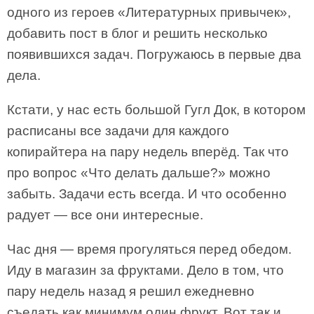
одного из героев «Литературных привычек»,
добавить пост в блог и решить несколько
появившихся задач. Погружаюсь в первые два
дела.
Кстати, у нас есть большой Гугл Док, в котором
расписаны все задачи для каждого
копирайтера на пару недель вперёд. Так что
про вопрос «Что делать дальше?» можно
забыть. Задачи есть всегда. И что особенно
радует — все они интересные.
Час дня — время прогуляться перед обедом.
Иду в магазин за фруктами. Дело в том, что
пару недель назад я решил ежедневно
съедать как минимум один фрукт. Вот так и