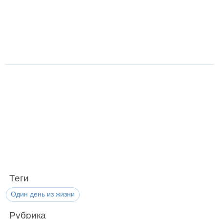
Теги
Один день из жизни
Рубрика