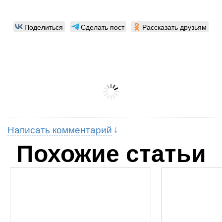
Поделиться
Сделать пост
Рассказать друзьям
Написать комментарий
Похожие статьи