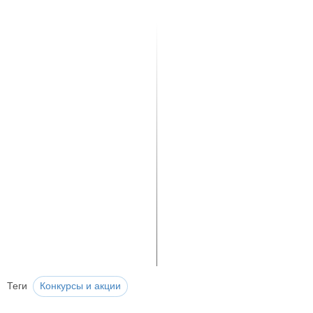
Теги
Конкурсы и акции