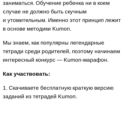
заниматься. Обучение ребенка ни в коем
случае не должно быть скучным
и утомительным. Именно этот принцип лежит
в основе методики Kumon.
Мы знаем, как популярны легендарные
тетради среди родителей, поэтому начинаем
интересный конкурс — Kumon-марафон.
Как участвовать:
1. Скачиваете бесплатную краткую версию
заданий из тетрадей Kumon.