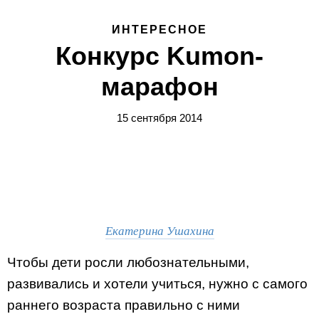
ИНТЕРЕСНОЕ
Конкурс Kumon-
марафон
15 сентября 2014
Екатерина Ушахина
Чтобы дети росли любознательными,
развивались и хотели учиться, нужно с самого
раннего возраста правильно с ними