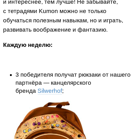
и интереснее, тем лучше! Не забывайте,
с тетрадями Kumon можно не только
обучаться полезным навыкам, но и играть,
развивать воображение и фантазию.
Каждую неделю:
3 победителя получат рюкзаки от нашего
партнёра — канцелярского
бренда
Silwerhof
;