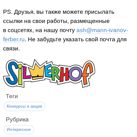
PS. Друзья, вы также можете присылать
ссылки на свои работы, размещенные
в соцсетях, на нашу почту
ash@mann-ivanov-
ferber.ru
. Не забудьте указать свой почта для
связи.
Теги
Конкурсы и акции
Рубрика
Интересное