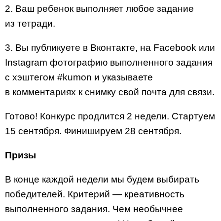
2. Ваш ребенок выполняет любое задание
из тетради.
3. Вы публикуете в Вконтакте, на Facebook или
Instagram фотографию выполненного задания
c хэштегом #kumon и указываете
в комментариях к снимку свой почта для связи.
Готово! Конкурс продлится 2 недели. Стартуем
15 сентября. Финишируем 28 сентября.
Призы
В конце каждой недели мы будем выбирать
победителей. Критерий — креативность
выполненного задания. Чем необычнее