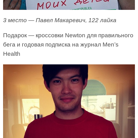
3 место — Павел Макаревич, 122 лайка
Подарок — кроссовки Newton для правильного
бега и годовая подписка на журнал Men’s
Health