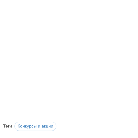
Теги
Конкурсы и акции