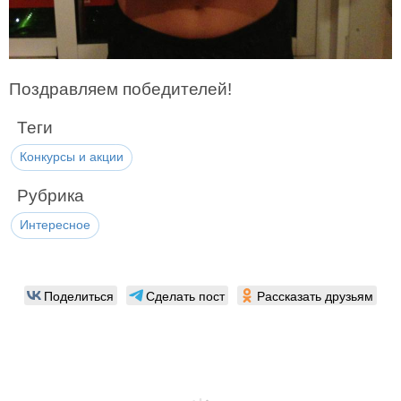
Поздравляем победителей!
Теги
Конкурсы и акции
Рубрика
Интересное
Поделиться
Сделать пост
Рассказать друзьям