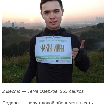
2 место — Тема Озерков, 255 лайков
Подарок — полугодовой абонемент в сеть