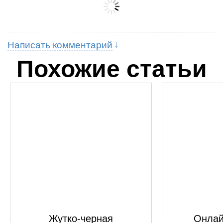
Написать комментарий
Похожие статьи
Жутко-черная
Онлай