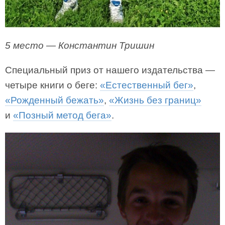
5 место — Константин Тришин
Специальный приз от нашего издательства —
четыре книги о беге:
«Естественный бег»
,
«Рожденный бежать»
,
«Жизнь без границ»
и
«Позный метод бега»
.