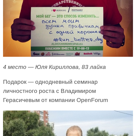
4 место — Юля Кириллова, 83 лайка
Подарок — однодневный семинар
личностного роста с Владимиром
Герасичевым от компании OpenForum