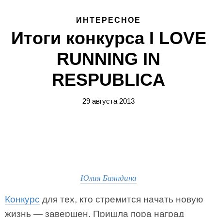
ИНТЕРЕСНОЕ
Итоги конкурса I LOVE
RUNNING IN
RESPUBLICA
29 августа 2013
Юлия Баяндина
Конкурс
для тех, кто стремится начать новую
жизнь — завершен. Пришла пора наград