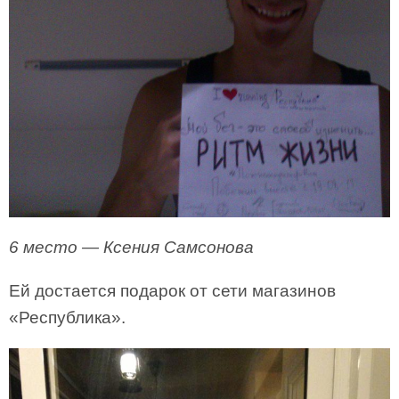
6 место — Ксения Самсонова
Ей достается подарок от сети магазинов
«Республика».