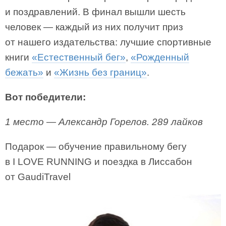
и поздравлений. В финал вышли шесть
человек — каждый из них получит приз
от нашего издательства: лучшие спортивные
книги
«Естественный бег»
,
«Рожденный
бежать»
и
«Жизнь без границ»
.
Вот победители:
1 место — Александр Горелов. 289 лайков
Подарок — обучение правильному бегу
в I LOVE RUNNING и поездка в Лиссабон
от GaudiTravel