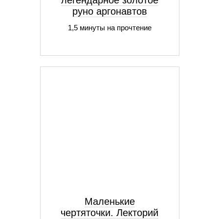
легендарное золотое
руно аргонавтов
1,5 минуты на прочтение
Маленькие
чертяточки. Лекторий