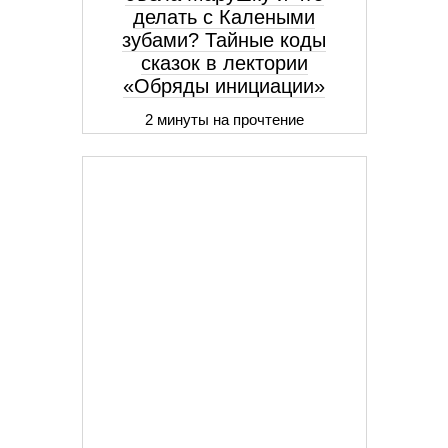
делать с Калеными
зубами? Тайные коды
сказок в лектории
«Обряды инициации»
2 минуты на прочтение