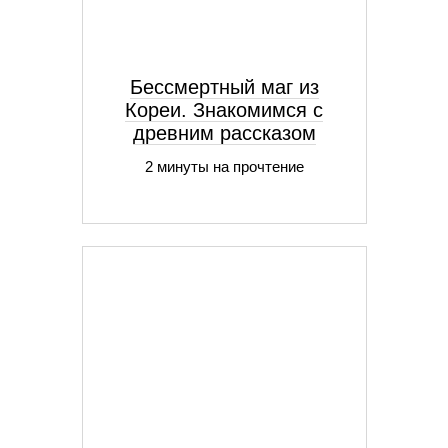
Бессмертный маг из
Кореи. Знакомимся с
древним рассказом
2 минуты на прочтение