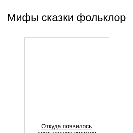
Мифы сказки фольклор
Откуда появилось