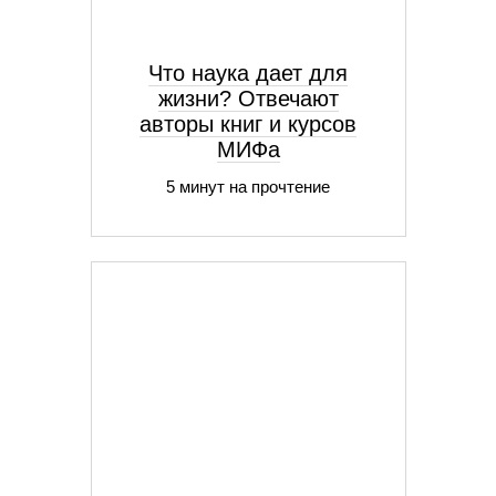
Что наука дает для
жизни? Отвечают
авторы книг и курсов
МИФа
5 минут на прочтение