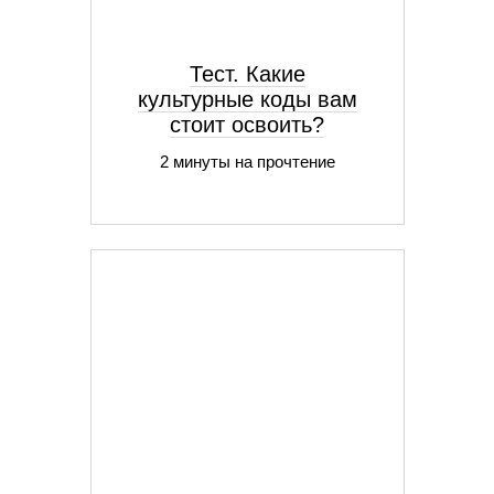
Тест. Какие
культурные коды вам
стоит освоить?
2 минуты на прочтение