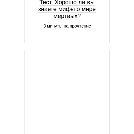
Тест. Хорошо ли вы
знаете мифы о мире
мертвых?
3 минуты на прочтение