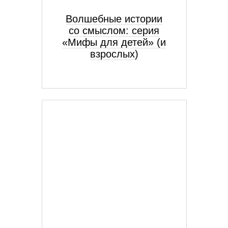
Волшебные истории
со смыслом: серия
«Мифы для детей» (и
взрослых)