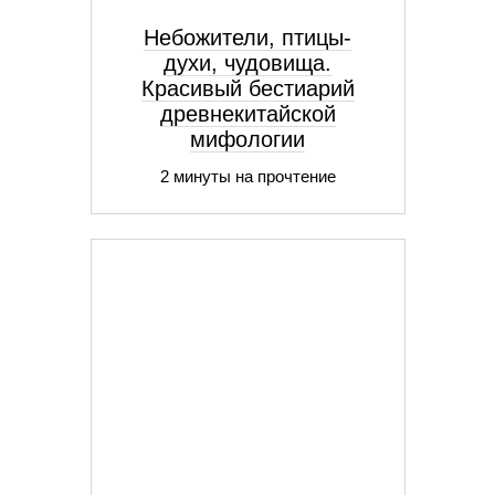
Небожители, птицы-
духи, чудовища.
Красивый бестиарий
древнекитайской
мифологии
2 минуты на прочтение