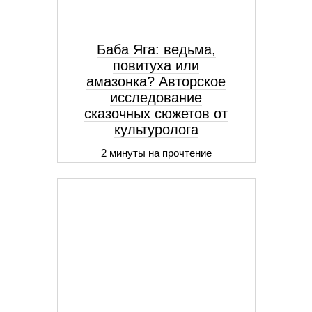
Баба Яга: ведьма,
повитуха или
амазонка? Авторское
исследование
сказочных сюжетов от
культуролога
2 минуты на прочтение