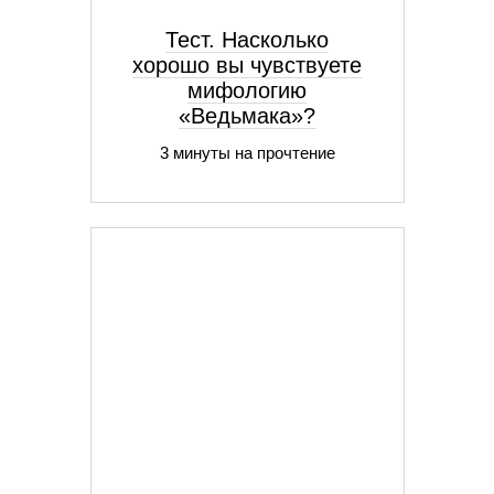
Тест. Насколько
хорошо вы чувствуете
мифологию
«Ведьмака»?
3 минуты на прочтение