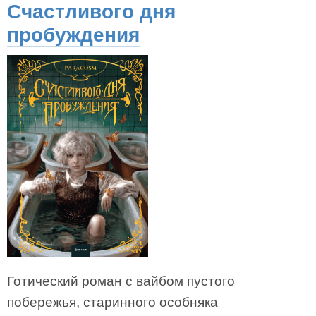
Счастливого дня
пробуждения
Готический роман с вайбом пустого
побережья, старинного особняка