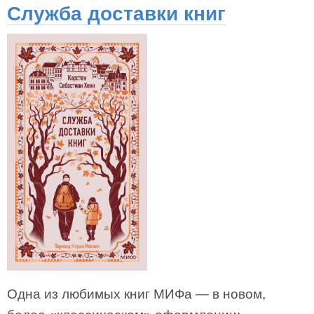
Служба доставки книг
Одна из любимых книг МИФа — в новом,