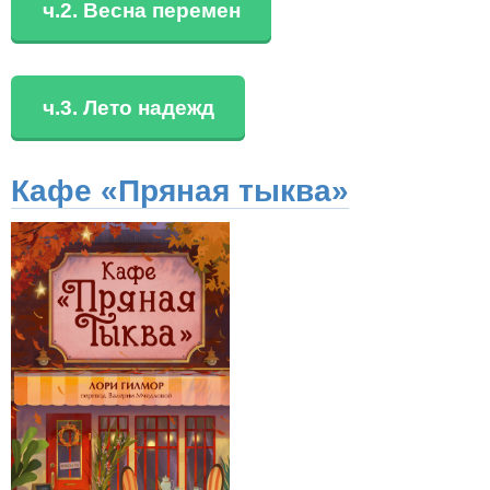
ч.2. Весна перемен
ч.3. Лето надежд
Кафе «Пряная тыква»