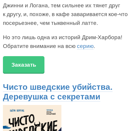
Джинни и Логана, тем сильнее их тянет друг
к другу, и, похоже, в кафе заваривается кое-что
посерьезнее, чем тыквенный латте.
Но это лишь одна из историй Дрим-Харбора!
Обратите внимание на всю
серию
.
Заказать
Чисто шведские убийства.
Деревушка с секретами