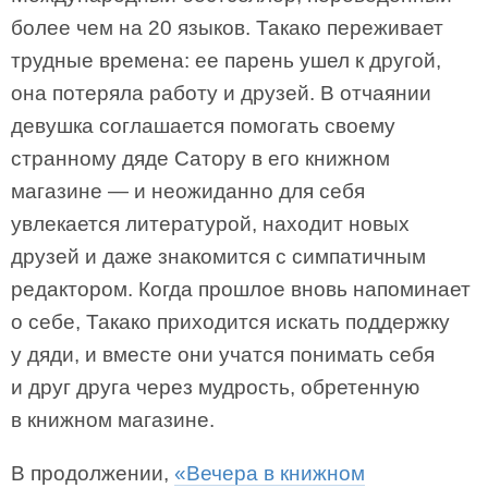
более чем на 20 языков. Такако переживает
трудные времена: ее парень ушел к другой,
она потеряла работу и друзей. В отчаянии
девушка соглашается помогать своему
странному дяде Сатору в его книжном
магазине — и неожиданно для себя
увлекается литературой, находит новых
друзей и даже знакомится с симпатичным
редактором. Когда прошлое вновь напоминает
о себе, Такако приходится искать поддержку
у дяди, и вместе они учатся понимать себя
и друг друга через мудрость, обретенную
в книжном магазине.
В продолжении,
«Вечера в книжном