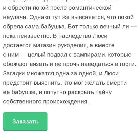
и обрести покой после романтической
неудачи. Однако тут же выясняется, что покой
обрела сама бабушка. Вот только вечный ли —
пока неизвестно. В наследство Люси
достается магазин рукоделия, а вместе
с ним — целый подвал с вампирами, которые
обожают вязать и не прочь наведаться в гости.
Загадки множатся одна за одной, и Люси
предстоит выяснить, кто мог желать смерти
ее бабушке, и попутно раскрыть тайну
собственного происхождения.
Заказать