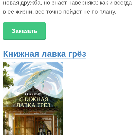
новая дружба, но знает наверняка: как и всегда
в ее жизни, все точно пойдет не по плану.
Заказать
Книжная лавка грёз