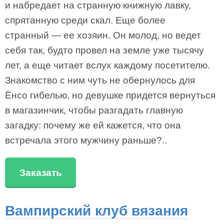
и набредает на странную книжную лавку,
спрятанную среди скал. Еще более
странный — ее хозяин. Он молод, но ведет
себя так, будто провел на земле уже тысячу
лет, а еще читает вслух каждому посетителю.
Знакомство с ним чуть не обернулось для
Ёнсо гибелью, но девушке придется вернуться
в магазинчик, чтобы разгадать главную
загадку: почему же ей кажется, что она
встречала этого мужчину раньше?..
Заказать
Вампирский клуб вязания