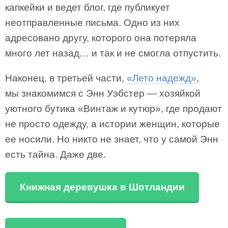
капкейки и ведет блог, где публикует
неотправленные письма. Одно из них
адресовано другу, которого она потеряла
много лет назад… и так и не смогла отпустить.
Наконец, в третьей части,
«Лето надежд»
,
мы знакомимся с Энн Уэбстер — хозяйкой
уютного бутика «Винтаж и кутюр», где продают
не просто одежду, а истории женщин, которые
ее носили. Но никто не знает, что у самой Энн
есть тайна. Даже две.
Книжная деревушка в Шотландии