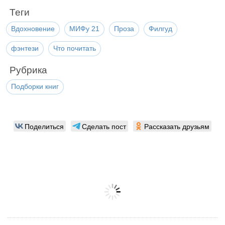
Теги
Вдохновение
МИФу 21
Проза
Филгуд
фэнтези
Что почитать
Рубрика
Подборки книг
Поделиться
Сделать пост
Рассказать друзьям