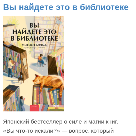
Вы найдете это в библиотеке
Японский бестселлер о силе и магии книг.
«Вы что-то искали?» — вопрос, который