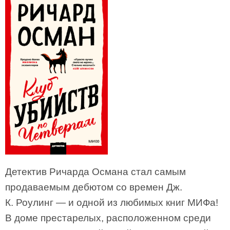
Детектив Ричарда Османа стал самым
продаваемым дебютом со времен Дж.
К. Роулинг — и одной из любимых книг МИФа!
В доме престарелых, расположенном среди