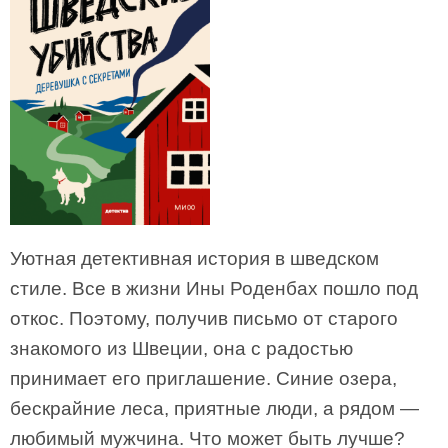
Уютная детективная история в шведском
стиле. Все в жизни Ины Роденбах пошло под
откос. Поэтому, получив письмо от старого
знакомого из Швеции, она с радостью
принимает его приглашение. Синие озера,
бескрайние леса, приятные люди, а рядом —
любимый мужчина. Что может быть лучше?