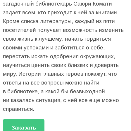
загадочный библиотекарь Саюри Комати
задает всем, кто приходит к ней за книгами.
Кроме списка литературы, каждый из пяти
посетителей получает возможность изменить
свою жизнь к лучшему: начать гордиться
своими успехами и заботиться о себе,
перестать искать одобрения окружающих,
научиться ценить своих близких и доверять
миру. Истории главных героев покажут, что
ответы на все вопросы можно найти
в библиотеке, а какой бы безвыходной
ни казалась ситуация, с ней все еще можно
справиться.
Заказать