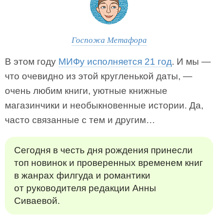
Госпожа Метафора
В этом году
МИФу исполняется 21 год
. И мы —
что очевидно из этой кругленькой даты, —
очень любим книги, уютные книжные
магазинчики и необыкновенные истории. Да,
часто связанные с тем и другим…
Сегодня в честь дня рождения принесли
топ новинок и проверенных временем книг
в жанрах филгуда и романтики
от руководителя редакции Анны
Сиваевой.