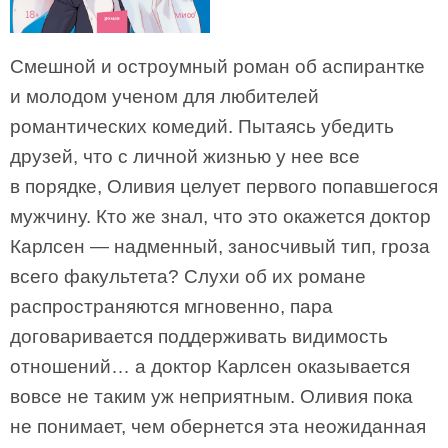
Смешной и остроумный роман об аспирантке
и молодом ученом для любителей
романтических комедий. Пытаясь убедить
друзей, что с личной жизнью у нее все
в порядке, Оливия целует первого попавшегося
мужчину. Кто же знал, что это окажется доктор
Карлсен — надменный, заносчивый тип, гроза
всего факультета? Слухи об их романе
распространяются мгновенно, пара
договаривается поддерживать видимость
отношений… а доктор Карлсен оказывается
вовсе не таким уж неприятным. Оливия пока
не понимает, чем обернется эта неожиданная