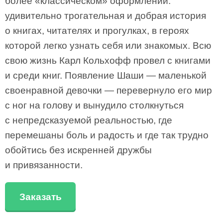
более «классическом» оформлении:
удивительно трогательная и добрая история
о книгах, читателях и прогулках, в героях
которой легко узнать себя или знакомых. Всю
свою жизнь Карл Кольхофф провел с книгами
и среди книг. Появление Шаши — маленькой
своенравной девочки — перевернуло его мир
с ног на голову и вынудило столкнуться
с непредсказуемой реальностью, где
перемешаны боль и радость и где так трудно
обойтись без искренней дружбы
и привязанности.
Заказать