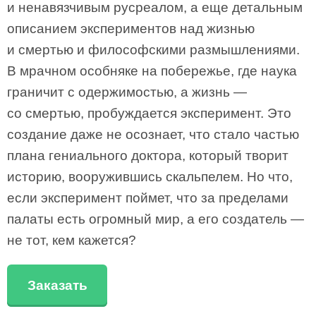
и ненавязчивым русреалом, а еще детальным
описанием экспериментов над жизнью
и смертью и философскими размышлениями.
В мрачном особняке на побережье, где наука
граничит с одержимостью, а жизнь —
со смертью, пробуждается эксперимент. Это
создание даже не осознает, что стало частью
плана гениального доктора, который творит
историю, вооружившись скальпелем. Но что,
если эксперимент поймет, что за пределами
палаты есть огромный мир, а его создатель —
не тот, кем кажется?
Заказать