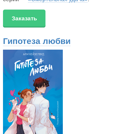
Заказать
Гипотеза любви