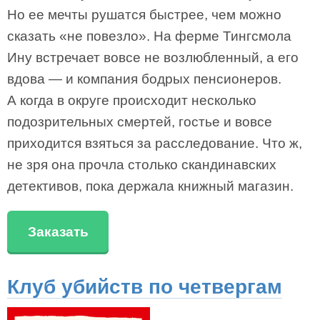
Но ее мечты рушатся быстрее, чем можно
сказать «не повезло». На ферме Тингсмола
Ину встречает вовсе не возлюбленный, а его
вдова — и компания бодрых пенсионеров.
А когда в округе происходит несколько
подозрительных смертей, гостье и вовсе
приходится взяться за расследование. Что ж,
не зря она прочла столько скандинавских
детективов, пока держала книжный магазин.
Заказать
Клуб убийств по четвергам