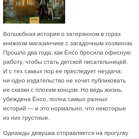
Волшебная история о затерянном в горах
книжном магазинчике с загадочным хозяином.
Прошло два года, как Ёнсо бросила офисную
работу, чтобы стать детской писательницей.
И с тех самых пор ее преследует неудача:
ни одно издательство не хочет публиковать
ее сказки с плохим концом. Но ведь жизнь,
убеждена Ёнсо, полна самых разных
историй — и это нормально, что некоторые
из них грустные.
Однажды девушка отправляется на прогулку