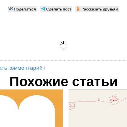
Поделиться
Сделать пост
Рассказать друзьям
ать комментарий
Похожие статьи