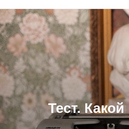
Тест. Како