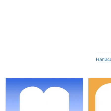
Напис