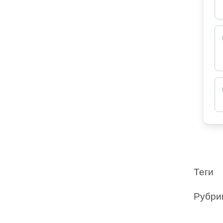
Теги
Рубри