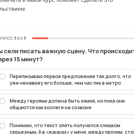
льствием.