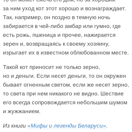
за ним уход кот этот хорошо и вознаграждает.
Так, например, он поздно в темную ночь
забирается в чей-либо амбар или гумно, где
есть рожь, пшеница и прочее, нажирается
зерен и, возвращаясь к своему хозяину,
изрыгает их в известном облюбованном месте.
Такой кот приносит не только зерно,
но и деньги. Если несет деньги, то он окружен
бывает огненным светом, если же несет зерно,
то света при нем никакого не видно. Шествие
его всегда сопровождается небольшим шумом
и жужжанием.
Из книги
«Мифы и легенды Беларуси»
.