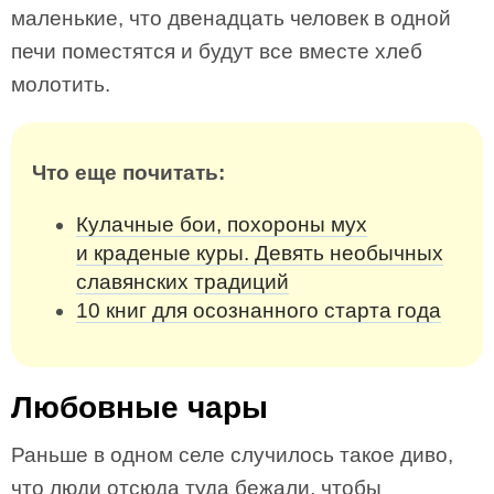
маленькие, что двенадцать человек в одной
печи поместятся и будут все вместе хлеб
молотить.
Что еще почитать:
Кулачные бои, похороны мух
и краденые куры. Девять необычных
славянских традиций
10 книг для осознанного старта года
Любовные чары
Раньше в одном селе случилось такое диво,
что люди отсюда туда бежали, чтобы