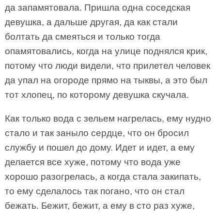
да запамятовала. Пришла одна соседская
девушка, а дальше другая, да как стали
болтать да смеяться и только тогда
опамятовались, когда на улице поднялся крик,
потому что люди видели, что прилетел человек
да упал на огороде прямо на тыквы, а это был
тот хлопец, по которому девушка скучала.
Как только вода с зельем нагрелась, ему нудно
стало и так заныло сердце, что он бросил
службу и пошел до дому. Идет и идет, а ему
делается все хуже, потому что вода уже
хорошо разогрелась, а когда стала закипать,
то ему сделалось так погано, что он стал
бежать. Бежит, бежит, а ему в сто раз хуже,