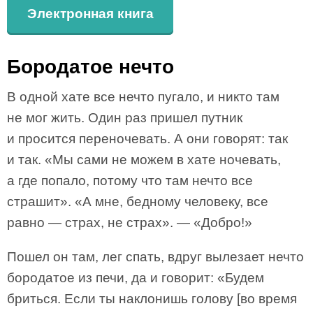
Электронная книга
Бородатое нечто
В одной хате все нечто пугало, и никто там
не мог жить. Один раз пришел путник
и просится переночевать. А они говорят: так
и так. «Мы сами не можем в хате ночевать,
а где попало, потому что там нечто все
страшит». «А мне, бедному человеку, все
равно — страх, не страх». — «Добро!»
Пошел он там, лег спать, вдруг вылезает нечто
бородатое из печи, да и говорит: «Будем
бриться. Если ты наклонишь голову [во время