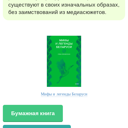
существуют в своих изначальных образах,
без заимствований из медиасюжетов.
Мифы и легенды Беларуси
Бумажная книга