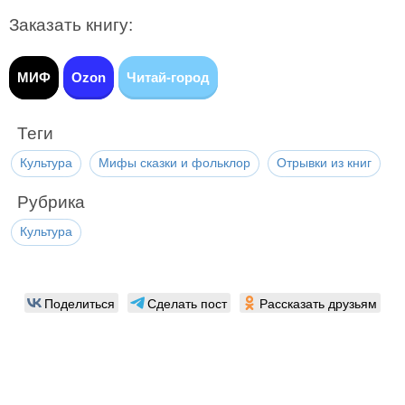
Заказать книгу:
МИФ
Ozon
Читай-город
Теги
Культура
Мифы сказки и фольклор
Отрывки из книг
Рубрика
Культура
Поделиться
Сделать пост
Рассказать друзьям