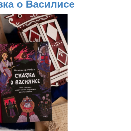
зка о Василисе