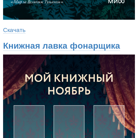
Скачать
Книжная лавка фонарщика