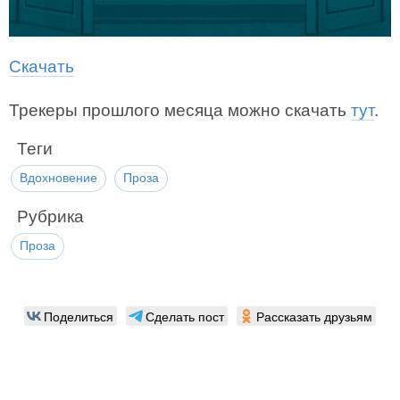
Скачать
Трекеры прошлого месяца можно скачать
тут
.
Теги
Вдохновение
Проза
Рубрика
Проза
Поделиться
Сделать пост
Рассказать друзьям