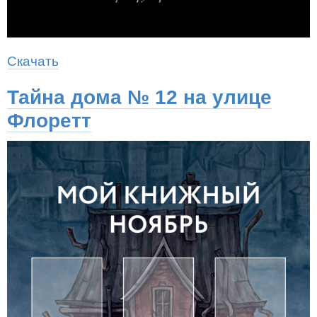
Скачать
Тайна дома № 12 на улице
Флоретт