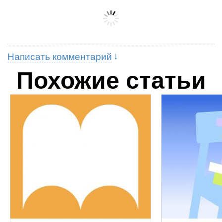
Написать комментарий
Похожие статьи