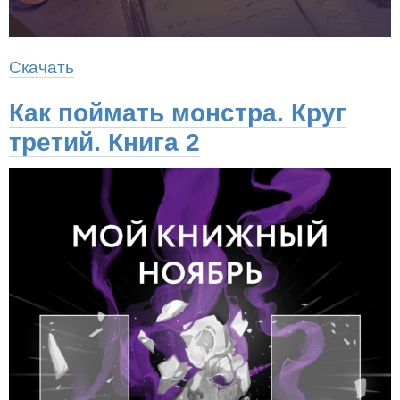
Скачать
Как поймать монстра. Круг
третий. Книга 2