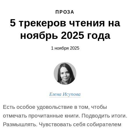
ПРОЗА
5 трекеров чтения на
ноябрь 2025 года
1 ноября 2025
Елена Исупова
Есть особое удовольствие в том, чтобы
отмечать прочитанные книги. Подводить итоги.
Размышлять. Чувствовать себя собирателем