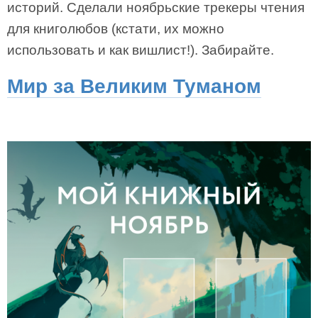
историй. Сделали ноябрьские трекеры чтения
для книголюбов (кстати, их можно
использовать и как вишлист!). Забирайте.
Мир за Великим Туманом