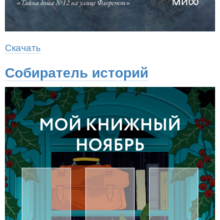
Скачать
Собиратель историй