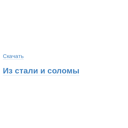
Скачать
Из стали и соломы