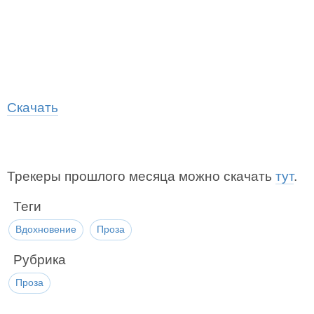
Скачать
Трекеры прошлого месяца можно скачать
тут
.
Теги
Вдохновение
Проза
Рубрика
Проза