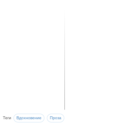
Теги
Вдохновение
Проза