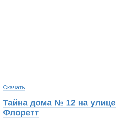
Скачать
Тайна дома № 12 на улице
Флоретт