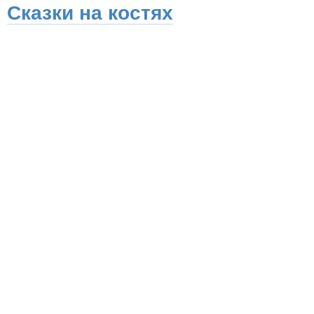
Сказки на костях