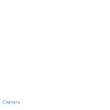
Скачать