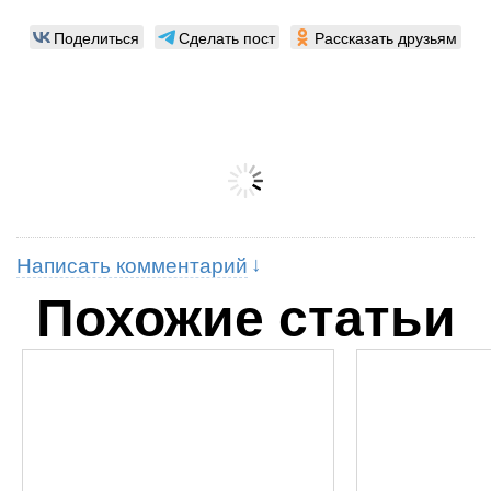
Поделиться
Сделать пост
Рассказать друзьям
Написать комментарий
Похожие статьи