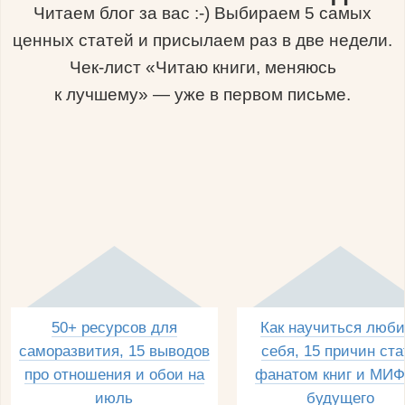
Читаем блог за вас :-) Выбираем 5 самых
ценных статей и присылаем раз в две недели.
Чек-лист «Читаю книги, меняюсь
к лучшему» — уже в первом письме.
50+ ресурсов для
Как научиться люби
саморазвития, 15 выводов
себя, 15 причин ста
про отношения и обои на
фанатом книг и МИФ
июль
будущего