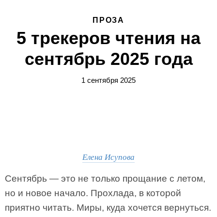
ПРОЗА
5 трекеров чтения на
сентябрь 2025 года
1 сентября 2025
Елена Исупова
Сентябрь — это не только прощание с летом,
но и новое начало. Прохлада, в которой
приятно читать. Миры, куда хочется вернуться.