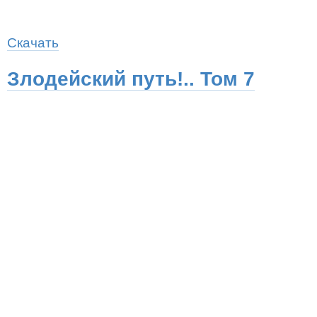
Скачать
Злодейский путь!.. Том 7