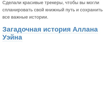
Сделали красивые трекеры, чтобы вы могли
спланировать свой книжный путь и сохранить
все важные истории.
Загадочная история Аллана
Уэйна