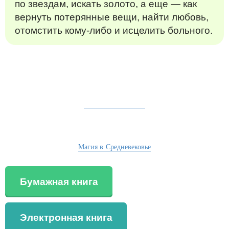
по звездам, искать золото, а еще — как
вернуть потерянные вещи, найти любовь,
отомстить кому-либо и исцелить больного.
Магия в Средневековье
Бумажная книга
Электронная книга