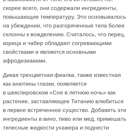
скорее всего, они содержали ингредиенты,
повышающие температуру. Это основывалось
на убеждении, что разгоряченные тела более
склонны к вожделению. Считалось, что перец,
корица и чабер обладают согревающими
свойствами и являются основными
афродизиаками.
Дикая трехцветная фиалка, также известная
как анютины глазки, появляется
в шекспировском «Сне в летнюю ночь» как
растение, заставляющее Титанию влюбиться
в первое встреченное существо. Добавить эти
ингредиенты в вино, пиво или мед, примешать
телесные жидкости ухажера и поднести