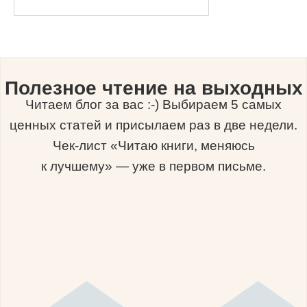
Полезное чтение на выходных
Читаем блог за вас :-) Выбираем 5 самых
ценных статей и присылаем раз в две недели.
Чек-лист «Читаю книги, меняюсь
к лучшему» — уже в первом письме.