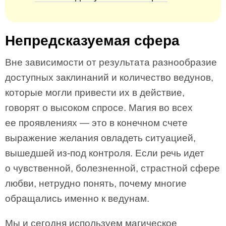
Непредсказуемая сфера
Вне зависимости от результата разнообразие
доступных заклинаний и количество ведунов,
которые могли привести их в действие,
говорят о высоком спросе. Магия во всех
ее проявлениях — это в конечном счете
выражение желания овладеть ситуацией,
вышедшей из-под контроля. Если речь идет
о чувственной, болезненной, страстной сфере
любви, нетрудно понять, почему многие
обращались именно к ведунам.
Мы и сегодня используем магическое