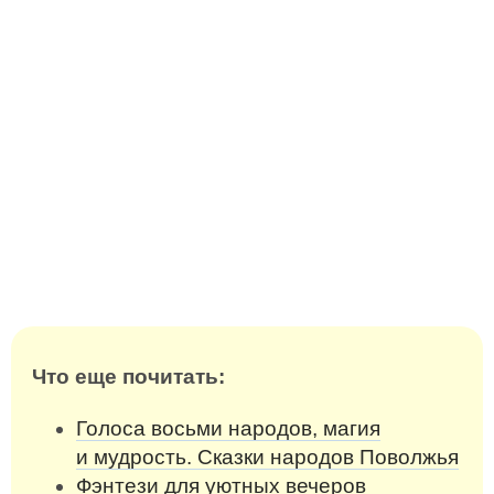
Что еще почитать:
Голоса восьми народов, магия
и мудрость. Сказки народов Поволжья
Фэнтези для уютных вечеров