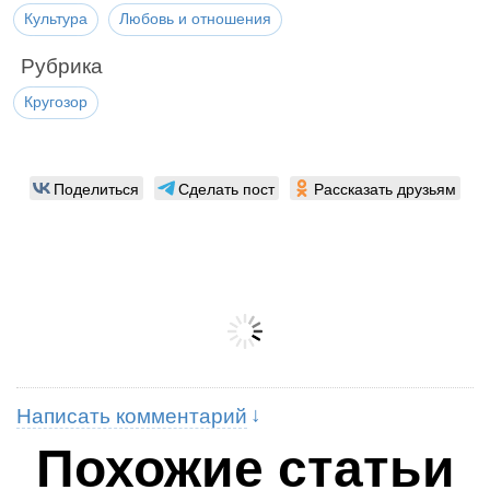
Культура
Любовь и отношения
Рубрика
Кругозор
Поделиться
Сделать пост
Рассказать друзьям
Написать комментарий
Похожие статьи