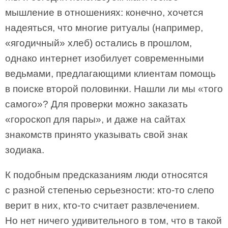
мышление в отношениях: конечно, хочется
надеяться, что многие ритуалы (например,
«ягодичный» хлеб) остались в прошлом,
однако интернет изобилует современными
ведьмами, предлагающими клиентам помощь
в поиске второй половинки. Нашли ли мы «того
самого»? Для проверки можно заказать
«гороскоп для пары», и даже на сайтах
знакомств принято указывать свой знак
зодиака.
К подобным предсказаниям люди относятся
с разной степенью серьезности: кто-то слепо
верит в них, кто-то считает развлечением.
Но нет ничего удивительного в том, что в такой