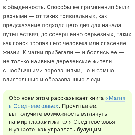
в обыденность. Способы ее применения были
разными — от таких тривиальных, как
предсказание подходящего дня для начала
путешествия, до совершенно серьезных, таких
как поиск пропавшего человека или спасение
жизни. К магии прибегали — и боялись ее —
не только наивные деревенские жители
с необычными верованиями, но и самые
влиятельные и образованные люди.
Обо всем этом рассказывает книга
«Магия
в Средневековье»
. Прочитав ее,
вы получите возможность взглянуть
на мир глазами жителя Средневековья
и узнаете, как управлять будущим