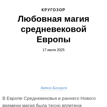
КРУГОЗОР
Любовная магия
средневековой
Европы
17 июля 2025
Антон Бахарев
В Европе Средневековья и раннего Нового
времени магия была тесно вплетена