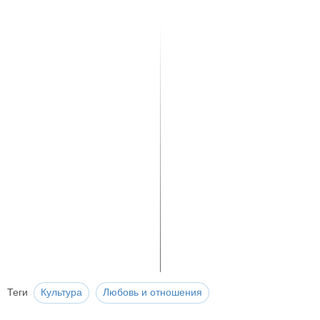
Теги
Культура
Любовь и отношения