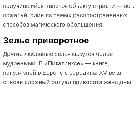
получившийся напиток объекту страсти — вот,
пожалуй, один из самых распространенных
способов магического обольщения.
Зелье приворотное
Другие любовные зелья кажутся более
мудреными. В «Пикатриксе» — книге,
популярной в Европе с середины XV века, —
описан сложный ритуал приворота женщины: