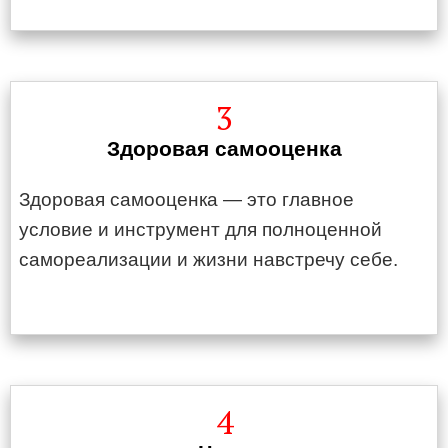
3
Здоровая самооценка
Здоровая самооценка — это главное
условие и инструмент для полноценной
самореализации и жизни навстречу себе.
4