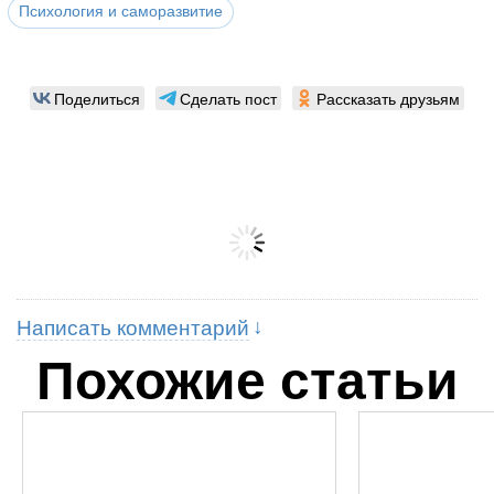
Психология и саморазвитие
Поделиться
Сделать пост
Рассказать друзьям
Написать комментарий
Похожие статьи