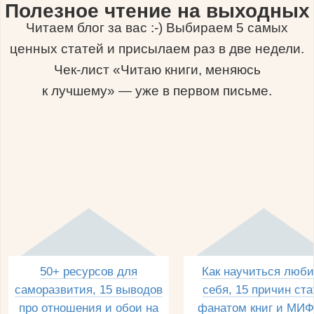
Полезное чтение на выходных
Читаем блог за вас :-) Выбираем 5 самых
ценных статей и присылаем раз в две недели.
Чек-лист «Читаю книги, меняюсь
к лучшему» — уже в первом письме.
50+ ресурсов для
Как научиться люби
саморазвития, 15 выводов
себя, 15 причин ста
про отношения и обои на
фанатом книг и МИФ