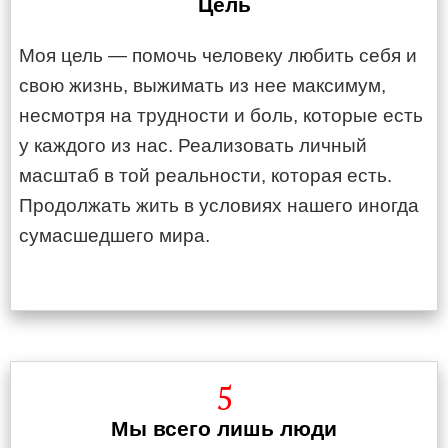
Цель
Моя цель — помочь человеку любить себя и
свою жизнь, выжимать из нее максимум,
несмотря на трудности и боль, которые есть
у каждого из нас. Реализовать личный
масштаб в той реальности, которая есть.
Продолжать жить в условиях нашего иногда
сумасшедшего мира.
5
Мы всего лишь люди