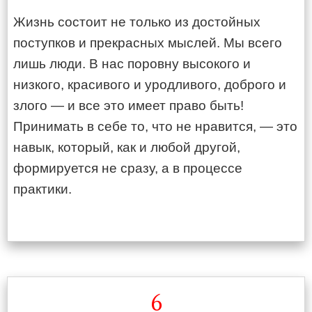
Жизнь состоит не только из достойных
поступков и прекрасных мыслей. Мы всего
лишь люди. В нас поровну высокого и
низкого, красивого и уродливого, доброго и
злого — и все это имеет право быть!
Принимать в себе то, что не нравится, — это
навык, который, как и любой другой,
формируется не сразу, а в процессе
практики.
6