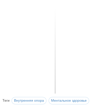
Теги
Внутренняя опора
Ментальное здоровье