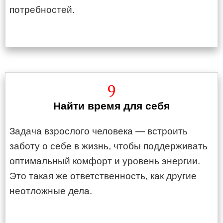
потребностей.
9
Найти время для себя
Задача взрослого человека — встроить
заботу о себе в жизнь, чтобы поддерживать
оптимальный комфорт и уровень энергии.
Это такая же ответственность, как другие
неотложные дела.