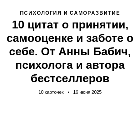
ПСИХОЛОГИЯ И САМОРАЗВИТИЕ
10 цитат о принятии,
самооценке и заботе о
себе. От Анны Бабич,
психолога и автора
бестселлеров
10 карточек
16 июня 2025