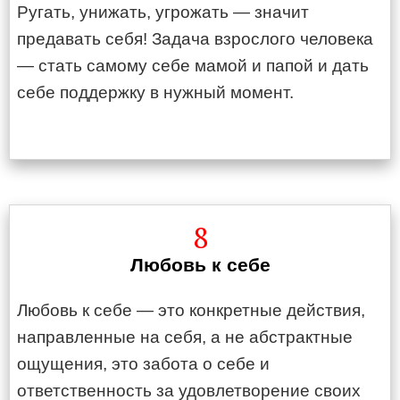
Ругать, унижать, угрожать — значит
предавать себя! Задача взрослого человека
— стать самому себе мамой и папой и дать
себе поддержку в нужный момент.
8
Любовь к себе
Любовь к себе — это конкретные действия,
направленные на себя, а не абстрактные
ощущения, это забота о себе и
ответственность за удовлетворение своих