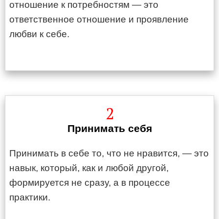
отношение к потребностям — это
ответственное отношение и проявление
любви к себе.
2
Принимать себя
Принимать в себе то, что не нравится, — это
навык, который, как и любой другой,
формируется не сразу, а в процессе
практики.