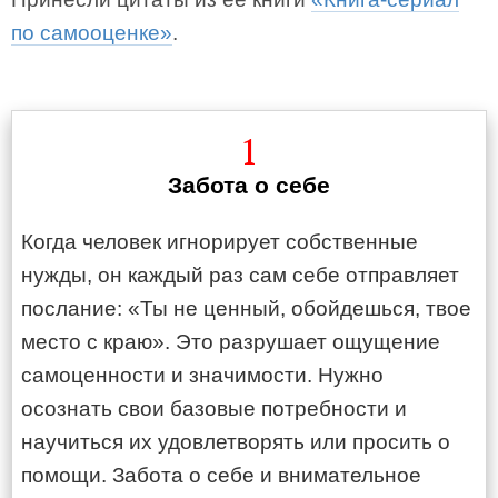
по самооценке»
.
1
Забота о себе
Когда человек игнорирует собственные
нужды, он каждый раз сам себе отправляет
послание: «Ты не ценный, обойдешься, твое
место с краю». Это разрушает ощущение
самоценности и значимости. Нужно
осознать свои базовые потребности и
научиться их удовлетворять или просить о
помощи. Забота о себе и внимательное