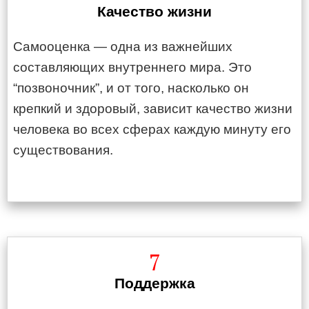
Качество жизни
Самооценка — одна из важнейших
составляющих внутреннего мира. Это
“позвоночник”, и от того, насколько он
крепкий и здоровый, зависит качество жизни
человека во всех сферах каждую минуту его
существования.
7
Поддержка