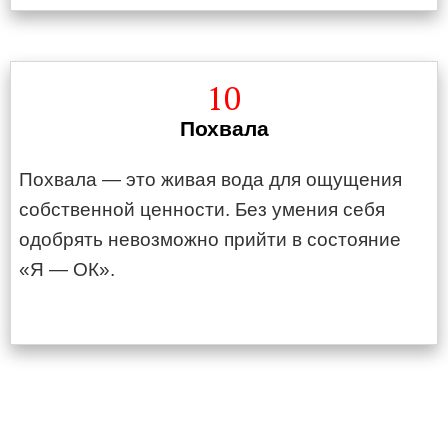
10
Похвала
Похвала — это живая вода для ощущения
собственной ценности. Без умения себя
одобрять невозможно прийти в состояние
«Я — ОК».