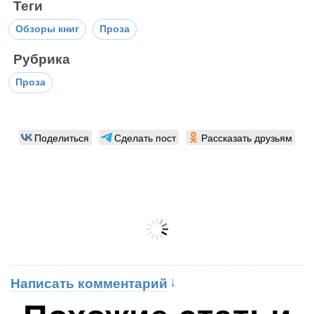
Теги
Обзоры книг
Проза
Рубрика
Проза
Поделиться
Сделать пост
Рассказать друзьям
Написать комментарий