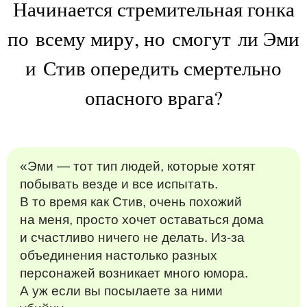
Начинается стремительная гонка
по всему миру, но смогут ли Эми
и Стив опередить смертельно
опасного врага?
«Эми — тот тип людей, которые хотят
побывать везде и все испытать.
В то время как Стив, очень похожий
на меня, просто хочет оставаться дома
и счастливо ничего не делать. Из-за
объединения настолько разных
персонажей возникает много юмора.
А уж если вы посылаете за ними