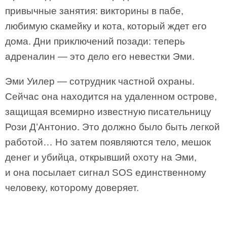
привычные занятия: викторины в пабе,
любимую скамейку и кота, который ждет его
дома. Дни приключений позади: теперь
адреналин — это дело его невестки Эми.
Эми Уилер — сотрудник частной охраны.
Сейчас она находится на удаленном острове,
защищая всемирно известную писательницу
Рози Д’Антонио. Это должно было быть легкой
работой… Но затем появляются тело, мешок
денег и убийца, открывший охоту на Эми,
и она посылает сигнал SOS единственному
человеку, которому доверяет.