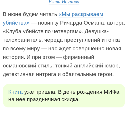
Елена Исупова
В июне будем читать
«Мы раскрываем
убийства»
— новинку Ричарда Османа, автора
«Клуба убийств по четвергам». Девушка-
телохранитель, череда преступлений и гонка
по всему миру — нас ждет совершенно новая
история. И при этом — фирменный
османовский стиль: тонкий английский юмор,
детективная интрига и обаятельные герои.
Книга
уже пришла. В день рождения МИФа
на нее праздничная скидка.