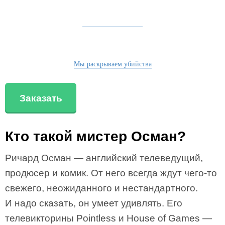
Мы раскрываем убийства
Заказать
Кто такой мистер Осман?
Ричард Осман — английский телеведущий,
продюсер и комик. От него всегда ждут чего-то
свежего, неожиданного и нестандартного.
И надо сказать, он умеет удивлять. Его
телевикторины Pointless и House of Games —