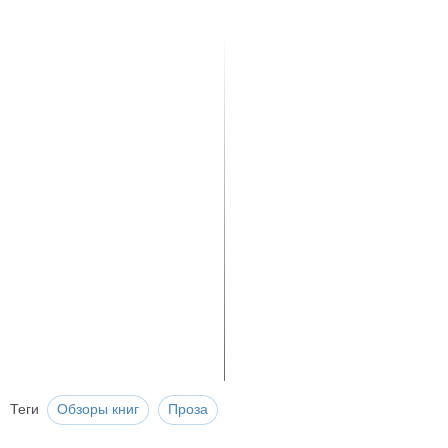
Теги
Обзоры книг
Проза