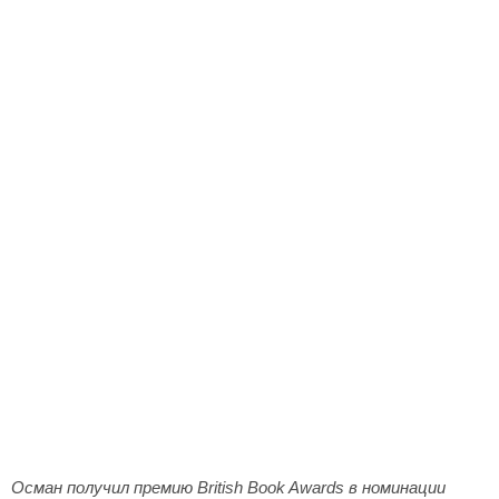
Осман получил премию British Book Awards в номинации