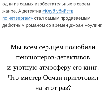
одни из самых изобретательных в своем
жанре. А детектив
«Клуб убийств
по четвергам»
стал самым продаваемым
дебютным романом со времен Джоан Роулинг.
Мы всем сердцем полюбили
пенсионеров-детективов
и уютную атмосферу его книг.
Что мистер Осман приготовил
на этот раз?