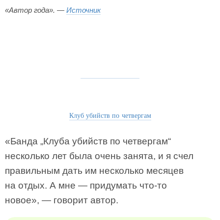
«Автор года». —
Источник
Клуб убийств по четвергам
«Банда „Клуба убийств по четвергам“
несколько лет была очень занята, и я счел
правильным дать им несколько месяцев
на отдых. А мне — придумать что-то
новое», — говорит автор.