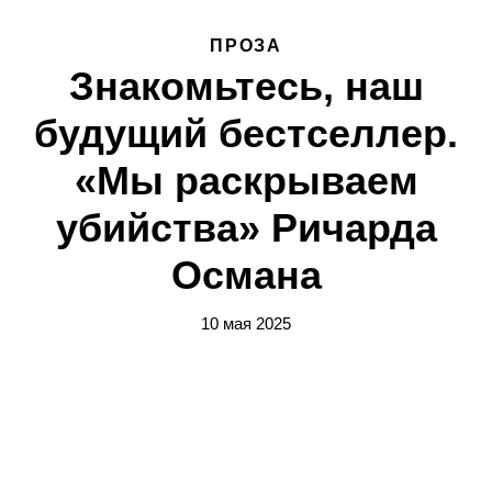
ПРОЗА
Знакомьтесь, наш
будущий бестселлер.
«Мы раскрываем
убийства» Ричарда
Османа
10 мая 2025