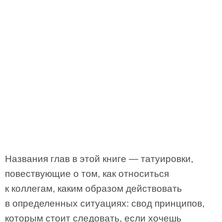
Названия глав в этой книге — татуировки,
повествующие о том, как относиться
к коллегам, каким образом действовать
в определенных ситуациях: свод принципов,
которым стоит следовать, если хочешь