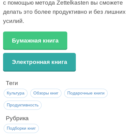
с помощью метода Zettelkasten вы сможете
делать это более продуктивно и без лишних
усилий.
Бумажная книга
Электронная книга
Теги
Культура
Обзоры книг
Подарочные книги
Продуктивность
Рубрика
Подборки книг