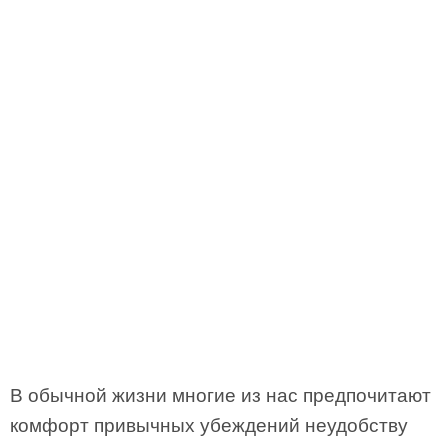
В обычной жизни многие из нас предпочитают
комфорт привычных убеждений неудобству