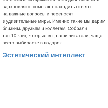
вдохновляют, помогают находить ответы
на важные вопросы и переносят
в удивительные миры. Именно такие мы дарим
близким, друзьям и коллегам. Собрали
топ-10 книг, которые вы, наши читатели, чаще
всего выбираете в подарок.
Эстетический интеллект