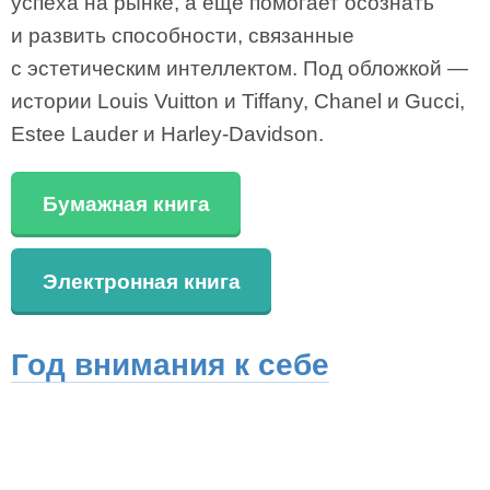
успеха на рынке, а еще помогает осознать
и развить способности, связанные
с эстетическим интеллектом. Под обложкой —
истории Louis Vuitton и Tiffany, Chanel и Gucci,
Estee Lauder и Harley-Davidson.
Бумажная книга
Электронная книга
Год внимания к себе