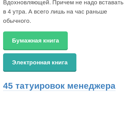
Вдохновляющей. Причем не надо вставать
в 4 утра. А всего лишь на час раньше
обычного.
Бумажная книга
Электронная книга
45 татуировок менеджера