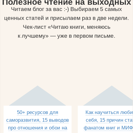
Полезное чтение на выходных
Читаем блог за вас :-) Выбираем 5 самых
ценных статей и присылаем раз в две недели.
Чек-лист «Читаю книги, меняюсь
к лучшему» — уже в первом письме.
50+ ресурсов для
Как научиться люби
саморазвития, 15 выводов
себя, 15 причин ста
про отношения и обои на
фанатом книг и МИФ