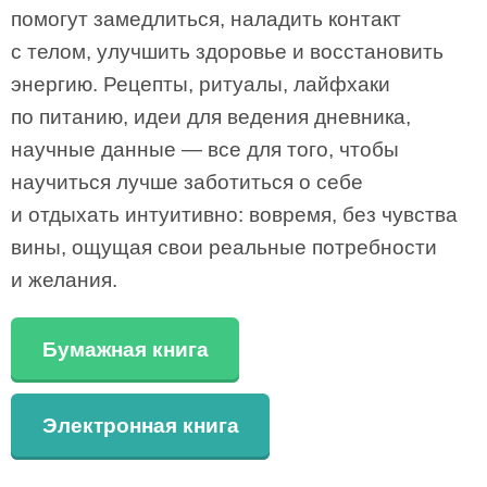
помогут замедлиться, наладить контакт
с телом, улучшить здоровье и восстановить
энергию. Рецепты, ритуалы, лайфхаки
по питанию, идеи для ведения дневника,
научные данные — все для того, чтобы
научиться лучше заботиться о себе
и отдыхать интуитивно: вовремя, без чувства
вины, ощущая свои реальные потребности
и желания.
Бумажная книга
Электронная книга