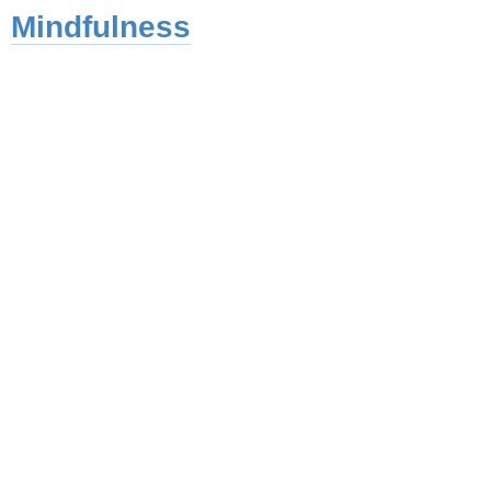
Mindfulness