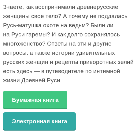
Знаете, как воспринимали древнерусские
женщины свое тело? А почему не поддалась
Русь-матушка охоте на ведьм? Были ли
на Руси гаремы? И как долго сохранялось
многоженство? Ответы на эти и другие
вопросы, а также истории удивительных
русских женщин и рецепты приворотных зелий
есть здесь — в путеводителе по интимной
жизни Древней Руси.
Бумажная книга
Электронная книга