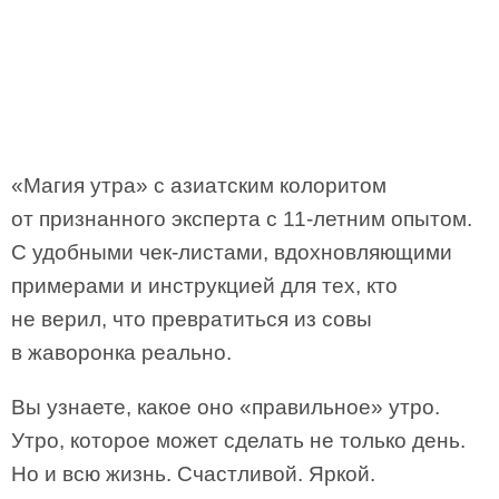
«Магия утра» с азиатским колоритом
от признанного эксперта с 11-летним опытом.
С удобными чек-листами, вдохновляющими
примерами и инструкцией для тех, кто
не верил, что превратиться из совы
в жаворонка реально.
Вы узнаете, какое оно «правильное» утро.
Утро, которое может сделать не только день.
Но и всю жизнь. Счастливой. Яркой.