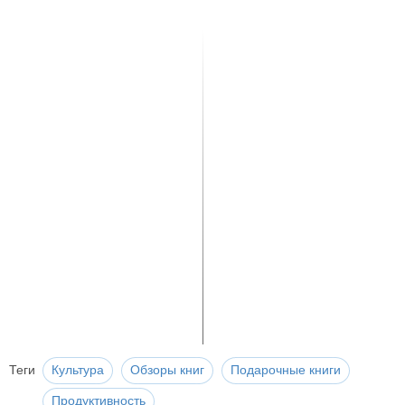
Теги
Культура
Обзоры книг
Подарочные книги
Продуктивность