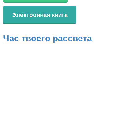
Электронная книга
Час твоего рассвета