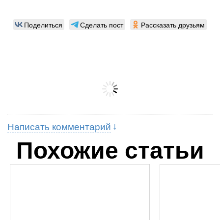
Поделиться
Сделать пост
Рассказать друзьям
Написать комментарий
Похожие статьи