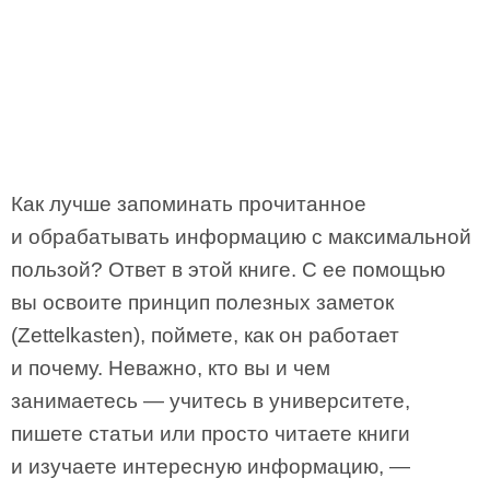
Как лучше запоминать прочитанное
и обрабатывать информацию с максимальной
пользой? Ответ в этой книге. С ее помощью
вы освоите принцип полезных заметок
(Zettelkasten), поймете, как он работает
и почему. Неважно, кто вы и чем
занимаетесь — учитесь в университете,
пишете статьи или просто читаете книги
и изучаете интересную информацию, —