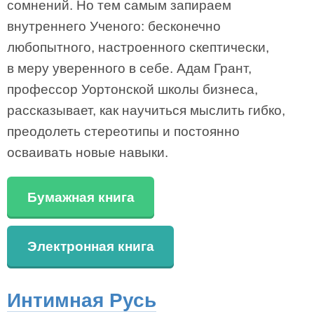
сомнений. Но тем самым запираем
внутреннего Ученого: бесконечно
любопытного, настроенного скептически,
в меру уверенного в себе. Адам Грант,
профессор Уортонской школы бизнеса,
рассказывает, как научиться мыслить гибко,
преодолеть стереотипы и постоянно
осваивать новые навыки.
Бумажная книга
Электронная книга
Интимная Русь