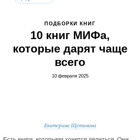
ПОДБОРКИ КНИГ
10 книг МИФа,
которые дарят чаще
всего
10 февраля 2025
Екатерина Щетинина
Есть книги, которыми хочется делиться. Они