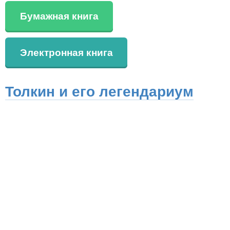
Бумажная книга
Электронная книга
Толкин и его легендариум