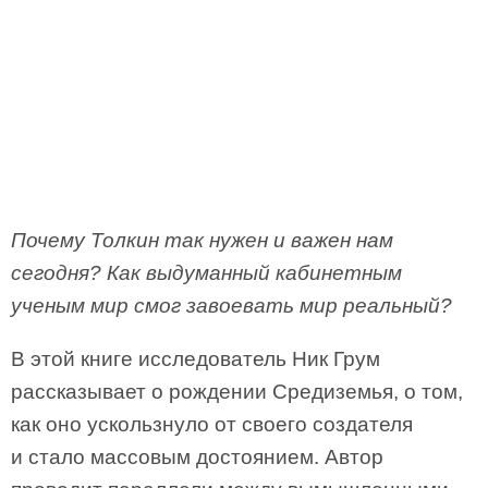
Почему Толкин так нужен и важен нам
сегодня? Как выдуманный кабинетным
ученым мир смог завоевать мир реальный?
В этой книге исследователь Ник Грум
рассказывает о рождении Средиземья, о том,
как оно ускользнуло от своего создателя
и стало массовым достоянием. Автор