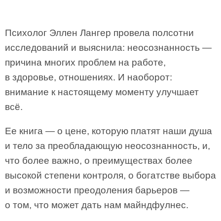
Психолог Эллен Лангер провела полсотни
исследований и выяснила: неосознанность —
причина многих проблем на работе,
в здоровье, отношениях. И наоборот:
внимание к настоящему моменту улучшает
всё.
Ее книга — о цене, которую платят наши душа
и тело за преобладающую неосознанность, и,
что более важно, о преимуществах более
высокой степени контроля, о богатстве выбора
и возможности преодоления барьеров —
о том, что может дать нам майндфулнес.