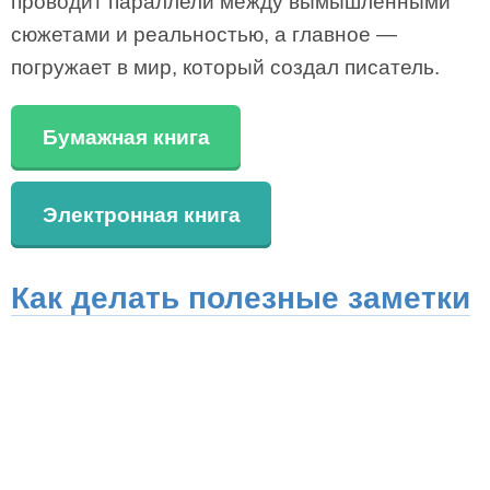
проводит параллели между вымышленными
сюжетами и реальностью, а главное —
погружает в мир, который создал писатель.
Бумажная книга
Электронная книга
Как делать полезные заметки