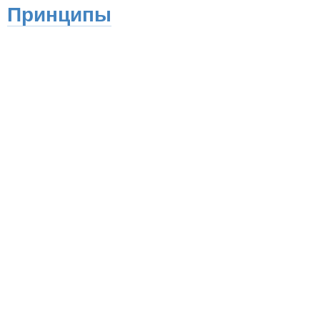
Принципы