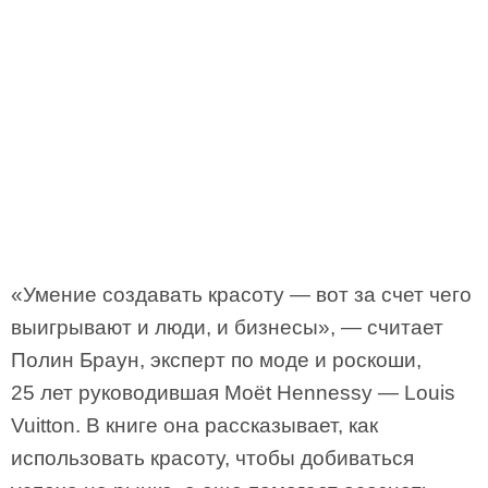
«Умение создавать красоту — вот за счет чего
выигрывают и люди, и бизнесы», — считает
Полин Браун, эксперт по моде и роскоши,
25 лет руководившая Moёt Hennessy — Louis
Vuitton. В книге она рассказывает, как
использовать красоту, чтобы добиваться