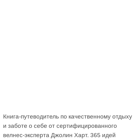
Книга-путеводитель по качественному отдыху
и заботе о себе от сертифицированного
велнес-эксперта Джолин Харт. 365 идей