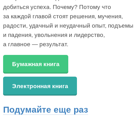
добиться успеха. Почему? Потому что
за каждой главой стоят решения, мучения,
радости, удачный и неудачный опыт, подъемы
и падения, увольнения и лидерство,
а главное — результат.
Бумажная книга
Электронная книга
Подумайте еще раз