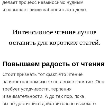
делает процесс невыносимо нудным
и повышает риски забросить это дело.
Интенсивное чтение лучше
оставить для коротких статей.
Повышаем радость от чтения
Стоит признать тот факт, что чтение
на иностранном языке не легкое занятие. Оно
требует усидчивости, терпения
и внимательности. А до тех пор, пока
вы не достигните действительно высокого