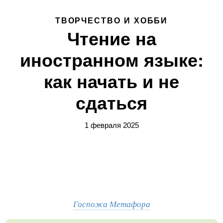
ТВОРЧЕСТВО И ХОББИ
Чтение на
иностранном языке:
как начать и не
сдаться
1 февраля 2025
Госпожа Метафора