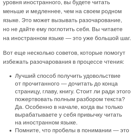
уровня иностранного, вы будете читать
меньше и медленнее, чем на своем родном
языке. Это может вызывать разочарование,
но не дайте ему поглотить себя. Вы читаете
на иностранном языке — это уже большой шаг.
Вот еще несколько советов, которые помогут
избежать разочарования в процессе чтения:
Лучший способ получить удовольствие
от прочитанного — дочитать до конца
страницу, главу, книгу. Стоит ли ради этого
пожертвовать полным разбором текста?
Да. Особенно в начале, когда вы только
вырабатываете у себя привычку читать
на иностранном языке.
Помните, что пробелы в понимании — это