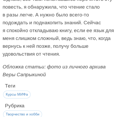
повесть, я обнаружила, что чтение стало
в разы легче. А нужно было всего-то
подождать и поднакопить знаний. Сейчас
я спокойно откладываю книгу, если ее язык для
меня слишком сложный, ведь знаю, что, когда
вернусь к ней позже, получу больше
удовольствия от чтения.
Обложка статьи: фото из личного архива
Веры Сапрыкиной
Теги
Курсы МИФа
Рубрика
Творчество и хобби