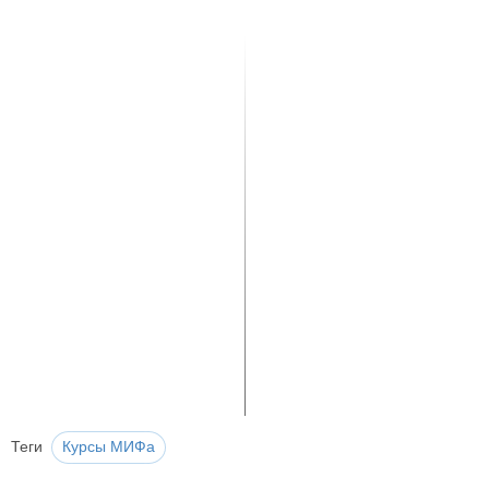
Теги
Курсы МИФа