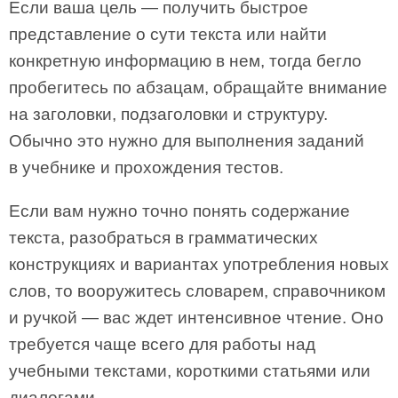
Если ваша цель — получить быстрое
представление о сути текста или найти
конкретную информацию в нем, тогда бегло
пробегитесь по абзацам, обращайте внимание
на заголовки, подзаголовки и структуру.
Обычно это нужно для выполнения заданий
в учебнике и прохождения тестов.
Если вам нужно точно понять содержание
текста, разобраться в грамматических
конструкциях и вариантах употребления новых
слов, то вооружитесь словарем, справочником
и ручкой — вас ждет интенсивное чтение. Оно
требуется чаще всего для работы над
учебными текстами, короткими статьями или
диалогами.