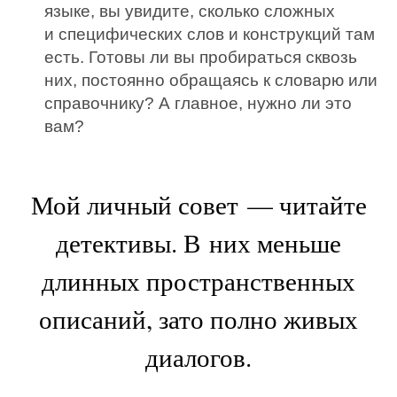
языке, вы увидите, сколько сложных
и специфических слов и конструкций там
есть. Готовы ли вы пробираться сквозь
них, постоянно обращаясь к словарю или
справочнику? А главное, нужно ли это
вам?
Мой личный совет — читайте
детективы. В них меньше
длинных пространственных
описаний, зато полно живых
диалогов.