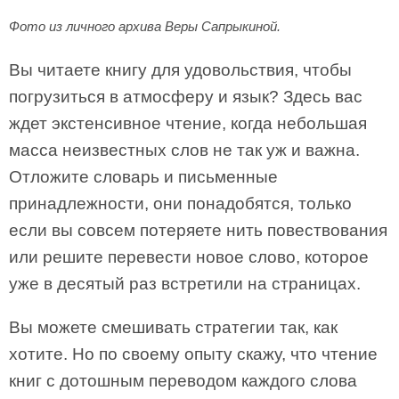
Фото из личного архива Веры Сапрыкиной.
Вы читаете книгу для удовольствия, чтобы
погрузиться в атмосферу и язык? Здесь вас
ждет экстенсивное чтение, когда небольшая
масса неизвестных слов не так уж и важна.
Отложите словарь и письменные
принадлежности, они понадобятся, только
если вы совсем потеряете нить повествования
или решите перевести новое слово, которое
уже в десятый раз встретили на страницах.
Вы можете смешивать стратегии так, как
хотите. Но по своему опыту скажу, что чтение
книг с дотошным переводом каждого слова