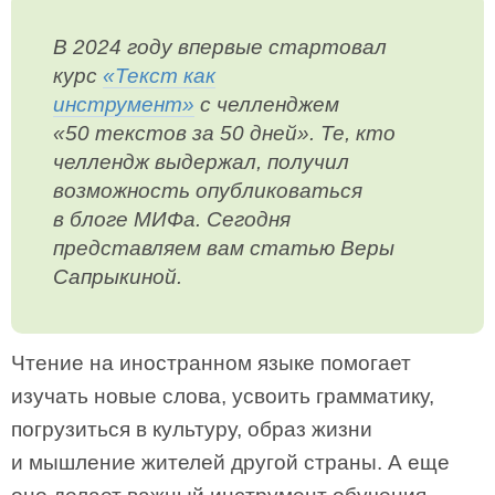
В 2024 году впервые стартовал
курс
«Текст как
инструмент»
с челленджем
«50 текстов за 50 дней». Те, кто
челлендж выдержал, получил
возможность опубликоваться
в блоге МИФа. Сегодня
представляем вам статью Веры
Сапрыкиной.
Чтение на иностранном языке помогает
изучать новые слова, усвоить грамматику,
погрузиться в культуру, образ жизни
и мышление жителей другой страны. А еще