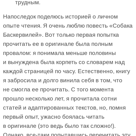
трудным.
Напоследок поделюсь историей о личном
опыте чтения. Я очень люблю повесть «Собака
Баскервилей». Вот только первая попытка
прочитать ее в оригинале была полным
провалом: я понимала меньше половины
и вынуждена была корпеть со словарем над
каждой страницей по часу. Естественно, книгу
я забросила и долго винила себя в том, что
не смогла ее прочитать. С того момента
прошло несколько лет, я прочитала сотни
статей и адаптированных текстов, но, помня
первый опыт, ужасно боялась читать
в оригинале (это ведь было так сложно!).
Однако, все-таки попытавшись перечитать эту