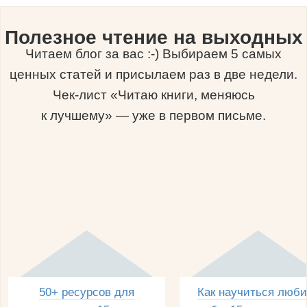
Полезное чтение на выходных
Читаем блог за вас :-) Выбираем 5 самых
ценных статей и присылаем раз в две недели.
Чек-лист «Читаю книги, меняюсь
к лучшему» — уже в первом письме.
50+ ресурсов для
Как научиться люби