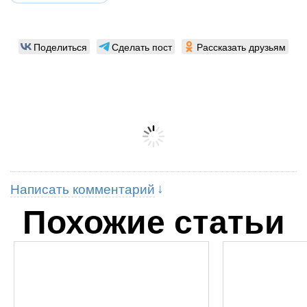
Поделиться
Сделать пост
Рассказать друзьям
Написать комментарий
Похожие статьи