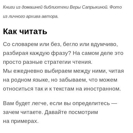
Книги из домашней библиотеки Веры Сапрыкиной. Фото
из личного архива автора.
Как читать
Со словарем или без, бегло или вдумчиво,
разбирая каждую фразу? На самом деле это
просто разные стратегии чтения.
Мы ежедневно выбираем между ними, читая
на родном языке, но забываем, что можем
относиться так и к текстам на иностранном.
Вам будет легче, если вы определитесь —
зачем читаете. Давайте посмотрим
на примерах.