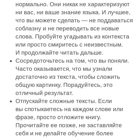
нормально. Они никак не характеризуют
ни вас, ни ваше знание языка. И лучшее,
что вы можете сделать — не поддаваться
соблазну и не переводить все новые
слова. Пробуйте угадывать из контекста
или просто смиритесь с неизвестным.
И продолжайте читать дальше.
Сосредоточьтесь на том, что вы поняли.
Часто оказывается, что мы узнали
достаточно из текста, чтобы сложить
общую картинку. Порадуйтесь, это
отличный результат.
Отпускайте сложные тексты. Если
вы спотыкаетесь на каждом слове или
фразе, просто отложите книгу.
Прочитайте ее позже, не заставляйте
себя и не делайте обучение более