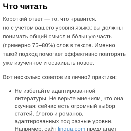
Что читать
Короткий ответ — то, что нравится,
но с учетом вашего уровня языка: вы должны
понимать общий смысл и бо́льшую часть
(примерно 75–80%) слов в тексте. Именно
такой подход помогает эффективно повторять
уже изученное и осваивать новое.
Вот несколько советов из личной практики:
Не избегайте адаптированной
литературы. Не верьте мнениям, что она
скучная: сейчас есть огромный выбор
статей, блогов и романов,
адаптированных под разные уровни.
Например, сайт
lingua.com
предлагает