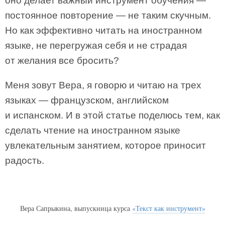
оно делает важный инструмент обучения —
постоянное повторение — не таким скучным.
Но как эффективно читать на иностранном
языке, не перегружая себя и не страдая
от желания все бросить?
Меня зовут Вера, я говорю и читаю на трех
языках — французском, английском
и испанском. И в этой статье поделюсь тем, как
сделать чтение на иностранном языке
увлекательным занятием, которое приносит
радость.
Вера Сапрыкина, выпускница курса
«Текст как инструмент»