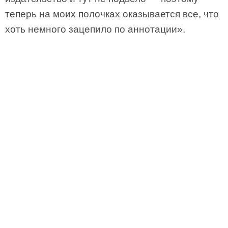
теперь на моих полочках оказывается все, что
хоть немного зацепило по аннотации».