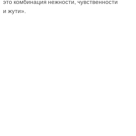
это комбинация нежности, чувственности
и жути».