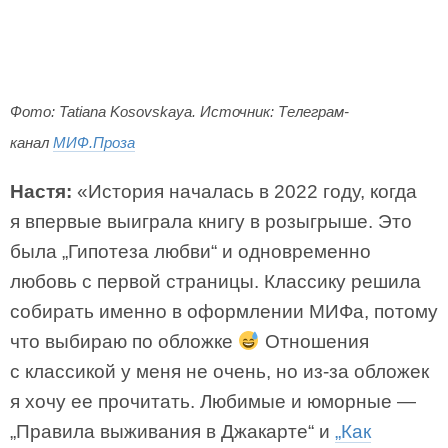
Фото: Tatiana Kosovskaya. Источник: Телеграм-
канал
МИФ.Проза
Настя:
«История началась в 2022 году, когда
я впервые выиграла книгу в розыгрыше. Это
была „Гипотеза любви“ и одновременно
любовь с первой страницы. Классику решила
собирать именно в оформлении МИФа, потому
что выбираю по обложке
Отношения
с классикой у меня не очень, но из-за обложек
я хочу ее прочитать. Любимые и юморные —
„Правила выживания в Джакарте“ и
„Как