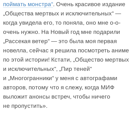
поймать монстра“
. Очень красивое издание
„Общества мертвых и исключительных“ —
когда увидела его, то поняла, оно мне о-о-
очень нужно. На Новый год мне подарили
„Рассекая ветер“ — это была моя первая
новелла, сейчас я решила посмотреть аниме
по этой истории! Кстати, „Общество мертвых
и исключительных“, „Пир теней“
и „Многогранники“ у меня с автографами
авторов, потому что я слежу, когда МИФ
выложит анонсы встреч, чтобы ничего
не пропустить».