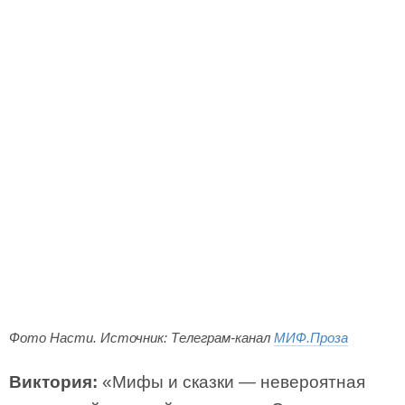
Фото Насти. Источник: Телеграм-канал
МИФ.Проза
Виктория:
«Мифы и сказки — невероятная