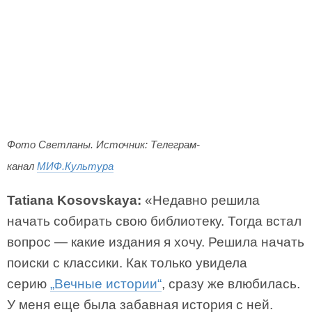
Фото Светланы. Источник: Телеграм-
канал
МИФ.Культура
Tatiana Kosovskaya:
«Недавно решила
начать собирать свою библиотеку. Тогда встал
вопрос — какие издания я хочу. Решила начать
поиски с классики. Как только увидела
серию
„Вечные истории“
, сразу же влюбилась.
У меня еще была забавная история с ней.