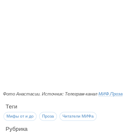
Фото Анастасии. Источник: Телеграм-канал
МИФ.Проза
Теги
Мифы от и до
Проза
Читатели МИФа
Рубрика