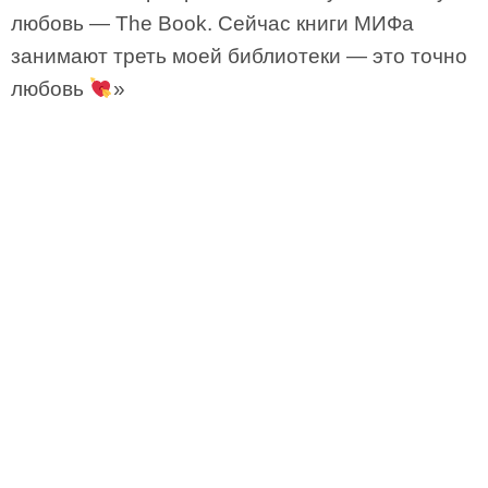
любовь — The Book. Сейчас книги МИФа
занимают треть моей библиотеки — это точно
любовь
»