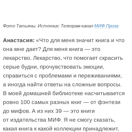
Фото Татьяны. Источник: Телеграм-канал
МИФ.Проза
Анастасия:
«Что для меня значит книга и что
она мне дает? Для меня книга — это
лекарство. Лекарство, что помогает скрасить
серые будни, прочувствовать эмоции,
справиться с проблемами и переживаниями,
а иногда найти ответы на сложные вопросы.
В моей домашней библиотеке насчитывается
ровно 100 самых разных книг — от фэнтези
до мифов. А из них 39 — это книги
от издательства МИФ. Я не смогу сказать,
какая книга к какой коллекции принадлежит,