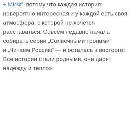
+ МИФ“
, потому что каждая история
невероятно интересная и у каждой есть своя
атмосфера, с которой не хочется
расставаться. Совсем недавно начала
собирать серии „Солнечными тропами“
и „Читаем Россию“ — и осталась в восторге!
Все истории стали родными, они дарят
надежду и тепло».