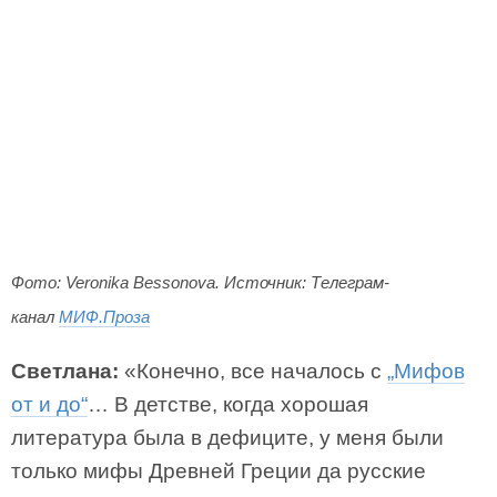
Фото: Veronika Bessonova. Источник: Телеграм-
канал
МИФ.Проза
Светлана:
«Конечно, все началось с
„Мифов
от и до“
… В детстве, когда хорошая
литература была в дефиците, у меня были
только мифы Древней Греции да русские