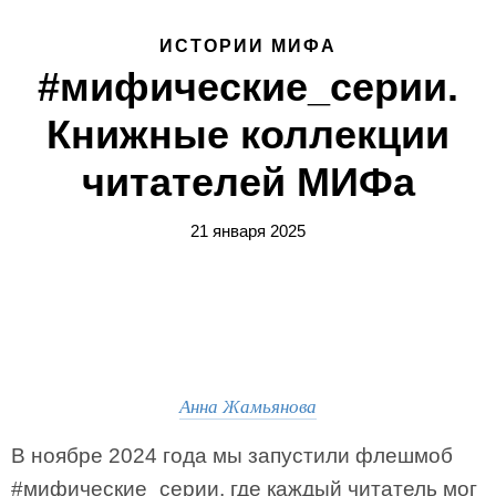
ИСТОРИИ МИФА
#мифические_серии.
Книжные коллекции
читателей МИФа
21 января 2025
Анна Жамьянова
В ноябре 2024 года мы запустили флешмоб
#мифические_серии, где каждый читатель мог