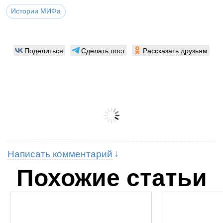
Истории МИФа
Поделиться
Сделать пост
Рассказать друзьям
Написать комментарий
Похожие статьи