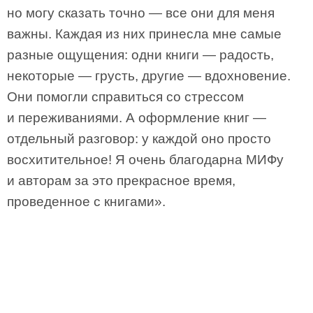
но могу сказать точно — все они для меня
важны. Каждая из них принесла мне самые
разные ощущения: одни книги — радость,
некоторые — грусть, другие — вдохновение.
Они помогли справиться со стрессом
и переживаниями. А оформление книг —
отдельный разговор: у каждой оно просто
восхитительное! Я очень благодарна МИФу
и авторам за это прекрасное время,
проведенное с книгами».