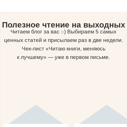
Полезное чтение на выходных
Читаем блог за вас :-) Выбираем 5 самых
ценных статей и присылаем раз в две недели.
Чек-лист «Читаю книги, меняюсь
к лучшему» — уже в первом письме.