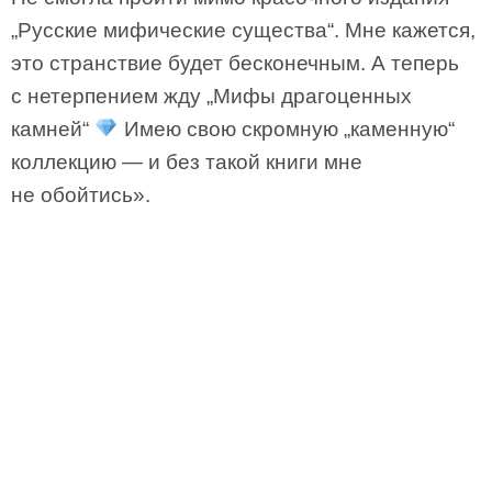
„Русские мифические существа“. Мне кажется,
это странствие будет бесконечным. А теперь
с нетерпением жду „Мифы драгоценных
камней“
Имею свою скромную „каменную“
коллекцию — и без такой книги мне
не обойтись».