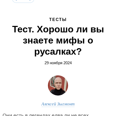
ТЕСТЫ
Тест. Хорошо ли вы
знаете мифы о
русалках?
29 ноября 2024
Алексей Зыгмонт
Они есть в легендах едва ли не всех