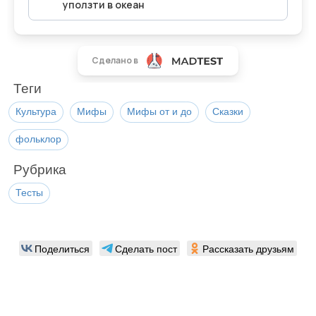
Теги
Культура
Мифы
Мифы от и до
Сказки
фольклор
Рубрика
Тесты
Поделиться
Сделать пост
Рассказать друзьям