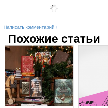
Написать комментарий
Похожие статьи