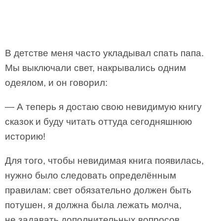
В детстве меня часто укладывал спать папа.
Мы выключали свет, накрывались одним
одеялом, и он говорил:
— А теперь я достаю свою невидимую книгу
сказок и буду читать оттуда сегодняшнюю
историю!
Для того, чтобы невидимая книга появилась,
нужно было следовать определённым
правилам: свет обязательно должен быть
потушен, я должна была лежать молча,
не задавать дополнительных вопросов,