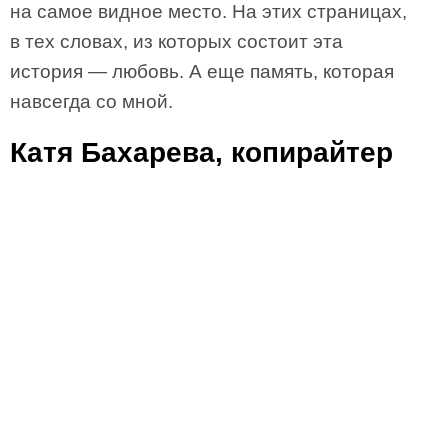
на самое видное место. На этих страницах,
в тех словах, из которых состоит эта
история — любовь. А еще память, которая
навсегда со мной.
Катя Бахарева, копирайтер