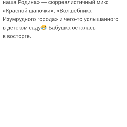
наша Родина» — сюрреалистичный микс
«Красной шапочки», «Волшебника
Изумрудного города» и чего-то услышанного
в детском саду
Бабушка осталась
в восторге.