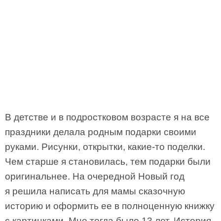
В детстве и в подростковом возрасте я на все
праздники делала родным подарки своими
руками. Рисунки, открытки, какие-то поделки.
Чем старше я становилась, тем подарки были
оригинальнее. На очередной Новый год
я решила написать для мамы сказочную
историю и оформить ее в полноценную книжку
с картинками. Мне тогда было 13 лет. История