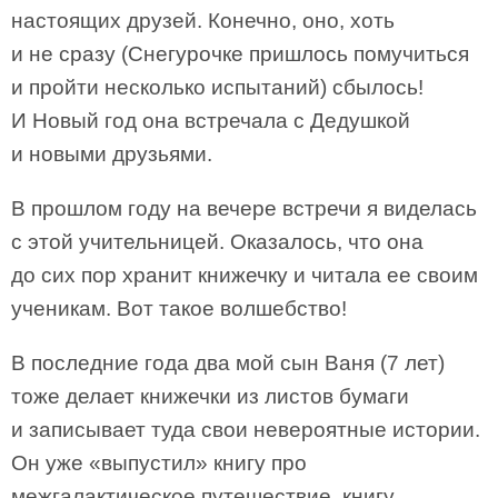
настоящих друзей. Конечно, оно, хоть
и не сразу (Снегурочке пришлось помучиться
и пройти несколько испытаний) сбылось!
И Новый год она встречала с Дедушкой
и новыми друзьями.
В прошлом году на вечере встречи я виделась
с этой учительницей. Оказалось, что она
до сих пор хранит книжечку и читала ее своим
ученикам. Вот такое волшебство!
В последние года два мой сын Ваня (7 лет)
тоже делает книжечки из листов бумаги
и записывает туда свои невероятные истории.
Он уже «выпустил» книгу про
межгалактическое путешествие, книгу