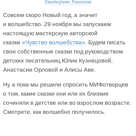
Екатерина Ушахина
Совсем скоро Новый год, а значит
и волшебство. 29 ноября мы запускаем
настоящую мастерскую авторской
сказки
«Чувство волшебства»
. Будем писать
свои собственные сказки под руководством
детских писательниц Юлии Кузнецовой,
Анастасии Орловой и Алисы Аве.
Ну а пока мы решили спросить МИФотворцев
о том, какие сказки они или их близкие
сочиняли в детстве или во взрослом возрасте.
Смотрите, как волшебно получилось.