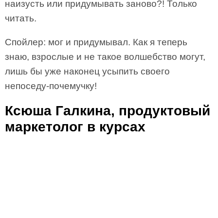
наизусть или придумывать заново?! Только
читать.
Спойлер: мог и придумывал. Как я теперь
знаю, взрослые и не такое волшебство могут,
лишь бы уже наконец усыпить своего
непоседу-почемучку!
Ксюша Галкина, продуктовый
маркетолог в курсах