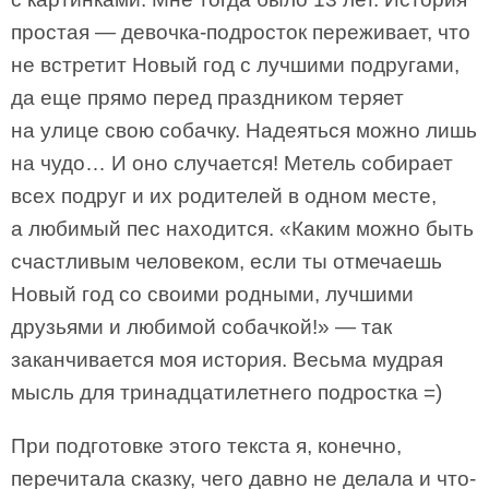
простая — девочка-подросток переживает, что
не встретит Новый год с лучшими подругами,
да еще прямо перед праздником теряет
на улице свою собачку. Надеяться можно лишь
на чудо… И оно случается! Метель собирает
всех подруг и их родителей в одном месте,
а любимый пес находится. «Каким можно быть
счастливым человеком, если ты отмечаешь
Новый год со своими родными, лучшими
друзьями и любимой собачкой!» — так
заканчивается моя история. Весьма мудрая
мысль для тринадцатилетнего подростка =)
При подготовке этого текста я, конечно,
перечитала сказку, чего давно не делала и что-