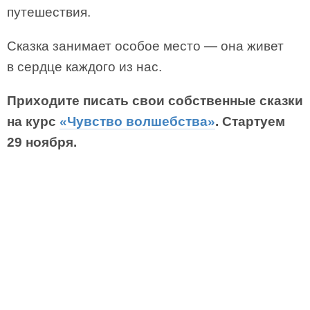
путешествия.
Сказка занимает особое место — она живет
в сердце каждого из нас.
Приходите писать свои собственные сказки
на курс
«Чувство волшебства»
. Стартуем
29 ноября.