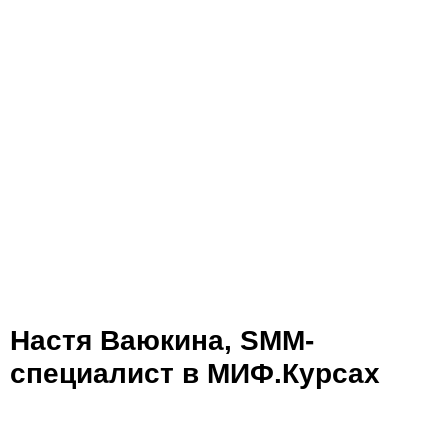
Настя Ваюкина, SMM-
специалист в МИФ.Курсах