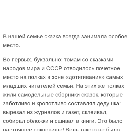
В нашей семье сказка всегда занимала особое
место.
Во-первых, буквально: томам со сказками
народов мира и СССР отводилось почетное
место на полках в зоне «дотягивания» самых
младших читателей семьи. На этих же полках
жили самодельные сборники сказок, которые
заботливо и кропотливо составлял дедушка:
вырезал из журналов и газет, склеивал,
собирал обложки и сшивал в книги. Это было
настоящее сокровище! Ведь такого не было