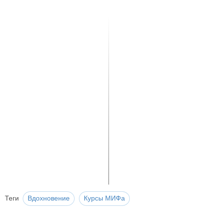
Теги
Вдохновение
Курсы МИФа