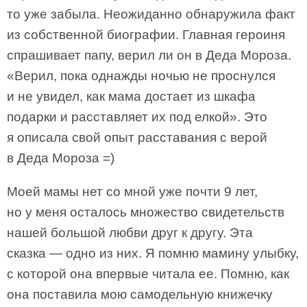
то уже забыла. Неожиданно обнаружила факт
из собственной биографии. Главная героиня
спрашивает папу, верил ли он в Деда Мороза.
«Верил, пока однажды ночью не проснулся
и не увидел, как мама достает из шкафа
подарки и расставляет их под елкой». Это
я описала свой опыт расставания с верой
в Деда Мороза =)
Моей мамы нет со мной уже почти 9 лет,
но у меня осталось множество свидетельств
нашей большой любви друг к другу. Эта
сказка — одно из них. Я помню мамину улыбку,
с которой она впервые читала ее. Помню, как
она поставила мою самодельную книжечку