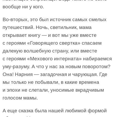
вообще ни у кого.
Во-вторых, это был источник самых смелых
путешествий. Ночь, светильник, мама
открывает книгу — и вот мы уже вместе
с героями «Говорящего свертка» спасаем
далекую волшебную страну, или вместе
с героями «Мехового интерната» набираемся
уму-разуму. А что у нас за новым поворотом?
Она! Нарния — загадочная и чарующая. Где
мы только не побывали, в какие времена
и эпохи не слетали, уносимые вкрадчивым
голосом мамы.
А еще сказка была нашей любимой формой