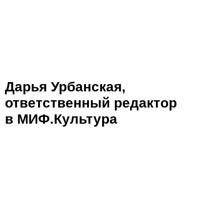
Дарья Урбанская,
ответственный редактор
в МИФ.Культура