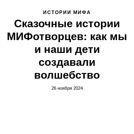
ИСТОРИИ МИФА
Сказочные истории
МИФотворцев: как мы
и наши дети
создавали
волшебство
26 ноября 2024