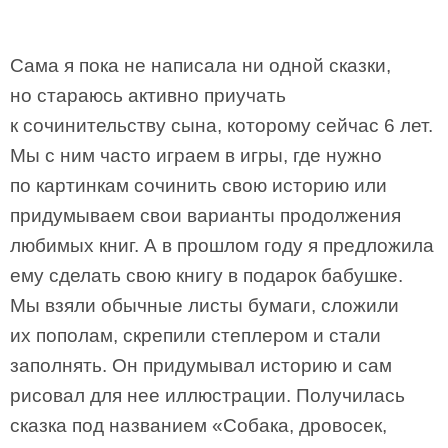
Сама я пока не написала ни одной сказки,
но стараюсь активно приучать
к сочинительству сына, которому сейчас 6 лет.
Мы с ним часто играем в игры, где нужно
по картинкам сочинить свою историю или
придумываем свои варианты продолжения
любимых книг. А в прошлом году я предложила
ему сделать свою книгу в подарок бабушке.
Мы взяли обычные листы бумаги, сложили
их пополам, скрепили степлером и стали
заполнять. Он придумывал историю и сам
рисовал для нее иллюстрации. Получилась
сказка под названием «Собака, дровосек,