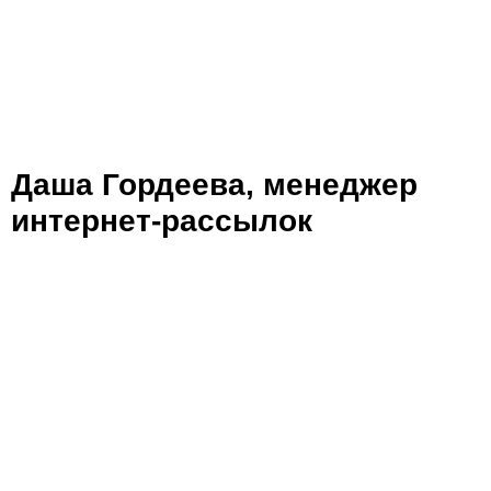
Даша Гордеева, менеджер
интернет-рассылок