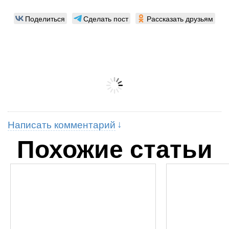
Поделиться
Сделать пост
Рассказать друзьям
Написать комментарий
Похожие статьи