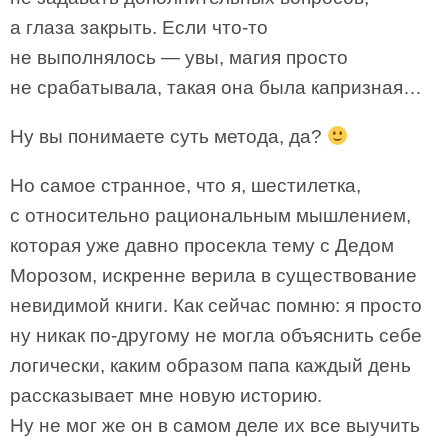
а глаза закрыть. Если что-то
не выполнялось — увы, магия просто
не срабатывала, такая она была капризная…
Ну вы понимаете суть метода, да?
Но самое странное, что я, шестилетка,
с относительно рациональным мышлением,
которая уже давно просекла тему с Дедом
Морозом, искренне верила в существование
невидимой книги. Как сейчас помню: я просто
ну никак по-другому не могла объяснить себе
логически, каким образом папа каждый день
рассказывает мне новую историю.
Ну не мог же он в самом деле их все выучить