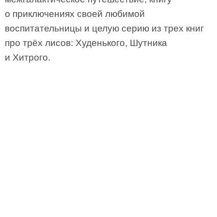
о приключениях своей любимой
воспитательницы и целую серию из трех книг
про трёх лисов: Худенького, Шутника
и Хитрого.