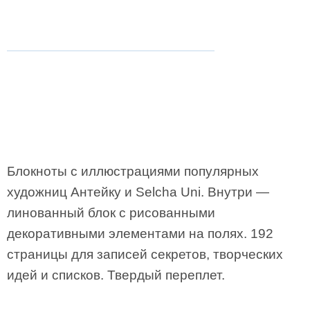
Блокноты с иллюстрациями популярных
художниц Антейку и Selcha Uni. Внутри —
линованный блок с рисованными
декоративными элементами на полях. 192
страницы для записей секретов, творческих
идей и списков. Твердый переплет.