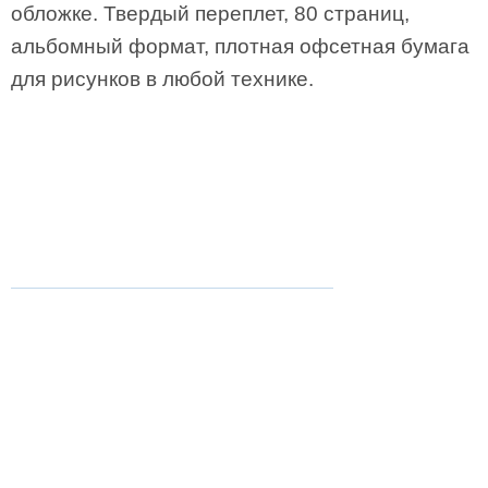
обложке. Твердый переплет, 80 страниц,
альбомный формат, плотная офсетная бумага
для рисунков в любой технике.