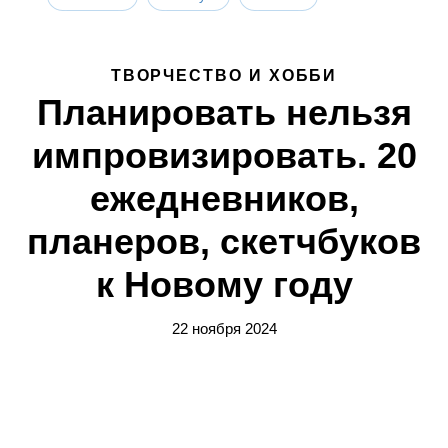
ТВОРЧЕСТВО И ХОББИ
Планировать нельзя
импровизировать. 20
ежедневников,
планеров, скетчбуков
к Новому году
22 ноября 2024