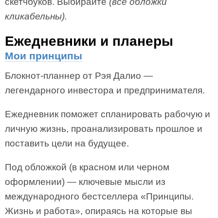
скетчбуков. Выбирайте
(все обложки
кликабельны).
Ежедневники и планеры
Мои принципы
Блокнот-планнер от Рэя Далио —
легендарного инвестора и предпринимателя.
Ежедневник поможет спланировать рабочую и
личную жизнь, проанализировать прошлое и
поставить цели на будущее.
Под обложкой (в красном или черном
оформлении) — ключевые мысли из
международного бестселлера «Принципы.
Жизнь и работа», опираясь на которые вы