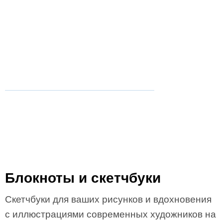
Блокноты и скетчбуки
Скетчбуки для ваших рисунков и вдохновения
с иллюстрациями современных художников на