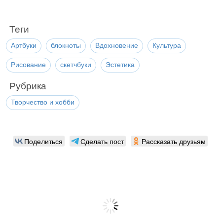
Теги
Артбуки
блокноты
Вдохновение
Культура
Рисование
скетчбуки
Эстетика
Рубрика
Творчество и хобби
Поделиться
Сделать пост
Рассказать друзьям