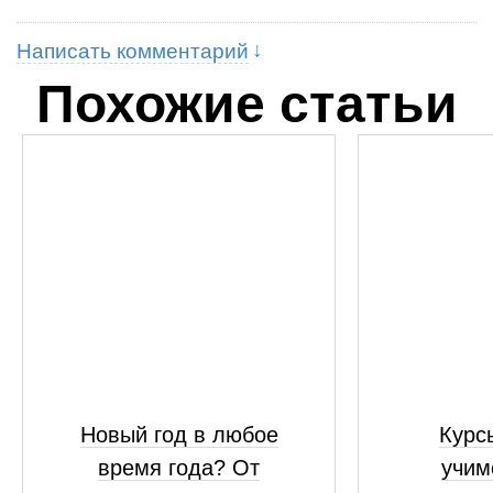
Написать комментарий
Похожие статьи
Новый год в любое
Курсы
время года? От
учим