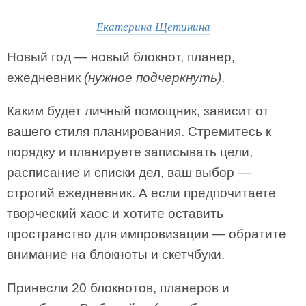
Екатерина Щетинина
Новый год — новый блокнот, планер,
ежедневник
(нужное подчеркнуть)
.
Каким будет личный помощник, зависит от
вашего стиля планирования. Стремитесь к
порядку и планируете записывать цели,
расписание и списки дел, ваш выбор —
строгий ежедневник. А если предпочитаете
творческий хаос и хотите оставить
пространство для импровизации — обратите
внимание на блокноты и скетчбуки.
Принесли 20 блокнотов, планеров и