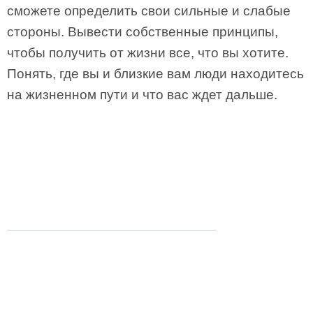
сможете определить свои сильные и слабые
стороны. Вывести собственные принципы,
чтобы получить от жизни все, что вы хотите.
Понять, где вы и близкие вам люди находитесь
на жизненном пути и что вас ждет дальше.