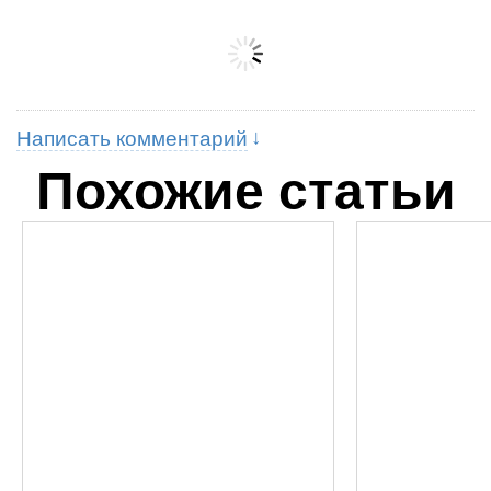
Написать комментарий
Похожие статьи