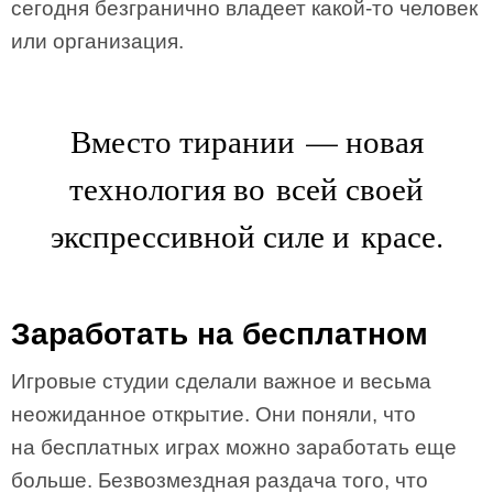
сегодня безгранично владеет какой-то человек
или организация.
Вместо тирании — новая
технология во всей своей
экспрессивной силе и красе.
Заработать на бесплатном
Игровые студии сделали важное и весьма
неожиданное открытие. Они поняли, что
на бесплатных играх можно заработать еще
больше. Безвозмездная раздача того, что