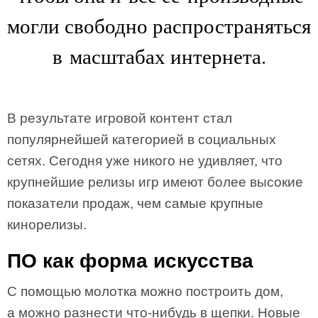
могли свободно распространяться
в масштабах интернета.
В результате игровой контент стал
популярнейшей категорией в социальных
сетях. Сегодня уже никого не удивляет, что
крупнейшие релизы игр имеют более высокие
показатели продаж, чем самые крупные
кинорелизы.
ПО как форма искусства
С помощью молотка можно построить дом,
а можно разнести что-нибудь в щепки. Новые