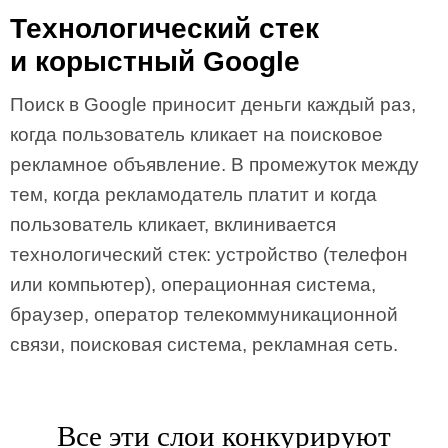
Технологический стек
и корыстный Google
Поиск в Google приносит деньги каждый раз,
когда пользователь кликает на поисковое
рекламное объявление. В промежуток между
тем, когда рекламодатель платит и когда
пользователь кликает, вклинивается
технологический стек: устройство (телефон
или компьютер), операционная система,
браузер, оператор телекоммуникационной
связи, поисковая система, рекламная сеть.
Все эти слои конкурируют