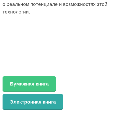
о реальном потенциале и возможностях этой
технологии.
Бумажная книга
Электронная книга