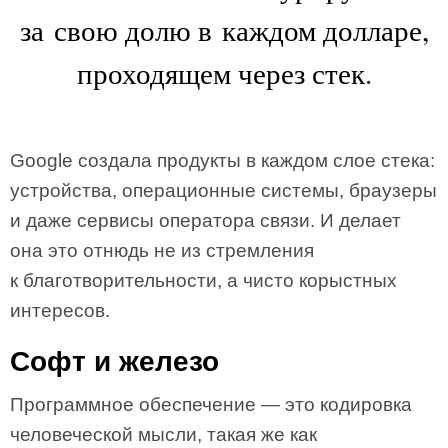
за свою долю в каждом долларе,
проходящем через стек.
Google создала продукты в каждом слое стека:
устройства, операционные системы, браузеры
и даже сервисы оператора связи. И делает
она это отнюдь не из стремления
к благотворительности, а чисто корыстных
интересов.
Софт и железо
Программное обеспечение — это кодировка
человеческой мысли, такая же как