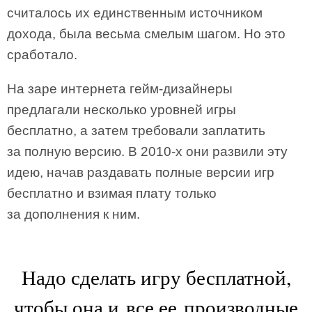
считалось их единственным источником
дохода, была весьма смелым шагом. Но это
сработало.
На заре интернета гейм-дизайнеры
предлагали несколько уровней игры
бесплатно, а затем требовали заплатить
за полную версию. В 2010-х они развили эту
идею, начав раздавать полные версии игр
бесплатно и взимая плату только
за дополнения к ним.
Надо сделать игру бесплатной,
чтобы она и все ее производные