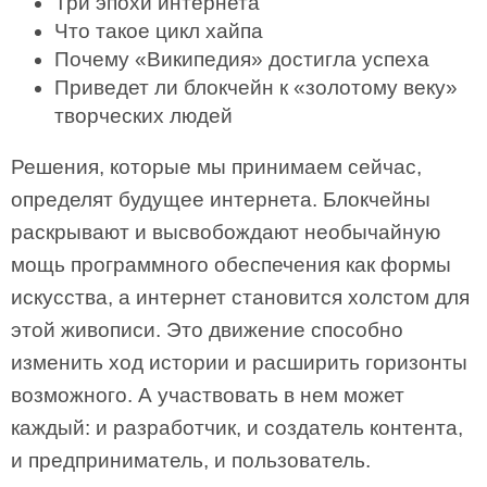
Три эпохи интернета
Что такое цикл хайпа
Почему «Википедия» достигла успеха
Приведет ли блокчейн к «золотому веку»
творческих людей
Решения, которые мы принимаем сейчас,
определят будущее интернета. Блокчейны
раскрывают и высвобождают необычайную
мощь программного обеспечения как формы
искусства, а интернет становится холстом для
этой живописи. Это движение способно
изменить ход истории и расширить горизонты
возможного. А участвовать в нем может
каждый: и разработчик, и создатель контента,
и предприниматель, и пользователь.