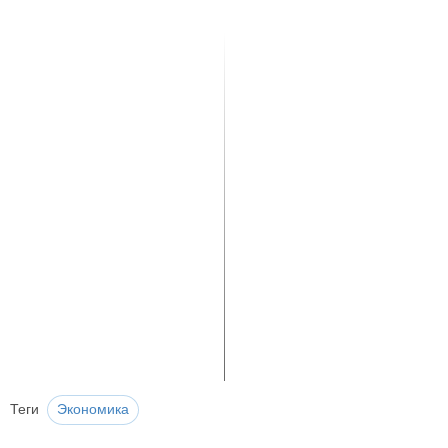
Теги
Экономика