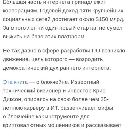
Бóльшая часть интернета принадлежит
корпорациям. Годовой доход пяти крупнейших
социальных сетей достигает около $150 млрд.
За много лет ни один новый стартап не сумел
выжить на базе этих платформ.
Не так давно в сфере разработки ПО возникло
движение, цель которого — возродить
демократический дух раннего интернета.
Эта книга
— о блокчейне. Известный
технический визионер и инвестор Крис
Диксон, опираясь на свою более чем 25-
летнюю карьеру в ИТ, развенчивает мифы
о блокчейне как инструменте для
криптовалютных мошенников и рассказывает