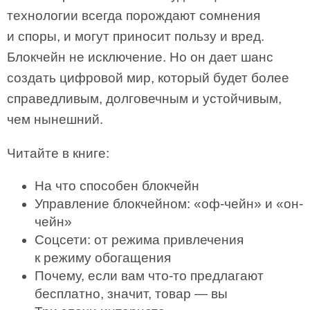
технологии всегда порождают сомнения
и споры, и могут приносит пользу и вред.
Блокчейн не исключение. Но он дает шанс
создать цифровой мир, который будет более
справедливым, долговечным и устойчивым,
чем нынешний.
Читайте в книге:
На что способен блокчейн
Управление блокчейном: «оф-чейн» и «он-
чейн»
Соцсети: от режима привлечения
к режиму обогащения
Почему, если вам что-то предлагают
бесплатно, значит, товар — вы