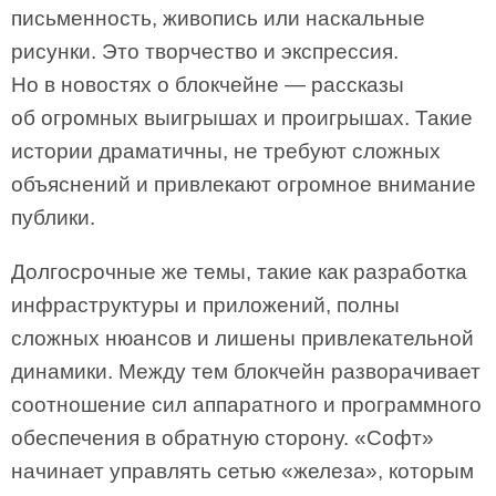
письменность, живопись или наскальные
рисунки. Это творчество и экспрессия.
Но в новостях о блокчейне — рассказы
об огромных выигрышах и проигрышах. Такие
истории драматичны, не требуют сложных
объяснений и привлекают огромное внимание
публики.
Долгосрочные же темы, такие как разработка
инфраструктуры и приложений, полны
сложных нюансов и лишены привлекательной
динамики. Между тем блокчейн разворачивает
соотношение сил аппаратного и программного
обеспечения в обратную сторону. «Софт»
начинает управлять сетью «железа», которым