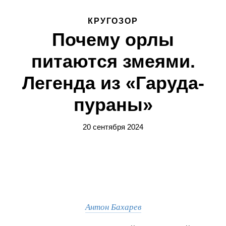
КРУГОЗОР
Почему орлы
питаются змеями.
Легенда из «Гаруда-
пураны»
20 сентября 2024
Антон Бахарев