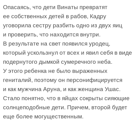
Опасаясь, что дети Винаты превратят
ее собственных детей в рабов, Кадру
уговорила сестру разбить одно из двух яиц
и проверить, что находится внутри.
В результате на свет появился уродец,
который ускользнул от всех и явил себя в виде
подернутого дымкой сумеречного неба.
У этого ребенка не было выраженных
гениталий, поэтому он персонифицируется
и как мужчина Аруна, и как женщина Ушас.
Стало понятно, что в яйцах сокрыты сияющие
солнцеподобные дети. Причем, второй будет
еще более могущественным.