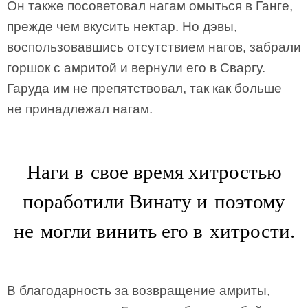
Он также посоветовал нагам омыться в Ганге,
прежде чем вкусить нектар. Но дэвы,
воспользовавшись отсутствием нагов, забрали
горшок с амритой и вернули его в Сваргу.
Гаруда им не препятствовал, так как больше
не принадлежал нагам.
Наги в свое время хитростью
поработили Винату и поэтому
не могли винить его в хитрости.
В благодарность за возвращение амриты,