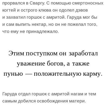
прорвался в Сваргу. С помощью смертоносных
когтей и острого клюва он одолел дэвов
и захватил горшок с амритой. Гаруда мог бы
и сам выпить нектар, но он не пожелал того,
что ему не принадлежало.
Этим поступком он заработал
уважение богов, а также
пунью — положительную карму.
Гаруда отдал горшок с амритой нагам и тем
самым добился освобождения матери.