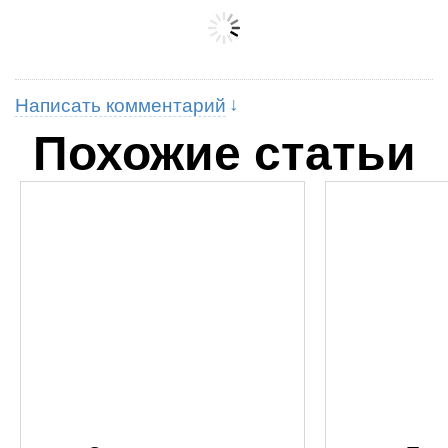
Написать комментарий
Похожие статьи