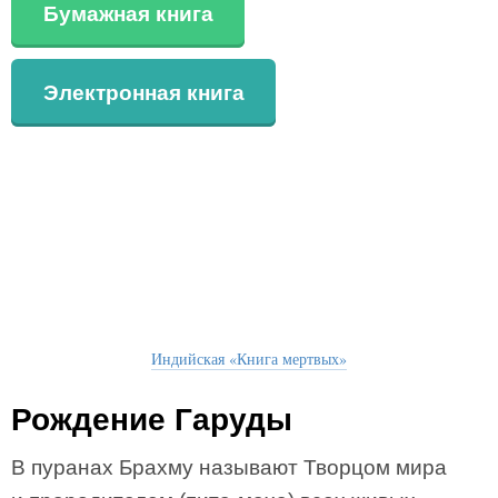
Бумажная книга
Электронная книга
Индийская «Книга мертвых»
Рождение Гаруды
В пуранах Брахму называют Творцом мира