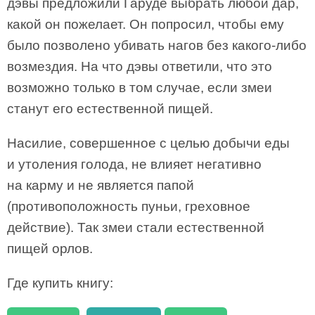
дэвы предложили Гаруде выбрать любой дар,
какой он пожелает. Он попросил, чтобы ему
было позволено убивать нагов без какого-либо
возмездия. На что дэвы ответили, что это
возможно только в том случае, если змеи
станут его естественной пищей.
Насилие, совершенное с целью добычи еды
и утоления голода, не влияет негативно
на карму и не является папой
(противоположность пуньи, греховное
действие). Так змеи стали естественной
пищей орлов.
Где купить книгу: