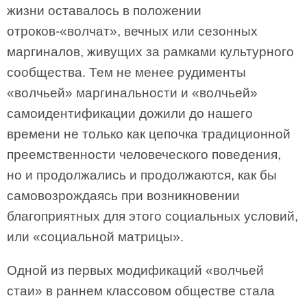
жизни оставалось в положении
отроков-«волчат», вечных или сезонных
маргиналов, живущих за рамками культурного
сообщества. Тем не менее рудименты
«волчьей» маргинальности и «волчьей»
самоидентификации дожили до нашего
времени не только как цепочка традиционной
преемственности человеческого поведения,
но и продолжались и продолжаются, как бы
самовозрождаясь при возникновении
благоприятных для этого социальных условий,
или «социальной матрицы».
Одной из первых модификаций «волчьей
стаи» в раннем классовом обществе стала