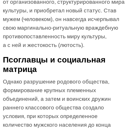
от организованного, структурированного мира
культуры, и приобретал новый статус. Став
мужем (человеком), он навсегда исчерпывал
свою маргинально-ритуальную враждебную
противопоставленность миру культуры,
а с ней и жестокость (лютость).
Псоглавцы и социальная
матрица
Однако разрушение родового общества,
формирование крупных племенных
объединений, а затем и воинских дружин
раннего классового общества создало
условия, при которых определенное
количество мужского населения до конца