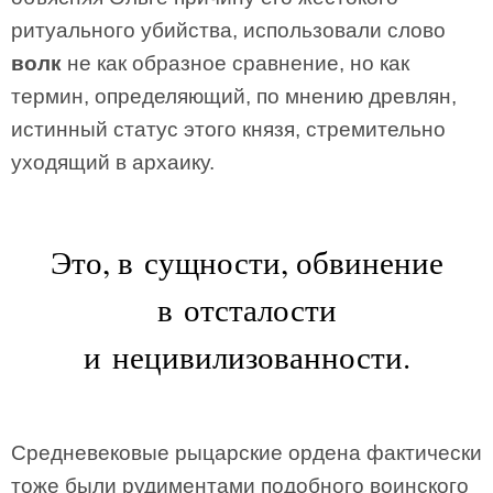
ритуального убийства, использовали слово
волк
не как образное сравнение, но как
термин, определяющий, по мнению древлян,
истинный статус этого князя, стремительно
уходящий в архаику.
Это, в сущности, обвинение
в отсталости
и нецивилизованности.
Средневековые рыцарские ордена фактически
тоже были рудиментами подобного воинского