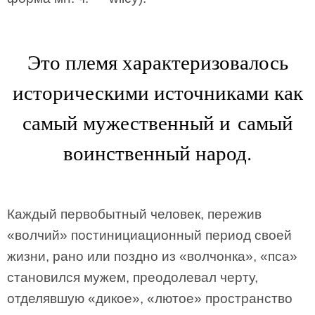
Это племя характеризовалось
историческими источниками как
самый мужественный и самый
воинственный народ.
Каждый первобытный человек, пережив
«волчий» постинициационный период своей
жизни, рано или поздно из «волчонка», «пса»
становился мужем, преодолевал черту,
отделявшую «дикое», «лютое» пространство