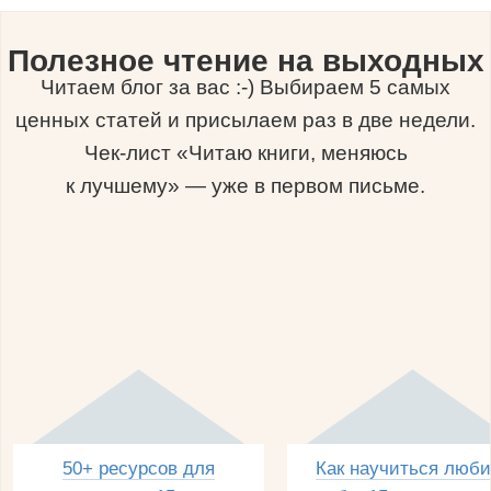
Полезное чтение на выходных
Читаем блог за вас :-) Выбираем 5 самых
ценных статей и присылаем раз в две недели.
Чек-лист «Читаю книги, меняюсь
к лучшему» — уже в первом письме.
50+ ресурсов для
Как научиться люби