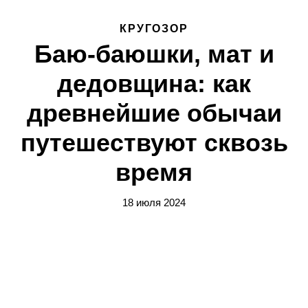
КРУГОЗОР
Баю-баюшки, мат и
дедовщина: как
древнейшие обычаи
путешествуют сквозь
время
18 июля 2024