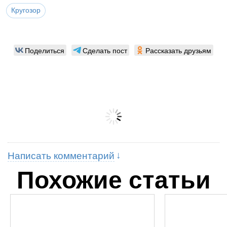
Кругозор
Поделиться
Сделать пост
Рассказать друзьям
Написать комментарий
Похожие статьи