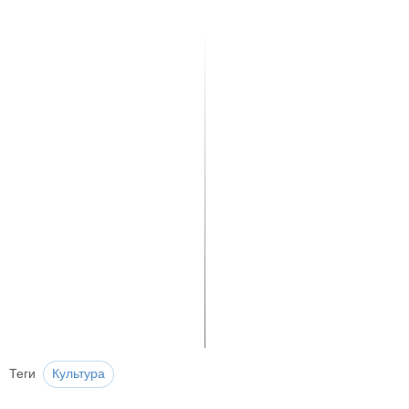
Теги
Культура