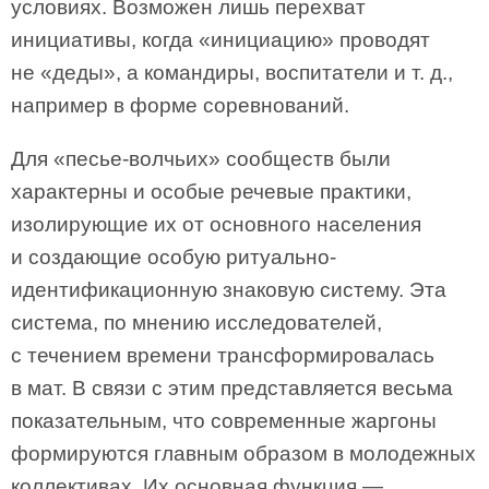
условиях. Возможен лишь перехват
инициативы, когда «инициацию» проводят
не «деды», а командиры, воспитатели и т. д.,
например в форме соревнований.
Для «песье-волчьих» сообществ были
характерны и особые речевые практики,
изолирующие их от основного населения
и создающие особую ритуально-
идентификационную знаковую систему. Эта
система, по мнению исследователей,
с течением времени трансформировалась
в мат. В связи с этим представляется весьма
показательным, что современные жаргоны
формируются главным образом в молодежных
коллективах. Их основная функция —