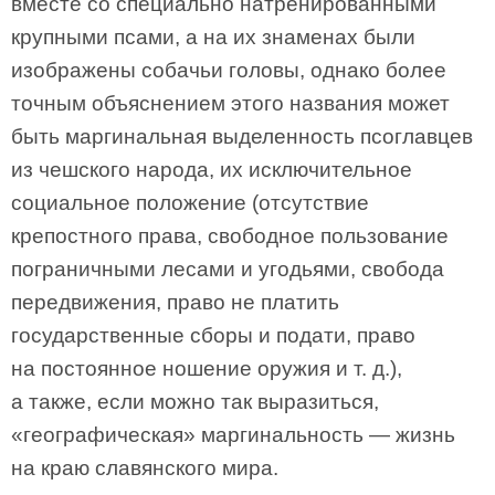
вместе со специально натренированными
крупными псами, а на их знаменах были
изображены собачьи головы, однако более
точным объяснением этого названия может
быть маргинальная выделенность псоглавцев
из чешского народа, их исключительное
социальное положение (отсутствие
крепостного права, свободное пользование
пограничными лесами и угодьями, свобода
передвижения, право не платить
государственные сборы и подати, право
на постоянное ношение оружия и т. д.),
а также, если можно так выразиться,
«географическая» маргинальность — жизнь
на краю славянского мира.