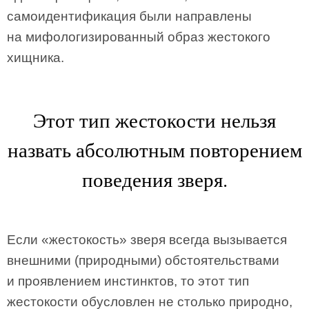
самоидентификация были направлены
на мифологизированный образ жестокого
хищника.
Этот тип жестокости нельзя
назвать абсолютным повторением
поведения зверя.
Если «жестокость» зверя всегда вызывается
внешними (природными) обстоятельствами
и проявлением инстинктов, то этот тип
жестокости обусловлен не столько природно,