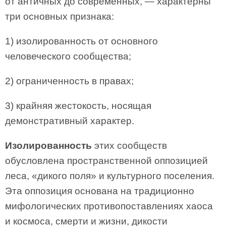
от античных до современных, — характерны
три основных признака:
1) изолированность от основного
человеческого сообщества;
2) ограниченность в правах;
3) крайняя жестокость, носящая
демонстративный характер.
Изолированность
этих сообществ
обусловлена пространственной оппозицией
леса, «дикого поля» и культурного поселения.
Эта оппозиция основана на традиционно
мифологических противопоставлениях хаоса
и космоса, смерти и жизни, дикости