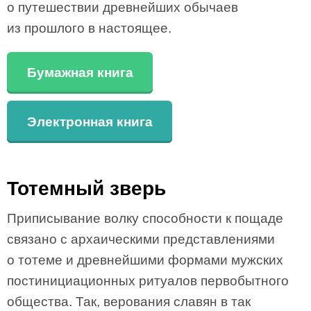
о путешествии древнейших обычаев
из прошлого в настоящее.
Бумажная книга
Электронная книга
Тотемный зверь
Приписывание волку способности к пощаде
связано с архаическими представлениями
о тотеме и древнейшими формами мужских
постинициационных ритуалов первобытного
общества. Так, верования славян в так