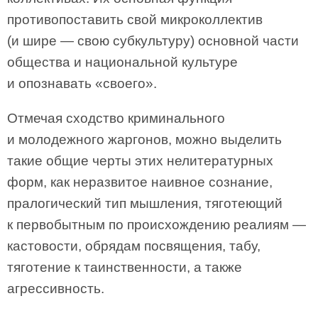
противопоставить свой микроколлектив
(и шире — свою субкультуру) основной части
общества и национальной культуре
и опознавать «своего».
Отмечая сходство криминального
и молодежного жаргонов, можно выделить
такие общие черты этих нелитературных
форм, как неразвитое наивное сознание,
пралогический тип мышления, тяготеющий
к первобытным по происхождению реалиям —
кастовости, обрядам посвящения, табу,
тяготение к таинственности, а также
агрессивность.