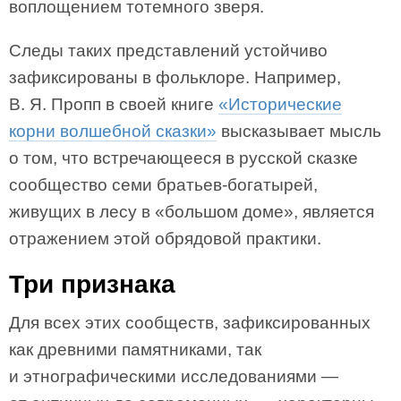
воплощением тотемного зверя.
Следы таких представлений устойчиво
зафиксированы в фольклоре. Например,
В. Я. Пропп в своей книге
«Исторические
корни волшебной сказки»
высказывает мысль
о том, что встречающееся в русской сказке
сообщество семи братьев-богатырей,
живущих в лесу в «большом доме», является
отражением этой обрядовой практики.
Три признака
Для всех этих сообществ, зафиксированных
как древними памятниками, так
и этнографическими исследованиями —