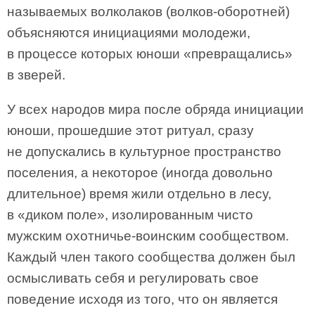
называемых волколаков (волков-оборотней)
объясняются инициациями молодежи,
в процессе которых юноши «превращались»
в зверей.
У всех народов мира после обряда инициации
юноши, прошедшие этот ритуал, сразу
не допускались в культурное пространство
поселения, а некоторое (иногда довольно
длительное) время жили отдельно в лесу,
в «диком поле», изолированным чисто
мужским охотничье-воинским сообществом.
Каждый член такого сообщества должен был
осмысливать себя и регулировать свое
поведение исходя из того, что он является