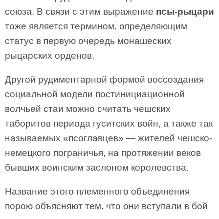
союза. В связи с этим выражение
псы-рыцари
тоже является термином, определяющим
статус в первую очередь монашеских
рыцарских орденов.
Другой рудиментарной формой воссоздания
социальной модели постинициационной
волчьей стаи можно считать чешских
таборитов периода гуситских войн, а также так
называемых «псоглавцев» — жителей чешско-
немецкого пограничья, на протяжении веков
бывших воинским заслоном королевства.
Название этого племенного объединения
порою объясняют тем, что они вступали в бой