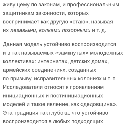
живущему по законам, и профессиональным
защитникам законности, которых
воспринимает как другую «стаю», называя
их
легавыми, волками позорными
и т. д.
Данная модель устойчиво воспроизводится
и в так называемых «замкнутых» молодежных
коллективах: интернатах, детских домах,
армейских соединениях, созданных
по призыву, исправительных колониях и т. п.
Исследователи относят к проявлениям
инициационных и постинициационных
моделей и такое явление, как «дедовщина».
Эта традиция так глубока, что устойчиво
воспроизводится в любых подходящих