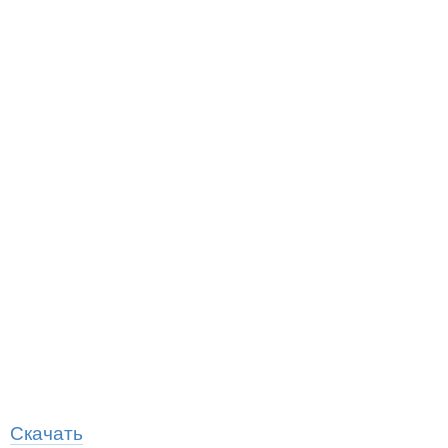
Скачать