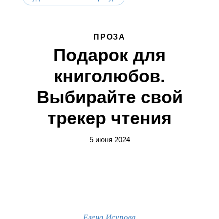
ПРОЗА
Подарок для
книголюбов.
Выбирайте свой
трекер чтения
5 июня 2024
Елена Исупова