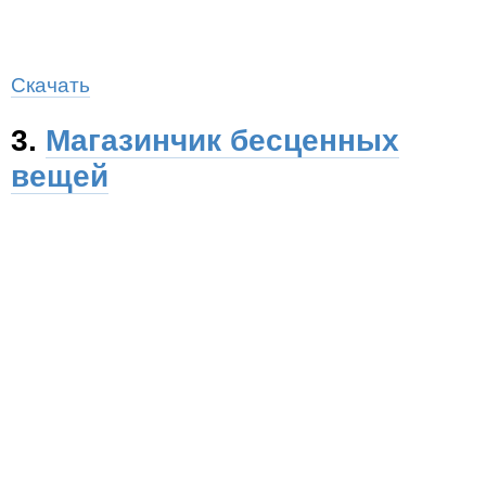
Скачать
3.
Магазинчик бесценных
вещей