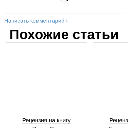
Написать комментарий
Похожие статьи
Рецензия на книгу
Реценз