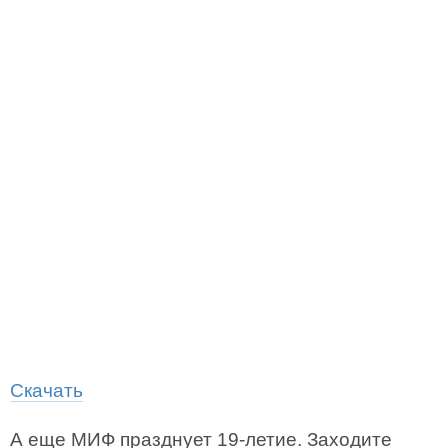
Скачать
А еще МИФ празднует 19-летие. Заходите