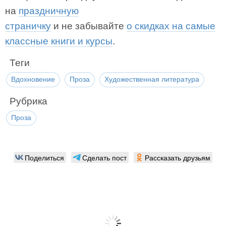
на
праздничную
страничку
и не забывайте
о скидках на самые
классные книги и курсы
.
Теги
Вдохновение
Проза
Художественная литература
Рубрика
Проза
Поделиться
Сделать пост
Рассказать друзьям