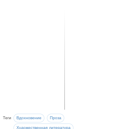
Теги
Вдохновение
Проза
Художественная литература