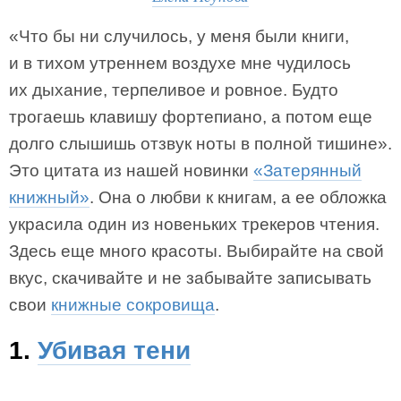
«Что бы ни случилось, у меня были книги,
и в тихом утреннем воздухе мне чудилось
их дыхание, терпеливое и ровное. Будто
трогаешь клавишу фортепиано, а потом еще
долго слышишь отзвук ноты в полной тишине».
Это цитата из нашей новинки
«Затерянный
книжный»
. Она о любви к книгам, а ее обложка
украсила один из новеньких трекеров чтения.
Здесь еще много красоты. Выбирайте на свой
вкус, скачивайте и не забывайте записывать
свои
книжные сокровища
.
1.
Убивая тени