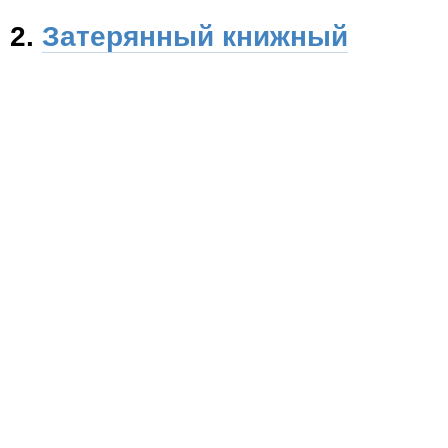
2.
Затерянный книжный