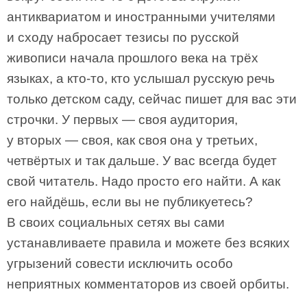
антиквариатом и иностранными учителями
и сходу набросает тезисы по русской
живописи начала прошлого века на трёх
языках, а кто-то, кто услышал русскую речь
только детском саду, сейчас пишет для вас эти
строчки. У первых — своя аудитория,
у вторых — своя, как своя она у третьих,
четвёртых и так дальше. У вас всегда будет
свой читатель. Надо просто его найти. А как
его найдёшь, если вы не публикуетесь?
В своих социальных сетях вы сами
устанавливаете правила и можете без всяких
угрызений совести исключить особо
неприятных комментаторов из своей орбиты.