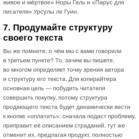
живое и мёртвое» Норы Галь и «Парус для
писателя» Урсулы ле Гуин.
7. Продумайте структуру
своего текста
Вы же помните, о чём мы с вами говорили
в третьем пункте? То, зачем вы пишете,
во многом определяет точку зрения автора
и структуру его текста. Для копирайтера
основная цель — побудить читателя
совершить покупку, потому структура
продающего текста будет динамически вести
к кнопке «оплатить»: сначала подаст проблему,
приправит её описанием страданий, тут же
отменит их, предлагая продукт, полностью