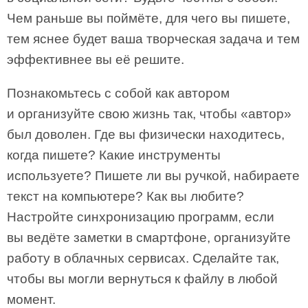
Чем раньше вы поймёте, для чего вы пишете,
тем яснее будет ваша творческая задача и тем
эффективнее вы её решите.
Познакомьтесь с собой как автором
и организуйте свою жизнь так, чтобы «автор»
был доволен. Где вы физически находитесь,
когда пишете? Какие инструменты
используете? Пишете ли вы ручкой, набираете
текст на компьютере? Как вы любите?
Настройте синхронизацию программ, если
вы ведёте заметки в смартфоне, организуйте
работу в облачных сервисах. Сделайте так,
чтобы вы могли вернуться к файлу в любой
момент.