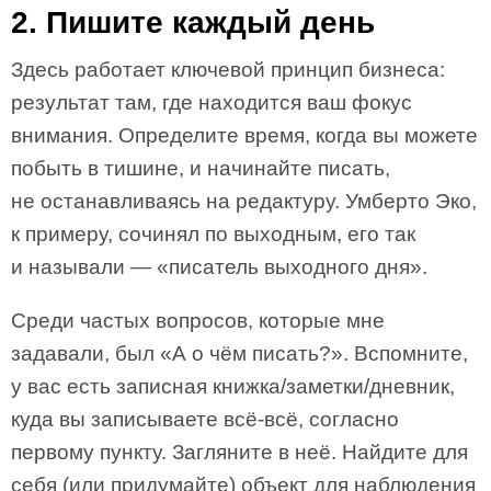
2. Пишите каждый день
Здесь работает ключевой принцип бизнеса:
результат там, где находится ваш фокус
внимания. Определите время, когда вы можете
побыть в тишине, и начинайте писать,
не останавливаясь на редактуру. Умберто Эко,
к примеру, сочинял по выходным, его так
и называли — «писатель выходного дня».
Среди частых вопросов, которые мне
задавали, был «А о чём писать?». Вспомните,
у вас есть записная книжка/заметки/дневник,
куда вы записываете всё-всё, согласно
первому пункту. Загляните в неё. Найдите для
себя (или придумайте) объект для наблюдения