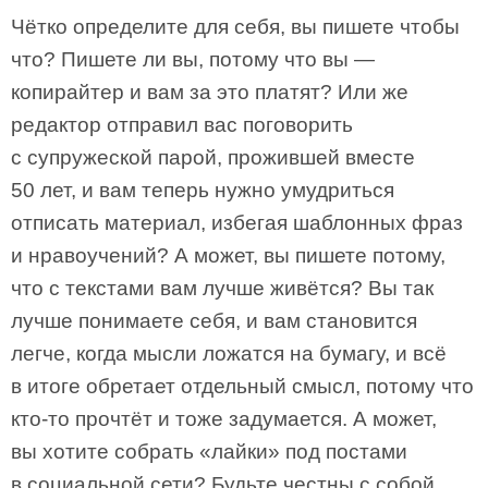
Чётко определите для себя, вы пишете чтобы
что? Пишете ли вы, потому что вы —
копирайтер и вам за это платят? Или же
редактор отправил вас поговорить
с супружеской парой, прожившей вместе
50 лет, и вам теперь нужно умудриться
отписать материал, избегая шаблонных фраз
и нравоучений? А может, вы пишете потому,
что с текстами вам лучше живётся? Вы так
лучше понимаете себя, и вам становится
легче, когда мысли ложатся на бумагу, и всё
в итоге обретает отдельный смысл, потому что
кто-то прочтёт и тоже задумается. А может,
вы хотите собрать «лайки» под постами
в социальной сети? Будьте честны с собой.