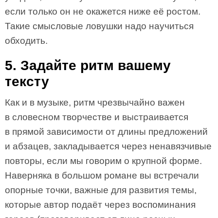
если только он не окажется ниже её ростом.
Такие смысловые ловушки надо научиться
обходить.
5. Задайте ритм вашему
тексту
Как и в музыке, ритм чрезвычайно важен
в словесном творчестве и выстраивается
в прямой зависимости от длины предложений
и абзацев, закладывается через ненавязчивые
повторы, если мы говорим о крупной форме.
Наверняка в большом романе вы встречали
опорные точки, важные для развития темы,
которые автор подаёт через воспоминания