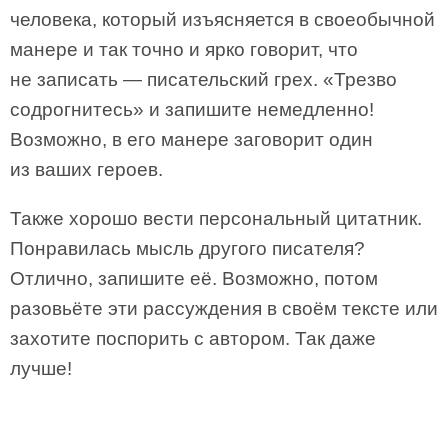
человека, который изъясняется в своеобычной
манере и так точно и ярко говорит, что
не записать — писательский грех. «Трезво
содрогнитесь» и запишите немедленно!
Возможно, в его манере заговорит один
из ваших героев.
Также хорошо вести персональный цитатник.
Понравилась мысль другого писателя?
Отлично, запишите её. Возможно, потом
разовьёте эти рассуждения в своём тексте или
захотите поспорить с автором. Так даже
лучше!