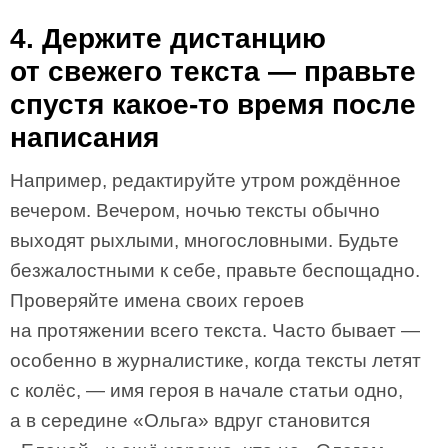
4. Держите дистанцию
от свежего текста — правьте
спустя какое-то время после
написания
Например, редактируйте утром рождённое
вечером. Вечером, ночью тексты обычно
выходят рыхлыми, многословными. Будьте
безжалостными к себе, правьте беспощадно.
Проверяйте имена своих героев
на протяжении всего текста. Часто бывает —
особенно в журналистике, когда тексты летят
с колёс, — имя героя в начале статьи одно,
а в середине «Ольга» вдруг становится