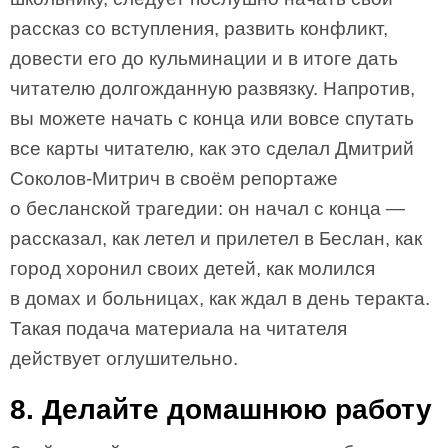
рассказ со вступления, развить конфликт,
довести его до кульминации и в итоге дать
читателю долгожданную развязку. Напротив,
вы можете начать с конца или вовсе спутать
все карты читателю, как это сделал Дмитрий
Соколов-Митрич в своём репортаже
о бесланской трагедии: он начал с конца —
рассказал, как летел и прилетел в Беслан, как
город хоронил своих детей, как молился
в домах и больницах, как ждал в день теракта.
Такая подача материала на читателя
действует оглушительно.
8. Делайте домашнюю работу