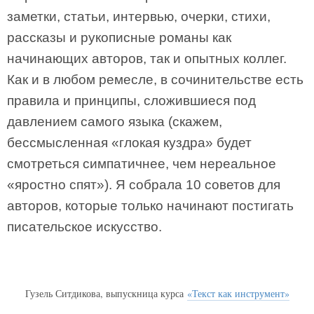
заметки, статьи, интервью, очерки, стихи,
рассказы и рукописные романы как
начинающих авторов, так и опытных коллег.
Как и в любом ремесле, в сочинительстве есть
правила и принципы, сложившиеся под
давлением самого языка (скажем,
бессмысленная «глокая куздра» будет
смотреться симпатичнее, чем нереальное
«яростно спят»). Я собрала 10 советов для
авторов, которые только начинают постигать
писательское искусство.
Гузель Ситдикова, выпускница курса
«Текст как инструмент»