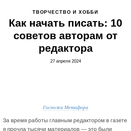
ТВОРЧЕСТВО И ХОББИ
Как начать писать: 10
советов авторам от
редактора
27 апреля 2024
Госпожа Метафора
За время работы главным редактором в газете
я прочла тысячи материалов — это были