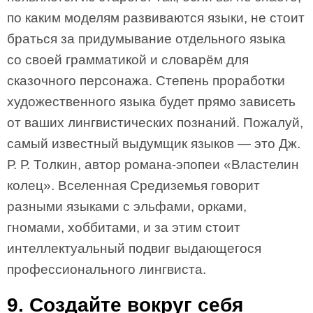
по каким моделям развиваются языки, не стоит
браться за придумывание отдельного языка
со своей грамматикой и словарём для
сказочного персонажа. Степень проработки
художественного языка будет прямо зависеть
от ваших лингвистических познаний. Пожалуй,
самый известный выдумщик языков — это Дж.
Р. Р. Толкин, автор романа-эпопеи «Властелин
колец». Вселенная Средиземья говорит
разными языками с эльфами, орками,
гномами, хоббитами, и за этим стоит
интеллектуальный подвиг выдающегося
профессионального лингвиста.
9. Создайте вокруг себя