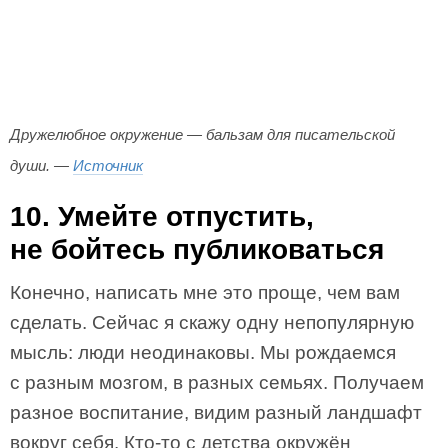
Дружелюбное окружение — бальзам для писательской
души. —
Источник
10. Умейте отпустить,
не бойтесь публиковаться
Конечно, написать мне это проще, чем вам
сделать. Сейчас я скажу одну непопулярную
мысль: люди неодинаковы. Мы рождаемся
с разным мозгом, в разных семьях. Получаем
разное воспитание, видим разный ландшафт
вокруг себя. Кто-то с детства окружён