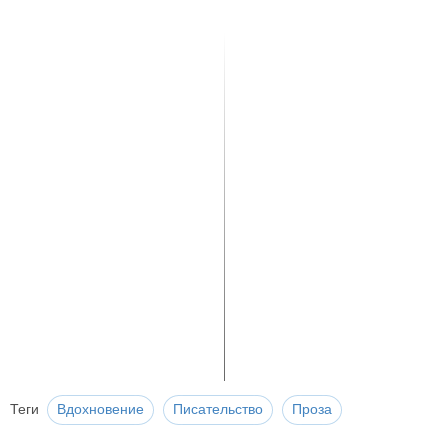
Теги
Вдохновение
Писательство
Проза