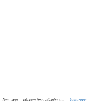
Весь мир — объект для наблюдения. —
Источник