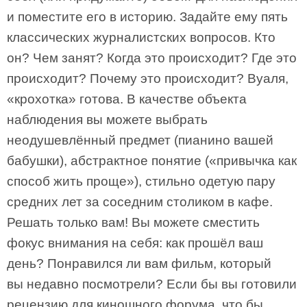
и поместите его в историю. Задайте ему пять
классических журналистских вопросов. Кто
он? Чем занят? Когда это происходит? Где это
происходит? Почему это происходит? Вуаля,
«крохотка» готова. В качестве объекта
наблюдения вы можете выбрать
неодушевлённый предмет (пианино вашей
бабушки), абстрактное понятие («привычка как
способ жить проще»), стильно одетую пару
средних лет за соседним столиком в кафе.
Решать только вам! Вы можете сместить
фокус внимания на себя: как прошёл ваш
день? Понравился ли вам фильм, который
вы недавно посмотрели? Если бы вы готовили
рецензию для киношного форума, что бы