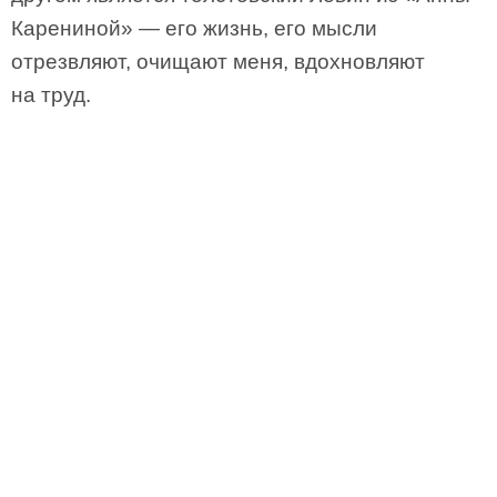
Карениной» — его жизнь, его мысли
отрезвляют, очищают меня, вдохновляют
на труд.