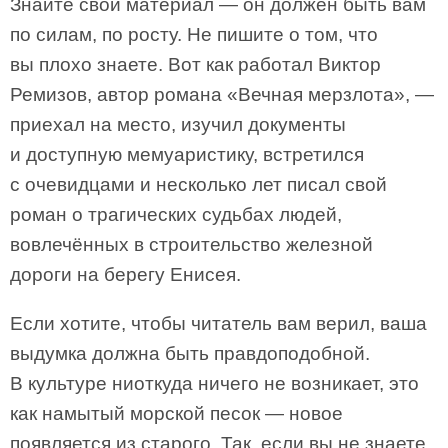
Знайте свой материал — он должен быть вам
по силам, по росту. Не пишите о том, что
вы плохо знаете. Вот как работал Виктор
Ремизов, автор романа «Вечная мерзлота», —
приехал на место, изучил документы
и доступную мемуаристику, встретился
с очевидцами и несколько лет писал свой
роман о трагических судьбах людей,
вовлечённых в строительство железной
дороги на берегу Енисея.
Если хотите, чтобы читатель вам верил, ваша
выдумка должна быть правдоподобной.
В культуре ниоткуда ничего не возникает, это
как намытый морской песок — новое
появляется из старого. Так, если вы не знаете,