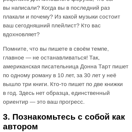
вы написали? Когда вы в последний раз
плакали и почему? Из какой музыки состоит
ваш сегодняшний плейлист? Кто вас
вдохновляет?
Помните, что вы пишете в своём темпе,
главное — не останавливаться! Так,
американская писательница Донна Тарт пишет
по одному роману в 10 лет, за 30 лет у неё
вышло три книги. Кто-то пишет по две книжки
в год. Здесь нет образца, единственный
ориентир — это ваш прогресс.
3. Познакомьтесь с собой как
автором