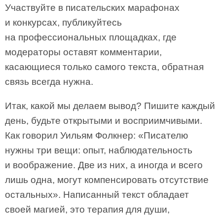
Участвуйте в писательских марафонах
и конкурсах, публикуйтесь
на профессиональных площадках, где
модераторы оставят комментарии,
касающиеся только самого текста, обратная
связь всегда нужна.
Итак, какой мы делаем вывод? Пишите каждый
день, будьте открытыми и восприимчивыми.
Как говорил Уильям Фолкнер: «Писателю
нужны три вещи: опыт, наблюдательность
и воображение. Две из них, а иногда и всего
лишь одна, могут компенсировать отсутствие
остальных». Написанный текст обладает
своей магией, это терапия для души,