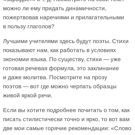
можно ли ему придать динамичности,
пожертвовав наречиями и прилагательными
в пользу глаголов?
Лучшими учителями здесь будут поэты. Стихи
показывают нам, как работать в условиях
экономии языка. По существу, стихи — уже
готовая речевая формула, это заклинание
и даже молитва. Посмотрите на прозу
поэтов — вот где можно черпать образцы
живой яркой речи.
Если вы хотите подробнее почитать о том, как
писать стилистически точно и ярко, то вот вам
две мои самые горячие рекомендации: «Слово