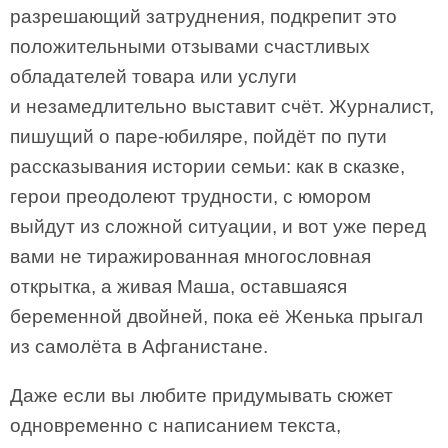
разрешающий затруднения, подкрепит это
положительными отзывами счастливых
обладателей товара или услуги
и незамедлительно выставит счёт. Журналист,
пишущий о паре-юбиляре, пойдёт по пути
рассказывания истории семьи: как в сказке,
герои преодолеют трудности, с юмором
выйдут из сложной ситуации, и вот уже перед
вами не тиражированная многословная
открытка, а живая Маша, оставшаяся
беременной двойней, пока её Женька прыгал
из самолёта в Афганистане.
Даже если вы любите придумывать сюжет
одновременно с написанием текста,