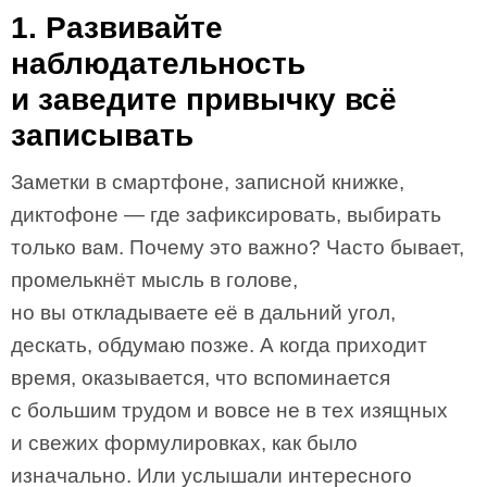
1. Развивайте
наблюдательность
и заведите привычку всё
записывать
Заметки в смартфоне, записной книжке,
диктофоне — где зафиксировать, выбирать
только вам. Почему это важно? Часто бывает,
промелькнёт мысль в голове,
но вы откладываете её в дальний угол,
дескать, обдумаю позже. А когда приходит
время, оказывается, что вспоминается
с большим трудом и вовсе не в тех изящных
и свежих формулировках, как было
изначально. Или услышали интересного