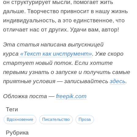
он структурирует мысли, помогает жить
дальше. Творчество привносит в нашу жизнь
индивидуальность, а это единственное, что
отличает нас от других. Удачи вам, автор!
Эта статья написана выпускницей
курса
«Текст как инструмент»
. Уже скоро
стартует новый поток. Если хотите
первыми узнать о запуске и получить самые
приятные условия — записывайтесь
здесь
.
Обложка поста —
freepik.com
Теги
Вдохновение
Писательство
Проза
Рубрика