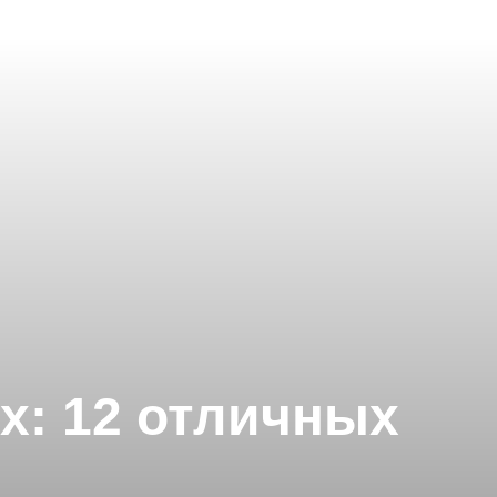
х: 12 отличных