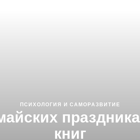
ПСИХОЛОГИЯ И САМОРАЗВИТИЕ
 майских праздника
книг