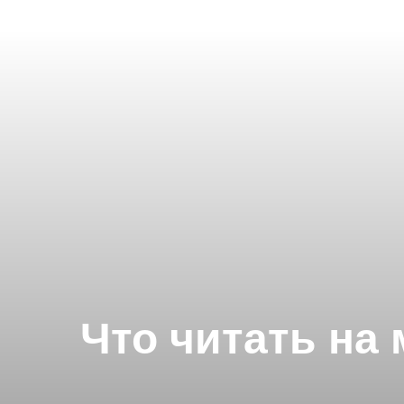
Что читать на