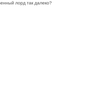
венный лорд так далеко?