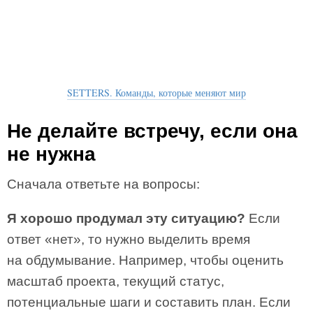
SETTERS. Команды, которые меняют мир
Не делайте встречу, если она
не нужна
Сначала ответьте на вопросы:
Я хорошо продумал эту ситуацию?
Если
ответ «нет», то нужно выделить время
на обдумывание. Например, чтобы оценить
масштаб проекта, текущий статус,
потенциальные шаги и составить план. Если