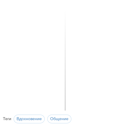
Теги
Вдохновение
Общение