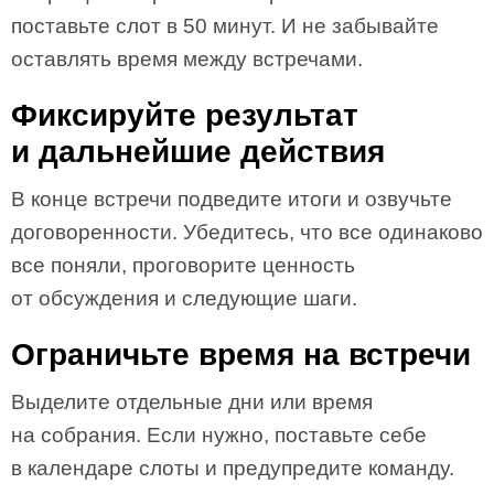
поставьте слот в 50 минут. И не забывайте
оставлять время между встречами.
Фиксируйте результат
и дальнейшие действия
В конце встречи подведите итоги и озвучьте
договоренности. Убедитесь, что все одинаково
все поняли, проговорите ценность
от обсуждения и следующие шаги.
Ограничьте время на встречи
Выделите отдельные дни или время
на собрания. Если нужно, поставьте себе
в календаре слоты и предупредите команду.