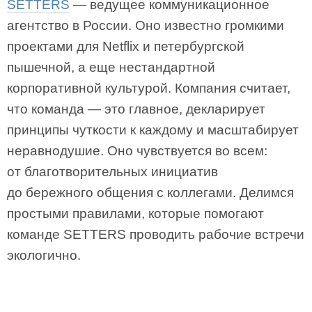
SETTERS
— ведущее коммуникационное
агентство в России. Оно известно громкими
проектами для Netflix и петербургской
пышечной, а еще нестандартной
корпоративной культурой. Компания считает,
что команда — это главное, декларирует
принципы чуткости к каждому и масштабирует
неравнодушие. Оно чувствуется во всем:
от благотворительных инициатив
до бережного общения с коллегами. Делимся
простыми правилами, которые помогают
команде SETTERS проводить рабочие встречи
экологично.