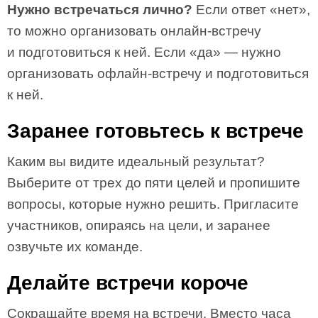
Нужно встречаться лично?
Если ответ «нет»,
то можно организовать онлайн-встречу
и подготовиться к ней. Если «да» — нужно
организовать офлайн-встречу и подготовиться
к ней.
Заранее готовьтесь к встрече
Каким вы видите идеальный результат?
Выберите от трех до пяти целей и пропишите
вопросы, которые нужно решить. Пригласите
участников, опираясь на цели, и заранее
озвучьте их команде.
Делайте встречи короче
Сокращайте время на встречи. Вместо часа