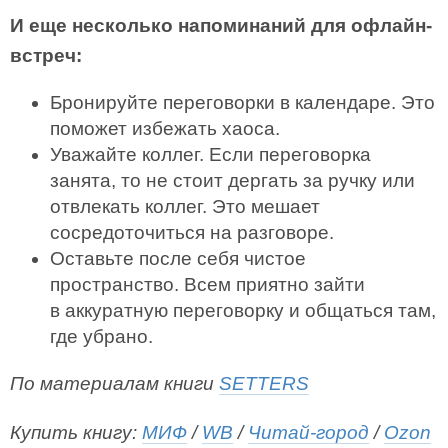
И еще несколько напоминаний для офлайн-
встреч:
Бронируйте переговорки в календаре. Это
поможет избежать хаоса.
Уважайте коллег. Если переговорка
занята, то не стоит дергать за ручку или
отвлекать коллег. Это мешает
сосредоточиться на разговоре.
Оставьте после себя чистое
пространство. Всем приятно зайти
в аккуратную переговорку и общаться там,
где убрано.
По материалам книги
SETTERS
Купить книгу:
МИФ
/
WB
/
Читай-город
/
Ozon