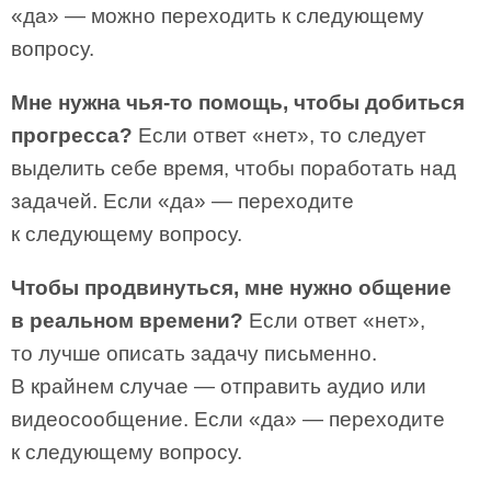
«да» — можно переходить к следующему
вопросу.
Мне нужна чья-то помощь, чтобы добиться
прогресса?
Если ответ «нет», то следует
выделить себе время, чтобы поработать над
задачей. Если «да» — переходите
к следующему вопросу.
Чтобы продвинуться, мне нужно общение
в реальном времени?
Если ответ «нет»,
то лучше описать задачу письменно.
В крайнем случае — отправить аудио или
видеосообщение. Если «да» — переходите
к следующему вопросу.