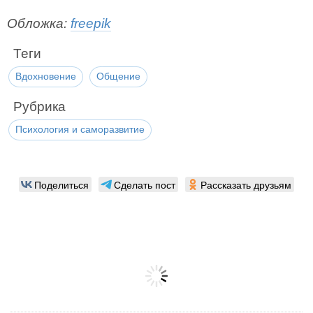
Обложка:
freepik
Теги
Вдохновение
Общение
Рубрика
Психология и саморазвитие
Поделиться
Сделать пост
Рассказать друзьям