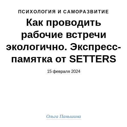
ПСИХОЛОГИЯ И САМОРАЗВИТИЕ
Как проводить
рабочие встречи
экологично. Экспресс-
памятка от SETTERS
15 февраля 2024
Ольга Паньшина